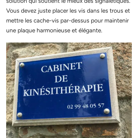
solution qui soutient le mieux des signalétiques.
Vous devez juste placer les vis dans les trous et
mettre les cache-vis par-dessus pour maintenir
une plaque harmonieuse et élégante.