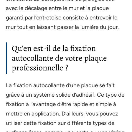
avec le décalage entre le mur et la plaque
garanti par l’entretoise consiste à entrevoir le
mur tout en laissant passer la lumière du jour.
Qu’en est-il de la fixation
autocollante de votre plaque
professionnelle ?
La fixation autocollante d’une plaque se fait
grâce à un système solide d’adhésif. Ce type de
fixation a l’avantage d’être rapide et simple à
mettre en application. D’ailleurs, vous pouvez
utiliser cette fixation sur différents types de