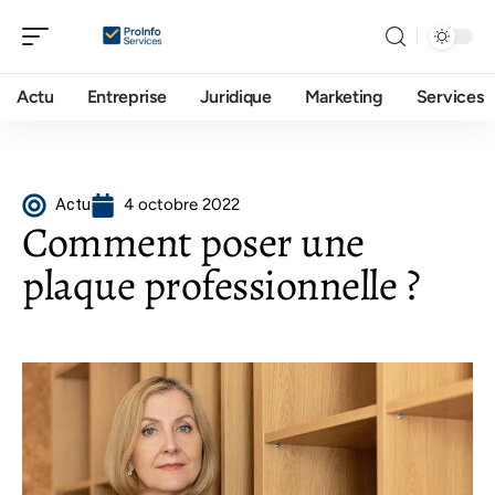
Actu
Entreprise
Juridique
Marketing
Services
Actu
4 octobre 2022
Comment poser une
plaque professionnelle ?