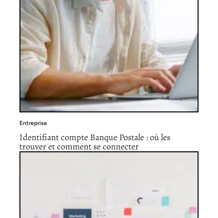
Entreprise
Identifiant compte Banque Postale : où les
trouver et comment se connecter