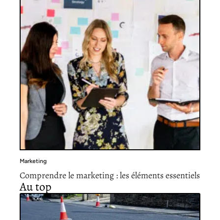
Marketing
Comprendre le marketing : les éléments essentiels
Au top