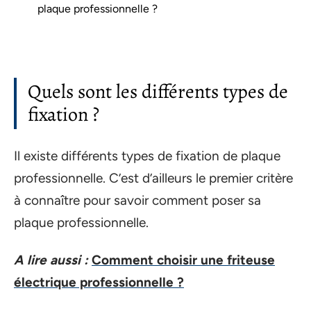
plaque professionnelle ?
Quels sont les différents types de
fixation ?
Il existe différents types de fixation de plaque
professionnelle. C’est d’ailleurs le premier critère
à connaître pour savoir comment poser sa
plaque professionnelle.
A lire aussi :
Comment choisir une friteuse
électrique professionnelle ?