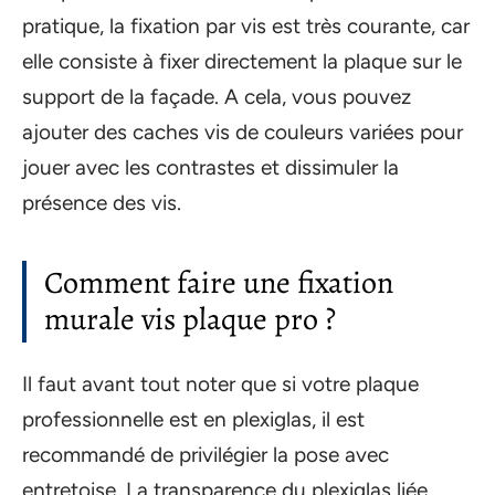
pratique, la fixation par vis est très courante, car
elle consiste à fixer directement la plaque sur le
support de la façade. A cela, vous pouvez
ajouter des caches vis de couleurs variées pour
jouer avec les contrastes et dissimuler la
présence des vis.
Comment faire une fixation
murale vis plaque pro ?
Il faut avant tout noter que si votre plaque
professionnelle est en plexiglas, il est
recommandé de privilégier la pose avec
entretoise. La transparence du plexiglas liée