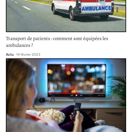
Transport de patients : comment sont équipées les
ambulances ?
Actu
14 février 2023