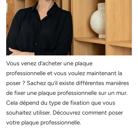
Vous venez d’acheter une plaque
professionnelle et vous voulez maintenant la
poser ? Sachez qu’il existe différentes manières
de fixer une plaque professionnelle sur un mur.
Cela dépend du type de fixation que vous
souhaitez utiliser. Découvrez comment poser
votre plaque professionnelle.