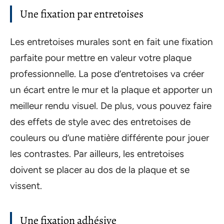
Une fixation par entretoises
Les entretoises murales sont en fait une fixation
parfaite pour mettre en valeur votre plaque
professionnelle. La pose d’entretoises va créer
un écart entre le mur et la plaque et apporter un
meilleur rendu visuel. De plus, vous pouvez faire
des effets de style avec des entretoises de
couleurs ou d’une matière différente pour jouer
les contrastes. Par ailleurs, les entretoises
doivent se placer au dos de la plaque et se
vissent.
Une fixation adhésive