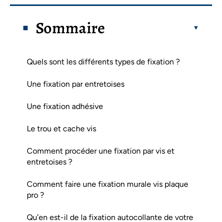
Sommaire
Quels sont les différents types de fixation ?
Une fixation par entretoises
Une fixation adhésive
Le trou et cache vis
Comment procéder une fixation par vis et
entretoises ?
Comment faire une fixation murale vis plaque
pro ?
Qu’en est-il de la fixation autocollante de votre