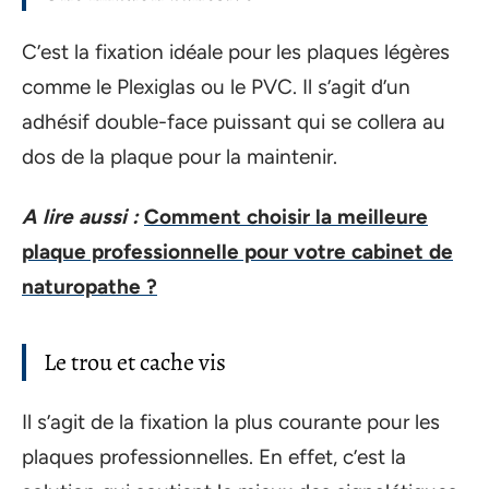
C’est la fixation idéale pour les plaques légères
comme le Plexiglas ou le PVC. Il s’agit d’un
adhésif double-face puissant qui se collera au
dos de la plaque pour la maintenir.
A lire aussi :
Comment choisir la meilleure
plaque professionnelle pour votre cabinet de
naturopathe ?
Le trou et cache vis
Il s’agit de la fixation la plus courante pour les
plaques professionnelles. En effet, c’est la