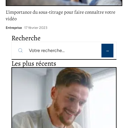
L’importance du sous-titrage pour faire connaître votre
vidéo
Entreprise
17 février 2023
Recherche
Les plus récents