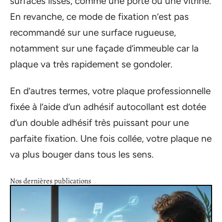
surfaces lisses, comme une porte ou une vitrine.
En revanche, ce mode de fixation n’est pas
recommandé sur une surface rugueuse,
notamment sur une façade d’immeuble car la
plaque va très rapidement se gondoler.
En d’autres termes, votre plaque professionnelle
fixée à l’aide d’un adhésif autocollant est dotée
d’un double adhésif très puissant pour une
parfaite fixation. Une fois collée, votre plaque ne
va plus bouger dans tous les sens.
Nos dernières publications