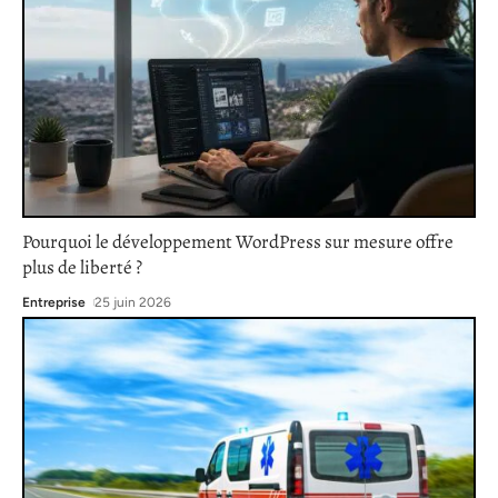
Pourquoi le développement WordPress sur mesure offre
plus de liberté ?
Entreprise
25 juin 2026