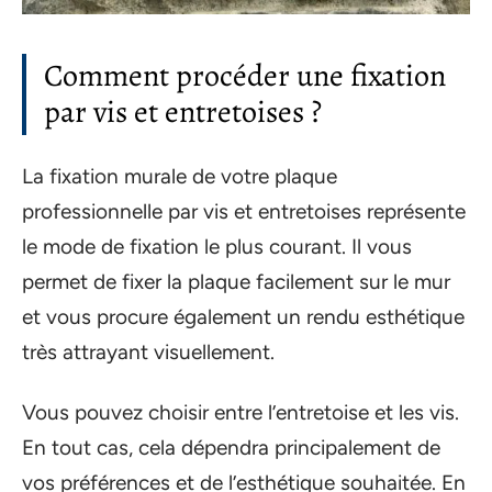
Comment procéder une fixation
par vis et entretoises ?
La fixation murale de votre plaque
professionnelle par vis et entretoises représente
le mode de fixation le plus courant. Il vous
permet de fixer la plaque facilement sur le mur
et vous procure également un rendu esthétique
très attrayant visuellement.
Vous pouvez choisir entre l’entretoise et les vis.
En tout cas, cela dépendra principalement de
vos préférences et de l’esthétique souhaitée. En