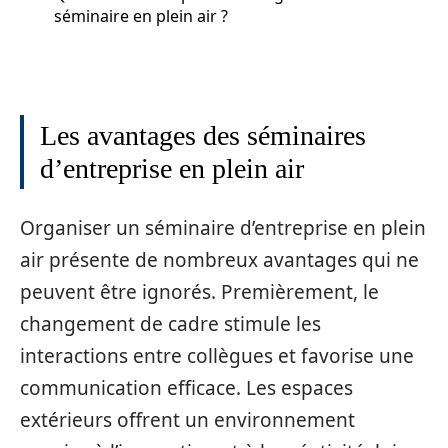
séminaire en plein air ?
Les avantages des séminaires
d’entreprise en plein air
Organiser un séminaire d’entreprise en plein
air présente de nombreux avantages qui ne
peuvent être ignorés. Premièrement, le
changement de cadre stimule les
interactions entre collègues et favorise une
communication efficace. Les espaces
extérieurs offrent un environnement