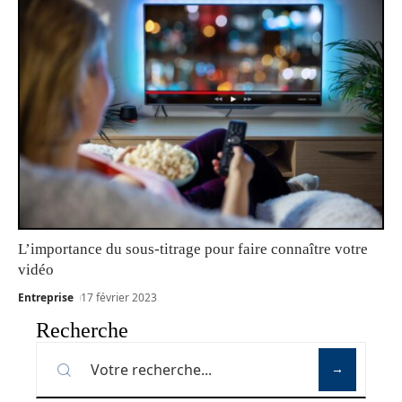
L’importance du sous-titrage pour faire connaître votre
vidéo
Entreprise
17 février 2023
Recherche