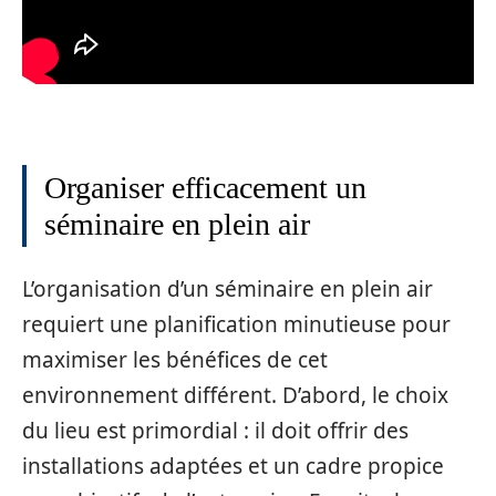
Organiser efficacement un
séminaire en plein air
L’organisation d’un séminaire en plein air
requiert une planification minutieuse pour
maximiser les bénéfices de cet
environnement différent. D’abord, le choix
du lieu est primordial : il doit offrir des
installations adaptées et un cadre propice