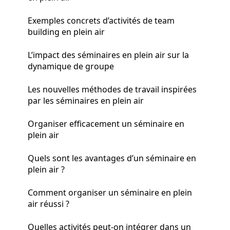
Exemples concrets d’activités de team
building en plein air
L’impact des séminaires en plein air sur la
dynamique de groupe
Les nouvelles méthodes de travail inspirées
par les séminaires en plein air
Organiser efficacement un séminaire en
plein air
Quels sont les avantages d’un séminaire en
plein air ?
Comment organiser un séminaire en plein
air réussi ?
Quelles activités peut-on intégrer dans un