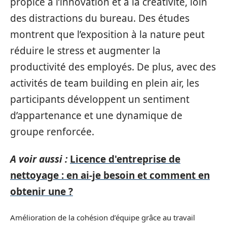
propice à l’innovation et à la créativité, loin
des distractions du bureau. Des études
montrent que l’exposition à la nature peut
réduire le stress et augmenter la
productivité des employés. De plus, avec des
activités de team building en plein air, les
participants développent un sentiment
d’appartenance et une dynamique de
groupe renforcée.
A voir aussi :
Licence d'entreprise de
nettoyage : en ai-je besoin et comment en
obtenir une ?
Amélioration de la cohésion d’équipe grâce au travail