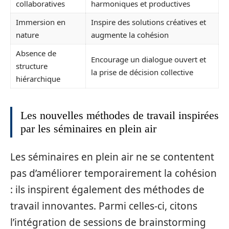
collaboratives
harmoniques et productives
Immersion en
Inspire des solutions créatives et
nature
augmente la cohésion
Absence de
Encourage un dialogue ouvert et
structure
la prise de décision collective
hiérarchique
Les nouvelles méthodes de travail inspirées
par les séminaires en plein air
Les séminaires en plein air ne se contentent
pas d’améliorer temporairement la cohésion
: ils inspirent également des méthodes de
travail innovantes. Parmi celles-ci, citons
l’intégration de sessions de brainstorming