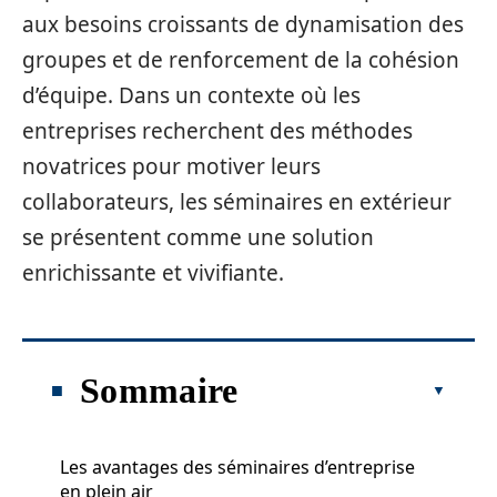
aux besoins croissants de dynamisation des
groupes et de renforcement de la cohésion
d’équipe. Dans un contexte où les
entreprises recherchent des méthodes
novatrices pour motiver leurs
collaborateurs, les séminaires en extérieur
se présentent comme une solution
enrichissante et vivifiante.
Sommaire
Les avantages des séminaires d’entreprise
en plein air