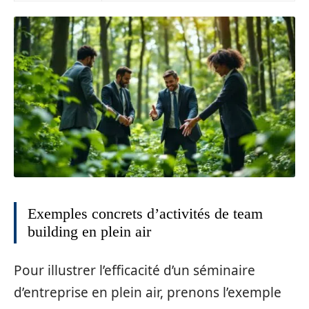
Exemples concrets d’activités de team
building en plein air
Pour illustrer l’efficacité d’un séminaire
d’entreprise en plein air, prenons l’exemple