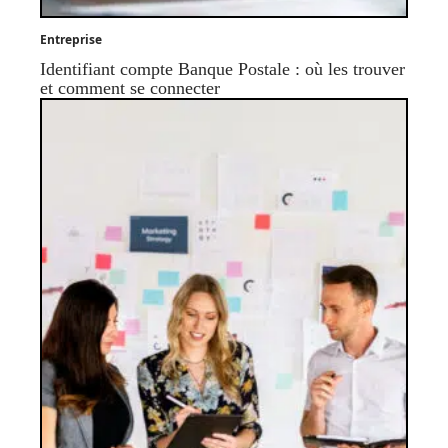
Entreprise
Identifiant compte Banque Postale : où les trouver
et comment se connecter