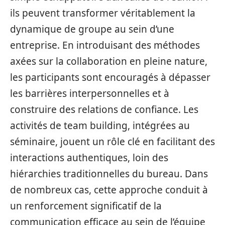
ils peuvent transformer véritablement la
dynamique de groupe au sein d’une
entreprise. En introduisant des méthodes
axées sur la collaboration en pleine nature,
les participants sont encouragés à dépasser
les barrières interpersonnelles et à
construire des relations de confiance. Les
activités de team building, intégrées au
séminaire, jouent un rôle clé en facilitant des
interactions authentiques, loin des
hiérarchies traditionnelles du bureau. Dans
de nombreux cas, cette approche conduit à
un renforcement significatif de la
communication efficace au sein de l’équipe