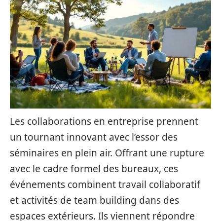
Les collaborations en entreprise prennent
un tournant innovant avec l’essor des
séminaires en plein air. Offrant une rupture
avec le cadre formel des bureaux, ces
événements combinent travail collaboratif
et activités de team building dans des
espaces extérieurs. Ils viennent répondre