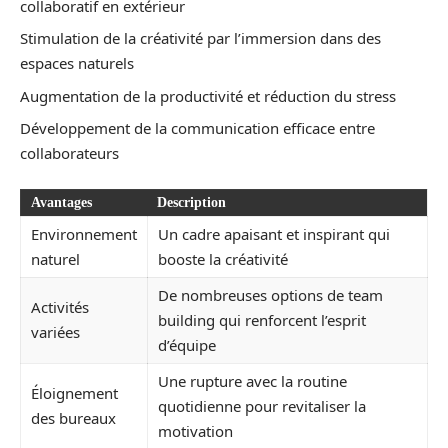
collaboratif en extérieur
Stimulation de la créativité par l’immersion dans des
espaces naturels
Augmentation de la productivité et réduction du stress
Développement de la communication efficace entre
collaborateurs
Avantages
Description
Environnement
Un cadre apaisant et inspirant qui
naturel
booste la créativité
De nombreuses options de team
Activités
building qui renforcent l’esprit
variées
d’équipe
Une rupture avec la routine
Éloignement
quotidienne pour revitaliser la
des bureaux
motivation