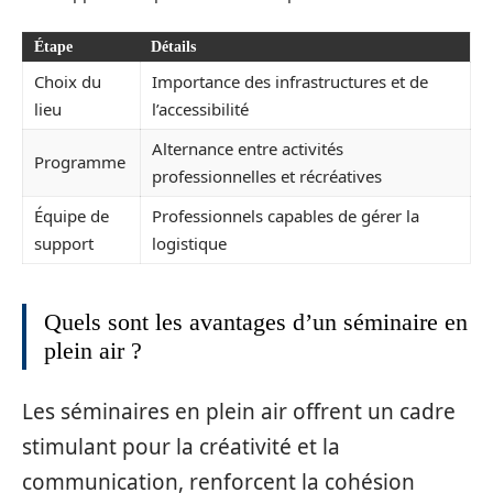
Étape
Détails
Choix du
Importance des infrastructures et de
lieu
l’accessibilité
Alternance entre activités
Programme
professionnelles et récréatives
Équipe de
Professionnels capables de gérer la
support
logistique
Quels sont les avantages d’un séminaire en
plein air ?
Les séminaires en plein air offrent un cadre
stimulant pour la créativité et la
communication, renforcent la cohésion