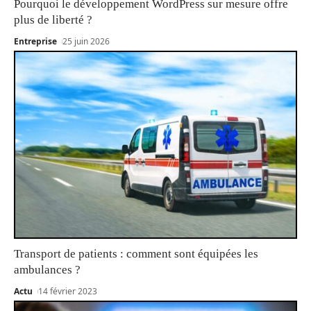
Pourquoi le développement WordPress sur mesure offre
plus de liberté ?
Entreprise
25 juin 2026
Transport de patients : comment sont équipées les
ambulances ?
Actu
14 février 2023