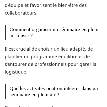
d’équipe et favorisent le bien-être des
collaborateurs.
Comment organiser un séminaire en plein
air réussi ?
Il est crucial de choisir un lieu adapté, de
planifier un programme équilibré et de
s’entourer de professionnels pour gérer la
logistique.
Quelles activités peut-on intégrer dans un
séminaire en plein air ?