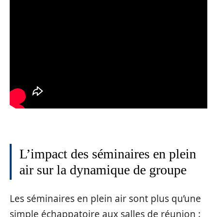
L’impact des séminaires en plein
air sur la dynamique de groupe
Les séminaires en plein air sont plus qu’une
simple échappatoire aux salles de réunion :