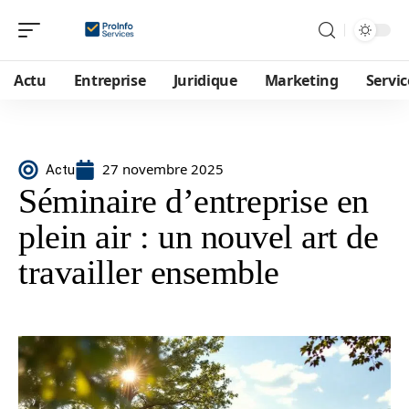
Actu
Entreprise
Juridique
Marketing
Servic
27 novembre 2025
Actu
Séminaire d’entreprise en
plein air : un nouvel art de
travailler ensemble