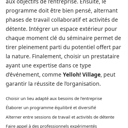
aux objectifs de l’entreprise. Ensuite, le
programme doit être bien pensé, alternant
phases de travail collaboratif et activités de
détente. Intégrer un espace extérieur pour
chaque moment clé du séminaire permet de
tirer pleinement parti du potentiel offert par
la nature. Finalement, choisir un prestataire
ayant une expertise dans ce type
d’événement, comme
Yelloh! Village
, peut
garantir la réussite de l’organisation.
Choisir un lieu adapté aux besoins de l’entreprise
Élaborer un programme équilibré et diversifié
Alterner entre sessions de travail et activités de détente
Faire appel à des professionnels expérimentés