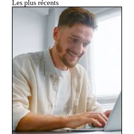
Les plus récents