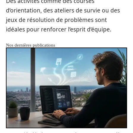
Des activités comme des courses
d’orientation, des ateliers de survie ou des
jeux de résolution de problèmes sont
idéales pour renforcer l’esprit d’équipe.
Nos dernières publications