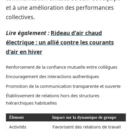
et à une amélioration des performances
collectives.
Lire également :
Rideau d'air chaud
électrique : un allié contre les courants
d'air en hiver
Renforcement de la confiance mutuelle entre collègues
Encouragement des interactions authentiques
Promotion de la communication transparente et ouverte
Établissement de relations hors des structures
hiérarchiques habituelles
Élément
Impact sur la dynamique de groupe
Activités
Favorisent des relations de travail