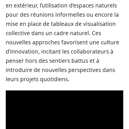
en extérieur, l’utilisation d’espaces naturels
pour des réunions informelles ou encore la
mise en place de tableaux de visualisation
collective dans un cadre naturel. Ces
nouvelles approches favorisent une culture
d’innovation, incitant les collaborateurs à
penser hors des sentiers battus et à
introduire de nouvelles perspectives dans
leurs projets quotidiens.