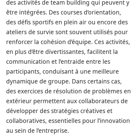
des activités de team building qui peuvent y
être intégrées. Des courses d’orientation,
des défis sportifs en plein air ou encore des
ateliers de survie sont souvent utilisés pour
renforcer la cohésion d’équipe. Ces activités,
en plus d’être divertissantes, facilitent la
communication et l’entraide entre les
participants, conduisant à une meilleure
dynamique de groupe. Dans certains cas,
des exercices de résolution de problèmes en
extérieur permettent aux collaborateurs de
développer des stratégies créatives et
collaboratives, essentielles pour l’innovation
au sein de l’entreprise.