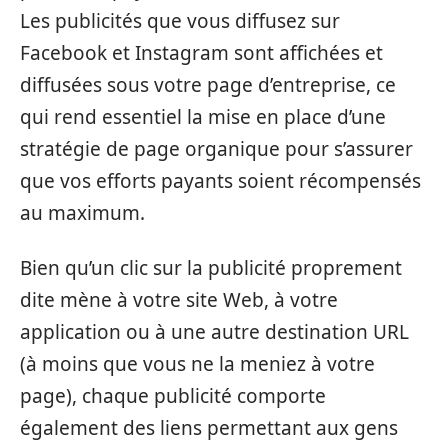
Les publicités que vous diffusez sur
Facebook et Instagram sont affichées et
diffusées sous votre page d’entreprise, ce
qui rend essentiel la mise en place d’une
stratégie de page organique pour s’assurer
que vos efforts payants soient récompensés
au maximum.
Bien qu’un clic sur la publicité proprement
dite mène à votre site Web, à votre
application ou à une autre destination URL
(à moins que vous ne la meniez à votre
page), chaque publicité comporte
également des liens permettant aux gens