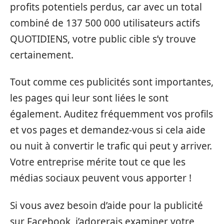
profits potentiels perdus, car avec un total
combiné de 137 500 000 utilisateurs actifs
QUOTIDIENS, votre public cible s’y trouve
certainement.
Tout comme ces publicités sont importantes,
les pages qui leur sont liées le sont
également. Auditez fréquemment vos profils
et vos pages et demandez-vous si cela aide
ou nuit à convertir le trafic qui peut y arriver.
Votre entreprise mérite tout ce que les
médias sociaux peuvent vous apporter !
Si vous avez besoin d’aide pour la publicité
sur Facebook, j’adorerais examiner votre