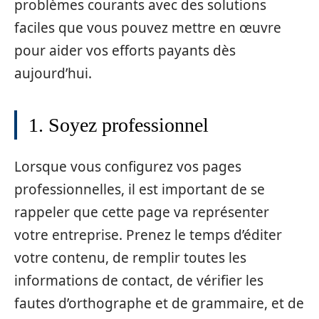
problèmes courants avec des solutions
faciles que vous pouvez mettre en œuvre
pour aider vos efforts payants dès
aujourd’hui.
1. Soyez professionnel
Lorsque vous configurez vos pages
professionnelles, il est important de se
rappeler que cette page va représenter
votre entreprise. Prenez le temps d’éditer
votre contenu, de remplir toutes les
informations de contact, de vérifier les
fautes d’orthographe et de grammaire, et de