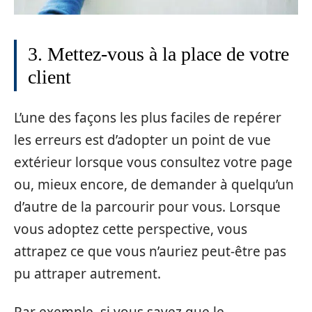
3. Mettez-vous à la place de votre
client
L’une des façons les plus faciles de repérer
les erreurs est d’adopter un point de vue
extérieur lorsque vous consultez votre page
ou, mieux encore, de demander à quelqu’un
d’autre de la parcourir pour vous. Lorsque
vous adoptez cette perspective, vous
attrapez ce que vous n’auriez peut-être pas
pu attraper autrement.
Par exemple, si vous savez que le