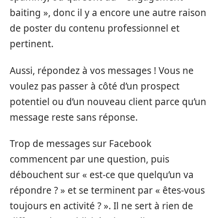
baiting », donc il y a encore une autre raison
de poster du contenu professionnel et
pertinent.
Aussi, répondez à vos messages ! Vous ne
voulez pas passer à côté d’un prospect
potentiel ou d’un nouveau client parce qu’un
message reste sans réponse.
Trop de messages sur Facebook
commencent par une question, puis
débouchent sur « est-ce que quelqu’un va
répondre ? » et se terminent par « êtes-vous
toujours en activité ? ». Il ne sert à rien de