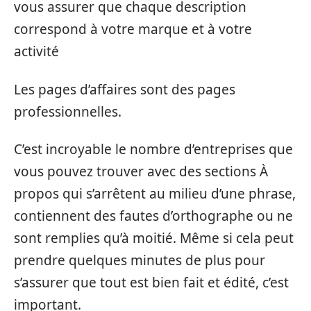
vous assurer que chaque description
correspond à votre marque et à votre
activité
Les pages d’affaires sont des pages
professionnelles.
C’est incroyable le nombre d’entreprises que
vous pouvez trouver avec des sections À
propos qui s’arrêtent au milieu d’une phrase,
contiennent des fautes d’orthographe ou ne
sont remplies qu’à moitié. Même si cela peut
prendre quelques minutes de plus pour
s’assurer que tout est bien fait et édité, c’est
important.