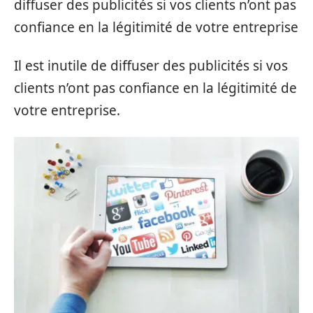
diffuser des publicités si vos clients n’ont pas
confiance en la légitimité de votre entreprise
Il est inutile de diffuser des publicités si vos
clients n’ont pas confiance en la légitimité de
votre entreprise.