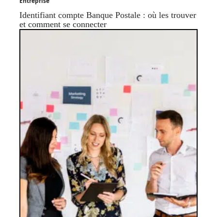
Entreprise
Identifiant compte Banque Postale : où les trouver
et comment se connecter