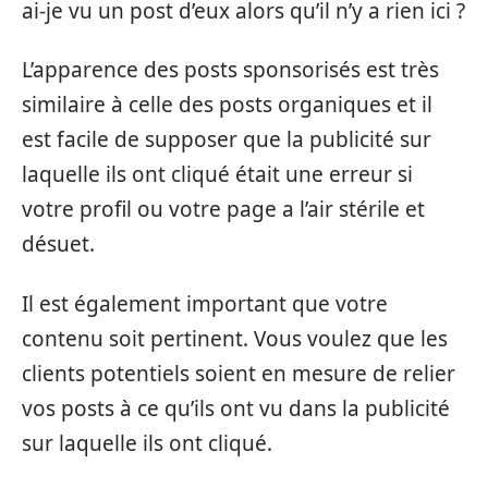
ai-je vu un post d’eux alors qu’il n’y a rien ici ?
L’apparence des posts sponsorisés est très
similaire à celle des posts organiques et il
est facile de supposer que la publicité sur
laquelle ils ont cliqué était une erreur si
votre profil ou votre page a l’air stérile et
désuet.
Il est également important que votre
contenu soit pertinent. Vous voulez que les
clients potentiels soient en mesure de relier
vos posts à ce qu’ils ont vu dans la publicité
sur laquelle ils ont cliqué.