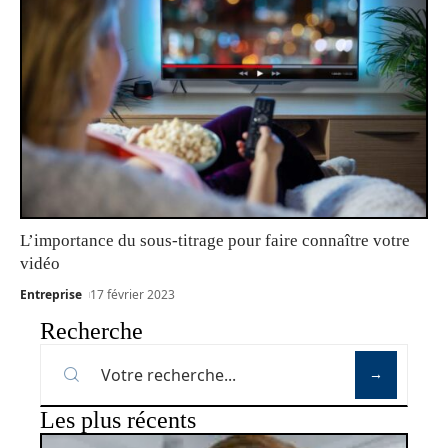
L’importance du sous-titrage pour faire connaître votre
vidéo
Entreprise
17 février 2023
Recherche
Les plus récents