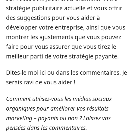
stratégie publicitaire actuelle et vous offrir
des suggestions pour vous aider à
développer votre entreprise, ainsi que vous
montrer les ajustements que vous pouvez
faire pour vous assurer que vous tirez le
meilleur parti de votre stratégie payante.
Dites-le moi ici ou dans les commentaires. Je
serais ravi de vous aider !
Comment utilisez-vous les médias sociaux
organiques pour améliorer vos résultats
marketing – payants ou non ? Laissez vos
pensées dans les commentaires.