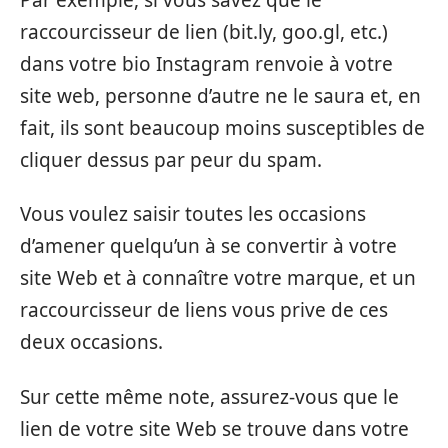
raccourcisseur de lien (bit.ly, goo.gl, etc.)
dans votre bio Instagram renvoie à votre
site web, personne d’autre ne le saura et, en
fait, ils sont beaucoup moins susceptibles de
cliquer dessus par peur du spam.
Vous voulez saisir toutes les occasions
d’amener quelqu’un à se convertir à votre
site Web et à connaître votre marque, et un
raccourcisseur de liens vous prive de ces
deux occasions.
Sur cette même note, assurez-vous que le
lien de votre site Web se trouve dans votre