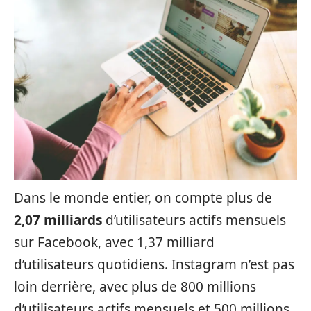
Dans le monde entier, on compte plus de
2,07 milliards
d’utilisateurs actifs mensuels
sur Facebook, avec 1,37 milliard
d’utilisateurs quotidiens. Instagram n’est pas
loin derrière, avec plus de 800 millions
d’utilisateurs actifs mensuels et 500 millions