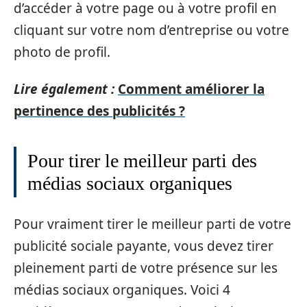
d’accéder à votre page ou à votre profil en
cliquant sur votre nom d’entreprise ou votre
photo de profil.
Lire également :
Comment améliorer la
pertinence des publicités ?
Pour tirer le meilleur parti des
médias sociaux organiques
Pour vraiment tirer le meilleur parti de votre
publicité sociale payante, vous devez tirer
pleinement parti de votre présence sur les
médias sociaux organiques. Voici 4