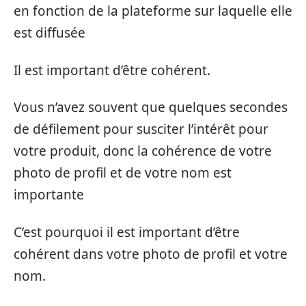
en fonction de la plateforme sur laquelle elle
est diffusée
Il est important d’être cohérent.
Vous n’avez souvent que quelques secondes
de défilement pour susciter l’intérêt pour
votre produit, donc la cohérence de votre
photo de profil et de votre nom est
importante
C’est pourquoi il est important d’être
cohérent dans votre photo de profil et votre
nom.