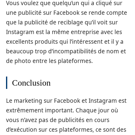
Vous voulez que quelqu’un qui a cliqué sur
une publicité sur Facebook se rende compte
que la publicité de reciblage qu’il voit sur
Instagram est la même entreprise avec les
excellents produits qui l’intéressent et il y a
beaucoup trop d’incompatibilités de nom et
de photo entre les plateformes.
Conclusion
Le marketing sur Facebook et Instagram est
extrêmement important. Chaque jour où
vous n’avez pas de publicités en cours
d’exécution sur ces plateformes, ce sont des