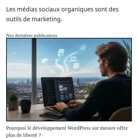
Les médias sociaux organiques sont des
outils de marketing.
Nos dernières publications
Pourquoi le développement WordPress sur mesure offre
plus de liberté ?