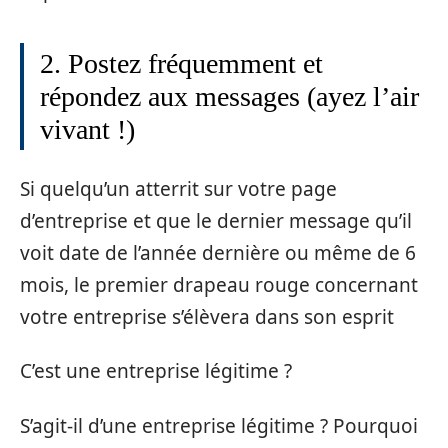
2. Postez fréquemment et
répondez aux messages (ayez l’air
vivant !)
Si quelqu’un atterrit sur votre page
d’entreprise et que le dernier message qu’il
voit date de l’année dernière ou même de 6
mois, le premier drapeau rouge concernant
votre entreprise s’élèvera dans son esprit
C’est une entreprise légitime ?
S’agit-il d’une entreprise légitime ? Pourquoi