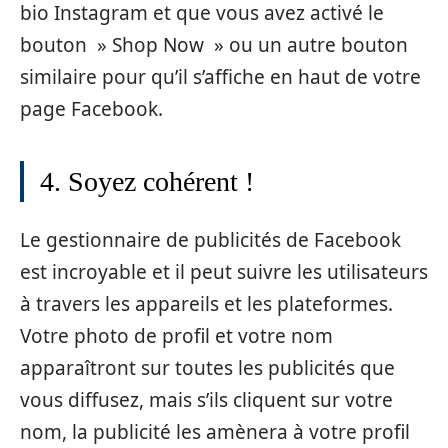
bio Instagram et que vous avez activé le
bouton » Shop Now » ou un autre bouton
similaire pour qu’il s’affiche en haut de votre
page Facebook.
4. Soyez cohérent !
Le gestionnaire de publicités de Facebook
est incroyable et il peut suivre les utilisateurs
à travers les appareils et les plateformes.
Votre photo de profil et votre nom
apparaîtront sur toutes les publicités que
vous diffusez, mais s’ils cliquent sur votre
nom, la publicité les amènera à votre profil