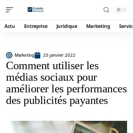
Actu
Entreprise
Juridique
Marketing
Servic
25 janvier 2022
Marketing
Comment utiliser les
médias sociaux pour
améliorer les performances
des publicités payantes