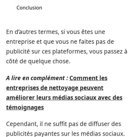
Conclusion
En d’autres termes, si vous êtes une
entreprise et que vous ne faites pas de
publicité sur ces plateformes, vous passez à
côté de quelque chose.
A lire en complément :
Comment les
entreprises de nettoyage peuvent
améliorer leurs médias sociaux avec des
témoignages
Cependant, il ne suffit pas de diffuser des
publicités payantes sur les médias sociaux.