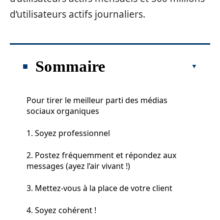
d’utilisateurs actifs journaliers.
Sommaire
Pour tirer le meilleur parti des médias
sociaux organiques
1. Soyez professionnel
2. Postez fréquemment et répondez aux
messages (ayez l’air vivant !)
3. Mettez-vous à la place de votre client
4. Soyez cohérent !