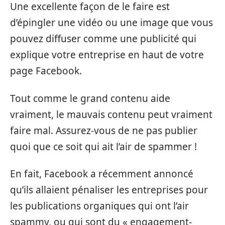
Une excellente façon de le faire est
d’épingler une vidéo ou une image que vous
pouvez diffuser comme une publicité qui
explique votre entreprise en haut de votre
page Facebook.
Tout comme le grand contenu aide
vraiment, le mauvais contenu peut vraiment
faire mal. Assurez-vous de ne pas publier
quoi que ce soit qui ait l’air de spammer !
En fait, Facebook a récemment annoncé
qu’ils allaient pénaliser les entreprises pour
les publications organiques qui ont l’air
spammy, ou qui sont du « engagement-