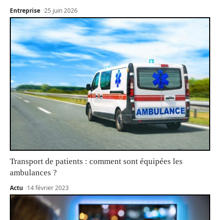
Entreprise
25 juin 2026
Transport de patients : comment sont équipées les
ambulances ?
Actu
14 février 2023