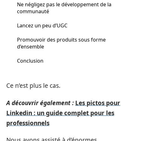
Ne négligez pas le développement de la
communauté
Lancez un peu d’UGC
Promouvoir des produits sous forme
d’ensemble
Conclusion
Ce n’est plus le cas.
A découvrir également :
Les pictos pour
Linkedin : un guide complet pour les
professionnels
Nous avons assisté à d’énormes