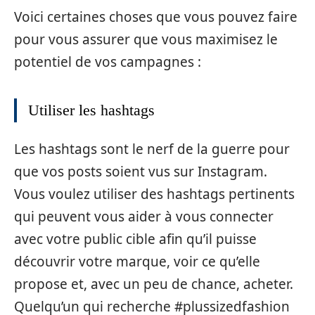
Voici certaines choses que vous pouvez faire
pour vous assurer que vous maximisez le
potentiel de vos campagnes :
Utiliser les hashtags
Les hashtags sont le nerf de la guerre pour
que vos posts soient vus sur Instagram.
Vous voulez utiliser des hashtags pertinents
qui peuvent vous aider à vous connecter
avec votre public cible afin qu’il puisse
découvrir votre marque, voir ce qu’elle
propose et, avec un peu de chance, acheter.
Quelqu’un qui recherche #plussizedfashion