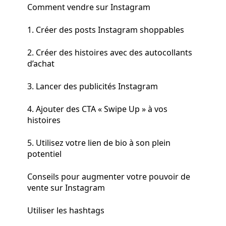
Comment vendre sur Instagram
1. Créer des posts Instagram shoppables
2. Créer des histoires avec des autocollants
d’achat
3. Lancer des publicités Instagram
4. Ajouter des CTA « Swipe Up » à vos
histoires
5. Utilisez votre lien de bio à son plein
potentiel
Conseils pour augmenter votre pouvoir de
vente sur Instagram
Utiliser les hashtags