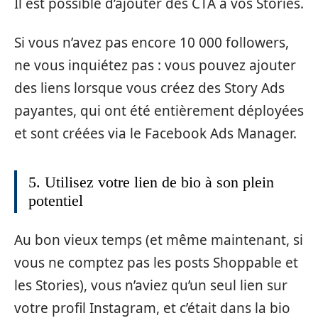
Il est possible d’ajouter des CTA à vos Stories.
Si vous n’avez pas encore 10 000 followers,
ne vous inquiétez pas : vous pouvez ajouter
des liens lorsque vous créez des Story Ads
payantes, qui ont été entièrement déployées
et sont créées via le Facebook Ads Manager.
5. Utilisez votre lien de bio à son plein
potentiel
Au bon vieux temps (et même maintenant, si
vous ne comptez pas les posts Shoppable et
les Stories), vous n’aviez qu’un seul lien sur
votre profil Instagram, et c’était dans la bio