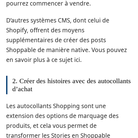
pourrez commencer à vendre.
D’autres systèmes CMS, dont celui de
Shopify, offrent des moyens
supplémentaires de créer des posts
Shoppable de manière native. Vous pouvez
en savoir plus à ce sujet ici.
2. Créer des histoires avec des autocollants
d’achat
Les autocollants Shopping sont une
extension des options de marquage des
produits, et cela vous permet de
transformer les Stories en Shoppable