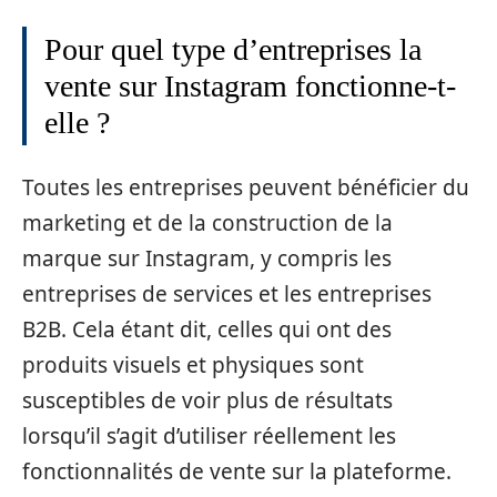
Pour quel type d’entreprises la
vente sur Instagram fonctionne-t-
elle ?
Toutes les entreprises peuvent bénéficier du
marketing et de la construction de la
marque sur Instagram, y compris les
entreprises de services et les entreprises
B2B. Cela étant dit, celles qui ont des
produits visuels et physiques sont
susceptibles de voir plus de résultats
lorsqu’il s’agit d’utiliser réellement les
fonctionnalités de vente sur la plateforme.