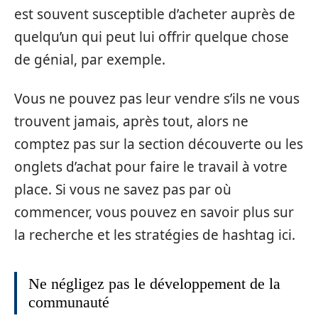
est souvent susceptible d’acheter auprès de
quelqu’un qui peut lui offrir quelque chose
de génial, par exemple.
Vous ne pouvez pas leur vendre s’ils ne vous
trouvent jamais, après tout, alors ne
comptez pas sur la section découverte ou les
onglets d’achat pour faire le travail à votre
place. Si vous ne savez pas par où
commencer, vous pouvez en savoir plus sur
la recherche et les stratégies de hashtag ici.
Ne négligez pas le développement de la
communauté