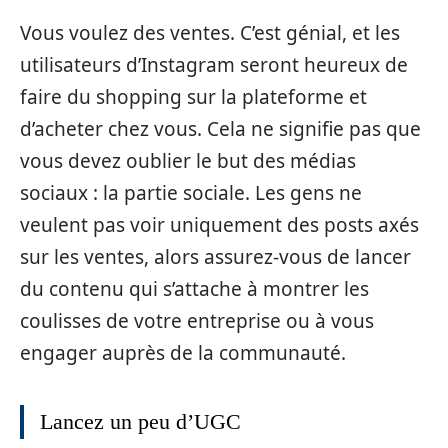
Vous voulez des ventes. C’est génial, et les
utilisateurs d’Instagram seront heureux de
faire du shopping sur la plateforme et
d’acheter chez vous. Cela ne signifie pas que
vous devez oublier le but des médias
sociaux : la partie sociale. Les gens ne
veulent pas voir uniquement des posts axés
sur les ventes, alors assurez-vous de lancer
du contenu qui s’attache à montrer les
coulisses de votre entreprise ou à vous
engager auprès de la communauté.
Lancez un peu d’UGC