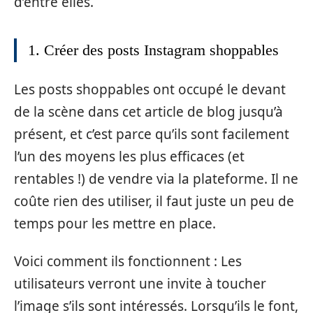
d’entre elles.
1. Créer des posts Instagram shoppables
Les posts shoppables ont occupé le devant
de la scène dans cet article de blog jusqu’à
présent, et c’est parce qu’ils sont facilement
l’un des moyens les plus efficaces (et
rentables !) de vendre via la plateforme. Il ne
coûte rien des utiliser, il faut juste un peu de
temps pour les mettre en place.
Voici comment ils fonctionnent : Les
utilisateurs verront une invite à toucher
l’image s’ils sont intéressés. Lorsqu’ils le font,