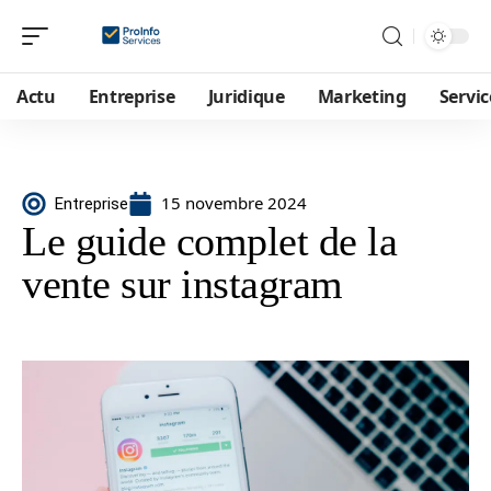
Actu
Entreprise
Juridique
Marketing
Servic
15 novembre 2024
Entreprise
Le guide complet de la
vente sur instagram