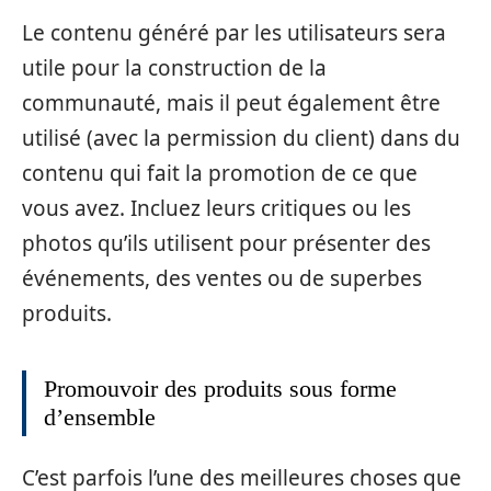
Le contenu généré par les utilisateurs sera
utile pour la construction de la
communauté, mais il peut également être
utilisé (avec la permission du client) dans du
contenu qui fait la promotion de ce que
vous avez. Incluez leurs critiques ou les
photos qu’ils utilisent pour présenter des
événements, des ventes ou de superbes
produits.
Promouvoir des produits sous forme
d’ensemble
C’est parfois l’une des meilleures choses que