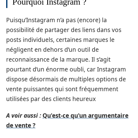
Pourquoi Instagram ?
Puisqu’Instagram n’a pas (encore) la
possibilité de partager des liens dans vos
posts individuels, certaines marques le
négligent en dehors d’un outil de
reconnaissance de la marque. Il s’agit
pourtant d’un énorme oubli, car Instagram
dispose désormais de multiples options de
vente puissantes qui sont fréquemment
utilisées par des clients heureux
A voir aussi :
Qu'est-ce qu'un argumentaire
de vente ?