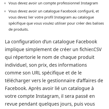
Vous devez avoir un compte professionnel Instagram
Vous devez avoir un catalogue Facebook configuré, et
vous devez lier votre profil Instagram au catalogue
spécifique que vous voulez utiliser pour créer des balises
de produits.
La configuration d’un catalogue Facebook
implique simplement de créer un fichier.CSV
qui répertorie le nom de chaque produit
individuel, son prix, des informations
comme son URL spécifique et de le
télécharger vers le gestionnaire d’affaires de
Facebook. Après avoir lié un catalogue à
votre compte Instagram, il sera passé en
revue pendant quelques jours, puis vous