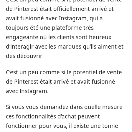
de Pinterest était officiellement arrivé et
avait fusionné avec Instagram, qui a
toujours été une plateforme très
engageante où les clients sont heureux
d’interagir avec les marques qu’ils aiment et
des découvrir
C’est un peu comme si le potentiel de vente
de Pinterest était arrivé et avait fusionné
avec Instagram.
Si vous vous demandez dans quelle mesure
ces fonctionnalités d’achat peuvent
fonctionner pour vous, il existe une tonne