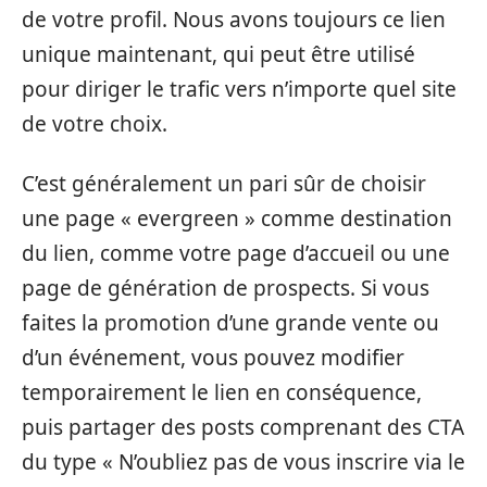
de votre profil. Nous avons toujours ce lien
unique maintenant, qui peut être utilisé
pour diriger le trafic vers n’importe quel site
de votre choix.
C’est généralement un pari sûr de choisir
une page « evergreen » comme destination
du lien, comme votre page d’accueil ou une
page de génération de prospects. Si vous
faites la promotion d’une grande vente ou
d’un événement, vous pouvez modifier
temporairement le lien en conséquence,
puis partager des posts comprenant des CTA
du type « N’oubliez pas de vous inscrire via le