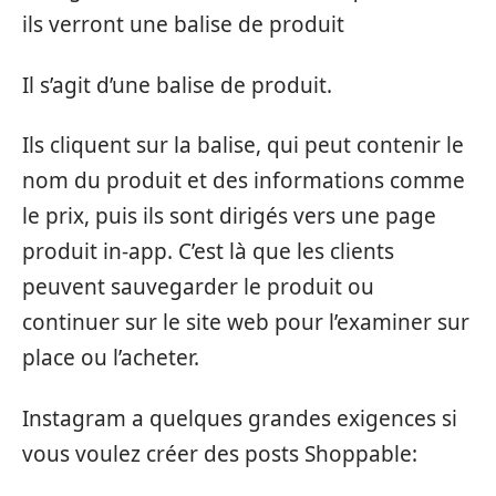
ils verront une balise de produit
Il s’agit d’une balise de produit.
Ils cliquent sur la balise, qui peut contenir le
nom du produit et des informations comme
le prix, puis ils sont dirigés vers une page
produit in-app. C’est là que les clients
peuvent sauvegarder le produit ou
continuer sur le site web pour l’examiner sur
place ou l’acheter.
Instagram a quelques grandes exigences si
vous voulez créer des posts Shoppable: