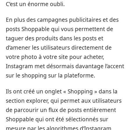
C’est un énorme oubli.
En plus des campagnes publicitaires et des
posts Shoppable qui vous permettent de
taguer des produits dans les posts et
d’amener les utilisateurs directement de
votre photo à votre site pour acheter,
Instagram met désormais davantage l’accent
sur le shopping sur la plateforme.
Ils ont créé un onglet « Shopping » dans la
section explorer, qui permet aux utilisateurs
de parcourir un flux de posts entièrement
Shoppable qui ont été sélectionnés sur
mesure par les algorithmes d’Instagram