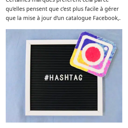
qu’elles pensent que c’est plus facile à gérer
que la mise à jour d’un catalogue Facebook,.