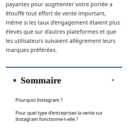
payantes pour augmenter votre portée a
étouffé tout effort de vente important,
même si les taux d’engagement étaient plus
élevés que sur d’autres plateformes et que
les utilisateurs suivaient allègrement leurs
marques préférées.
Sommaire
Pourquoi Instagram ?
Pour quel type d’entreprises la vente sur
Instagram fonctionne-t-elle ?