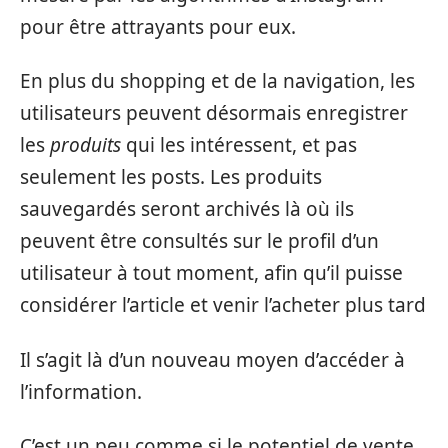
pour être attrayants pour eux.
En plus du shopping et de la navigation, les
utilisateurs peuvent désormais enregistrer
les
produits
qui les intéressent, et pas
seulement les posts. Les produits
sauvegardés seront archivés là où ils
peuvent être consultés sur le profil d’un
utilisateur à tout moment, afin qu’il puisse
considérer l’article et venir l’acheter plus tard
Il s’agit là d’un nouveau moyen d’accéder à
l’information.
C’est un peu comme si le potentiel de vente