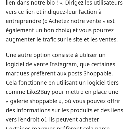
lien dans notre bio ! ». Dirigez les utilisateurs
vers ce lien et indiquez-leur l’action à
entreprendre (« Achetez notre vente » est
également un bon choix) et vous pourrez
augmenter le trafic sur le site et les ventes.
Une autre option consiste à utiliser un
logiciel de vente Instagram, que certaines
marques préfèrent aux posts Shoppable.
Cela fonctionne en utilisant un logiciel tiers
comme Like2Buy pour mettre en place une
« galerie shoppable », où vous pouvez offrir
des informations sur les produits et des liens
vers l’endroit où ils peuvent acheter.
Certaines marques préfèrent cela parce