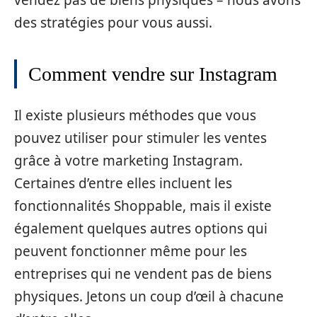
des stratégies pour vous aussi.
Comment vendre sur Instagram
Il existe plusieurs méthodes que vous
pouvez utiliser pour stimuler les ventes
grâce à votre marketing Instagram.
Certaines d’entre elles incluent les
fonctionnalités Shoppable, mais il existe
également quelques autres options qui
peuvent fonctionner même pour les
entreprises qui ne vendent pas de biens
physiques. Jetons un coup d’œil à chacune