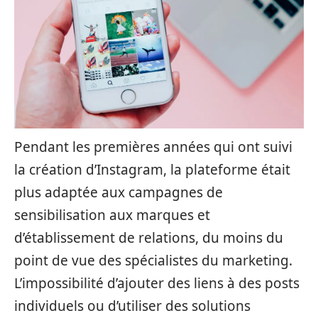
Pendant les premières années qui ont suivi
la création d’Instagram, la plateforme était
plus adaptée aux campagnes de
sensibilisation aux marques et
d’établissement de relations, du moins du
point de vue des spécialistes du marketing.
L’impossibilité d’ajouter des liens à des posts
individuels ou d’utiliser des solutions