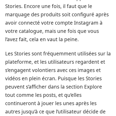
Stories. Encore une fois, il faut que le
marquage des produits soit configuré après
avoir connecté votre compte Instagram à
votre catalogue, mais une fois que vous
l’avez fait, cela en vaut la peine.
Les Stories sont fréquemment utilisées sur la
plateforme, et les utilisateurs regardent et
s’engagent volontiers avec ces images et
vidéos en plein écran. Puisque les Stories
peuvent s’afficher dans la section Explore
tout comme les posts, et qu’elles
continueront à jouer les unes après les
autres jusqu’à ce que l’utilisateur décide de