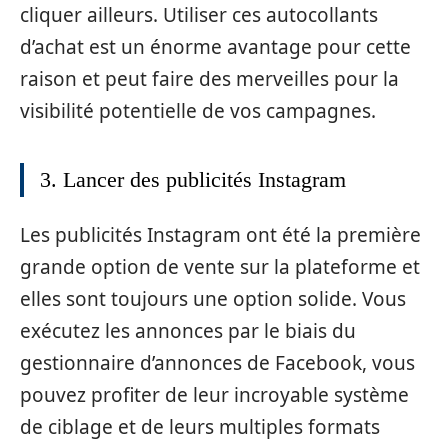
cliquer ailleurs. Utiliser ces autocollants
d’achat est un énorme avantage pour cette
raison et peut faire des merveilles pour la
visibilité potentielle de vos campagnes.
3. Lancer des publicités Instagram
Les publicités Instagram ont été la première
grande option de vente sur la plateforme et
elles sont toujours une option solide. Vous
exécutez les annonces par le biais du
gestionnaire d’annonces de Facebook, vous
pouvez profiter de leur incroyable système
de ciblage et de leurs multiples formats