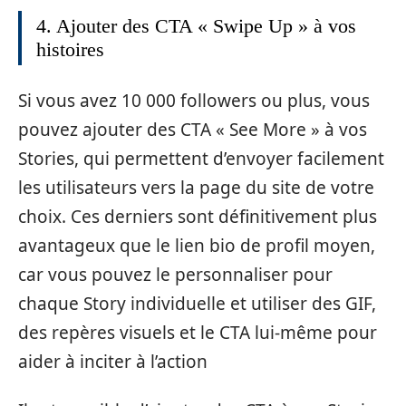
4. Ajouter des CTA « Swipe Up » à vos
histoires
Si vous avez 10 000 followers ou plus, vous
pouvez ajouter des CTA « See More » à vos
Stories, qui permettent d’envoyer facilement
les utilisateurs vers la page du site de votre
choix. Ces derniers sont définitivement plus
avantageux que le lien bio de profil moyen,
car vous pouvez le personnaliser pour
chaque Story individuelle et utiliser des GIF,
des repères visuels et le CTA lui-même pour
aider à inciter à l’action