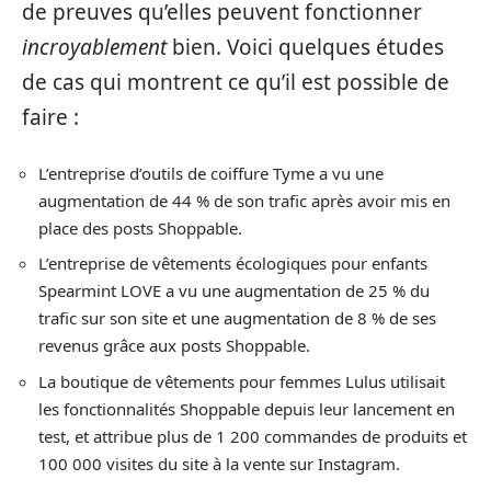
de preuves qu’elles peuvent fonctionner
incroyablement
bien. Voici quelques études
de cas qui montrent ce qu’il est possible de
faire :
L’entreprise d’outils de coiffure Tyme a vu une
augmentation de 44 % de son trafic après avoir mis en
place des posts Shoppable.
L’entreprise de vêtements écologiques pour enfants
Spearmint LOVE a vu une augmentation de 25 % du
trafic sur son site et une augmentation de 8 % de ses
revenus grâce aux posts Shoppable.
La boutique de vêtements pour femmes Lulus utilisait
les fonctionnalités Shoppable depuis leur lancement en
test, et attribue plus de 1 200 commandes de produits et
100 000 visites du site à la vente sur Instagram.