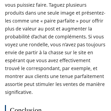
vous puissiez faire. Taguez plusieurs
produits dans une seule image et présentez-
les comme une « paire parfaite » pour offrir
plus de valeur au post et augmenter la
probabilité d’achat de compléments. Si vous
voyez une rondelle, vous n’avez pas toujours
envie de partir à la chasse sur le site en
espérant que vous avez effectivement
trouvé le correspondant, par exemple, et
montrer aux clients une tenue parfaitement
assortie peut stimuler les ventes de manière
significative.
Conclusion