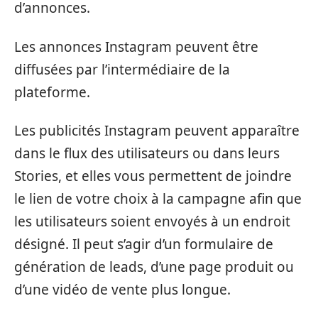
d’annonces.
Les annonces Instagram peuvent être
diffusées par l’intermédiaire de la
plateforme.
Les publicités Instagram peuvent apparaître
dans le flux des utilisateurs ou dans leurs
Stories, et elles vous permettent de joindre
le lien de votre choix à la campagne afin que
les utilisateurs soient envoyés à un endroit
désigné. Il peut s’agir d’un formulaire de
génération de leads, d’une page produit ou
d’une vidéo de vente plus longue.