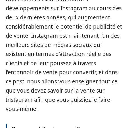
développements sur Instagram au cours des
deux dernières années, qui augmentent
considérablement le potentiel de publicité et
de vente. Instagram est maintenant l’un des
meilleurs sites de médias sociaux qui
existent en termes d’attraction réelle des
clients et de leur poussée à travers
l’entonnoir de vente pour convertir, et dans
ce post, nous allons vous enseigner tout ce
que vous devez savoir sur la vente sur
Instagram afin que vous puissiez le faire
vous-même.