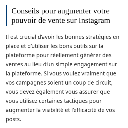
Conseils pour augmenter votre
pouvoir de vente sur Instagram
Il est crucial d’avoir les bonnes stratégies en
place et d’utiliser les bons outils sur la
plateforme pour réellement générer des
ventes au lieu d’un simple engagement sur
la plateforme. Si vous voulez vraiment que
vos campagnes soient un coup de circuit,
vous devez également vous assurer que
vous utilisez certaines tactiques pour
augmenter la visibilité et l’efficacité de vos
posts.