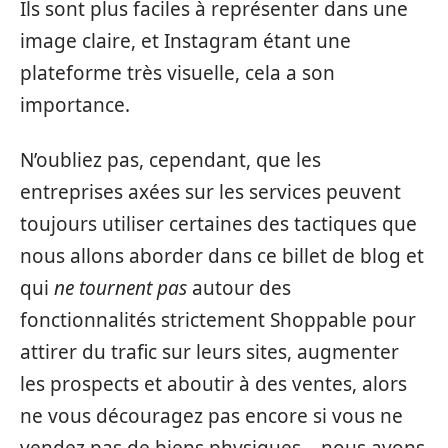
Ils sont plus faciles à représenter dans une
image claire, et Instagram étant une
plateforme très visuelle, cela a son
importance.
N’oubliez pas, cependant, que les
entreprises axées sur les services peuvent
toujours utiliser certaines des tactiques que
nous allons aborder dans ce billet de blog et
qui
ne tournent pas
autour des
fonctionnalités strictement Shoppable pour
attirer du trafic sur leurs sites, augmenter
les prospects et aboutir à des ventes, alors
ne vous découragez pas encore si vous ne
vendez pas de biens physiques – nous avons