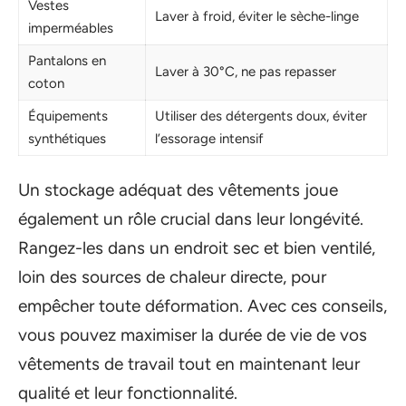
Vestes
Laver à froid, éviter le sèche-linge
imperméables
Pantalons en
Laver à 30°C, ne pas repasser
coton
Équipements
Utiliser des détergents doux, éviter
synthétiques
l’essorage intensif
Un stockage adéquat des vêtements joue
également un rôle crucial dans leur longévité.
Rangez-les dans un endroit sec et bien ventilé,
loin des sources de chaleur directe, pour
empêcher toute déformation. Avec ces conseils,
vous pouvez maximiser la durée de vie de vos
vêtements de travail tout en maintenant leur
qualité et leur fonctionnalité.