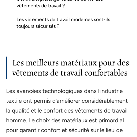
vêtements de travail ?
Les vêtements de travail modernes sont-ils
toujours sécurisés ?
Les meilleurs matériaux pour des
vêtements de travail confortables
Les avancées technologiques dans l’industrie
textile ont permis d’améliorer considérablement
la qualité et le confort des vêtements de travail
homme. Le choix des matériaux est primordial
pour garantir confort et sécurité sur le lieu de