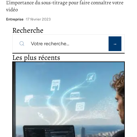
L’importance du sous-titrage pour faire connaître votre
vidéo
Entreprise
17 février 2023
Recherche
Les plus récents