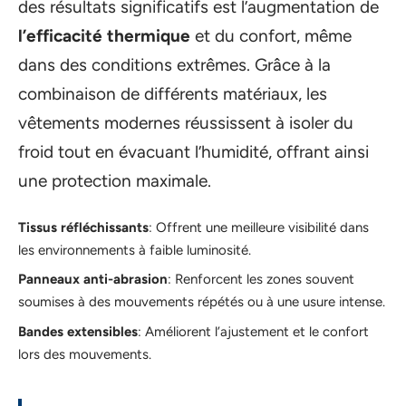
des résultats significatifs est l’augmentation de
l’efficacité thermique
et du confort, même
dans des conditions extrêmes. Grâce à la
combinaison de différents matériaux, les
vêtements modernes réussissent à isoler du
froid tout en évacuant l’humidité, offrant ainsi
une protection maximale.
Tissus réfléchissants
: Offrent une meilleure visibilité dans
les environnements à faible luminosité.
Panneaux anti-abrasion
: Renforcent les zones souvent
soumises à des mouvements répétés ou à une usure intense.
Bandes extensibles
: Améliorent l’ajustement et le confort
lors des mouvements.