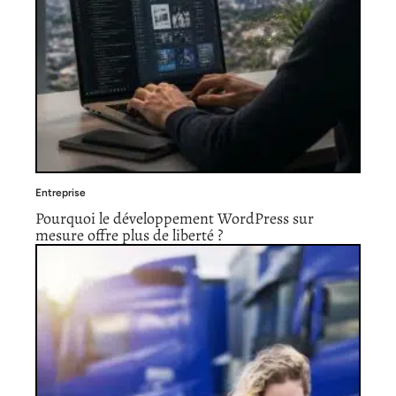
Entreprise
Pourquoi le développement WordPress sur
mesure offre plus de liberté ?