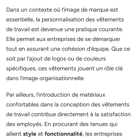
Dans un contexte où l’image de marque est
essentielle, la personnalisation des vêtements
de travail est devenue une pratique courante.
Elle permet aux entreprises de se démarquer
tout en assurant une cohésion d’équipe. Que ce
soit par l’ajout de logos ou de couleurs
spécifiques, ces vêtements jouent un rôle clé
dans l’image organisationnelle.
Par ailleurs, l’introduction de matériaux
confortables dans la conception des vêtements
de travail contribue directement à la satisfaction
des employés. En procurant des tenues qui
allient
style
et
fonctionnalité
, les entreprises