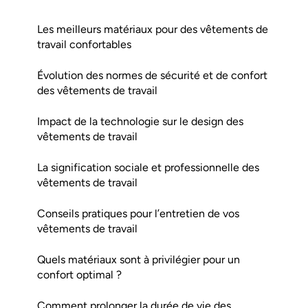
Les meilleurs matériaux pour des vêtements de
travail confortables
Évolution des normes de sécurité et de confort
des vêtements de travail
Impact de la technologie sur le design des
vêtements de travail
La signification sociale et professionnelle des
vêtements de travail
Conseils pratiques pour l’entretien de vos
vêtements de travail
Quels matériaux sont à privilégier pour un
confort optimal ?
Comment prolonger la durée de vie des