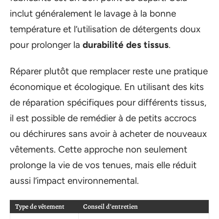
inclut généralement le lavage à la bonne
température et l’utilisation de détergents doux
pour prolonger la
durabilité des tissus
.
Réparer plutôt que remplacer reste une pratique
économique et écologique. En utilisant des kits
de réparation spécifiques pour différents tissus,
il est possible de remédier à de petits accrocs
ou déchirures sans avoir à acheter de nouveaux
vêtements. Cette approche non seulement
prolonge la vie de vos tenues, mais elle réduit
aussi l’impact environnemental.
Type de vêtement
Conseil d’entretien