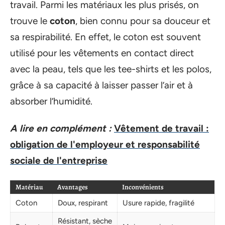
travail. Parmi les matériaux les plus prisés, on
trouve le
coton
, bien connu pour sa douceur et
sa respirabilité. En effet, le coton est souvent
utilisé pour les vêtements en contact direct
avec la peau, tels que les tee-shirts et les polos,
grâce à sa capacité à laisser passer l’air et à
absorber l’humidité.
A lire en complément :
Vêtement de travail :
obligation de l'employeur et responsabilité
sociale de l'entreprise
Matériau
Avantages
Inconvénients
Coton
Doux, respirant
Usure rapide, fragilité
Résistant, sèche