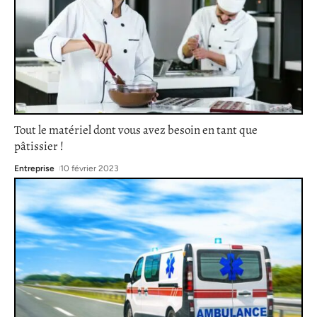
Tout le matériel dont vous avez besoin en tant que
pâtissier !
Entreprise
10 février 2023