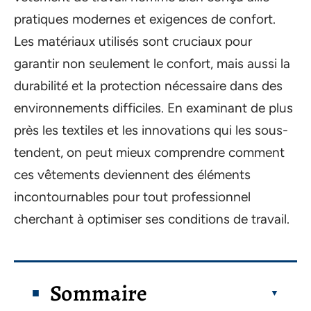
pratiques modernes et exigences de confort.
Les matériaux utilisés sont cruciaux pour
garantir non seulement le confort, mais aussi la
durabilité et la protection nécessaire dans des
environnements difficiles. En examinant de plus
près les textiles et les innovations qui les sous-
tendent, on peut mieux comprendre comment
ces vêtements deviennent des éléments
incontournables pour tout professionnel
cherchant à optimiser ses conditions de travail.
Sommaire