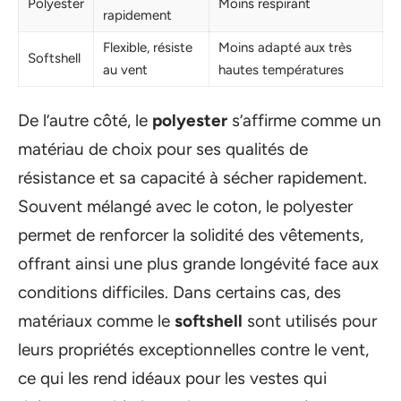
Polyester
Moins respirant
rapidement
Flexible, résiste
Moins adapté aux très
Softshell
au vent
hautes températures
De l’autre côté, le
polyester
s’affirme comme un
matériau de choix pour ses qualités de
résistance et sa capacité à sécher rapidement.
Souvent mélangé avec le coton, le polyester
permet de renforcer la solidité des vêtements,
offrant ainsi une plus grande longévité face aux
conditions difficiles. Dans certains cas, des
matériaux comme le
softshell
sont utilisés pour
leurs propriétés exceptionnelles contre le vent,
ce qui les rend idéaux pour les vestes qui