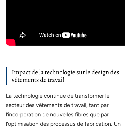
Impact de la technologie sur le design des
vêtements de travail
La technologie continue de transformer le
secteur des vêtements de travail, tant par
l’incorporation de nouvelles fibres que par
l’optimisation des processus de fabrication. Un