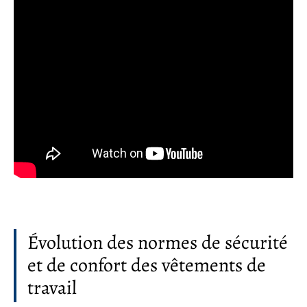
Évolution des normes de sécurité
et de confort des vêtements de
travail