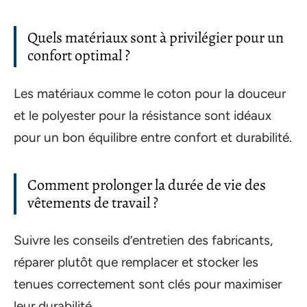
Quels matériaux sont à privilégier pour un
confort optimal ?
Les matériaux comme le coton pour la douceur
et le polyester pour la résistance sont idéaux
pour un bon équilibre entre confort et durabilité.
Comment prolonger la durée de vie des
vêtements de travail ?
Suivre les conseils d’entretien des fabricants,
réparer plutôt que remplacer et stocker les
tenues correctement sont clés pour maximiser
leur durabilité.