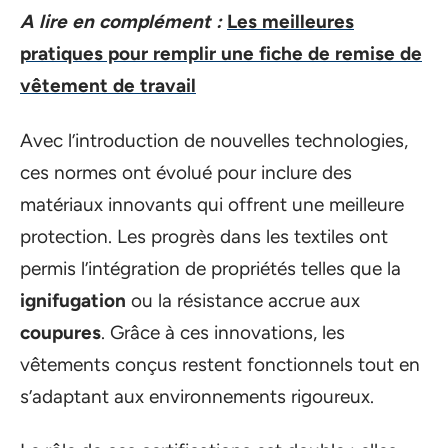
A lire en complément :
Les meilleures
pratiques pour remplir une fiche de remise de
vêtement de travail
Avec l’introduction de nouvelles technologies,
ces normes ont évolué pour inclure des
matériaux innovants qui offrent une meilleure
protection. Les progrès dans les textiles ont
permis l’intégration de propriétés telles que la
ignifugation
ou la résistance accrue aux
coupures
. Grâce à ces innovations, les
vêtements conçus restent fonctionnels tout en
s’adaptant aux environnements rigoureux.