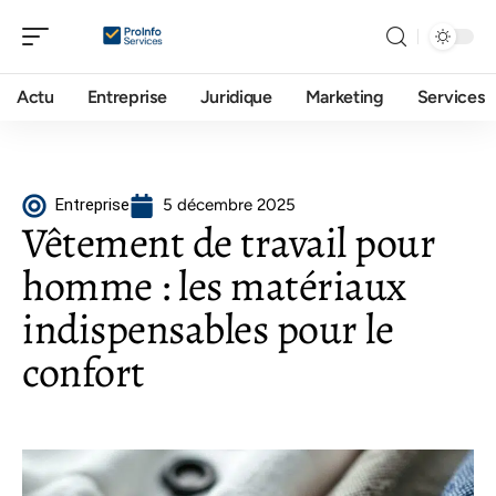
Actu
Entreprise
Juridique
Marketing
Services
Entreprise
5 décembre 2025
Vêtement de travail pour
homme : les matériaux
indispensables pour le
confort