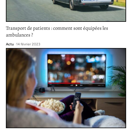
Transport de patients : comment sont équipées les
ambulances ?
Actu
14 février 2023