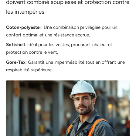
doivent combiné souplesse et protection contre
les intempéries.
Coton-polyester
: Une combinaison privilégiée pour un
confort optimal et une résistance accrue.
Softshell
: Idéal pour les vestes, procurant chaleur et
protection contre le vent.
Gore-Tex
: Garantit une imperméabilité tout en offrant une
respirabilité supérieure.