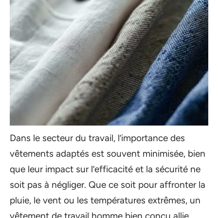
Dans le secteur du travail, l’importance des
vêtements adaptés est souvent minimisée, bien
que leur impact sur l’efficacité et la sécurité ne
soit pas à négliger. Que ce soit pour affronter la
pluie, le vent ou les températures extrêmes, un
vêtement de travail homme bien conçu allie