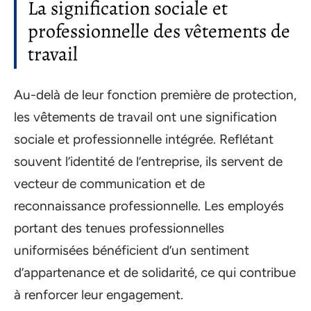
La signification sociale et
professionnelle des vêtements de
travail
Au-delà de leur fonction première de protection,
les vêtements de travail ont une signification
sociale et professionnelle intégrée. Reflétant
souvent l’identité de l’entreprise, ils servent de
vecteur de communication et de
reconnaissance professionnelle. Les employés
portant des tenues professionnelles
uniformisées bénéficient d’un sentiment
d’appartenance et de solidarité, ce qui contribue
à renforcer leur engagement.