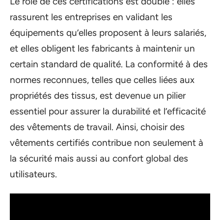
Le rôle de ces certifications est double : elles
rassurent les entreprises en validant les
équipements qu’elles proposent à leurs salariés,
et elles obligent les fabricants à maintenir un
certain standard de qualité. La conformité à des
normes reconnues, telles que celles liées aux
propriétés des tissus, est devenue un pilier
essentiel pour assurer la durabilité et l’efficacité
des vêtements de travail. Ainsi, choisir des
vêtements certifiés contribue non seulement à
la sécurité mais aussi au confort global des
utilisateurs.