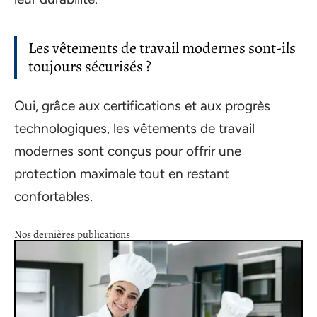
Les vêtements de travail modernes sont-ils
toujours sécurisés ?
Oui, grâce aux certifications et aux progrès
technologiques, les vêtements de travail
modernes sont conçus pour offrir une
protection maximale tout en restant
confortables.
Nos dernières publications