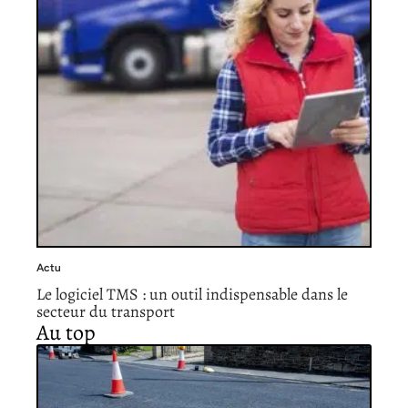
Actu
Le logiciel TMS : un outil indispensable dans le
secteur du transport
Au top