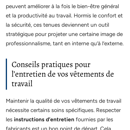
peuvent améliorer à la fois le bien-être général
et la productivité au travail. Hormis le confort et
la sécurité, ces tenues deviennent un outil
stratégique pour projeter une certaine image de
professionnalisme, tant en interne qu’à l’externe.
Conseils pratiques pour
l’entretien de vos vêtements de
travail
Maintenir la qualité de vos vêtements de travail
nécessite certains soins spécifiques. Respecter
les
instructions d’entretien
fournies par les
fabricants est un bon point de départ. Cela