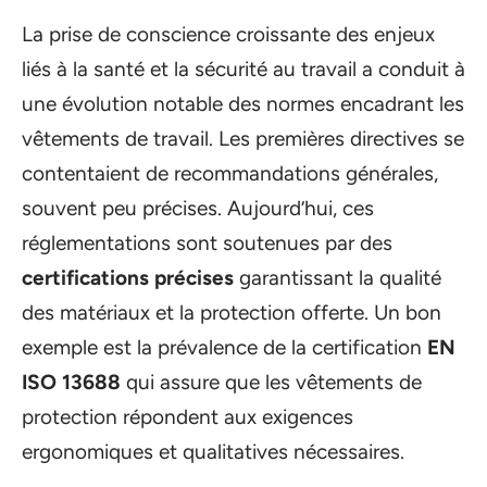
La prise de conscience croissante des enjeux
liés à la santé et la sécurité au travail a conduit à
une évolution notable des normes encadrant les
vêtements de travail. Les premières directives se
contentaient de recommandations générales,
souvent peu précises. Aujourd’hui, ces
réglementations sont soutenues par des
certifications précises
garantissant la qualité
des matériaux et la protection offerte. Un bon
exemple est la prévalence de la certification
EN
ISO 13688
qui assure que les vêtements de
protection répondent aux exigences
ergonomiques et qualitatives nécessaires.