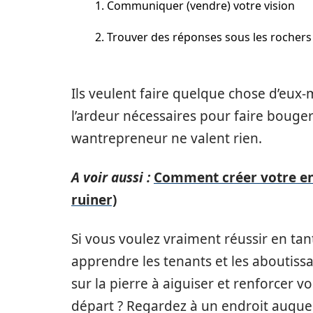
1. Communiquer (vendre) votre vision
2. Trouver des réponses sous les rochers
Ils veulent faire quelque chose d’eux
l’ardeur nécessaires pour faire bouger 
wantrepreneur ne valent rien.
A voir aussi :
Comment créer votre ent
ruiner)
Si vous voulez vraiment réussir en t
apprendre les tenants et les aboutissa
sur la pierre à aiguiser et renforcer 
départ ? Regardez à un endroit auquel 