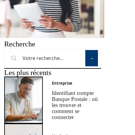
Recherche
Les plus récents
Entreprise
Identifiant compte
Banque Postale : où
les trouver et
comment se
connecter