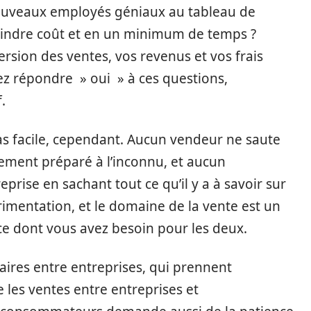
ouveaux employés géniaux au tableau de
oindre coût et en un minimum de temps ?
rsion des ventes, vos revenus et vos frais
z répondre » oui » à ces questions,
.
pas facile, cependant. Aucun vendeur ne saute
ement préparé à l’inconnu, et aucun
prise en sachant tout ce qu’il y a à savoir sur
érimentation, et le domaine de la vente est un
nce dont vous avez besoin pour les deux.
faires entre entreprises, qui prennent
 les ventes entre entreprises et