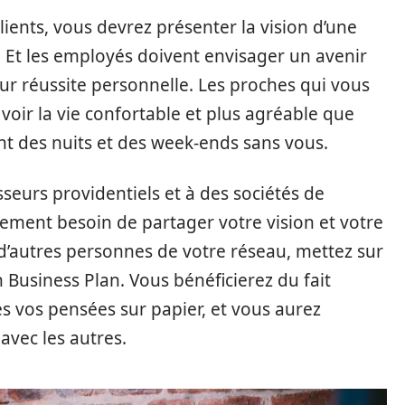
lients, vous devrez présenter la vision d’une
. Et les employés doivent envisager un avenir
ur réussite personnelle. Les proches qui vous
oir la vie confortable et plus agréable que
nt des nuits et des week-ends sans vous.
seurs providentiels et à des sociétés de
lement besoin de partager votre vision et votre
 d’autres personnes de votre réseau, mettez sur
 Business Plan. Vous bénéficierez du fait
s vos pensées sur papier, et vous aurez
avec les autres.