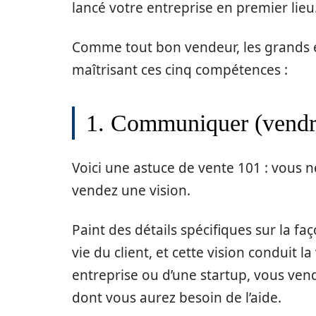
lancé votre entreprise en premier lieu
Comme tout bon vendeur, les grands e
maîtrisant ces cinq compétences :
1. Communiquer (vendre
Voici une astuce de vente 101 : vous
vendez une vision.
Paint des détails spécifiques sur la fa
vie du client, et cette vision conduit 
entreprise ou d’une startup, vous ven
dont vous aurez besoin de l’aide.