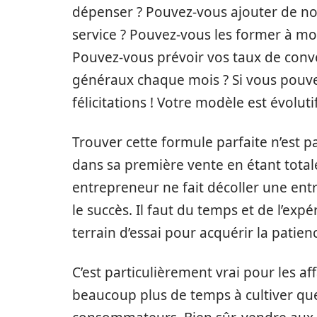
dépenser ? Pouvez-vous ajouter de n
service ? Pouvez-vous les former à m
Pouvez-vous prévoir vos taux de conve
généraux chaque mois ? Si vous pouve
félicitations ! Votre modèle est évolutif
Trouver cette formule parfaite n’est 
dans sa première vente en étant total
entrepreneur ne fait décoller une entre
le succès. Il faut du temps et de l’exp
terrain d’essai pour acquérir la patie
C’est particulièrement vrai pour les af
beaucoup plus de temps à cultiver que