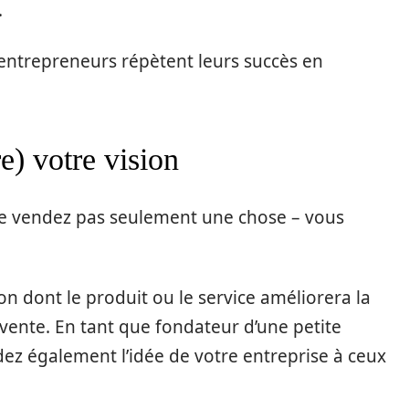
.
ntrepreneurs répètent leurs succès en
) votre vision
 ne vendez pas seulement une chose – vous
çon dont le produit ou le service améliorera la
la vente. En tant que fondateur d’une petite
dez également l’idée de votre entreprise à ceux