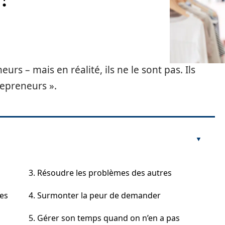
s – mais en réalité, ils ne le sont pas. Ils
repreneurs ».
3. Résoudre les problèmes des autres
es
4. Surmonter la peur de demander
5. Gérer son temps quand on n’en a pas