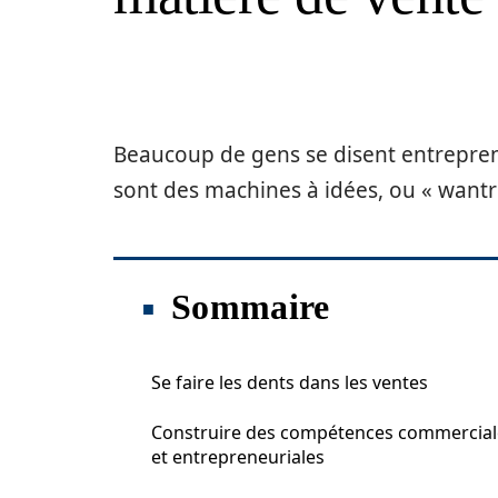
Beaucoup de gens se disent entrepreneur
sont des machines à idées, ou « want
Sommaire
Se faire les dents dans les ventes
Construire des compétences commercial
et entrepreneuriales