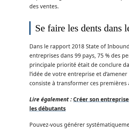
des ventes.
Se faire les dents dans l
Dans le rapport 2018 State of Inbound
entreprises dans 99 pays, 75 % des pe
principale priorité était de conclure d
l’idée de votre entreprise et d’amener l
consiste à transformer ces premières a
Lire également :
Créer son entreprise
les débutants
Pouvez-vous générer systématiquemen