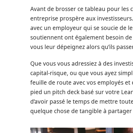
Avant de brosser ce tableau pour les c
entreprise prospère aux investisseurs
avec un employeur qui se soucie de le
soutiennent ont également besoin de v
vous leur dépeignez alors qu’ils passe
Que vous vous adressiez à des investis
capital-risque, ou que vous ayez simp
feuille de route avec vos employés et
pied un pitch deck basé sur votre Lean
d’avoir passé le temps de mettre toute
quelque chose de tangible à partager 