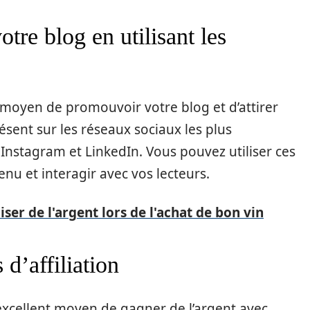
otre blog en utilisant les
 moyen de promouvoir votre blog et d’attirer
résent sur les réseaux sociaux les plus
 Instagram et LinkedIn. Vous pouvez utiliser ces
nu et interagir avec vos lecteurs.
ser de l'argent lors de l'achat de bon vin
d’affiliation
excellent moyen de gagner de l’argent avec