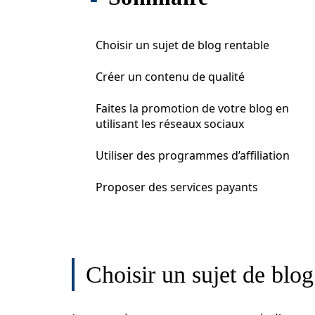
Choisir un sujet de blog rentable
Créer un contenu de qualité
Faites la promotion de votre blog en
utilisant les réseaux sociaux
Utiliser des programmes d’affiliation
Proposer des services payants
Choisir un sujet de blog