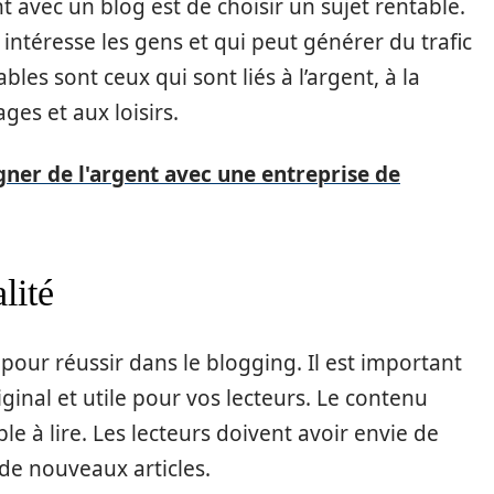
 avec un blog est de choisir un sujet rentable.
i intéresse les gens et qui peut générer du trafic
ables sont ceux qui sont liés à l’argent, à la
ges et aux loisirs.
er de l'argent avec une entreprise de
lité
pour réussir dans le blogging. Il est important
ginal et utile pour vos lecteurs. Le contenu
ble à lire. Les lecteurs doivent avoir envie de
de nouveaux articles.