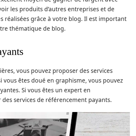
ir les produits d’autres entreprises et de
 réalisées grâce à votre blog. Il est important
otre thématique de blog.
ayants
ières, vous pouvez proposer des services
 si vous êtes doué en graphisme, vous pouvez
antes. Si vous êtes un expert en
 des services de référencement payants.