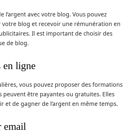
e l’argent avec votre blog. Vous pouvez
r votre blog et recevoir une rémunération en
licitaires. Il est important de choisir des
ue de blog.
 en ligne
ulières, vous pouvez proposer des formations
s peuvent être payantes ou gratuites. Elles
ir et de gagner de l’argent en même temps.
r email