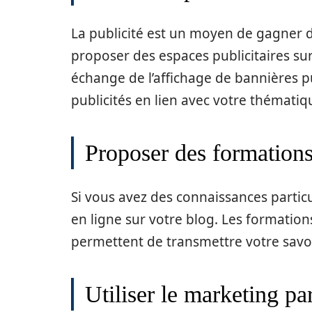
La publicité est un moyen de gagner d
proposer des espaces publicitaires su
échange de l’affichage de bannières pub
publicités en lien avec votre thématiq
Proposer des formations
Si vous avez des connaissances partic
en ligne sur votre blog. Les formation
permettent de transmettre votre savo
Utiliser le marketing pa