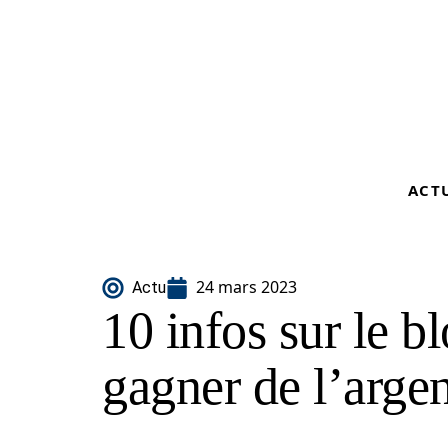
ACT
24 mars 2023
Actu
10 infos sur le b
gagner de l’argen