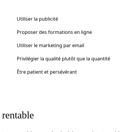
Utiliser la publicité
Proposer des formations en ligne
Utiliser le marketing par email
Privilégier la qualité plutôt que la quantité
Être patient et persévérant
 rentable