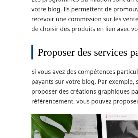
votre blog. Ils permettent de promouvo
recevoir une commission sur les ventes
de choisir des produits en lien avec v
Proposer des services p
Si vous avez des compétences particul
payants sur votre blog. Par exemple,
proposer des créations graphiques pay
référencement, vous pouvez proposer