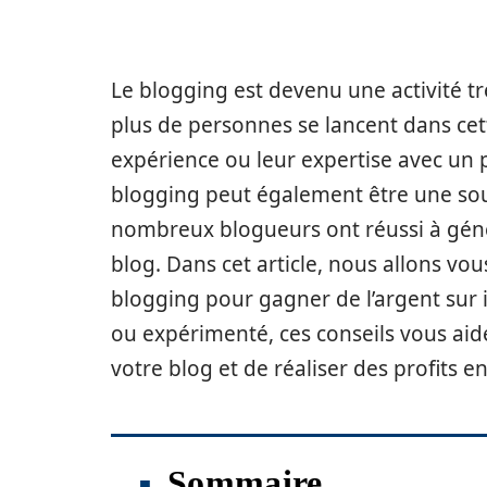
Le blogging est devenu une activité t
plus de personnes se lancent dans cet
expérience ou leur expertise avec un p
blogging peut également être une sour
nombreux blogueurs ont réussi à géné
blog. Dans cet article, nous allons vou
blogging pour gagner de l’argent sur
ou expérimenté, ces conseils vous ai
votre blog et de réaliser des profits en
Sommaire