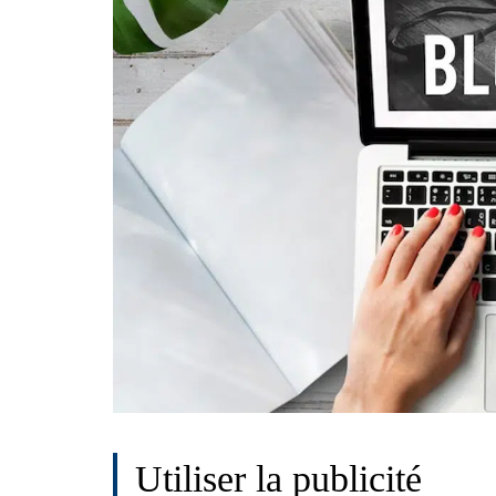
Utiliser la publicité