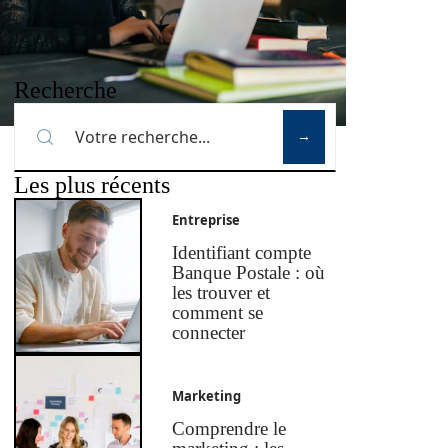
Recherche
Les plus récents
Entreprise
Identifiant compte
Banque Postale : où
les trouver et
comment se
connecter
Marketing
Comprendre le