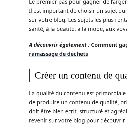
Le premier pas pour gagner de l’argent
Il est important de choisir un sujet qu
sur votre blog. Les sujets les plus rent
santé, à la beauté, à la mode, aux voya
A découvrir également :
Comment gagn
ramassage de déchets
Créer un contenu de qua
La qualité du contenu est primordiale 
de produire un contenu de qualité, ori
doit être bien écrit, structuré et agréa
revenir sur votre blog pour découvrir 