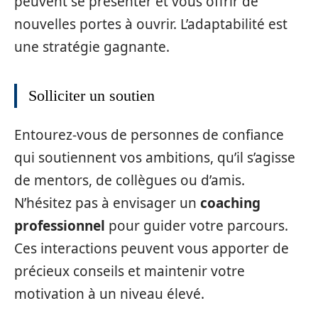
peuvent se présenter et vous offrir de
nouvelles portes à ouvrir. L’adaptabilité est
une stratégie gagnante.
Solliciter un soutien
Entourez-vous de personnes de confiance
qui soutiennent vos ambitions, qu’il s’agisse
de mentors, de collègues ou d’amis.
N’hésitez pas à envisager un
coaching
professionnel
pour guider votre parcours.
Ces interactions peuvent vous apporter de
précieux conseils et maintenir votre
motivation à un niveau élevé.