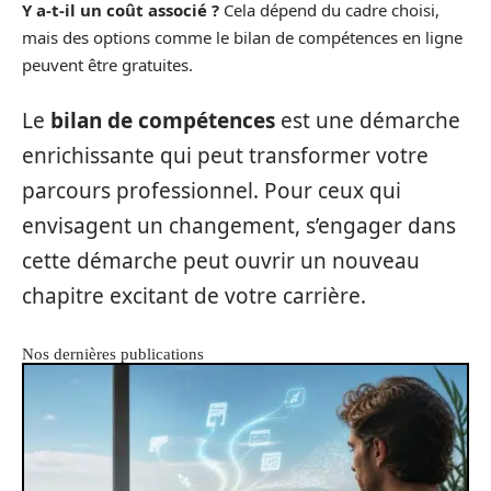
Y a-t-il un coût associé ?
Cela dépend du cadre choisi,
mais des options comme le bilan de compétences en ligne
peuvent être gratuites.
Le
bilan de compétences
est une démarche
enrichissante qui peut transformer votre
parcours professionnel. Pour ceux qui
envisagent un changement, s’engager dans
cette démarche peut ouvrir un nouveau
chapitre excitant de votre carrière.
Nos dernières publications