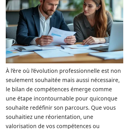
À l’ère où l’évolution professionnelle est non
seulement souhaitée mais aussi nécessaire,
le bilan de compétences émerge comme
une étape incontournable pour quiconque
souhaite redéfinir son parcours. Que vous
souhaitiez une réorientation, une
valorisation de vos compétences ou