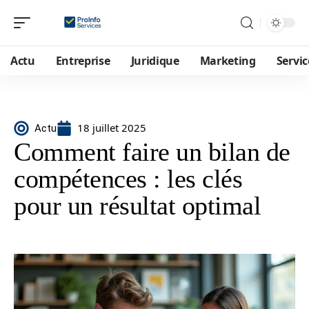
Actu
Entreprise
Juridique
Marketing
Servic
18 juillet 2025
Actu
Comment faire un bilan de
compétences : les clés
pour un résultat optimal