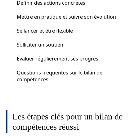
Définir des actions concrètes
Mettre en pratique et suivre son évolution
Se lancer et être flexible
Solliciter un soutien
Évaluer régulièrement ses progrès
Questions fréquentes sur le bilan de
compétences
Les étapes clés pour un bilan de
compétences réussi