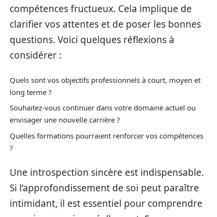
compétences fructueux. Cela implique de
clarifier vos attentes et de poser les bonnes
questions. Voici quelques réflexions à
considérer :
Quels sont vos objectifs professionnels à court, moyen et
long terme ?
Souhaitez-vous continuer dans votre domaine actuel ou
envisager une nouvelle carrière ?
Quelles formations pourraient renforcer vos compétences
?
Une introspection sincère est indispensable.
Si l’approfondissement de soi peut paraître
intimidant, il est essentiel pour comprendre