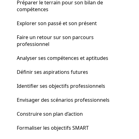
Préparer le terrain pour son bilan de
compétences
Explorer son passé et son présent
Faire un retour sur son parcours
professionnel
Analyser ses compétences et aptitudes
Définir ses aspirations futures
Identifier ses objectifs professionnels
Envisager des scénarios professionnels
Construire son plan d’action
Formaliser les objectifs SMART