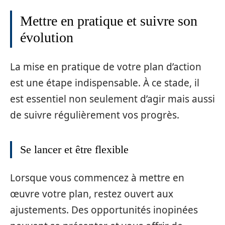
Mettre en pratique et suivre son
évolution
La mise en pratique de votre plan d’action
est une étape indispensable. À ce stade, il
est essentiel non seulement d’agir mais aussi
de suivre régulièrement vos progrès.
Se lancer et être flexible
Lorsque vous commencez à mettre en
œuvre votre plan, restez ouvert aux
ajustements. Des opportunités inopinées