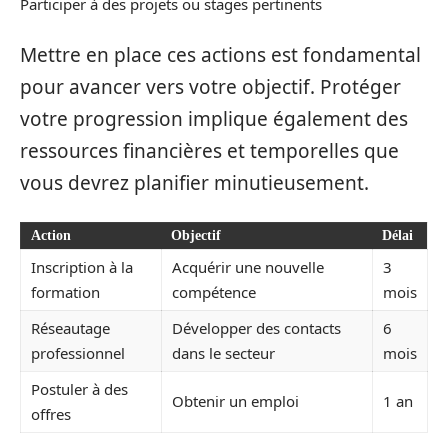
Participer à des projets ou stages pertinents
Mettre en place ces actions est fondamental
pour avancer vers votre objectif. Protéger
votre progression implique également des
ressources financières et temporelles que
vous devrez planifier minutieusement.
Action
Objectif
Délai
Inscription à la
Acquérir une nouvelle
3
formation
compétence
mois
Réseautage
Développer des contacts
6
professionnel
dans le secteur
mois
Postuler à des
Obtenir un emploi
1 an
offres