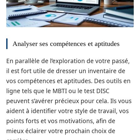
Analyser ses compétences et aptitudes
En parallèle de l’exploration de votre passé,
il est fort utile de dresser un inventaire de
vos compétences et aptitudes. Des outils en
ligne tels que le MBTI ou le test DISC
peuvent s’avérer précieux pour cela. Ils vous
aident à identifier votre style de travail, vos
points forts et vos motivations, afin de
mieux éclairer votre prochain choix de