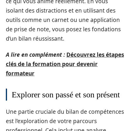
ce qui vous anime réellement. En vous
isolant des distractions et en utilisant des
outils comme un carnet ou une application
de prise de note, vous posez les fondations
d’un bilan réussissant.
A lire en complément :
Découvrez les étapes
clés de la formation pour devenir
formateur
Explorer son passé et son présent
Une partie cruciale du bilan de compétences
est l’exploration de votre parcours
professionnel. Cela inclut une analyse