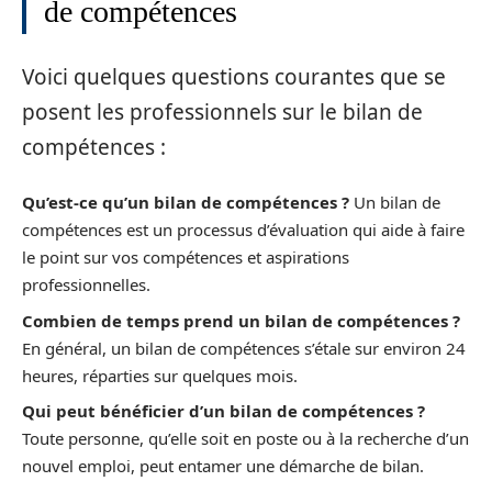
de compétences
Voici quelques questions courantes que se
posent les professionnels sur le bilan de
compétences :
Qu’est-ce qu’un bilan de compétences ?
Un bilan de
compétences est un processus d’évaluation qui aide à faire
le point sur vos compétences et aspirations
professionnelles.
Combien de temps prend un bilan de compétences ?
En général, un bilan de compétences s’étale sur environ 24
heures, réparties sur quelques mois.
Qui peut bénéficier d’un bilan de compétences ?
Toute personne, qu’elle soit en poste ou à la recherche d’un
nouvel emploi, peut entamer une démarche de bilan.