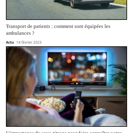
Transport de patients : comment sont équipées les
ambulances ?
Actu
14 février 2023