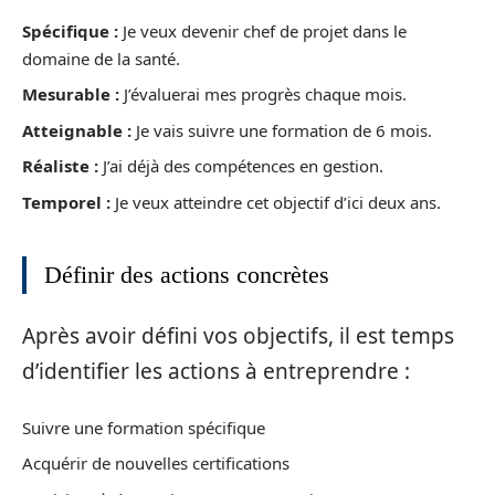
Spécifique :
Je veux devenir chef de projet dans le
domaine de la santé.
Mesurable :
J’évaluerai mes progrès chaque mois.
Atteignable :
Je vais suivre une formation de 6 mois.
Réaliste :
J’ai déjà des compétences en gestion.
Temporel :
Je veux atteindre cet objectif d’ici deux ans.
Définir des actions concrètes
Après avoir défini vos objectifs, il est temps
d’identifier les actions à entreprendre :
Suivre une formation spécifique
Acquérir de nouvelles certifications