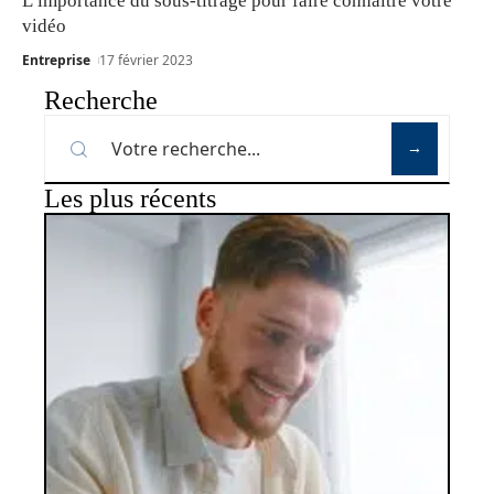
L’importance du sous-titrage pour faire connaître votre
vidéo
Entreprise
17 février 2023
Recherche
Les plus récents