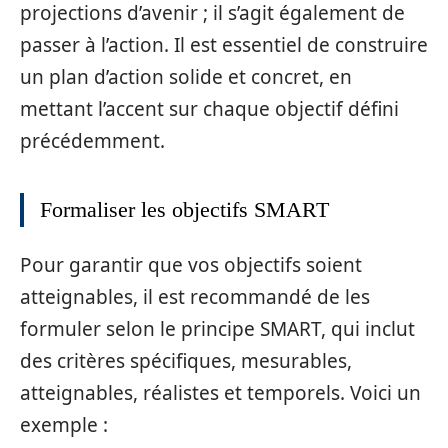
projections d’avenir ; il s’agit également de
passer à l’action. Il est essentiel de construire
un plan d’action solide et concret, en
mettant l’accent sur chaque objectif défini
précédemment.
Formaliser les objectifs SMART
Pour garantir que vos objectifs soient
atteignables, il est recommandé de les
formuler selon le principe SMART, qui inclut
des critères spécifiques, mesurables,
atteignables, réalistes et temporels. Voici un
exemple :