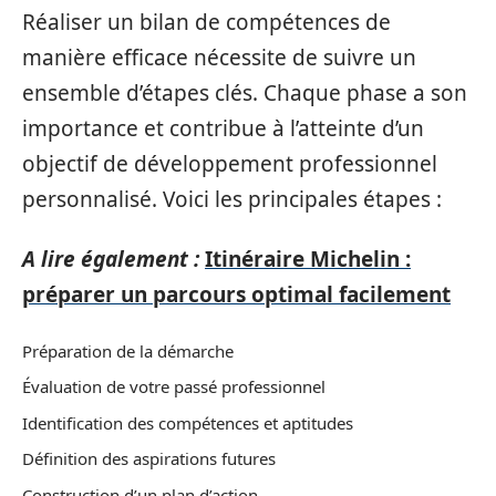
Réaliser un bilan de compétences de
manière efficace nécessite de suivre un
ensemble d’étapes clés. Chaque phase a son
importance et contribue à l’atteinte d’un
objectif de développement professionnel
personnalisé. Voici les principales étapes :
A lire également :
Itinéraire Michelin :
préparer un parcours optimal facilement
Préparation de la démarche
Évaluation de votre passé professionnel
Identification des compétences et aptitudes
Définition des aspirations futures
Construction d’un plan d’action