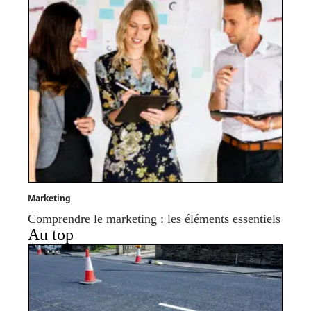
Marketing
Comprendre le marketing : les éléments essentiels
Au top