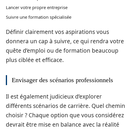
Lancer votre propre entreprise
Suivre une formation spécialisée
Définir clairement vos aspirations vous
donnera un cap à suivre, ce qui rendra votre
quête d’emploi ou de formation beaucoup
plus ciblée et efficace.
Envisager des scénarios professionnels
Il est également judicieux d’explorer
différents scénarios de carrière. Quel chemin
choisir ? Chaque option que vous considérez
devrait être mise en balance avec la réalité