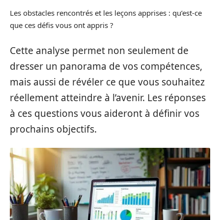
Les obstacles rencontrés et les leçons apprises : qu’est-ce
que ces défis vous ont appris ?
Cette analyse permet non seulement de
dresser un panorama de vos compétences,
mais aussi de révéler ce que vous souhaitez
réellement atteindre à l’avenir. Les réponses
à ces questions vous aideront à définir vos
prochains objectifs.