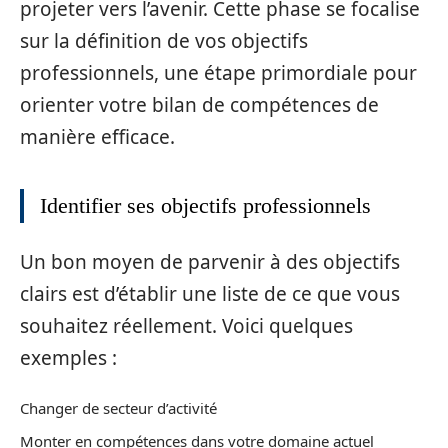
projeter vers l’avenir. Cette phase se focalise
sur la définition de vos objectifs
professionnels, une étape primordiale pour
orienter votre bilan de compétences de
manière efficace.
Identifier ses objectifs professionnels
Un bon moyen de parvenir à des objectifs
clairs est d’établir une liste de ce que vous
souhaitez réellement. Voici quelques
exemples :
Changer de secteur d’activité
Monter en compétences dans votre domaine actuel