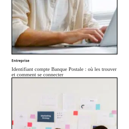
Entreprise
Identifiant compte Banque Postale : où les trouver
et comment se connecter