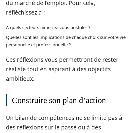
du marché de l’emploi. Pour cela,
réfléchissez à :
A quels secteurs aimeriez-vous postuler ?
Quelles sont les implications de chaque choix sur votre vie
personnelle et professionnelle ?
Ces réflexions vous permettront de rester
réaliste tout en aspirant à des objectifs
ambitieux.
Construire son plan d’action
Un bilan de compétences ne se limite pas à
des réflexions sur le passé ou à des