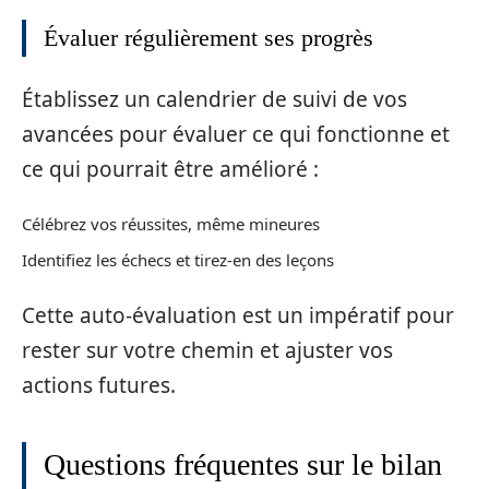
Évaluer régulièrement ses progrès
Établissez un calendrier de suivi de vos
avancées pour évaluer ce qui fonctionne et
ce qui pourrait être amélioré :
Célébrez vos réussites, même mineures
Identifiez les échecs et tirez-en des leçons
Cette auto-évaluation est un impératif pour
rester sur votre chemin et ajuster vos
actions futures.
Questions fréquentes sur le bilan