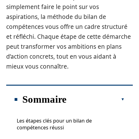
simplement faire le point sur vos
aspirations, la méthode du bilan de
compétences vous offre un cadre structuré
et réfléchi. Chaque étape de cette démarche
peut transformer vos ambitions en plans
d’action concrets, tout en vous aidant à
mieux vous connaître.
Sommaire
Les étapes clés pour un bilan de
compétences réussi