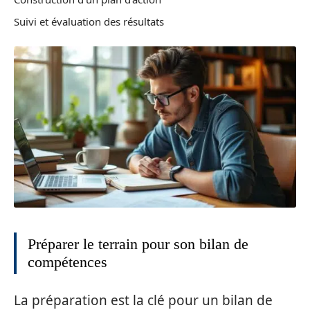
Suivi et évaluation des résultats
Préparer le terrain pour son bilan de
compétences
La préparation est la clé pour un bilan de