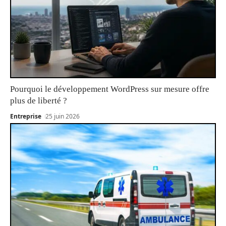
Pourquoi le développement WordPress sur mesure offre
plus de liberté ?
Entreprise
25 juin 2026