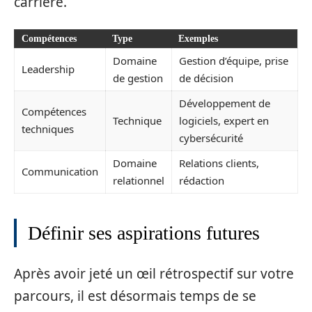
carrière.
Compétences
Type
Exemples
Domaine
Gestion d’équipe, prise
Leadership
de gestion
de décision
Développement de
Compétences
Technique
logiciels, expert en
techniques
cybersécurité
Domaine
Relations clients,
Communication
relationnel
rédaction
Définir ses aspirations futures
Après avoir jeté un œil rétrospectif sur votre
parcours, il est désormais temps de se