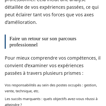
détaillée de vos expériences passées, ce qui
peut éclairer tant vos forces que vos axes
d’amélioration.
Faire un retour sur son parcours
professionnel
Pour mieux comprendre vos compétences, il
convient d’examiner vos expériences
passées à travers plusieurs prismes :
Vos responsabilités au sein des postes occupés : gestion,
vente, technique, etc.
Les succès marquants : quels objectifs avez-vous réussi à
atteindre ?