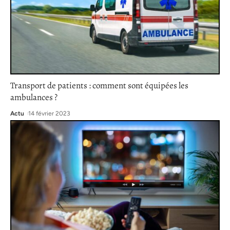
Transport de patients : comment sont équipées les
ambulances ?
Actu
14 février 2023