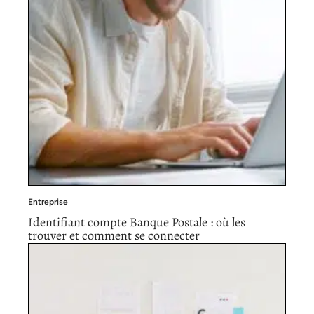
Entreprise
Identifiant compte Banque Postale : où les
trouver et comment se connecter