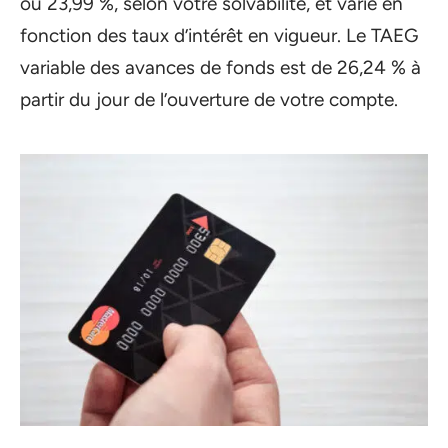
ou 23,99 %, selon votre solvabilité, et varie en
fonction des taux d’intérêt en vigueur. Le TAEG
variable des avances de fonds est de 26,24 % à
partir du jour de l’ouverture de votre compte.