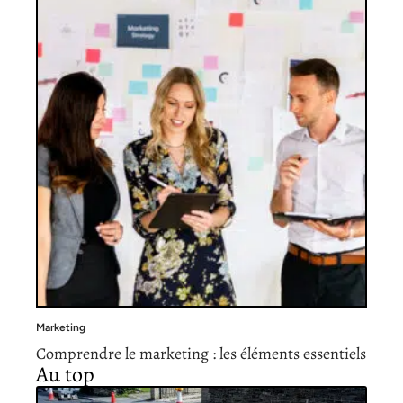
Marketing
Comprendre le marketing : les éléments essentiels
Au top