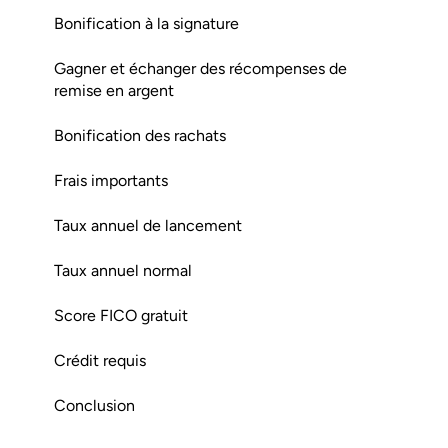
Bonification à la signature
Gagner et échanger des récompenses de
remise en argent
Bonification des rachats
Frais importants
Taux annuel de lancement
Taux annuel normal
Score FICO gratuit
Crédit requis
Conclusion