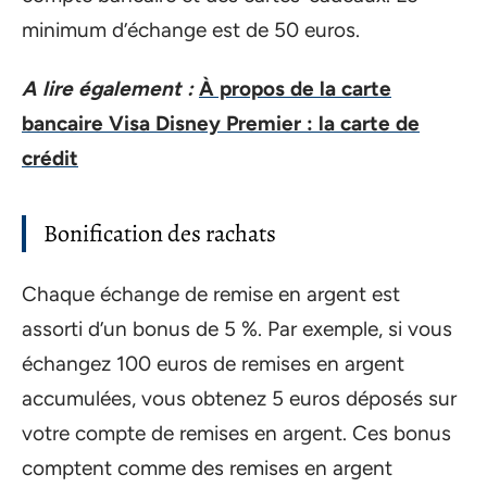
minimum d’échange est de 50 euros.
A lire également :
À propos de la carte
bancaire Visa Disney Premier : la carte de
crédit
Bonification des rachats
Chaque échange de remise en argent est
assorti d’un bonus de 5 %. Par exemple, si vous
échangez 100 euros de remises en argent
accumulées, vous obtenez 5 euros déposés sur
votre compte de remises en argent. Ces bonus
comptent comme des remises en argent