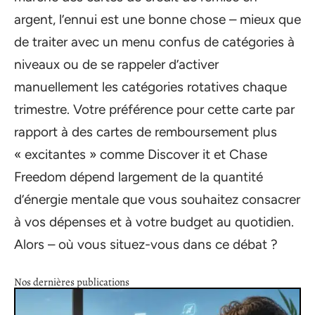
argent, l’ennui est une bonne chose – mieux que
de traiter avec un menu confus de catégories à
niveaux ou de se rappeler d’activer
manuellement les catégories rotatives chaque
trimestre. Votre préférence pour cette carte par
rapport à des cartes de remboursement plus
« excitantes » comme Discover it et Chase
Freedom dépend largement de la quantité
d’énergie mentale que vous souhaitez consacrer
à vos dépenses et à votre budget au quotidien.
Alors – où vous situez-vous dans ce débat ?
Nos dernières publications