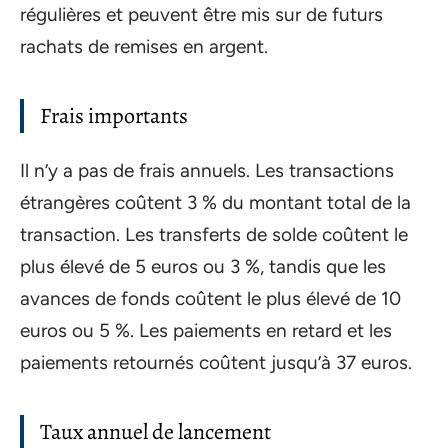
régulières et peuvent être mis sur de futurs
rachats de remises en argent.
Frais importants
Il n’y a pas de frais annuels. Les transactions
étrangères coûtent 3 % du montant total de la
transaction. Les transferts de solde coûtent le
plus élevé de 5 euros ou 3 %, tandis que les
avances de fonds coûtent le plus élevé de 10
euros ou 5 %. Les paiements en retard et les
paiements retournés coûtent jusqu’à 37 euros.
Taux annuel de lancement