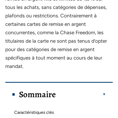
tous les achats, sans catégories de dépenses,
plafonds ou restrictions. Contrairement à
certaines cartes de remise en argent
concurrentes, comme la Chase Freedom, les
titulaires de la carte ne sont pas tenus d’opter
pour des catégories de remise en argent
spécifiques à tout moment au cours de leur
mandat.
Sommaire
Caractéristiques clés