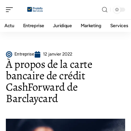
Actu
Entreprise
Juridique
Marketing
Services
Entreprise
12 janvier 2022
À propos de la carte
bancaire de crédit
CashForward de
Barclaycard