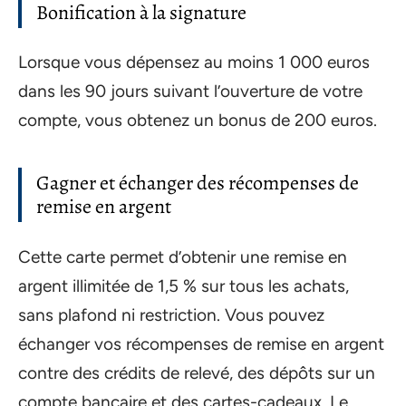
Bonification à la signature
Lorsque vous dépensez au moins 1 000 euros
dans les 90 jours suivant l’ouverture de votre
compte, vous obtenez un bonus de 200 euros.
Gagner et échanger des récompenses de
remise en argent
Cette carte permet d’obtenir une remise en
argent illimitée de 1,5 % sur tous les achats,
sans plafond ni restriction. Vous pouvez
échanger vos récompenses de remise en argent
contre des crédits de relevé, des dépôts sur un
compte bancaire et des cartes-cadeaux. Le