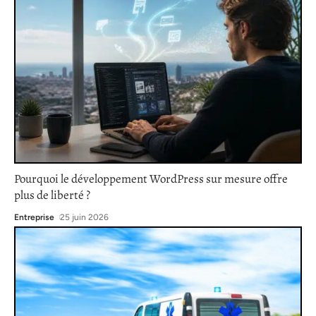
Pourquoi le développement WordPress sur mesure offre
plus de liberté ?
Entreprise
25 juin 2026