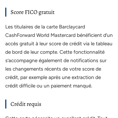
Score FICO gratuit
Les titulaires de la carte Barclaycard
CashForward World Mastercard bénéficient d’un
accès gratuit à leur score de crédit via le tableau
de bord de leur compte. Cette fonctionnalité
s’accompagne également de notifications sur
les changements récents de votre score de
crédit, par exemple après une extraction de
crédit difficile ou un paiement manqué.
Crédit requis