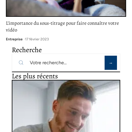
L’importance du sous-titrage pour faire connaître votre
vidéo
Entreprise
17 février 2023
Recherche
Les plus récents