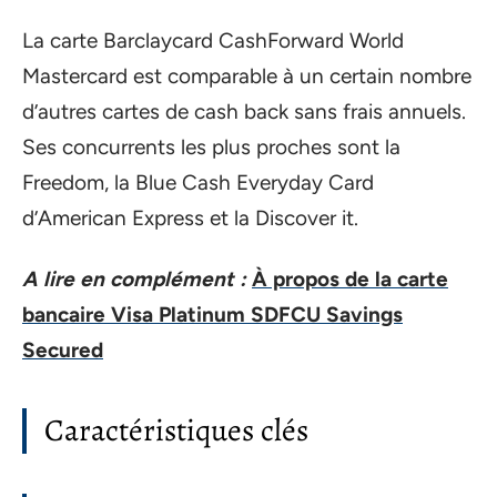
La carte Barclaycard CashForward World
Mastercard est comparable à un certain nombre
d’autres cartes de cash back sans frais annuels.
Ses concurrents les plus proches sont la
Freedom, la Blue Cash Everyday Card
d’American Express et la Discover it.
A lire en complément :
À propos de la carte
bancaire Visa Platinum SDFCU Savings
Secured
Caractéristiques clés