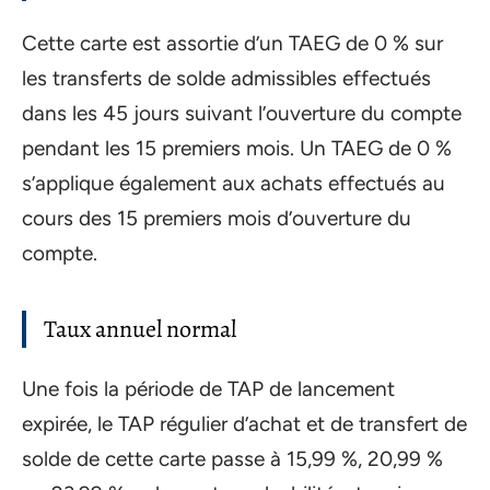
Cette carte est assortie d’un TAEG de 0 % sur
les transferts de solde admissibles effectués
dans les 45 jours suivant l’ouverture du compte
pendant les 15 premiers mois. Un TAEG de 0 %
s’applique également aux achats effectués au
cours des 15 premiers mois d’ouverture du
compte.
Taux annuel normal
Une fois la période de TAP de lancement
expirée, le TAP régulier d’achat et de transfert de
solde de cette carte passe à 15,99 %, 20,99 %