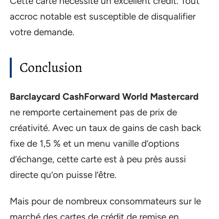
Cette carte nécessite un excellent crédit. Tout
accroc notable est susceptible de disqualifier
votre demande.
Conclusion
Barclaycard CashForward World Mastercard
ne remporte certainement pas de prix de
créativité. Avec un taux de gains de cash back
fixe de 1,5 % et un menu vanille d’options
d’échange, cette carte est à peu près aussi
directe qu’on puisse l’être.
Mais pour de nombreux consommateurs sur le
marché des cartes de crédit de remise en