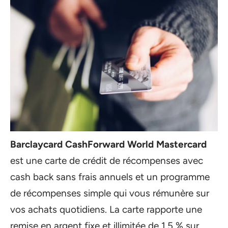
Barclaycard CashForward World Mastercard
est une carte de crédit de récompenses avec
cash back sans frais annuels et un programme
de récompenses simple qui vous rémunère sur
vos achats quotidiens. La carte rapporte une
remise en argent fixe et illimitée de 1,5 % sur