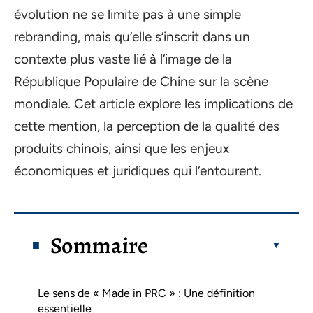
évolution ne se limite pas à une simple
rebranding, mais qu’elle s’inscrit dans un
contexte plus vaste lié à l’image de la
République Populaire de Chine sur la scène
mondiale. Cet article explore les implications de
cette mention, la perception de la qualité des
produits chinois, ainsi que les enjeux
économiques et juridiques qui l’entourent.
Sommaire
Le sens de « Made in PRC » : Une définition
essentielle