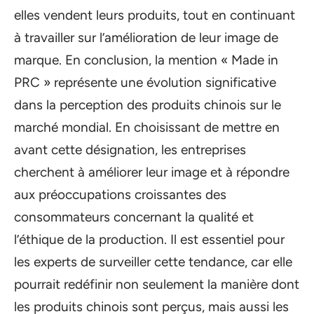
elles vendent leurs produits, tout en continuant
à travailler sur l’amélioration de leur image de
marque. En conclusion, la mention « Made in
PRC » représente une évolution significative
dans la perception des produits chinois sur le
marché mondial. En choisissant de mettre en
avant cette désignation, les entreprises
cherchent à améliorer leur image et à répondre
aux préoccupations croissantes des
consommateurs concernant la qualité et
l’éthique de la production. Il est essentiel pour
les experts de surveiller cette tendance, car elle
pourrait redéfinir non seulement la manière dont
les produits chinois sont perçus, mais aussi les