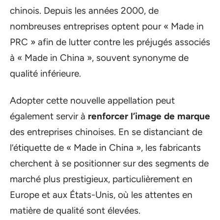
chinois. Depuis les années 2000, de
nombreuses entreprises optent pour « Made in
PRC » afin de lutter contre les préjugés associés
à « Made in China », souvent synonyme de
qualité inférieure.
Adopter cette nouvelle appellation peut
également servir à
renforcer l’image de marque
des entreprises chinoises. En se distanciant de
l’étiquette de « Made in China », les fabricants
cherchent à se positionner sur des segments de
marché plus prestigieux, particulièrement en
Europe et aux États-Unis, où les attentes en
matière de qualité sont élevées.