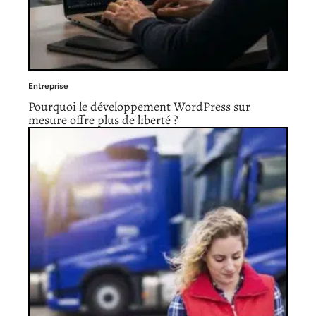
Entreprise
Pourquoi le développement WordPress sur
mesure offre plus de liberté ?