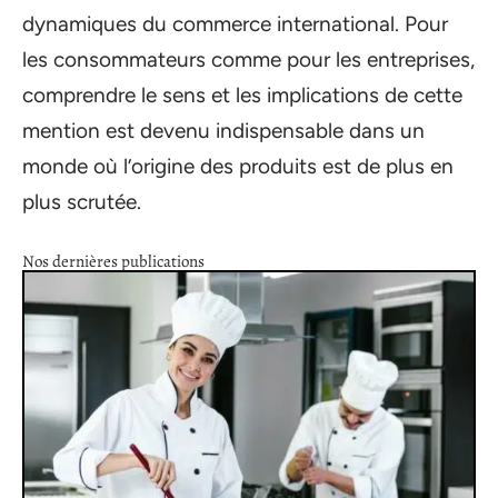
dynamiques du commerce international. Pour
les consommateurs comme pour les entreprises,
comprendre le sens et les implications de cette
mention est devenu indispensable dans un
monde où l’origine des produits est de plus en
plus scrutée.
Nos dernières publications