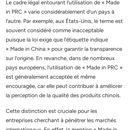
Le cadre légal entourant l’utilisation de « Made
in PRC » varie considérablement d’un pays à
l’autre. Par exemple, aux États-Unis, le terme est
souvent considéré comme inacceptable
puisque la loi exige que l’étiquette indique
« Made in China » pour garantir la transparence
sur l’origine. En revanche, dans de nombreux
pays européens, l’utilisation de « Made in PRC »
est généralement acceptée et même
encouragée, car elle peut contribuer à améliorer
la perception de la qualité des produits chinois.
Cette distinction est cruciale pour les
entreprises cherchant à pénétrer les marchés
internationaux. En effet, la mention « Made in