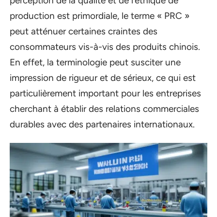
perception de la qualité et de l’éthique de
production est primordiale, le terme « PRC »
peut atténuer certaines craintes des
consommateurs vis-à-vis des produits chinois.
En effet, la terminologie peut susciter une
impression de rigueur et de sérieux, ce qui est
particulièrement important pour les entreprises
cherchant à établir des relations commerciales
durables avec des partenaires internationaux.