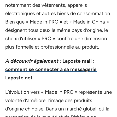
notamment des vêtements, appareils
électroniques et autres biens de consommation.
Bien que « Made in PRC » et « Made in China »
désignent tous deux le même pays d’origine, le
choix d’utiliser « PRC » confère une dimension
plus formelle et professionnelle au produit.
A découvrir également :
Laposte mail :
comment se connecter à sa messagerie
Laposte.net
L’évolution vers « Made in PRC » représente une
volonté d’améliorer l’image des produits
d’origine chinoise. Dans un marché global, où la