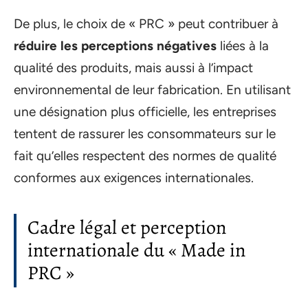
De plus, le choix de « PRC » peut contribuer à
réduire les perceptions négatives
liées à la
qualité des produits, mais aussi à l’impact
environnemental de leur fabrication. En utilisant
une désignation plus officielle, les entreprises
tentent de rassurer les consommateurs sur le
fait qu’elles respectent des normes de qualité
conformes aux exigences internationales.
Cadre légal et perception
internationale du « Made in
PRC »