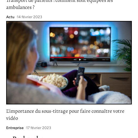
Transport de patients : comment sont équipées les
ambulances ?
Actu
14 février 2023
L’importance du sous-titrage pour faire connaître votre
vidéo
Entreprise
17 février 2023