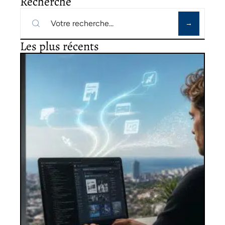
Recherche
Les plus récents