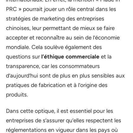
PRC » pourrait jouer un rôle central dans les
stratégies de marketing des entreprises
chinoises, leur permettant de mieux se faire
accepter et reconnaître au sein de l’économie
mondiale. Cela soulève également des
questions sur
l’éthique commerciale
et la
transparence, car les consommateurs
d’aujourd’hui sont de plus en plus sensibles aux
pratiques de fabrication et à l’origine des
produits.
Dans cette optique, il est essentiel pour les
entreprises de s’assurer qu’elles respectent les
réglementations en vigueur dans les pays où