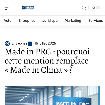
Actu
Entreprise
Juridique
Marketing
Services
Entreprise
16 juillet 2026
Made in PRC : pourquoi
cette mention remplace
« Made in China » ?