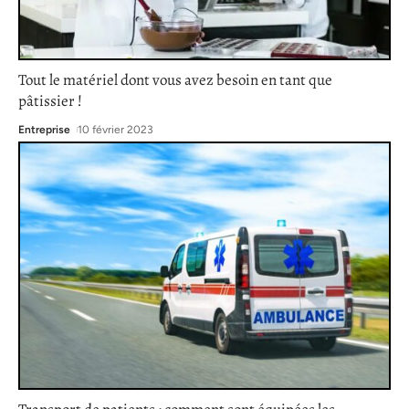
Tout le matériel dont vous avez besoin en tant que
pâtissier !
Entreprise
10 février 2023