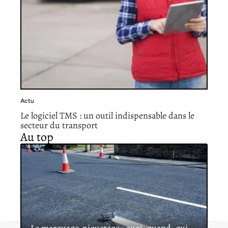
Actu
Le logiciel TMS : un outil indispensable dans le
secteur du transport
Au top
Le marquage-piquetage : quoi, quand, qui,