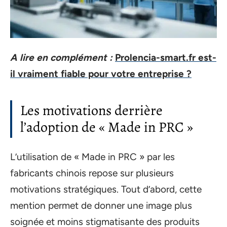
A lire en complément :
Prolencia-smart.fr est-
il vraiment fiable pour votre entreprise ?
Les motivations derrière
l’adoption de « Made in PRC »
L’utilisation de « Made in PRC » par les
fabricants chinois repose sur plusieurs
motivations stratégiques. Tout d’abord, cette
mention permet de donner une image plus
soignée et moins stigmatisante des produits