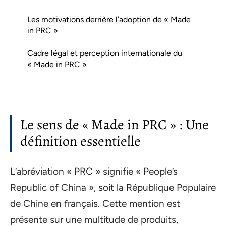
Les motivations derrière l’adoption de « Made
in PRC »
Cadre légal et perception internationale du
« Made in PRC »
Le sens de « Made in PRC » : Une
définition essentielle
L’abréviation « PRC » signifie « People’s
Republic of China », soit la République Populaire
de Chine en français. Cette mention est
présente sur une multitude de produits,