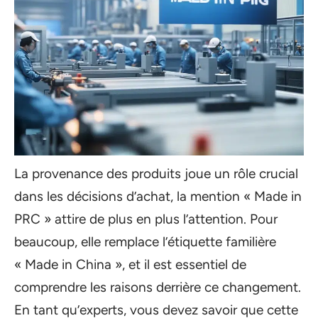
La provenance des produits joue un rôle crucial
dans les décisions d’achat, la mention « Made in
PRC » attire de plus en plus l’attention. Pour
beaucoup, elle remplace l’étiquette familière
« Made in China », et il est essentiel de
comprendre les raisons derrière ce changement.
En tant qu’experts, vous devez savoir que cette