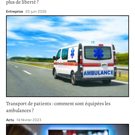
plus de liberté ?
Entreprise
25 juin 2026
Transport de patients : comment sont équipées les
ambulances ?
Actu
14 février 2023