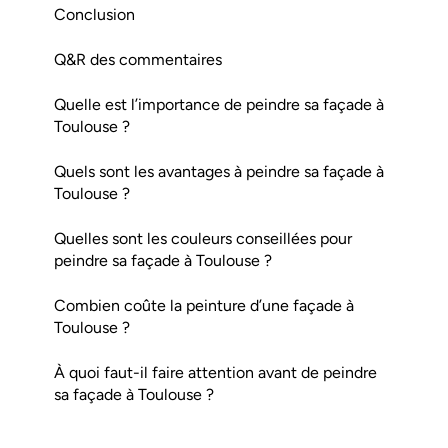
Conclusion
Q&R des commentaires
Quelle est l’importance de peindre sa façade à
Toulouse ?
Quels sont les avantages à peindre sa façade à
Toulouse ?
Quelles sont les couleurs conseillées pour
peindre sa façade à Toulouse ?
Combien coûte la peinture d’une façade à
Toulouse ?
À quoi faut-il faire attention avant de peindre
sa façade à Toulouse ?