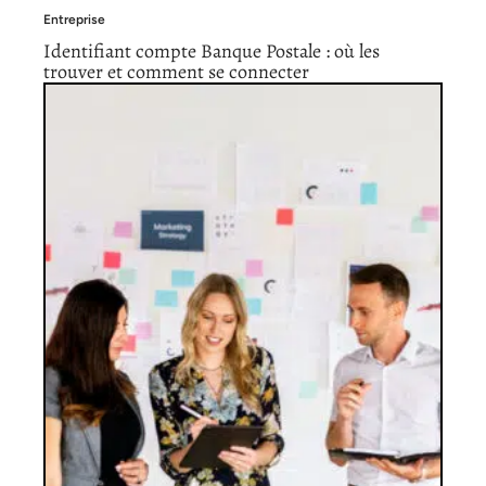
Entreprise
Identifiant compte Banque Postale : où les
trouver et comment se connecter