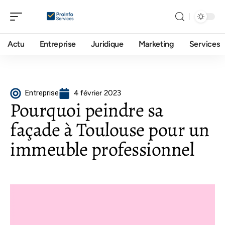
Actu
Entreprise
Juridique
Marketing
Services
Entreprise
4 février 2023
Pourquoi peindre sa
façade à Toulouse pour un
immeuble professionnel