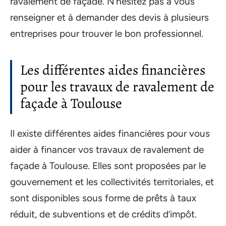
ravalement de façade. N’hésitez pas à vous
renseigner et à demander des devis à plusieurs
entreprises pour trouver le bon professionnel.
Les différentes aides financières
pour les travaux de ravalement de
façade à Toulouse
Il existe différentes aides financières pour vous
aider à financer vos travaux de ravalement de
façade à Toulouse. Elles sont proposées par le
gouvernement et les collectivités territoriales, et
sont disponibles sous forme de prêts à taux
réduit, de subventions et de crédits d’impôt.