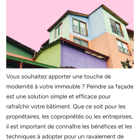
Vous souhaitez apporter une touche de
modernité à votre immeuble ? Peindre sa façade
est une solution simple et efficace pour
rafraîchir votre bâtiment. Que ce soit pour les
propriétaires, les copropriétés ou les entreprises,
il est important de connaître les bénéfices et les
techniques à adopter pour un ravalement de