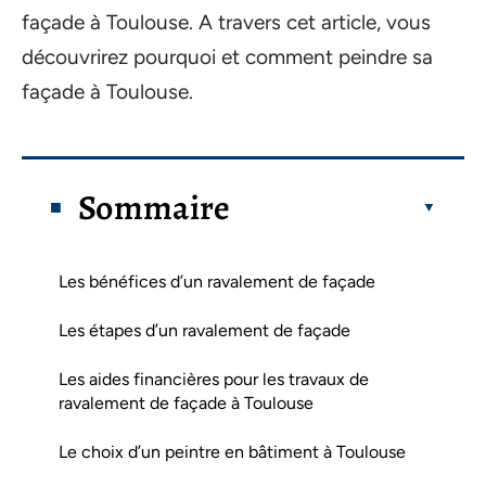
façade à Toulouse. A travers cet article, vous
découvrirez pourquoi et comment peindre sa
façade à Toulouse.
Sommaire
Les bénéfices d’un ravalement de façade
Les étapes d’un ravalement de façade
Les aides financières pour les travaux de
ravalement de façade à Toulouse
Le choix d’un peintre en bâtiment à Toulouse