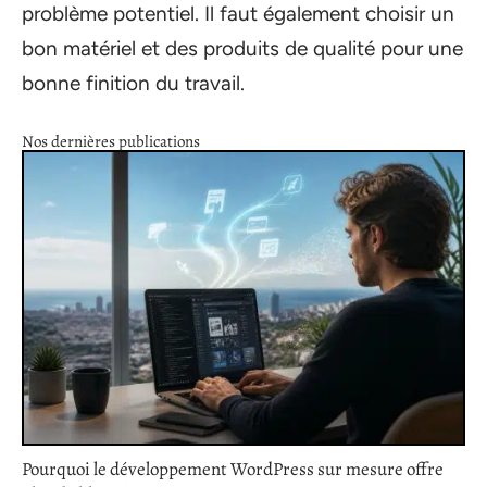
problème potentiel. Il faut également choisir un
bon matériel et des produits de qualité pour une
bonne finition du travail.
Nos dernières publications
Pourquoi le développement WordPress sur mesure offre