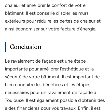
chaleur et améliorer le confort de votre
bâtiment. Il est conseillé d’isoler les murs
extérieurs pour réduire les pertes de chaleur et
ainsi économiser sur votre facture d’énergie.
Conclusion
Le ravalement de façade est une étape
importante pour améliorer l’esthétique et la
sécurité de votre bâtiment. Il est important de
bien connaître les bénéfices et les étapes
nécessaires pour un ravalement de façade à
Toulouse. Il est également possible d’obtenir des
aides financières pour vos travaux. Enfin, il est