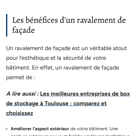
Les bénéfices d’un ravalement de
façade
Un ravalement de façade est un véritable atout
pour l’esthétique et la sécurité de votre
bâtiment. En effet, un ravalement de façade
permet de :
A lire aussi :
Les meilleures entreprises de box
de stockage à Toulouse : comparez et
choisissez
Améliorer l’aspect extérieur
de votre bâtiment. Une