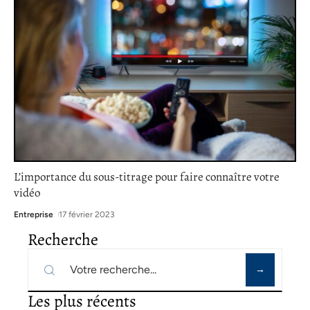
L’importance du sous-titrage pour faire connaître votre
vidéo
Entreprise
17 février 2023
Recherche
Les plus récents