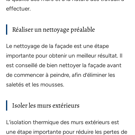
effectuer.
Réaliser un nettoyage préalable
Le nettoyage de la façade est une étape
importante pour obtenir un meilleur résultat. Il
est conseillé de bien nettoyer la façade avant
de commencer à peindre, afin d’éliminer les
saletés et les mousses.
Isoler les murs extérieurs
L’isolation thermique des murs extérieurs est
une étape importante pour réduire les pertes de