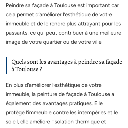
Peindre sa façade à Toulouse est important car
cela permet d’améliorer l’esthétique de votre
immeuble et de le rendre plus attrayant pour les
passants, ce qui peut contribuer à une meilleure
image de votre quartier ou de votre ville.
Quels sont les avantages à peindre sa façade
à Toulouse ?
En plus d’améliorer l’esthétique de votre
immeuble, la peinture de façade à Toulouse a
également des avantages pratiques. Elle
protège l’immeuble contre les intempéries et le
soleil, elle améliore l’isolation thermique et