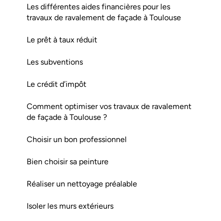
Les différentes aides financières pour les
travaux de ravalement de façade à Toulouse
Le prêt à taux réduit
Les subventions
Le crédit d’impôt
Comment optimiser vos travaux de ravalement
de façade à Toulouse ?
Choisir un bon professionnel
Bien choisir sa peinture
Réaliser un nettoyage préalable
Isoler les murs extérieurs