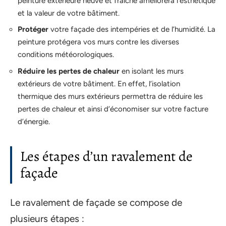
peinture extérieure neuve et fraîche améliorera l’esthétique
et la valeur de votre bâtiment.
Protéger
votre façade des intempéries et de l’humidité. La
peinture protégera vos murs contre les diverses
conditions météorologiques.
Réduire les pertes de chaleur
en isolant les murs
extérieurs de votre bâtiment. En effet, l’isolation
thermique des murs extérieurs permettra de réduire les
pertes de chaleur et ainsi d’économiser sur votre facture
d’énergie.
Les étapes d’un ravalement de
façade
Le ravalement de façade se compose de
plusieurs étapes :