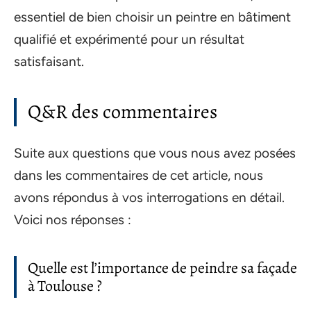
essentiel de bien choisir un peintre en bâtiment
qualifié et expérimenté pour un résultat
satisfaisant.
Q&R des commentaires
Suite aux questions que vous nous avez posées
dans les commentaires de cet article, nous
avons répondus à vos interrogations en détail.
Voici nos réponses :
Quelle est l’importance de peindre sa façade
à Toulouse ?