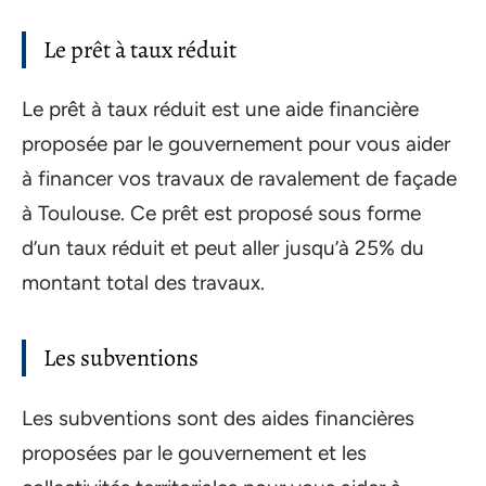
Le prêt à taux réduit
Le prêt à taux réduit est une aide financière
proposée par le gouvernement pour vous aider
à financer vos travaux de ravalement de façade
à Toulouse. Ce prêt est proposé sous forme
d’un taux réduit et peut aller jusqu’à 25% du
montant total des travaux.
Les subventions
Les subventions sont des aides financières
proposées par le gouvernement et les