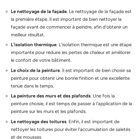
Le nettoyage de la façade
. Le nettoyage de la façade est
la première étape. Il est important de bien nettoyer la
façade avant de commencer à peindre, afin d’obtenir un
meilleur résultat.
L’isolation thermique
. L’isolation thermique est une étape
importante pour réduire les pertes de chaleur et améliorer
le confort de votre bâtiment.
Le choix de la peinture
. Il est important de bien choisir sa
peinture pour obtenir une bonne finition et une excellente
tenue dans le temps.
La peinture des murs et des plafonds
. Une fois la
peinture choisie, il est temps de passer à l’application de la
peinture sur les murs et les plafonds.
Le nettoyage des toitures
. Enfin, il est important de
nettoyer les toitures pour éviter l’accumulation de saletés
et de mousses.