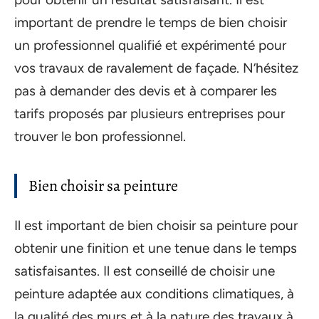
important de prendre le temps de bien choisir
un professionnel qualifié et expérimenté pour
vos travaux de ravalement de façade. N’hésitez
pas à demander des devis et à comparer les
tarifs proposés par plusieurs entreprises pour
trouver le bon professionnel.
Bien choisir sa peinture
Il est important de bien choisir sa peinture pour
obtenir une finition et une tenue dans le temps
satisfaisantes. Il est conseillé de choisir une
peinture adaptée aux conditions climatiques, à
la qualité des murs et à la nature des travaux à