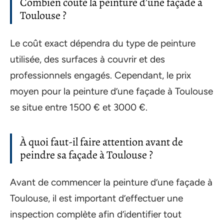
Combien coûte la peinture d’une façade à
Toulouse ?
Le coût exact dépendra du type de peinture
utilisée, des surfaces à couvrir et des
professionnels engagés. Cependant, le prix
moyen pour la peinture d’une façade à Toulouse
se situe entre 1500 € et 3000 €.
À quoi faut-il faire attention avant de
peindre sa façade à Toulouse ?
Avant de commencer la peinture d’une façade à
Toulouse, il est important d’effectuer une
inspection complète afin d’identifier tout