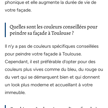
phonique et elle augmente la durée de vie de
votre façade.
Quelles sont les couleurs conseillées pour
peindre sa façade à Toulouse ?
Il n’y a pas de couleurs spécifiques conseillées
pour peindre votre façade à Toulouse.
Cependant, il est préférable d’opter pour des
couleurs plus vives comme du bleu, du rouge ou
du vert qui se démarquent bien et qui donnent
un look plus moderne et accueillant à votre
immeuble.