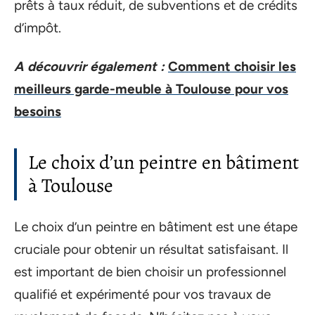
prêts à taux réduit, de subventions et de crédits
d’impôt.
A découvrir également :
Comment choisir les
meilleurs garde-meuble à Toulouse pour vos
besoins
Le choix d’un peintre en bâtiment
à Toulouse
Le choix d’un peintre en bâtiment est une étape
cruciale pour obtenir un résultat satisfaisant. Il
est important de bien choisir un professionnel
qualifié et expérimenté pour vos travaux de