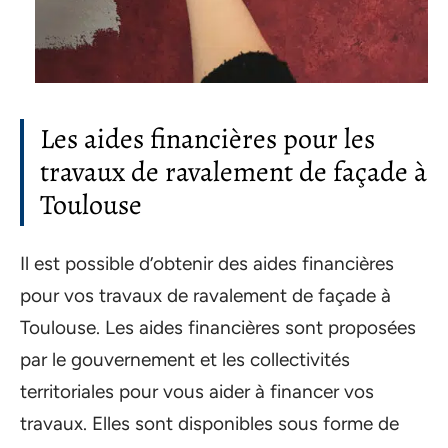
Les aides financières pour les
travaux de ravalement de façade à
Toulouse
Il est possible d’obtenir des aides financières
pour vos travaux de ravalement de façade à
Toulouse. Les aides financières sont proposées
par le gouvernement et les collectivités
territoriales pour vous aider à financer vos
travaux. Elles sont disponibles sous forme de