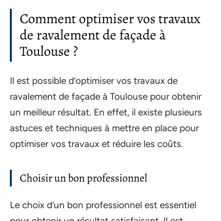
Comment optimiser vos travaux
de ravalement de façade à
Toulouse ?
Il est possible d’optimiser vos travaux de
ravalement de façade à Toulouse pour obtenir
un meilleur résultat. En effet, il existe plusieurs
astuces et techniques à mettre en place pour
optimiser vos travaux et réduire les coûts.
Choisir un bon professionnel
Le choix d’un bon professionnel est essentiel
pour obtenir un résultat satisfaisant. Il est