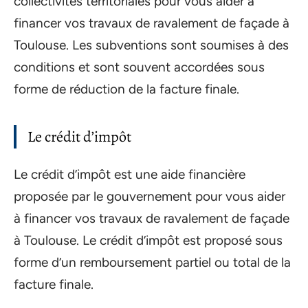
collectivités territoriales pour vous aider à
financer vos travaux de ravalement de façade à
Toulouse. Les subventions sont soumises à des
conditions et sont souvent accordées sous
forme de réduction de la facture finale.
Le crédit d’impôt
Le crédit d’impôt est une aide financière
proposée par le gouvernement pour vous aider
à financer vos travaux de ravalement de façade
à Toulouse. Le crédit d’impôt est proposé sous
forme d’un remboursement partiel ou total de la
facture finale.