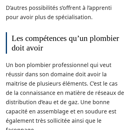
D’autres possibilités s’offrent à l’apprenti
pour avoir plus de spécialisation.
Les compétences qu’un plombier
doit avoir
Un bon plombier professionnel qui veut
réussir dans son domaine doit avoir la
maitrise de plusieurs éléments. C’est le cas
de la connaissance en matière de réseaux de
distribution d’eau et de gaz. Une bonne
capacité en assemblage et en soudure est
également très sollicitée ainsi que le
façonnage.