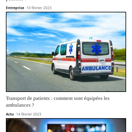
Entreprise
10 février 2023
Transport de patients : comment sont équipées les
ambulances ?
Actu
14 février 2023