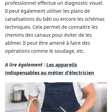
professionnel effectue un diagnostic visuel.
Il peut également utiliser les plans de
canalisations du bâti ou encore les schémas
techniques. Cela permet de connaitre les
chemins des canaux pour éviter de les
abîmer. Il peut être amené à faire des
opérations comme le soudage, etc.
A lire également :
Les appareils
indispensables au métier d'électricien