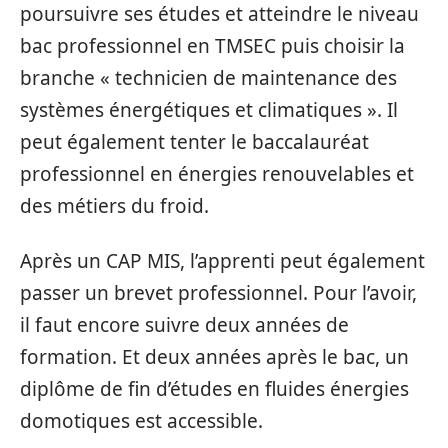
poursuivre ses études et atteindre le niveau
bac professionnel en TMSEC puis choisir la
branche « technicien de maintenance des
systèmes énergétiques et climatiques ». Il
peut également tenter le baccalauréat
professionnel en énergies renouvelables et
des métiers du froid.
Après un CAP MIS, l’apprenti peut également
passer un brevet professionnel. Pour l’avoir,
il faut encore suivre deux années de
formation. Et deux années après le bac, un
diplôme de fin d’études en fluides énergies
domotiques est accessible.