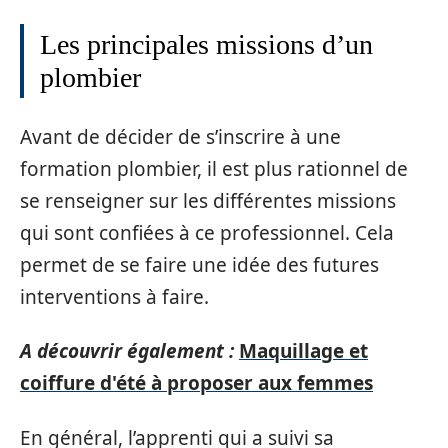
Les principales missions d’un
plombier
Avant de décider de s’inscrire à une
formation plombier, il est plus rationnel de
se renseigner sur les différentes missions
qui sont confiées à ce professionnel. Cela
permet de se faire une idée des futures
interventions à faire.
A découvrir également :
Maquillage et
coiffure d'été à proposer aux femmes
En général, l’apprenti qui a suivi sa