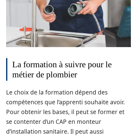
La formation à suivre pour le
métier de plombier
Le choix de la formation dépend des
compétences que l’apprenti souhaite avoir.
Pour obtenir les bases, il peut se former et
se contenter d’un CAP en monteur
d’installation sanitaire. Il peut aussi