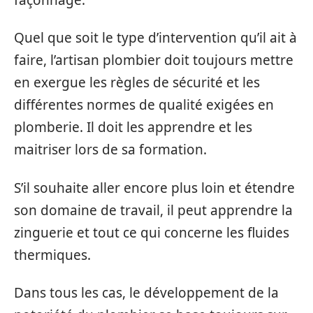
Quel que soit le type d’intervention qu’il ait à
faire, l’artisan plombier doit toujours mettre
en exergue les règles de sécurité et les
différentes normes de qualité exigées en
plomberie. Il doit les apprendre et les
maitriser lors de sa formation.
S’il souhaite aller encore plus loin et étendre
son domaine de travail, il peut apprendre la
zinguerie et tout ce qui concerne les fluides
thermiques.
Dans tous les cas, le développement de la