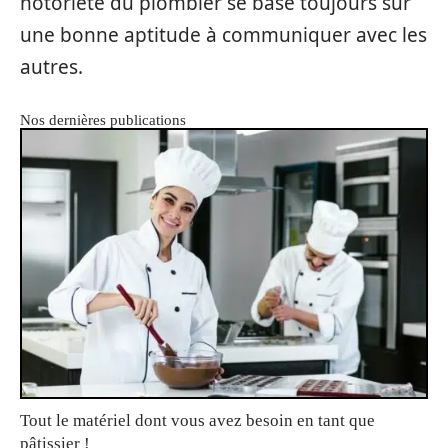
notoriété du plombier se base toujours sur
une bonne aptitude à communiquer avec les
autres.
Nos dernières publications
Tout le matériel dont vous avez besoin en tant que
pâtissier !