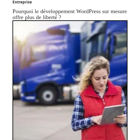
Entreprise
Pourquoi le développement WordPress sur mesure
offre plus de liberté ?