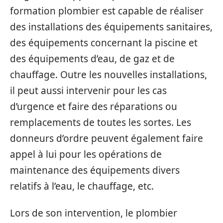
formation plombier est capable de réaliser
des installations des équipements sanitaires,
des équipements concernant la piscine et
des équipements d’eau, de gaz et de
chauffage. Outre les nouvelles installations,
il peut aussi intervenir pour les cas
d’urgence et faire des réparations ou
remplacements de toutes les sortes. Les
donneurs d’ordre peuvent également faire
appel à lui pour les opérations de
maintenance des équipements divers
relatifs à l’eau, le chauffage, etc.
Lors de son intervention, le plombier