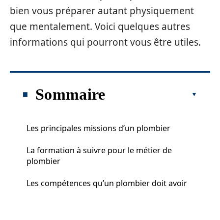
bien vous préparer autant physiquement
que mentalement. Voici quelques autres
informations qui pourront vous être utiles.
Sommaire
Les principales missions d’un plombier
La formation à suivre pour le métier de
plombier
Les compétences qu’un plombier doit avoir