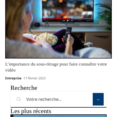
L’importance du sous-titrage pour faire connaître votre
vidéo
Entreprise
17 février 2023
Recherche
Les plus récents