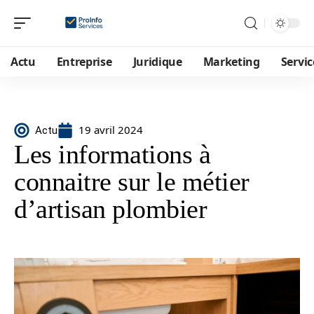
Actu
Entreprise
Juridique
Marketing
Servic
19 avril 2024
Actu
Les informations à
connaitre sur le métier
d’artisan plombier