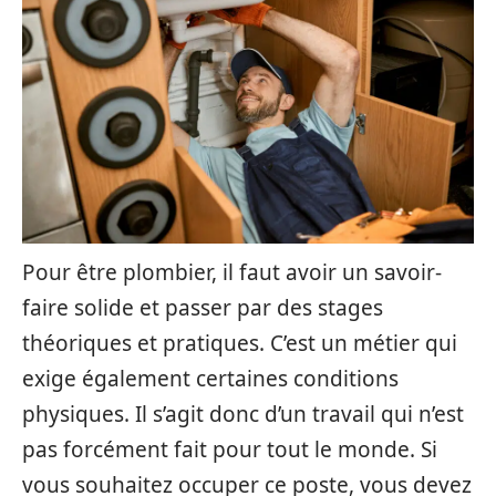
Pour être plombier, il faut avoir un savoir-
faire solide et passer par des stages
théoriques et pratiques. C’est un métier qui
exige également certaines conditions
physiques. Il s’agit donc d’un travail qui n’est
pas forcément fait pour tout le monde. Si
vous souhaitez occuper ce poste, vous devez