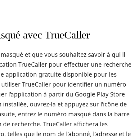
asqué avec TrueCaller
masqué et que vous souhaitez savoir à qui il
lication TrueCaller pour effectuer une recherche
e application gratuite disponible pour les
tiliser TrueCaller pour identifier un numéro
r l’application à partir du Google Play Store
n installée, ouvrez-la et appuyez sur l’icône de
Ensuite, entrez le numéro masqué dans la barre
 de recherche. TrueCaller affichera les
, telles que le nom de l’abonné, l’adresse et le