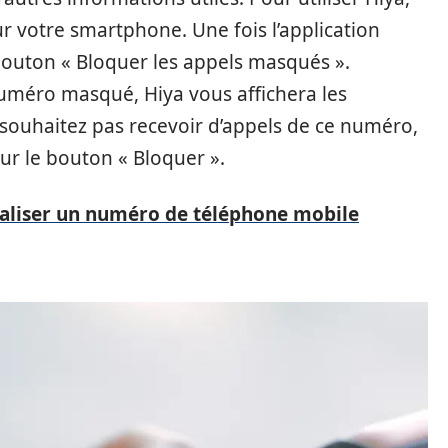
ur votre smartphone. Une fois l’application
 bouton « Bloquer les appels masqués ».
uméro masqué, Hiya vous affichera les
 souhaitez pas recevoir d’appels de ce numéro,
ur le bouton « Bloquer ».
liser un numéro de téléphone mobile