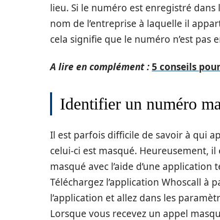
lieu. Si le numéro est enregistré dans
nom de l’entreprise à laquelle il appar
cela signifie que le numéro n’est pas e
A lire en complément :
5 conseils pou
Identifier un numéro m
Il est parfois difficile de savoir à q
celui-ci est masqué. Heureusement, il 
masqué avec l’aide d’une application 
Téléchargez l’application Whoscall à p
l’application et allez dans les paramètr
Lorsque vous recevez un appel masqué,