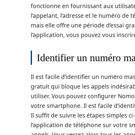
fonctionne en fournissant aux utilisate
l’appelant, l’adresse et le numéro de 
mais elle offre une période d’essai grat
l’application, vous pouvez vous inscrir
Identifier un numéro 
Il est facile d’identifier un numéro
gratuit qui bloque les appels indésirabl
utiliser. Vous pouvez configurer Nom
votre smartphone. Il est facile d’ide
Il suffit de suivre les étapes simples 
l’application de téléphone sur votre s
appels. Vous verrez alors tous les app