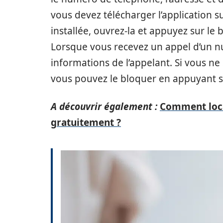
vous devez télécharger l’application s
installée, ouvrez-la et appuyez sur le
Lorsque vous recevez un appel d’un n
informations de l’appelant. Si vous ne
vous pouvez le bloquer en appuyant s
A découvrir également :
Comment loca
gratuitement ?