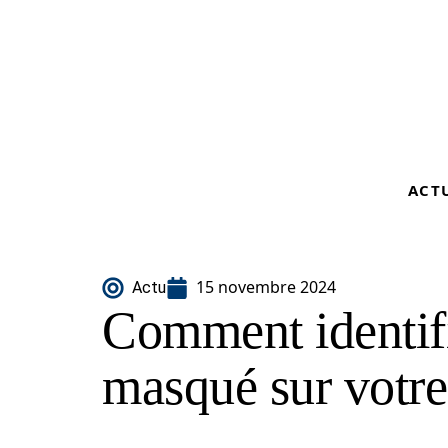
ACT
15 novembre 2024
Actu
Comment identif
masqué sur votr