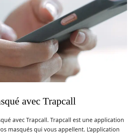
squé avec Trapcall
squé avec Trapcall. Trapcall est une application
ros masqués qui vous appellent. L’application