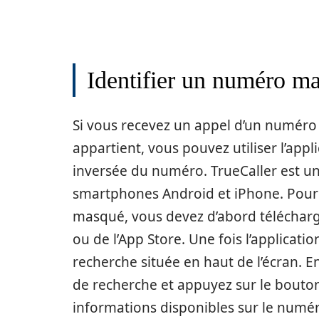
Identifier un numéro m
Si vous recevez un appel d’un numéro 
appartient, vous pouvez utiliser l’app
inversée du numéro. TrueCaller est un
smartphones Android et iPhone. Pour u
masqué, vous devez d’abord télécharge
ou de l’App Store. Une fois l’applicatio
recherche située en haut de l’écran. 
de recherche et appuyez sur le bouton
informations disponibles sur le numéro