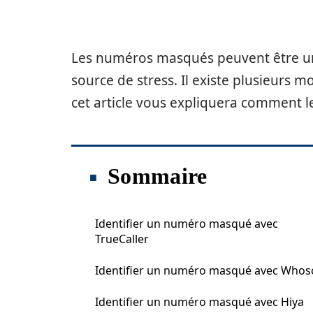
Les numéros masqués peuvent être une
source de stress. Il existe plusieurs 
cet article vous expliquera comment les
Sommaire
Identifier un numéro masqué avec
TrueCaller
Identifier un numéro masqué avec Whosc
Identifier un numéro masqué avec Hiya