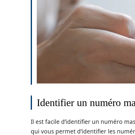
Identifier un numéro ma
Il est facile d’identifier un numéro ma
qui vous permet d’identifier les numé