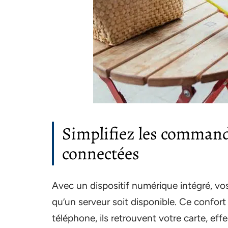
Simplifiez les command
connectées
Avec un dispositif numérique intégré, v
qu’un serveur soit disponible. Ce confort é
téléphone, ils retrouvent votre carte, ef