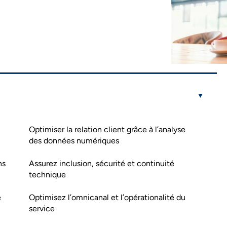
Optimiser la relation client grâce à l’analyse
des données numériques
ns
Assurez inclusion, sécurité et continuité
technique
e
Optimisez l’omnicanal et l’opérationalité du
service