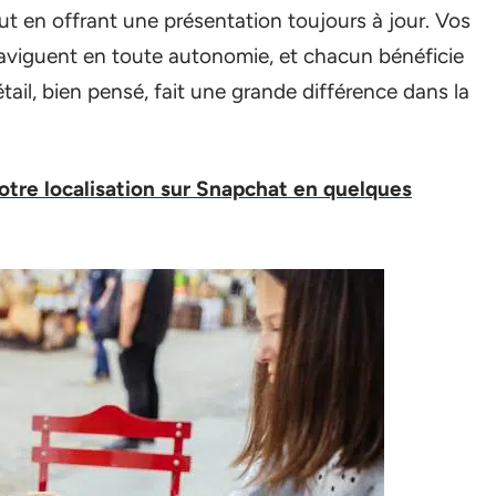
out en offrant une présentation toujours à jour. Vos
aviguent en toute autonomie, et chacun bénéficie
tail, bien pensé, fait une grande différence dans la
re localisation sur Snapchat en quelques