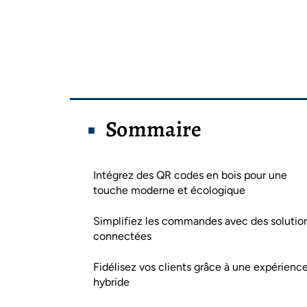
Sommaire
Intégrez des QR codes en bois pour une
touche moderne et écologique
Simplifiez les commandes avec des solutio
connectées
Fidélisez vos clients grâce à une expérienc
hybride