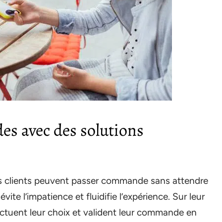
es avec des solutions
os clients peuvent passer commande sans attendre
vite l’impatience et fluidifie l’expérience. Sur leur
fectuent leur choix et valident leur commande en