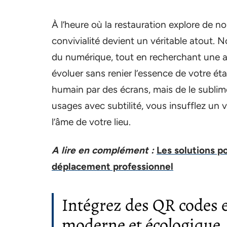
À l’heure où la restauration explore de 
convivialité devient un véritable atout. N
du numérique, tout en recherchant une
évoluer sans renier l’essence de votre éta
humain par des écrans, mais de le sublime
usages avec subtilité, vous insufflez un 
l’âme de votre lieu.
A lire en complément :
Les solutions p
déplacement professionnel
Intégrez des QR codes 
moderne et écologique