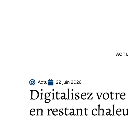
ACT
Actu
22 juin 2026
Digitalisez votre
en restant chale