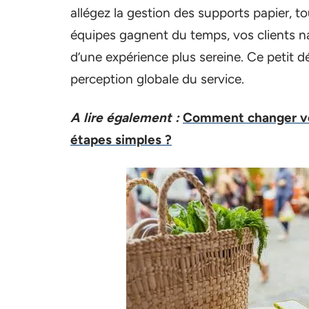
allégez la gestion des supports papier, t
équipes gagnent du temps, vos clients n
d’une expérience plus sereine. Ce petit dé
perception globale du service.
A lire également :
Comment changer vot
étapes simples ?