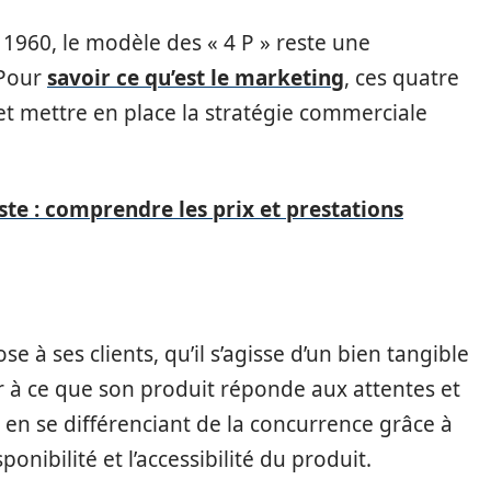
1960, le modèle des « 4 P » reste une
 Pour
savoir ce qu’est le marketing
, ces quatre
et mettre en place la stratégie commerciale
te : comprendre les prix et prestations
ose à ses clients, qu’il s’agisse d’un bien tangible
ler à ce que son produit réponde aux attentes et
en se différenciant de la concurrence grâce à
ponibilité et l’accessibilité du produit.