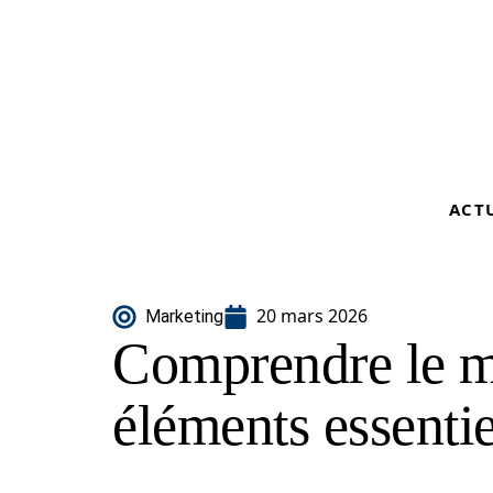
ACT
20 mars 2026
Marketing
Comprendre le ma
éléments essentie