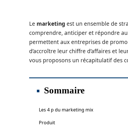
Le
marketing
est un ensemble de strat
comprendre, anticiper et répondre a
permettent aux entreprises de promouv
d’accroître leur chiffre d’affaires et l
vous proposons un récapitulatif des c
Sommaire
Les 4 p du marketing mix
Produit