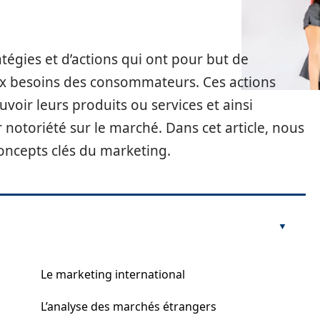
égies et d’actions qui ont pour but de
ux besoins des consommateurs. Ces actions
oir leurs produits ou services et ainsi
eur notoriété sur le marché. Dans cet article, nous
oncepts clés du marketing.
Le marketing international
L’analyse des marchés étrangers