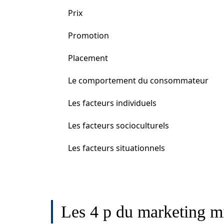
Prix
Promotion
Placement
Le comportement du consommateur
Les facteurs individuels
Les facteurs socioculturels
Les facteurs situationnels
Les 4 p du marketing m