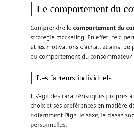
Le comportement du c
Comprendre le
comportement du c
stratégie marketing. En effet, cela per
et les motivations d’achat, et ainsi de
du comportement du consommateur inc
Les facteurs individuels
Il s’agit des caractéristiques propres 
choix et ses préférences en matière d
notamment l’âge, le sexe, la classe soc
personnelles.