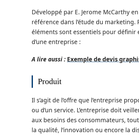
Développé par E. Jerome McCarthy en 
référence dans l’étude du marketing.
éléments sont essentiels pour définir 
d’une entreprise :
A lire aussi :
Exemple de devis graphis
Produit
Il s’agit de l’offre que l’entreprise prop
ou d’un service. L’entreprise doit veil
aux besoins des consommateurs, tout 
la qualité, l’innovation ou encore la dis