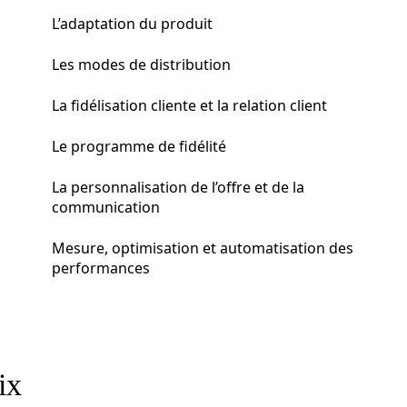
L’adaptation du produit
Les modes de distribution
La fidélisation cliente et la relation client
Le programme de fidélité
La personnalisation de l’offre et de la
communication
Mesure, optimisation et automatisation des
performances
ix