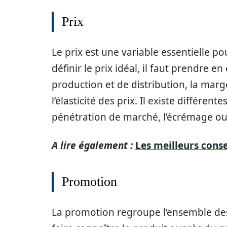
Prix
Le prix est une variable essentielle po
définir le prix idéal, il faut prendre 
production et de distribution, la mar
l’élasticité des prix. Il existe différen
pénétration de marché, l’écrémage ou
A lire également :
Les meilleurs cons
Promotion
La promotion regroupe l’ensemble de