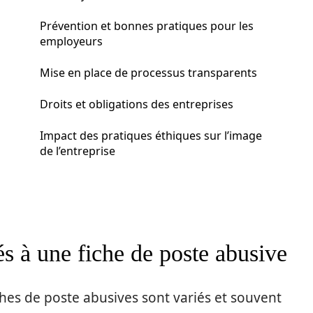
Prévention et bonnes pratiques pour les
employeurs
Mise en place de processus transparents
Droits et obligations des entreprises
Impact des pratiques éthiques sur l’image
de l’entreprise
és à une fiche de poste abusive
ches de poste abusives sont variés et souvent