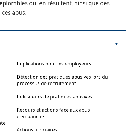
éplorables qui en résultent, ainsi que des
à ces abus.
Implications pour les employeurs
Détection des pratiques abusives lors du
processus de recrutement
Indicateurs de pratiques abusives
Recours et actions face aux abus
d’embauche
ste
Actions judiciaires