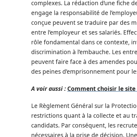
complexes. La rédaction d’une fiche de 
engage la responsabilité de l’employe
conçue peuvent se traduire par des ma
entre l’employeur et ses salariés. Eff
rôle fondamental dans ce contexte, in
discrimination à l’embauche. Les entre
peuvent faire face à des amendes pouv
des peines d’emprisonnement pour le
A voir aussi :
Comment choisir le site
Le Règlement Général sur la Protect
restrictions quant à la collecte et au
candidats. Par conséquent, les recrute
nécessaires à la prise de décision. Un