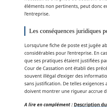
éléments non pertinents, peut donc en
l’entreprise.
Les conséquences juridiques p
Lorsqu’une fiche de poste est jugée a
considérables pour l’entreprise. En ca
que ses pratiques étaient justifiées par
Cour de Cassation ont établi des préc
souvent illégal d’exiger des informatio
sans justification. De telles exigences
doivent montrer une rigueur accrue da
A lire en complément :
Description d