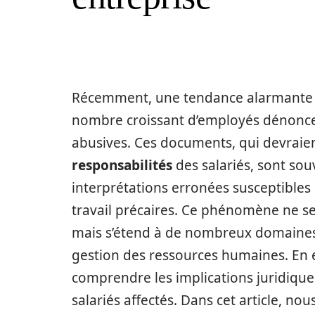
Récemment, une tendance alarmante a
nombre croissant d’employés dénonce
abusives. Ces documents, qui devraien
responsabilités
des salariés, sont sou
interprétations erronées susceptibles
travail précaires. Ce phénomène ne se
mais s’étend à de nombreux domaines
gestion des ressources humaines. En ex
comprendre les implications juridiques
salariés affectés. Dans cet article, 