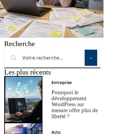
Recherche
Les plus récents
Entreprise
Pourquoi le
développement
WordPress sur
mesure offre plus de
liberté ?
Actu