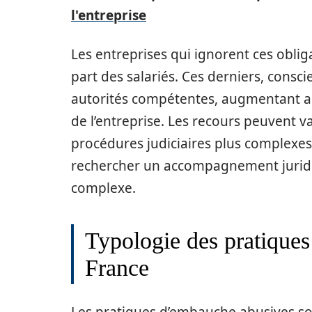
l'entreprise
Les entreprises qui ignorent ces oblig
part des salariés. Ces derniers, conscie
autorités compétentes, augmentant ai
de l’entreprise. Les recours peuvent v
procédures judiciaires plus complexes
rechercher un accompagnement juridiq
complexe.
Typologie des pratique
France