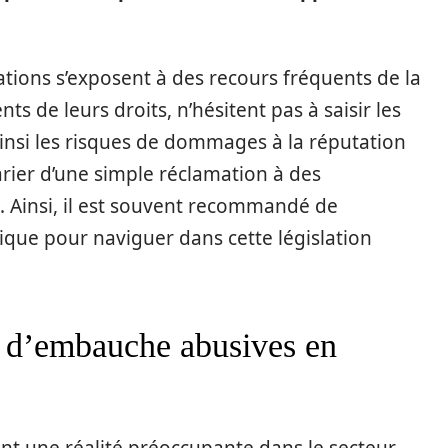
ations s’exposent à des recours fréquents de la
nts de leurs droits, n’hésitent pas à saisir les
nsi les risques de dommages à la réputation
arier d’une simple réclamation à des
. Ainsi, il est souvent recommandé de
ue pour naviguer dans cette législation
s d’embauche abusives en