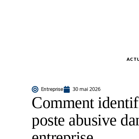
ACT
30 mai 2026
Entreprise
Comment identifi
poste abusive da
entreprise