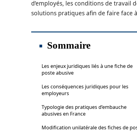
d’employés, les conditions de travail d
solutions pratiques afin de faire face 
Sommaire
Les enjeux juridiques liés à une fiche de
poste abusive
Les conséquences juridiques pour les
employeurs
Typologie des pratiques d’embauche
abusives en France
Modification unilatérale des fiches de po