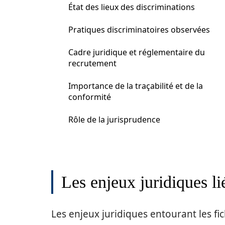
État des lieux des discriminations
Pratiques discriminatoires observées
Cadre juridique et réglementaire du
recrutement
Importance de la traçabilité et de la
conformité
Rôle de la jurisprudence
Les enjeux juridiques li
Les enjeux juridiques entourant les fi