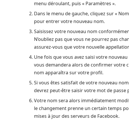
menu déroulant, puis « Paramètres ».
Dans le menu de gauche, cliquez sur « Nom 
pour entrer votre nouveau nom.
Saisissez votre nouveau nom conformément
N’oubliez pas que vous ne pourrez pas cha
assurez-vous que votre nouvelle appellatio
Une fois que vous avez saisi votre nouveau
vous demandera alors de confirmer votre c
nom apparaîtra sur votre profil.
Si vous êtes satisfait de votre nouveau nom,
devrez peut-être saisir votre mot de passe
Votre nom sera alors immédiatement modifié
le changement prenne un certain temps pour 
mises à jour des serveurs de Facebook.