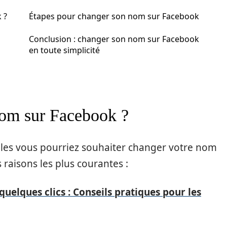
 ?
Étapes pour changer son nom sur Facebook
Conclusion : changer son nom sur Facebook
en toute simplicité
nom sur Facebook ?
uelles vous pourriez souhaiter changer votre nom
raisons les plus courantes :
quelques clics : Conseils pratiques pour les