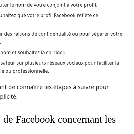
ter le nom de votre conjoint à votre profil.
aitez que votre profil Facebook reflète ce
 des raisons de confidentialité ou pour séparer votre
.
om et souhaitez la corriger.
sateur sur plusieurs réseaux sociaux pour faciliter la
e ou professionnelle.
tant de connaître les étapes à suivre pour
licité.
ns de Facebook concernant les