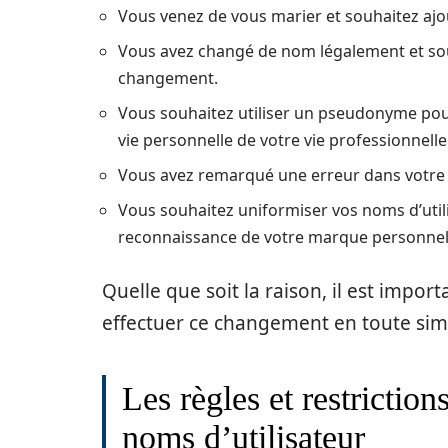
Vous venez de vous marier et souhaitez ajou
Vous avez changé de nom légalement et souh
changement.
Vous souhaitez utiliser un pseudonyme pour
vie personnelle de votre vie professionnelle
Vous avez remarqué une erreur dans votre n
Vous souhaitez uniformiser vos noms d’utili
reconnaissance de votre marque personnell
Quelle que soit la raison, il est impor
effectuer ce changement en toute simp
Les règles et restrictio
noms d’utilisateur