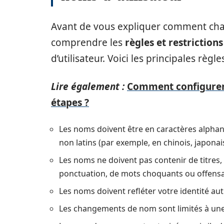
Avant de vous expliquer comment chan
comprendre les
règles et restrictions
d’utilisateur. Voici les principales règle
Lire également :
Comment configurer
étapes ?
Les noms doivent être en caractères alphanu
non latins (par exemple, en chinois, japonai
Les noms ne doivent pas contenir de titres, 
ponctuation, de mots choquants ou offensan
Les noms doivent refléter votre identité aut
Les changements de nom sont limités à une 