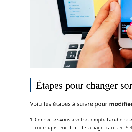
Étapes pour changer s
Voici les étapes à suivre pour
modifie
Connectez-vous à votre compte Facebook et c
coin supérieur droit de la page d’accueil. S