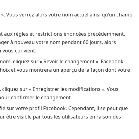
». Vous verrez alors votre nom actuel ainsi qu’un champ
 aux règles et restrictions énoncées précédemment.
nger à nouveau votre nom pendant 60 jours, alors
n vous convient.
 nom, cliquez sur « Revoir le changement ». Facebook
hoix et vous montrera un aperçu de la façon dont votre
 cliquez sur « Enregistrer les modifications ». Vous
 pour confirmer le changement.
 sur votre profil Facebook. Cependant, il se peut que
être visible par tous les utilisateurs en raison des