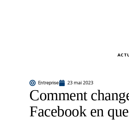
ACT
23 mai 2023
Entreprise
Comment change
Facebook en quel