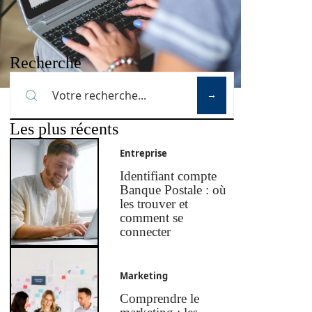
Recherche
Les plus récents
Entreprise
Identifiant compte
Banque Postale : où
les trouver et
comment se
connecter
Marketing
Comprendre le