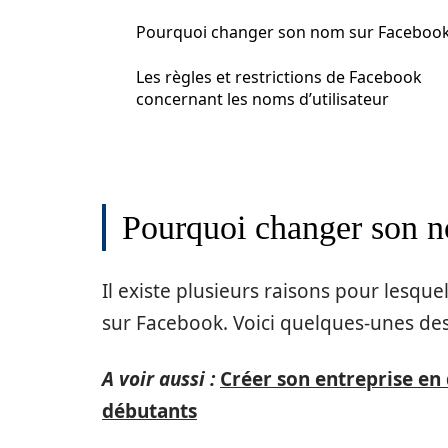
Pourquoi changer son nom sur Facebook
Les règles et restrictions de Facebook
concernant les noms d’utilisateur
Pourquoi changer son 
Il existe plusieurs raisons pour lesq
sur Facebook. Voici quelques-unes des 
A voir aussi :
Créer son entreprise en 
débutants