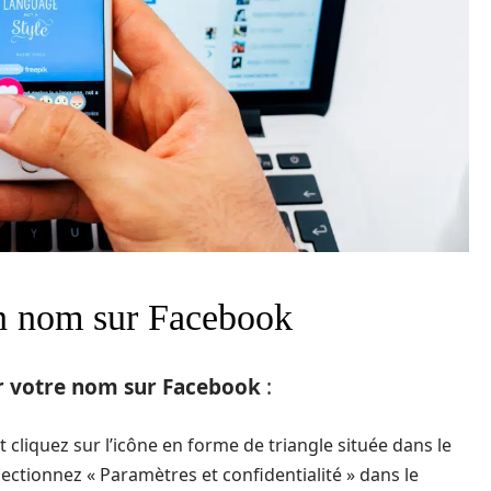
on nom sur Facebook
r votre nom sur Facebook
:
liquez sur l’icône en forme de triangle située dans le
électionnez « Paramètres et confidentialité » dans le