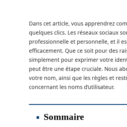
Dans cet article, vous apprendrez c
quelques clics. Les réseaux sociaux s
professionnelle et personnelle, et il e
efficacement. Que ce soit pour des ra
simplement pour exprimer votre ident
peut être une étape cruciale. Nous abo
votre nom, ainsi que les règles et res
concernant les noms d’utilisateur.
Sommaire