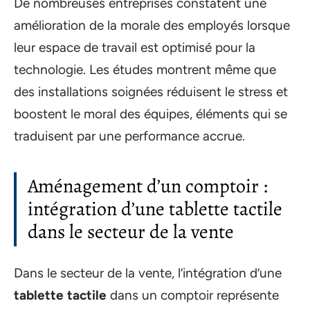
De nombreuses entreprises constatent une
amélioration de la morale des employés lorsque
leur espace de travail est optimisé pour la
technologie. Les études montrent même que
des installations soignées réduisent le stress et
boostent le moral des équipes, éléments qui se
traduisent par une performance accrue.
Aménagement d’un comptoir :
intégration d’une tablette tactile
dans le secteur de la vente
Dans le secteur de la vente, l’intégration d’une
tablette tactile
dans un comptoir représente