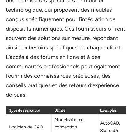
des fournisseurs spécialisés en mobilier
technologique, qui proposent des meubles
conçus spécifiquement pour l’intégration de
dispositifs numériques. Ces fournisseurs offrent
souvent des solutions sur mesure, répondant
ainsi aux besoins spécifiques de chaque client.
L’accès à des forums en ligne et à des
communautés professionnels peut également
fournir des connaissances précieuses, des
conseils pratiques et des retours d’expérience
de pairs.
Type de ressource
Utilité
Exemples
Modélisation et
AutoCAD,
Logiciels de CAO
conception
SketchUp