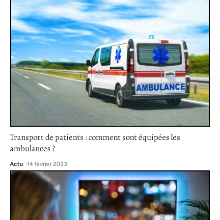
Transport de patients : comment sont équipées les
ambulances ?
Actu
14 février 2023