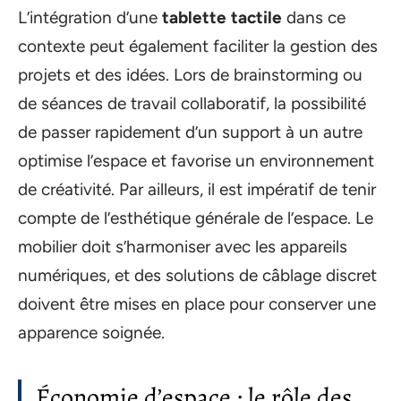
L’intégration d’une
tablette tactile
dans ce
contexte peut également faciliter la gestion des
projets et des idées. Lors de brainstorming ou
de séances de travail collaboratif, la possibilité
de passer rapidement d’un support à un autre
optimise l’espace et favorise un environnement
de créativité. Par ailleurs, il est impératif de tenir
compte de l’esthétique générale de l’espace. Le
mobilier doit s’harmoniser avec les appareils
numériques, et des solutions de câblage discret
doivent être mises en place pour conserver une
apparence soignée.
Économie d’espace : le rôle des