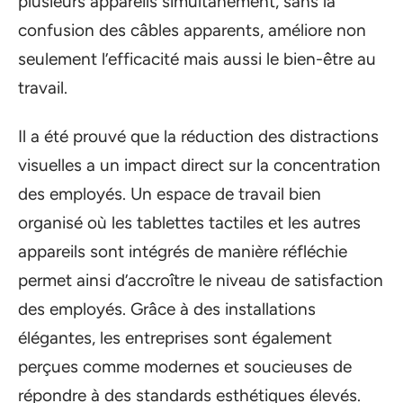
plusieurs appareils simultanément, sans la
confusion des câbles apparents, améliore non
seulement l’efficacité mais aussi le bien-être au
travail.
Il a été prouvé que la réduction des distractions
visuelles a un impact direct sur la concentration
des employés. Un espace de travail bien
organisé où les tablettes tactiles et les autres
appareils sont intégrés de manière réfléchie
permet ainsi d’accroître le niveau de satisfaction
des employés. Grâce à des installations
élégantes, les entreprises sont également
perçues comme modernes et soucieuses de
répondre à des standards esthétiques élevés.