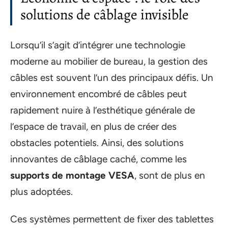
solutions de câblage invisible
Lorsqu’il s’agit d’intégrer une technologie
moderne au mobilier de bureau, la gestion des
câbles est souvent l’un des principaux défis. Un
environnement encombré de câbles peut
rapidement nuire à l’esthétique générale de
l’espace de travail, en plus de créer des
obstacles potentiels. Ainsi, des solutions
innovantes de câblage caché, comme les
supports de montage VESA
, sont de plus en
plus adoptées.
Ces systèmes permettent de fixer des tablettes