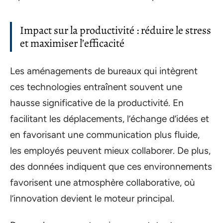
Impact sur la productivité : réduire le stress
et maximiser l’efficacité
Les aménagements de bureaux qui intègrent
ces technologies entraînent souvent une
hausse significative de la productivité. En
facilitant les déplacements, l’échange d’idées et
en favorisant une communication plus fluide,
les employés peuvent mieux collaborer. De plus,
des données indiquent que ces environnements
favorisent une atmosphère collaborative, où
l’innovation devient le moteur principal.