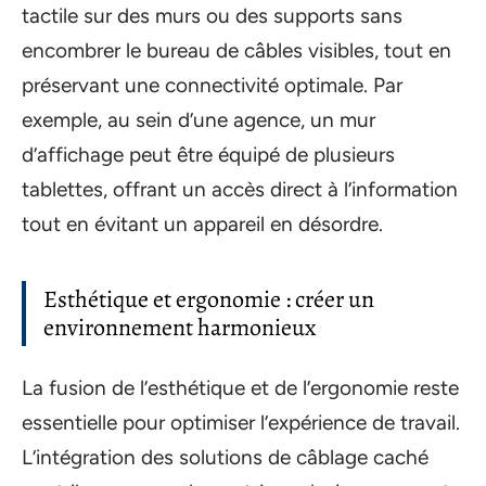
tactile sur des murs ou des supports sans
encombrer le bureau de câbles visibles, tout en
préservant une connectivité optimale. Par
exemple, au sein d’une agence, un mur
d’affichage peut être équipé de plusieurs
tablettes, offrant un accès direct à l’information
tout en évitant un appareil en désordre.
Esthétique et ergonomie : créer un
environnement harmonieux
La fusion de l’esthétique et de l’ergonomie reste
essentielle pour optimiser l’expérience de travail.
L’intégration des solutions de câblage caché