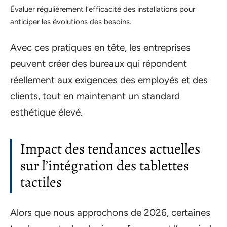
Évaluer régulièrement l’efficacité des installations pour
anticiper les évolutions des besoins.
Avec ces pratiques en tête, les entreprises
peuvent créer des bureaux qui répondent
réellement aux exigences des employés et des
clients, tout en maintenant un standard
esthétique élevé.
Impact des tendances actuelles
sur l’intégration des tablettes
tactiles
Alors que nous approchons de 2026, certaines