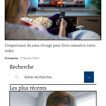
L’importance du sous-titrage pour faire connaître votre
vidéo
Entreprise
17 février 2023
Recherche
Les plus récents