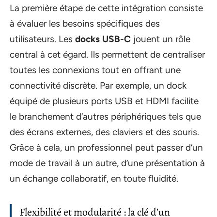
La première étape de cette intégration consiste
à évaluer les besoins spécifiques des
utilisateurs. Les
docks USB-C
jouent un rôle
central à cet égard. Ils permettent de centraliser
toutes les connexions tout en offrant une
connectivité discrète. Par exemple, un dock
équipé de plusieurs ports USB et HDMI facilite
le branchement d’autres périphériques tels que
des écrans externes, des claviers et des souris.
Grâce à cela, un professionnel peut passer d’un
mode de travail à un autre, d’une présentation à
un échange collaboratif, en toute fluidité.
Flexibilité et modularité : la clé d’un