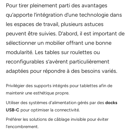
Pour tirer pleinement parti des avantages
qu’apporte l’intégration d’une technologie dans
les espaces de travail, plusieurs astuces
peuvent être suivies. D’abord, il est important de
sélectionner un mobilier offrant une bonne
modularité. Les tables sur roulettes ou
reconfigurables s’avèrent particulièrement
adaptées pour répondre à des besoins variés.
Privilégier des supports intégrés pour tablettes afin de
maintenir une esthétique propre.
Utiliser des systèmes d’alimentation gérés par des
docks
USB-C
pour optimiser la connectivité.
Préférer les solutions de câblage invisible pour éviter
l’encombrement.