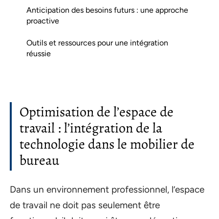
Anticipation des besoins futurs : une approche
proactive
Outils et ressources pour une intégration
réussie
Optimisation de l’espace de
travail : l’intégration de la
technologie dans le mobilier de
bureau
Dans un environnement professionnel, l’espace
de travail ne doit pas seulement être