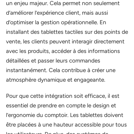
un enjeu majeur. Cela permet non seulement
d’améliorer l’expérience client, mais aussi
d’optimiser la gestion opérationnelle. En
installant des tablettes tactiles sur des points de
vente, les clients peuvent interagir directement
avec les produits, accéder à des informations
détaillées et passer leurs commandes
instantanément. Cela contribue à créer une
atmosphère dynamique et engageante.
Pour que cette intégration soit efficace, il est
essentiel de prendre en compte le design et
l’ergonomie du comptoir. Les tablettes doivent
être placées à une hauteur accessible pour tous