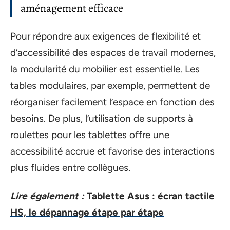
aménagement efficace
Pour répondre aux exigences de flexibilité et
d’accessibilité des espaces de travail modernes,
la modularité du mobilier est essentielle. Les
tables modulaires, par exemple, permettent de
réorganiser facilement l’espace en fonction des
besoins. De plus, l’utilisation de supports à
roulettes pour les tablettes offre une
accessibilité accrue et favorise des interactions
plus fluides entre collègues.
Lire également :
Tablette Asus : écran tactile
HS, le dépannage étape par étape