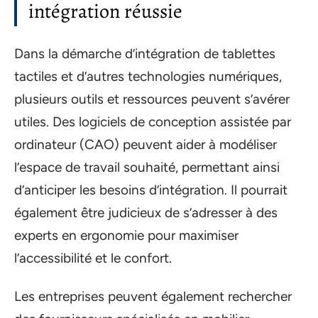
intégration réussie
Dans la démarche d’intégration de tablettes
tactiles et d’autres technologies numériques,
plusieurs outils et ressources peuvent s’avérer
utiles. Des logiciels de conception assistée par
ordinateur (CAO) peuvent aider à modéliser
l’espace de travail souhaité, permettant ainsi
d’anticiper les besoins d’intégration. Il pourrait
également être judicieux de s’adresser à des
experts en ergonomie pour maximiser
l’accessibilité et le confort.
Les entreprises peuvent également rechercher