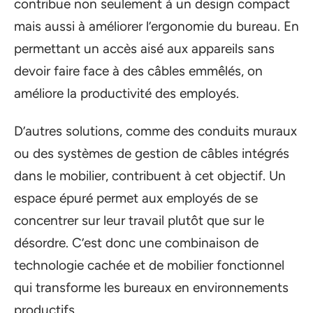
contribue non seulement à un design compact
mais aussi à améliorer l’ergonomie du bureau. En
permettant un accès aisé aux appareils sans
devoir faire face à des câbles emmêlés, on
améliore la productivité des employés.
D’autres solutions, comme des conduits muraux
ou des systèmes de gestion de câbles intégrés
dans le mobilier, contribuent à cet objectif. Un
espace épuré permet aux employés de se
concentrer sur leur travail plutôt que sur le
désordre. C’est donc une combinaison de
technologie cachée et de mobilier fonctionnel
qui transforme les bureaux en environnements
productifs.