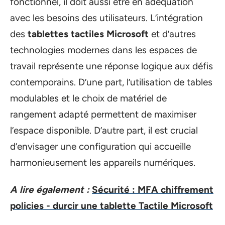
fonctionnel, il doit aussi être en adéquation
avec les besoins des utilisateurs. L’intégration
des
tablettes tactiles Microsoft
et d’autres
technologies modernes dans les espaces de
travail représente une réponse logique aux défis
contemporains. D’une part, l’utilisation de tables
modulables et le choix de matériel de
rangement adapté permettent de maximiser
l’espace disponible. D’autre part, il est crucial
d’envisager une configuration qui accueille
harmonieusement les appareils numériques.
A lire également :
Sécurité : MFA chiffrement
policies - durcir une tablette Tactile Microsoft