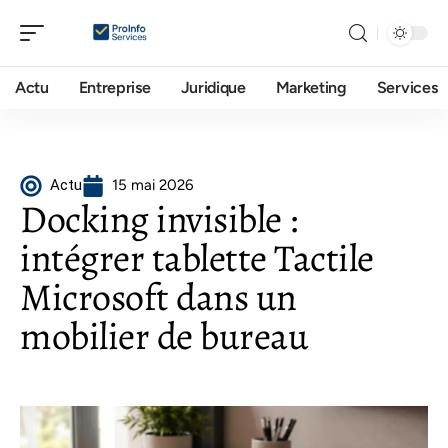
Actu
Entreprise
Juridique
Marketing
Services
Actu
15 mai 2026
Docking invisible :
intégrer tablette Tactile
Microsoft dans un
mobilier de bureau