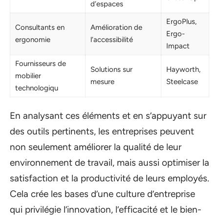
d’espaces
ErgoPlus,
Consultants en
Amélioration de
Ergo-
ergonomie
l’accessibilité
Impact
Fournisseurs de
Solutions sur
Hayworth,
mobilier
mesure
Steelcase
technologiqu
En analysant ces éléments et en s’appuyant sur
des outils pertinents, les entreprises peuvent
non seulement améliorer la qualité de leur
environnement de travail, mais aussi optimiser la
satisfaction et la productivité de leurs employés.
Cela crée les bases d’une culture d’entreprise
qui privilégie l’innovation, l’efficacité et le bien-