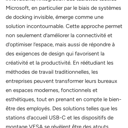
Microsoft, en particulier par le biais de systèmes
de docking invisible, émerge comme une
solution incontournable. Cette approche permet
non seulement d’améliorer la connectivité et
d’optimiser l’espace, mais aussi de répondre à
des exigences de design qui favorisent la
créativité et la productivité. En réétudiant les
méthodes de travail traditionnelles, les
entreprises peuvent transformer leurs bureaux
en espaces modernes, fonctionnels et
esthétiques, tout en prenant en compte le bien-
être des employés. Des solutions telles que les
stations d’accueil USB-C et les dispositifs de
montage VESA se révèlent être des atouts