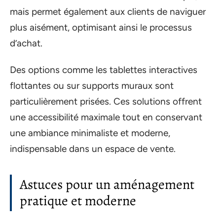
mais permet également aux clients de naviguer
plus aisément, optimisant ainsi le processus
d’achat.
Des options comme les tablettes interactives
flottantes ou sur supports muraux sont
particulièrement prisées. Ces solutions offrent
une accessibilité maximale tout en conservant
une ambiance minimaliste et moderne,
indispensable dans un espace de vente.
Astuces pour un aménagement
pratique et moderne