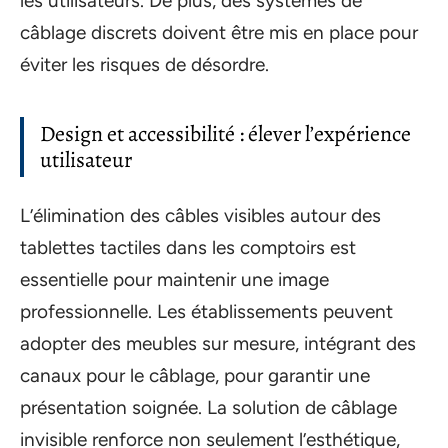
les utilisateurs. De plus, des systèmes de
câblage discrets doivent être mis en place pour
éviter les risques de désordre.
Design et accessibilité : élever l’expérience
utilisateur
L’élimination des câbles visibles autour des
tablettes tactiles dans les comptoirs est
essentielle pour maintenir une image
professionnelle. Les établissements peuvent
adopter des meubles sur mesure, intégrant des
canaux pour le câblage, pour garantir une
présentation soignée. La solution de câblage
invisible renforce non seulement l’esthétique,