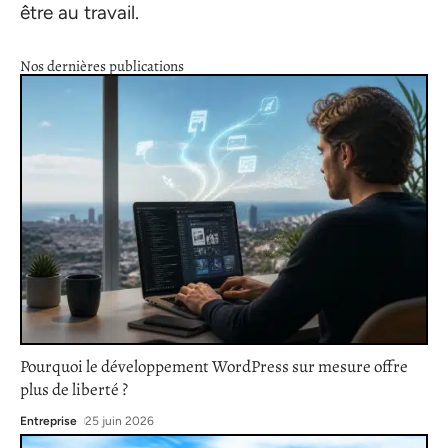
être au travail.
Nos dernières publications
Pourquoi le développement WordPress sur mesure offre
plus de liberté ?
Entreprise
25 juin 2026