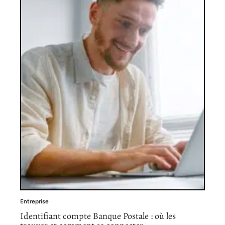
Entreprise
Identifiant compte Banque Postale : où les