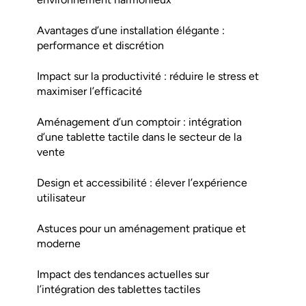
Avantages d’une installation élégante :
performance et discrétion
Impact sur la productivité : réduire le stress et
maximiser l’efficacité
Aménagement d’un comptoir : intégration
d’une tablette tactile dans le secteur de la
vente
Design et accessibilité : élever l’expérience
utilisateur
Astuces pour un aménagement pratique et
moderne
Impact des tendances actuelles sur
l’intégration des tablettes tactiles