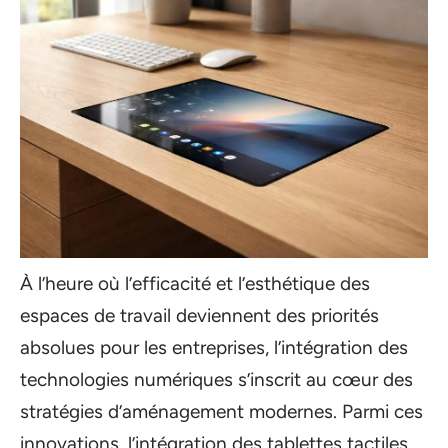
À l’heure où l’efficacité et l’esthétique des
espaces de travail deviennent des priorités
absolues pour les entreprises, l’intégration des
technologies numériques s’inscrit au cœur des
stratégies d’aménagement modernes. Parmi ces
innovations, l’intégration des tablettes tactiles