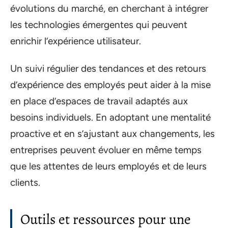
évolutions du marché, en cherchant à intégrer
les technologies émergentes qui peuvent
enrichir l’expérience utilisateur.
Un suivi régulier des tendances et des retours
d’expérience des employés peut aider à la mise
en place d’espaces de travail adaptés aux
besoins individuels. En adoptant une mentalité
proactive et en s’ajustant aux changements, les
entreprises peuvent évoluer en même temps
que les attentes de leurs employés et de leurs
clients.
Outils et ressources pour une