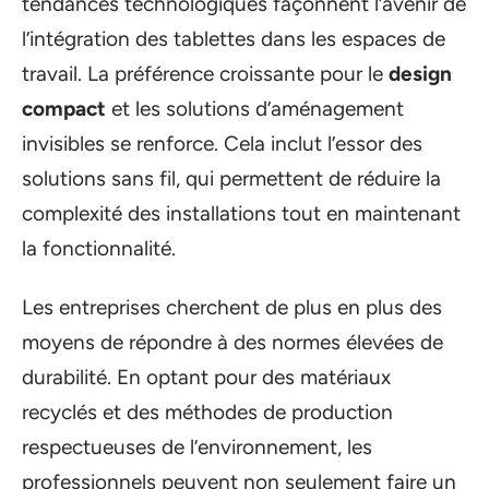
tendances technologiques façonnent l’avenir de
l’intégration des tablettes dans les espaces de
travail. La préférence croissante pour le
design
compact
et les solutions d’aménagement
invisibles se renforce. Cela inclut l’essor des
solutions sans fil, qui permettent de réduire la
complexité des installations tout en maintenant
la fonctionnalité.
Les entreprises cherchent de plus en plus des
moyens de répondre à des normes élevées de
durabilité. En optant pour des matériaux
recyclés et des méthodes de production
respectueuses de l’environnement, les
professionnels peuvent non seulement faire un