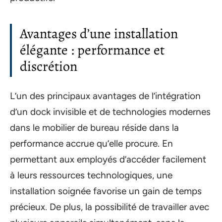
Avantages d’une installation
élégante : performance et
discrétion
L’un des principaux avantages de l’intégration
d’un dock invisible et de technologies modernes
dans le mobilier de bureau réside dans la
performance accrue qu’elle procure. En
permettant aux employés d’accéder facilement
à leurs ressources technologiques, une
installation soignée favorise un gain de temps
précieux. De plus, la possibilité de travailler avec