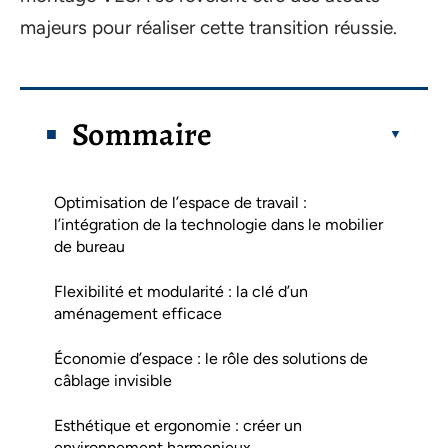
majeurs pour réaliser cette transition réussie.
Sommaire
Optimisation de l’espace de travail :
l’intégration de la technologie dans le mobilier
de bureau
Flexibilité et modularité : la clé d’un
aménagement efficace
Économie d’espace : le rôle des solutions de
câblage invisible
Esthétique et ergonomie : créer un
environnement harmonieux