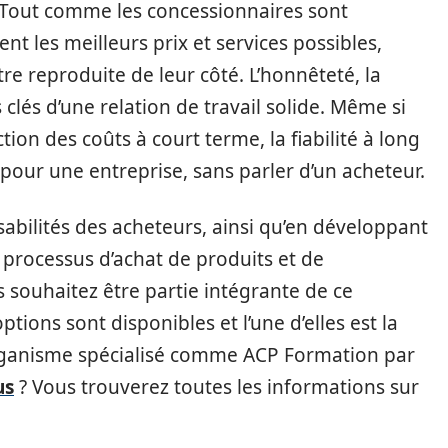
 Tout comme les concessionnaires sont
nt les meilleurs prix et services possibles,
e reproduite de leur côté. L’honnêteté, la
 clés d’une relation de travail solide. Même si
ion des coûts à court terme, la fiabilité à long
pour une entreprise, sans parler d’un acheteur.
sabilités des acheteurs, ainsi qu’en développant
 processus d’achat de produits et de
 souhaitez être partie intégrante de ce
ptions sont disponibles et l’une d’elles est la
rganisme spécialisé comme ACP Formation par
us
? Vous trouverez toutes les informations sur