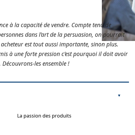
ce à la capacité de vendre. Compte tenu de
ersonnes dans l’art de la persuasion, on pourrait
 acheteur est tout aussi importante, sinon plus.
is à une forte pression c’est pourquoi il doit avoir
. Découvrons-les ensemble !
La passion des produits