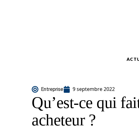
ACT
9 septembre 2022
Entreprise
Qu’est-ce qui fai
acheteur ?