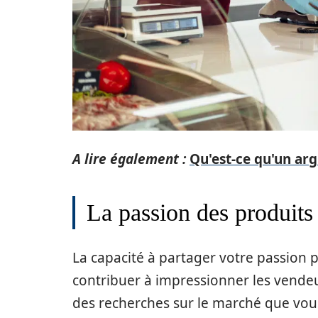
A lire également :
Qu'est-ce qu'un ar
La passion des produits
La capacité à partager votre passion 
contribuer à impressionner les vendeu
des recherches sur le marché que vou