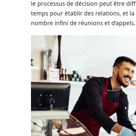
le processus de décision peut être diffi
temps pour établir des relations, et l
nombre infini de réunions et d’appels.