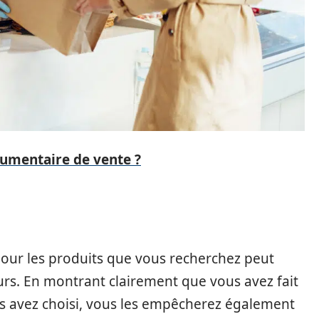
gumentaire de vente ?
pour les produits que vous recherchez peut
rs. En montrant clairement que vous avez fait
s avez choisi, vous les empêcherez également