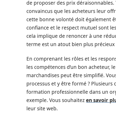
de proposer des prix déraisonnables.
convaincus que les acheteurs leur offre
cette bonne volonté doit également êtr
confiance et le respect mutuel sont les
cela implique de renoncer à une réduct
terme est un atout bien plus précieux 
En comprenant les rôles et les respon
les compétences d’un bon acheteur, le
marchandises peut être simplifié. Vous
processus et y être formé ? Plusieurs o
formation professionnelle dans un o
exemple. Vous souhaitez
en savoir pl
leur site web.