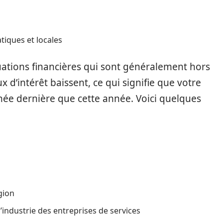
tiques et locales
uations financières qui sont généralement hors
x d’intérêt baissent, ce qui signifie que votre
nnée dernière que cette année. Voici quelques
gion
industrie des entreprises de services