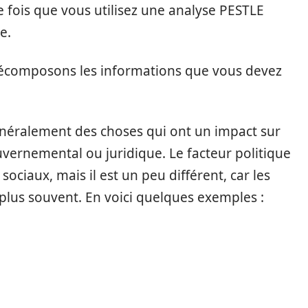
 fois que vous utilisez une analyse PESTLE
e.
décomposons les informations que vous devez
néralement des choses qui ont un impact sur
uvernemental ou juridique. Le facteur politique
 sociaux, mais il est un peu différent, car les
plus souvent. En voici quelques exemples :