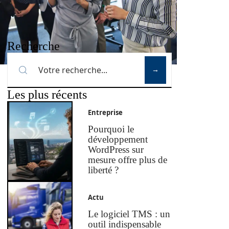
Recherche
Les plus récents
Entreprise
Pourquoi le
développement
WordPress sur
mesure offre plus de
liberté ?
Actu
Le logiciel TMS : un
outil indispensable