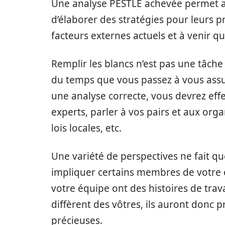
Une analyse PESTLE achevée permet aux
d’élaborer des stratégies pour leurs 
facteurs externes actuels et à venir q
Remplir les blancs n’est pas une tâche
du temps que vous passez à vous assur
une analyse correcte, vous devrez effe
experts, parler à vos pairs et aux orga
lois locales, etc.
Une variété de perspectives ne fait q
impliquer certains membres de votre
votre équipe ont des histoires de travai
diffèrent des vôtres, ils auront donc 
précieuses.