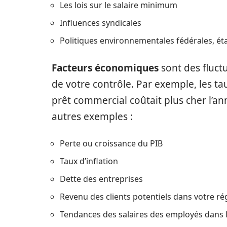
Les lois sur le salaire minimum
Influences syndicales
Politiques environnementales fédérales, éta
Facteurs économiques
sont des fluct
de votre contrôle. Par exemple, les tau
prêt commercial coûtait plus cher l’a
autres exemples :
Perte ou croissance du PIB
Taux d’inflation
Dette des entreprises
Revenu des clients potentiels dans votre ré
Tendances des salaires des employés dans l’