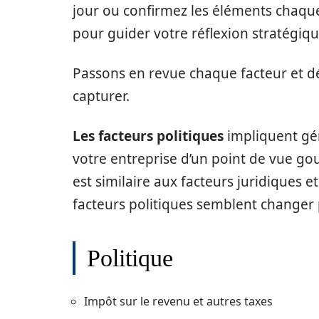
jour ou confirmez les éléments chaque
pour guider votre réflexion stratégiqu
Passons en revue chaque facteur et 
capturer.
Les facteurs politiques
impliquent gé
votre entreprise d’un point de vue go
est similaire aux facteurs juridiques et
facteurs politiques semblent changer 
Politique
Impôt sur le revenu et autres taxes