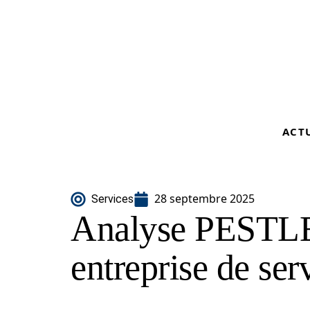
ACT
28 septembre 2025
Services
Analyse PESTLE
entreprise de ser