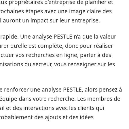
 propriétaires d’entreprise de planifier et
prochaines étapes avec une image claire des
ui auront un impact sur leur entreprise.
 rapide. Une analyse PESTLE n’a que la valeur
er qu’elle est complète, donc pour réaliser
ctuer vos recherches en ligne, parler à des
nisations du secteur, vous renseigner sur les
ue renforcer une analyse PESTLE, alors pensez à
 équipe dans votre recherche. Les membres de
l et des interactions avec les clients qui
probablement des ajouts et des idées