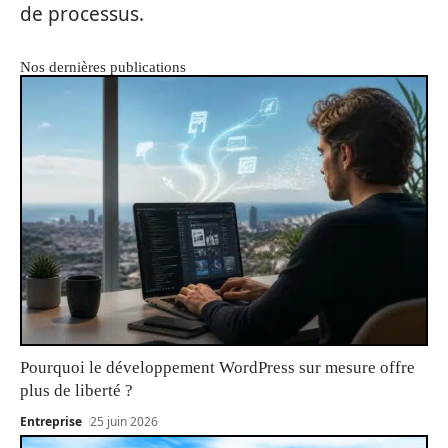
de processus.
Nos dernières publications
Pourquoi le développement WordPress sur mesure offre
plus de liberté ?
Entreprise
25 juin 2026