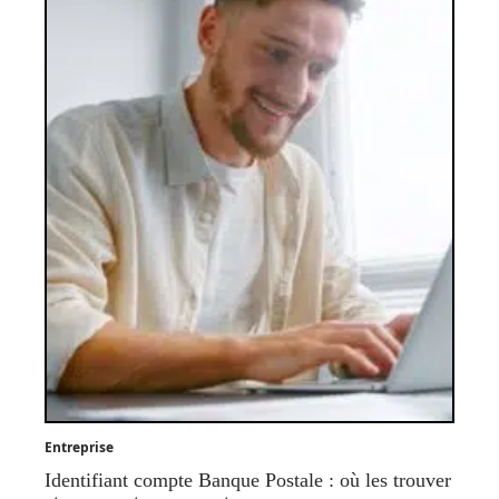
Entreprise
Identifiant compte Banque Postale : où les trouver