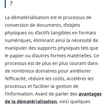
?
La dématérialisation est le processus de
conversion de documents, d’objets
physiques ou d’actifs tangibles en formats
numériques, éliminant ainsi la nécessité de
manipuler des supports physiques tels que
le papier ou d’autres formes matérielles. Ce
processus est de plus en plus courant dans
de nombreux domaines pour améliorer
l’efficacité, réduire les coûts, accélérer les
processus et faciliter la gestion de
l’information. Avant de parler des
avantages
de la dématérialisation
, voici quelques