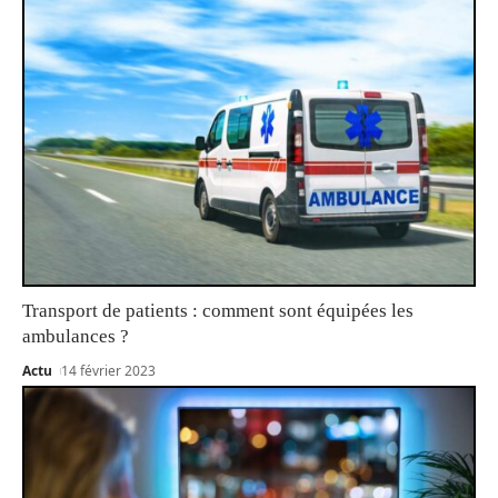
Transport de patients : comment sont équipées les
ambulances ?
Actu
14 février 2023