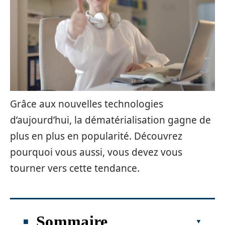
Grâce aux nouvelles technologies
d’aujourd’hui, la dématérialisation gagne de
plus en plus en popularité. Découvrez
pourquoi vous aussi, vous devez vous
tourner vers cette tendance.
Sommaire