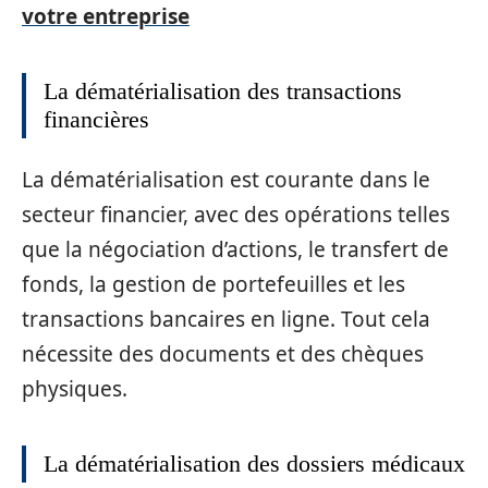
votre entreprise
La dématérialisation des transactions
financières
La dématérialisation est courante dans le
secteur financier, avec des opérations telles
que la négociation d’actions, le transfert de
fonds, la gestion de portefeuilles et les
transactions bancaires en ligne. Tout cela
nécessite des documents et des chèques
physiques.
La dématérialisation des dossiers médicaux