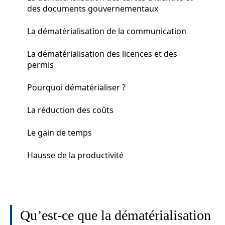
des documents gouvernementaux
La dématérialisation de la communication
La dématérialisation des licences et des
permis
Pourquoi dématérialiser ?
La réduction des coûts
Le gain de temps
Hausse de la productivité
Qu’est-ce que la dématérialisation