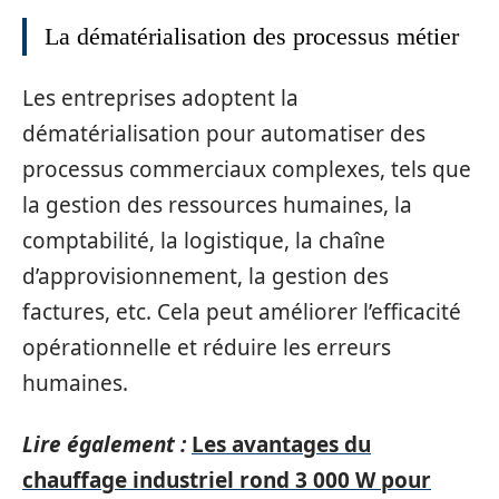
La dématérialisation des processus métier
Les entreprises adoptent la
dématérialisation pour automatiser des
processus commerciaux complexes, tels que
la gestion des ressources humaines, la
comptabilité, la logistique, la chaîne
d’approvisionnement, la gestion des
factures, etc. Cela peut améliorer l’efficacité
opérationnelle et réduire les erreurs
humaines.
Lire également :
Les avantages du
chauffage industriel rond 3 000 W pour