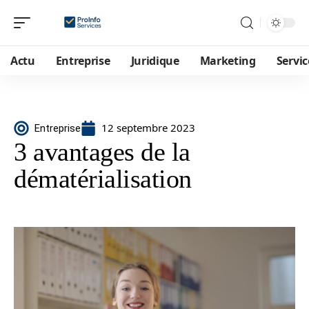
Actu
Entreprise
Juridique
Marketing
Servic
12 septembre 2023
Entreprise
3 avantages de la
dématérialisation