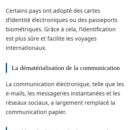
Certains pays ont adopté des cartes
d’identité électroniques ou des passeports
biométriques. Grâce à cela, l’identification
est plus sûre et facilite les voyages
internationaux.
La dématérialisation de la communication
La communication électronique, telle que les
e-mails, les messageries instantanées et les
réseaux sociaux, a largement remplacé la
communication papier.