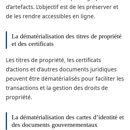
d’artefacts. L’objectif est de les préserver et
de les rendre accessibles en ligne.
La dématérialisation des titres de propriété
et des certificats
Les titres de propriété, les certificats
d’actions et d’autres documents juridiques
peuvent être dématérialisés pour faciliter les
transactions et la gestion des droits de
propriété.
La dématérialisation des cartes d’identité et
des documents gouvernementaux