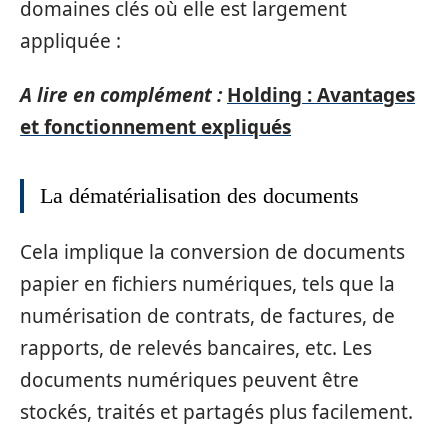
domaines clés où elle est largement
appliquée :
A lire en complément :
Holding : Avantages
et fonctionnement expliqués
La dématérialisation des documents
Cela implique la conversion de documents
papier en fichiers numériques, tels que la
numérisation de contrats, de factures, de
rapports, de relevés bancaires, etc. Les
documents numériques peuvent être
stockés, traités et partagés plus facilement.