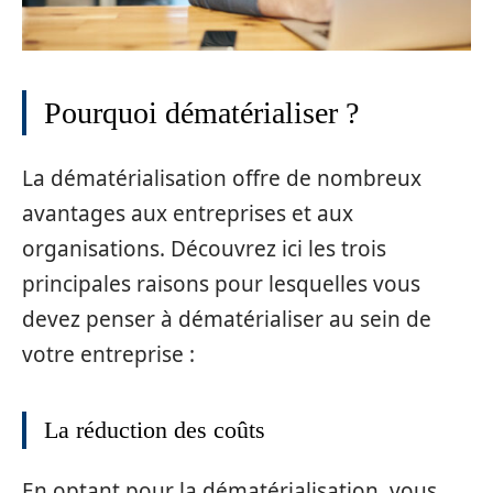
Pourquoi dématérialiser ?
La dématérialisation offre de nombreux
avantages aux entreprises et aux
organisations. Découvrez ici les trois
principales raisons pour lesquelles vous
devez penser à dématérialiser au sein de
votre entreprise :
La réduction des coûts
En optant pour la dématérialisation, vous