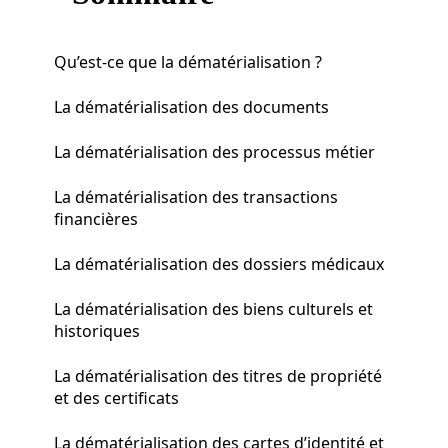
Qu’est-ce que la dématérialisation ?
La dématérialisation des documents
La dématérialisation des processus métier
La dématérialisation des transactions
financières
La dématérialisation des dossiers médicaux
La dématérialisation des biens culturels et
historiques
La dématérialisation des titres de propriété
et des certificats
La dématérialisation des cartes d’identité et