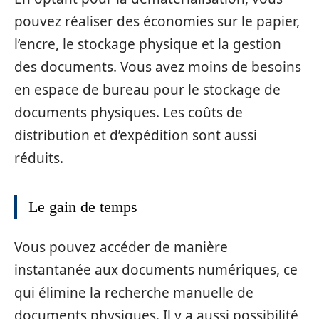
pouvez réaliser des économies sur le papier,
l’encre, le stockage physique et la gestion
des documents. Vous avez moins de besoins
en espace de bureau pour le stockage de
documents physiques. Les coûts de
distribution et d’expédition sont aussi
réduits.
Le gain de temps
Vous pouvez accéder de manière
instantanée aux documents numériques, ce
qui élimine la recherche manuelle de
documents physiques. Il y a aussi possibilité