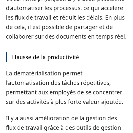
d’automatiser les processus, ce qui accélère
les flux de travail et réduit les délais. En plus
de cela, il est possible de partager et de
collaborer sur des documents en temps réel.
Hausse de la productivité
La dématérialisation permet
l’automatisation des tâches répétitives,
permettant aux employés de se concentrer
sur des activités à plus forte valeur ajoutée.
Il y a aussi amélioration de la gestion des
flux de travail grâce à des outils de gestion