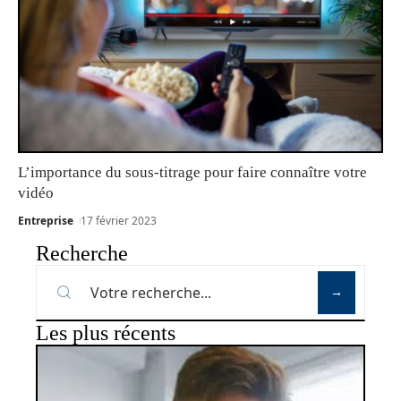
L’importance du sous-titrage pour faire connaître votre
vidéo
Entreprise
17 février 2023
Recherche
Les plus récents