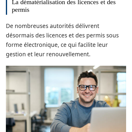
La dématérialisation des licences et des
permis
De nombreuses autorités délivrent
désormais des licences et des permis sous
forme électronique, ce qui facilite leur
gestion et leur renouvellement.