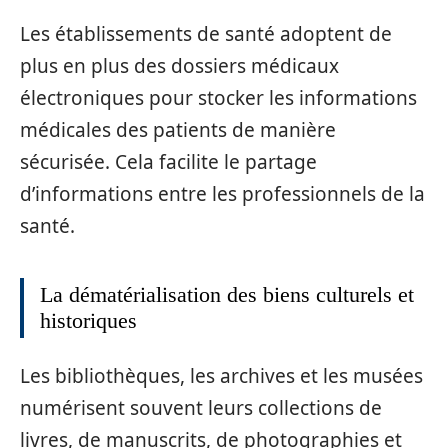
Les établissements de santé adoptent de
plus en plus des dossiers médicaux
électroniques pour stocker les informations
médicales des patients de manière
sécurisée. Cela facilite le partage
d’informations entre les professionnels de la
santé.
La dématérialisation des biens culturels et
historiques
Les bibliothèques, les archives et les musées
numérisent souvent leurs collections de
livres, de manuscrits, de photographies et