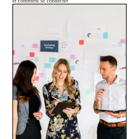
et comment se connecter