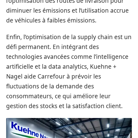
l’optimisation des routes de livraison pour
diminuer les émissions et l’utilisation accrue
de véhicules à faibles émissions.
Enfin, l’optimisation de la supply chain est un
défi permanent. En intégrant des
technologies avancées comme l’intelligence
artificielle et la data analytics, Kuehne +
Nagel aide Carrefour à prévoir les
fluctuations de la demande des
consommateurs, ce qui améliore leur
gestion des stocks et la satisfaction client.