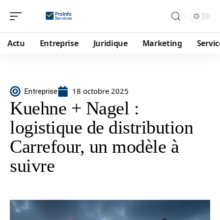
Actu
Entreprise
Juridique
Marketing
Servic
18 octobre 2025
Entreprise
Kuehne + Nagel :
logistique de distribution
Carrefour, un modèle à
suivre