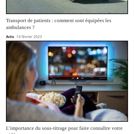
Transport de patients : comment sont équipées les
ambulances ?
Actu
14 février 2023
L’importance du sous-titrage pour faire connaître votre