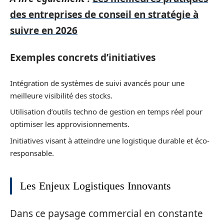
des entreprises de conseil en stratégie à
suivre en 2026
Exemples concrets d’initiatives
Intégration de systèmes de suivi avancés pour une
meilleure visibilité des stocks.
Utilisation d’outils techno de gestion en temps réel pour
optimiser les approvisionnements.
Initiatives visant à atteindre une logistique durable et éco-
responsable.
Les Enjeux Logistiques Innovants
Dans ce paysage commercial en constante