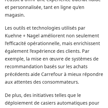
et personnalisée, tant en ligne qu’en
magasin.
Les outils et technologies utilisés par
Kuehne + Nagel améliorent non seulement
l’efficacité opérationnelle, mais enrichissent
également l’expérience des clients. Par
exemple, la mise en œuvre de systèmes de
recommandation basés sur les achats
précédents aide Carrefour à mieux répondre
aux attentes des consommateurs.
De plus, des initiatives telles que le
déploiement de casiers automatiques pour