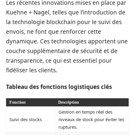
Les récentes innovations mises en place par
Kuehne + Nagel, telles que l’introduction de
la technologie blockchain pour le suivi des
envois, ne font que renforcer cette
dynamique. Ces technologies apportent une
couche supplémentaire de sécurité et de
transparence, ce qui est essentiel pour
fidéliser les clients.
Tableau des fonctions logistiques clés
Fonction
Description
Gestion en temps réel des
Suivi des stocks
niveaux de stock pour éviter les
ruptures.