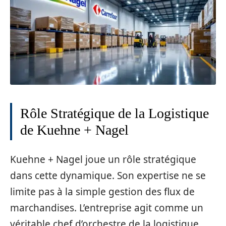
Rôle Stratégique de la Logistique
de Kuehne + Nagel
Kuehne + Nagel joue un rôle stratégique
dans cette dynamique. Son expertise ne se
limite pas à la simple gestion des flux de
marchandises. L’entreprise agit comme un
véritable chef d’orchestre de la logistique,