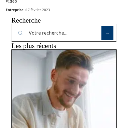
vidéo
Entreprise
17 février 2023
Recherche
Les plus récents