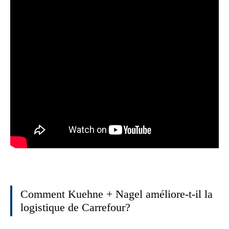
Comment Kuehne + Nagel améliore-t-il la
logistique de Carrefour?