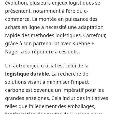
évolution, plusieurs enjeux logistiques se
présentent, notamment à l’ère du e-
commerce. La montée en puissance des
achats en ligne a nécessité une adaptation
rapide des méthodes logistiques. Carrefour,
grâce à son partenariat avec Kuehne +
Nagel, a su répondre à ces défis.
Un autre enjeu crucial est celui de la
logistique durable
. La recherche de
solutions visant à minimiser l’impact
carbone est devenue un impératif pour les
grandes enseignes. Cela inclut des initiatives
telles que l’allègement des emballages,