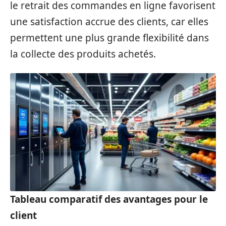
le retrait des commandes en ligne favorisent
une satisfaction accrue des clients, car elles
permettent une plus grande flexibilité dans
la collecte des produits achetés.
Tableau comparatif des avantages pour le
client