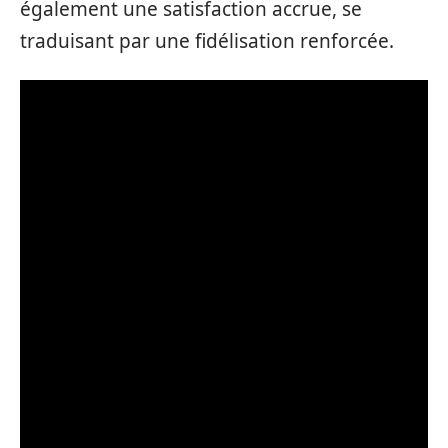
également une satisfaction accrue, se
traduisant par une fidélisation renforcée.