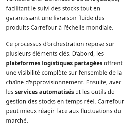
facilitant le suivi des stocks tout en
garantissant une livraison fluide des
produits Carrefour à l’échelle mondiale.
Ce processus d’orchestration repose sur
plusieurs éléments clés. D’abord, les
plateformes logistiques partagées
offrent
une visibilité complète sur l’ensemble de la
chaîne d’approvisionnement. Ensuite, avec
les
services automatisés
et les outils de
gestion des stocks en temps réel, Carrefour
peut mieux réagir face aux fluctuations du
marché.