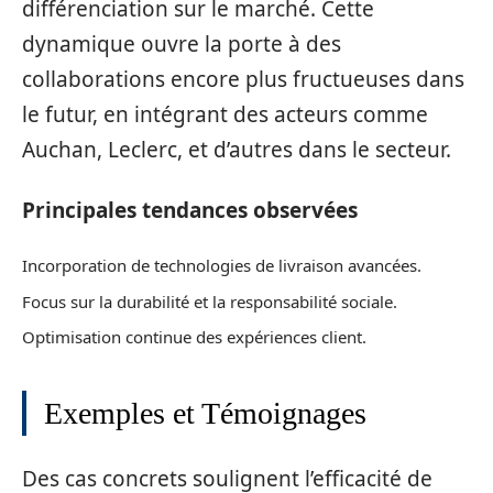
différenciation sur le marché. Cette
dynamique ouvre la porte à des
collaborations encore plus fructueuses dans
le futur, en intégrant des acteurs comme
Auchan, Leclerc, et d’autres dans le secteur.
Principales tendances observées
Incorporation de technologies de livraison avancées.
Focus sur la durabilité et la responsabilité sociale.
Optimisation continue des expériences client.
Exemples et Témoignages
Des cas concrets soulignent l’efficacité de