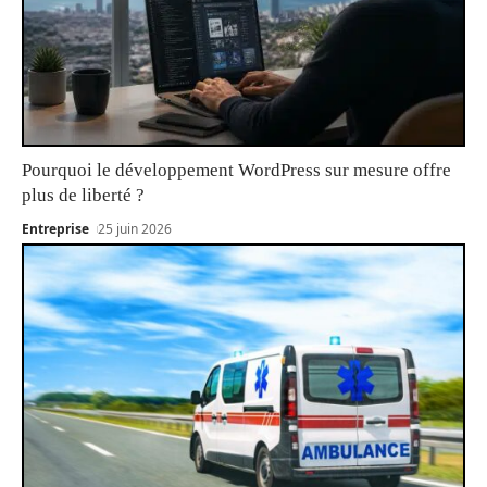
Pourquoi le développement WordPress sur mesure offre
plus de liberté ?
Entreprise
25 juin 2026