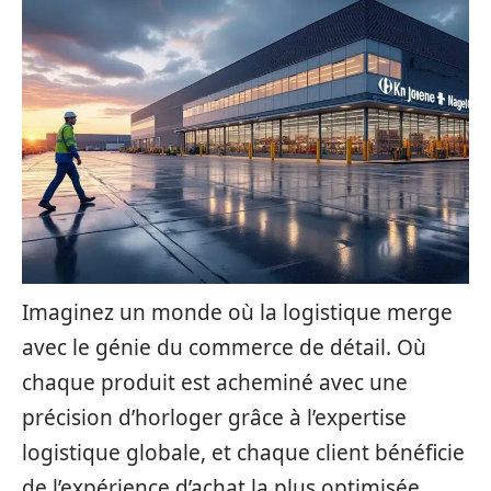
Imaginez un monde où la logistique merge
avec le génie du commerce de détail. Où
chaque produit est acheminé avec une
précision d’horloger grâce à l’expertise
logistique globale, et chaque client bénéficie
de l’expérience d’achat la plus optimisée.