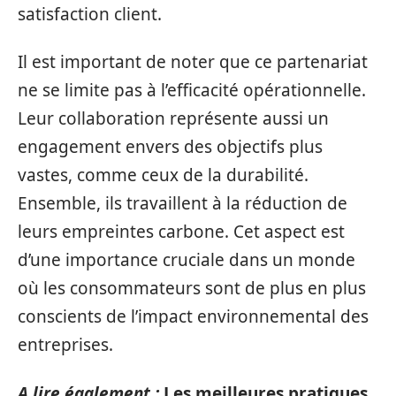
satisfaction client.
Il est important de noter que ce partenariat
ne se limite pas à l’efficacité opérationnelle.
Leur collaboration représente aussi un
engagement envers des objectifs plus
vastes, comme ceux de la durabilité.
Ensemble, ils travaillent à la réduction de
leurs empreintes carbone. Cet aspect est
d’une importance cruciale dans un monde
où les consommateurs sont de plus en plus
conscients de l’impact environnemental des
entreprises.
A lire également :
Les meilleures pratiques