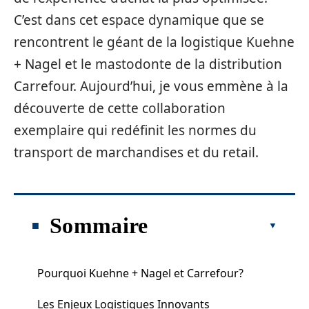
C’est dans cet espace dynamique que se
rencontrent le géant de la logistique Kuehne
+ Nagel et le mastodonte de la distribution
Carrefour. Aujourd’hui, je vous emmène à la
découverte de cette collaboration
exemplaire qui redéfinit les normes du
transport de marchandises et du retail.
Sommaire
Pourquoi Kuehne + Nagel et Carrefour?
Les Enjeux Logistiques Innovants