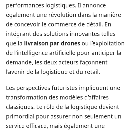
performances logistiques. Il annonce
également une révolution dans la manière
de concevoir le commerce de détail. En
intégrant des solutions innovantes telles
que la
livraison par drones
ou l’exploitation
de l’intelligence artificielle pour anticiper la
demande, les deux acteurs façonnent
l’avenir de la logistique et du retail.
Les perspectives futuristes impliquent une
transformation des modèles d’affaires
classiques. Le rôle de la logistique devient
primordial pour assurer non seulement un
service efficace, mais également une