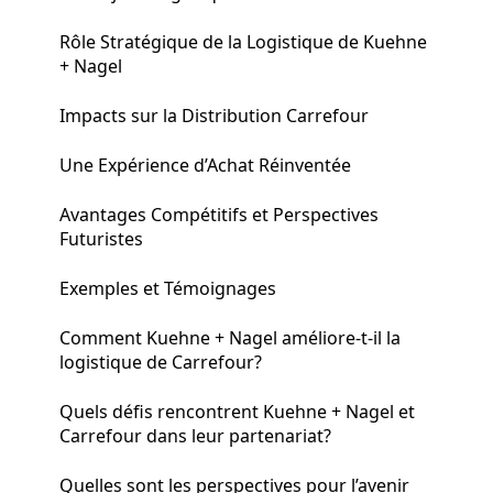
Rôle Stratégique de la Logistique de Kuehne
+ Nagel
Impacts sur la Distribution Carrefour
Une Expérience d’Achat Réinventée
Avantages Compétitifs et Perspectives
Futuristes
Exemples et Témoignages
Comment Kuehne + Nagel améliore-t-il la
logistique de Carrefour?
Quels défis rencontrent Kuehne + Nagel et
Carrefour dans leur partenariat?
Quelles sont les perspectives pour l’avenir