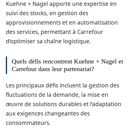
Kuehne + Nagel apporte une expertise en
suivi des stocks, en gestion des
approvisionnements et en automatisation
des services, permettant à Carrefour
d’optimiser sa chaîne logistique.
Quels défis rencontrent Kuehne + Nagel et
Carrefour dans leur partenariat?
Les principaux défis incluent la gestion des
fluctuations de la demande, la mise en
œuvre de solutions durables et l’adaptation
aux exigences changeantes des
consommateurs.