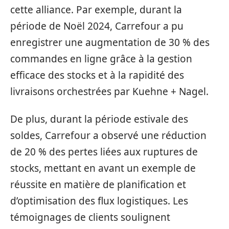
cette alliance. Par exemple, durant la
période de Noël 2024, Carrefour a pu
enregistrer une augmentation de 30 % des
commandes en ligne grâce à la gestion
efficace des stocks et à la rapidité des
livraisons orchestrées par Kuehne + Nagel.
De plus, durant la période estivale des
soldes, Carrefour a observé une réduction
de 20 % des pertes liées aux ruptures de
stocks, mettant en avant un exemple de
réussite en matière de planification et
d’optimisation des flux logistiques. Les
témoignages de clients soulignent