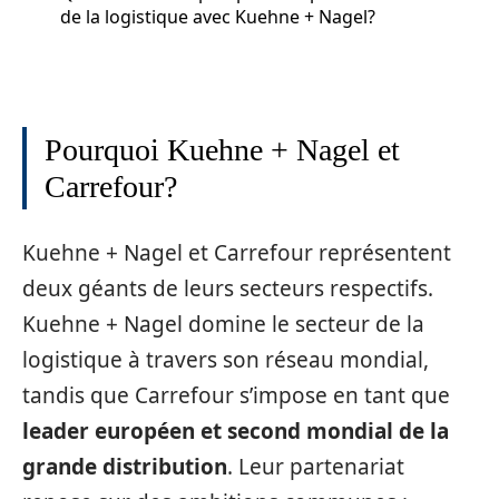
de la logistique avec Kuehne + Nagel?
Pourquoi Kuehne + Nagel et
Carrefour?
Kuehne + Nagel et Carrefour représentent
deux géants de leurs secteurs respectifs.
Kuehne + Nagel domine le secteur de la
logistique à travers son réseau mondial,
tandis que Carrefour s’impose en tant que
leader européen et second mondial de la
grande distribution
. Leur partenariat