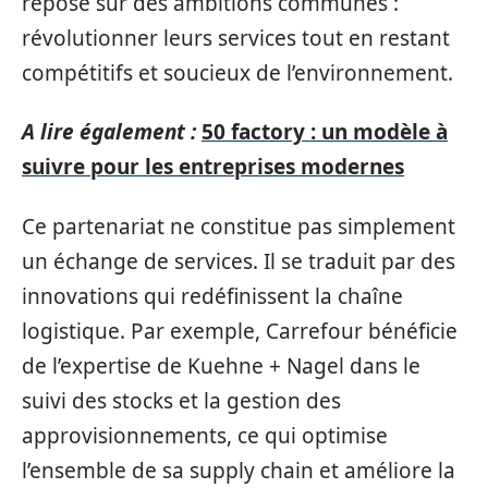
repose sur des ambitions communes :
révolutionner leurs services tout en restant
compétitifs et soucieux de l’environnement.
A lire également :
50 factory : un modèle à
suivre pour les entreprises modernes
Ce partenariat ne constitue pas simplement
un échange de services. Il se traduit par des
innovations qui redéfinissent la chaîne
logistique. Par exemple, Carrefour bénéficie
de l’expertise de Kuehne + Nagel dans le
suivi des stocks et la gestion des
approvisionnements, ce qui optimise
l’ensemble de sa supply chain et améliore la