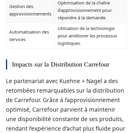
Optimisation de la chaîne
Gestion des
d’approvisionnement pour
approvisionnements
répondre à la demande.
Utilisation de la technologie
Automatisation des
pour améliorer les processus
services
logistiques.
Impacts sur la Distribution Carrefour
Le partenariat avec Kuehne + Nagel a des
retombées remarquables sur la distribution
de Carrefour. Grâce à l’approvisionnement
optimisé, Carrefour parvient à maintenir
une disponibilité constante de ses produits,
rendant l’expérience d’achat plus fluide pour