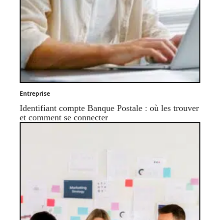
Entreprise
Identifiant compte Banque Postale : où les trouver
et comment se connecter