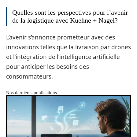
Quelles sont les perspectives pour l’avenir
de la logistique avec Kuehne + Nagel?
L’avenir s’annonce prometteur avec des
innovations telles que la livraison par drones
et l’intégration de l’intelligence artificielle
pour anticiper les besoins des
consommateurs.
Nos dernières publications