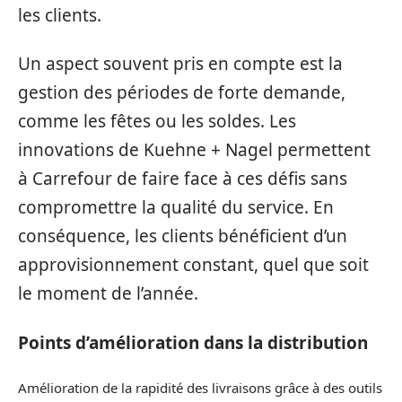
les clients.
Un aspect souvent pris en compte est la
gestion des périodes de forte demande,
comme les fêtes ou les soldes. Les
innovations de Kuehne + Nagel permettent
à Carrefour de faire face à ces défis sans
compromettre la qualité du service. En
conséquence, les clients bénéficient d’un
approvisionnement constant, quel que soit
le moment de l’année.
Points d’amélioration dans la distribution
Amélioration de la rapidité des livraisons grâce à des outils