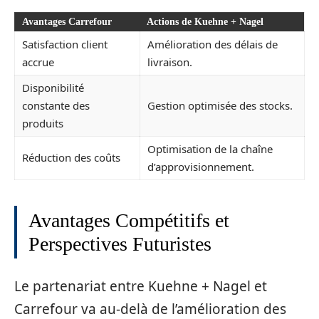
Avantages Carrefour
Actions de Kuehne + Nagel
Satisfaction client
Amélioration des délais de
accrue
livraison.
Disponibilité
constante des
Gestion optimisée des stocks.
produits
Optimisation de la chaîne
Réduction des coûts
d’approvisionnement.
Avantages Compétitifs et
Perspectives Futuristes
Le partenariat entre Kuehne + Nagel et
Carrefour va au-delà de l’amélioration des