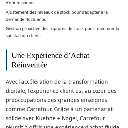
d’optimisation.
Ajustement des niveaux de stock pour s’adapter à la
demande fluctuante.
Gestion proactive des ruptures de stock pour maintenir la
satisfaction client.
Une Expérience d’Achat
Réinventée
Avec l’accélération de la transformation
digitale, l’expérience client est au cœur des
préoccupations des grandes enseignes
comme Carrefour. Grâce à un partenariat
solide avec Kuehne + Nagel, Carrefour
réussit à offrir une expérience d’achat fluide