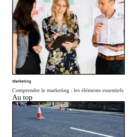
Marketing
Comprendre le marketing : les éléments essentiels
Au top