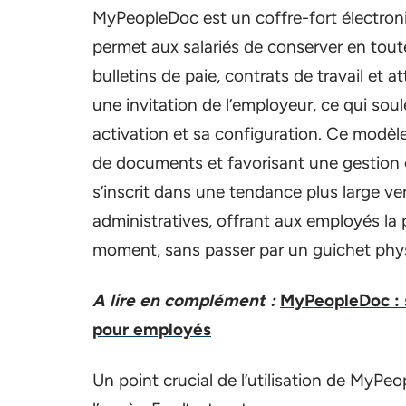
MyPeopleDoc est un coffre-fort électron
permet aux salariés de conserver en tout
bulletins de paie, contrats de travail et 
une invitation de l’employeur, ce qui so
activation et sa configuration. Ce modèle
de documents et favorisant une gestion é
s’inscrit dans une tendance plus large ve
administratives, offrant aux employés la 
moment, sans passer par un guichet phy
A lire en complément :
MyPeopleDoc : 
pour employés
Un point crucial de l’utilisation de MyPeo