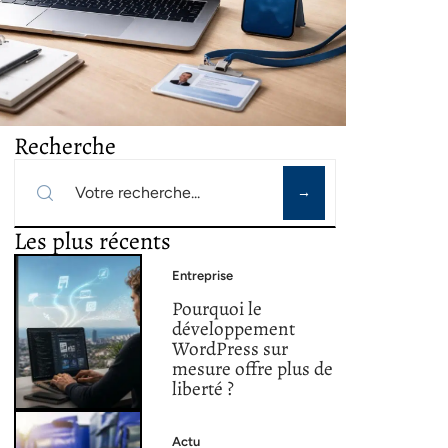
Recherche
Les plus récents
Entreprise
Pourquoi le
développement
WordPress sur
mesure offre plus de
liberté ?
Actu