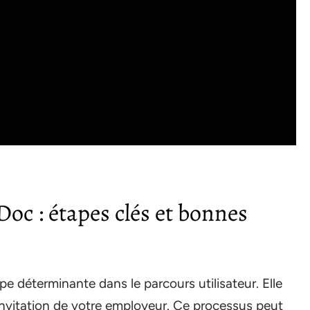
oc : étapes clés et bonnes
e déterminante dans le parcours utilisateur. Elle
invitation de votre employeur. Ce processus peut