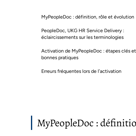
MyPeopleDoc : définition, rôle et évolution
PeopleDoc, UKG HR Service Delivery :
éclaircissements sur les terminologies
Activation de MyPeopleDoc : étapes clés et
bonnes pratiques
Erreurs fréquentes lors de l’activation
MyPeopleDoc : définitio