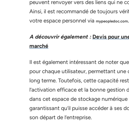
peuvent renvoyer vers des liens qui ne c
Ainsi, il est recommandé de toujours vér
votre espace personnel via
.
mypeopledoc.com
A découvrir également :
Devis pour une
marché
Il est également intéressant de noter qu
pour chaque utilisateur, permettant une
long terme. Toutefois, cette capacité re
l’activation efficace et la bonne gestion d
dans cet espace de stockage numérique a
garantissant qu’il puisse accéder à ses d
son départ de l’entreprise.