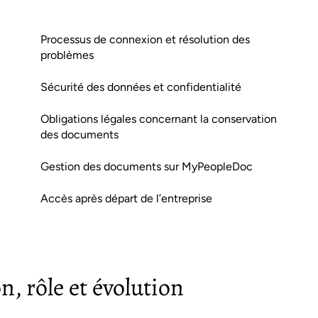
Processus de connexion et résolution des
problèmes
Sécurité des données et confidentialité
Obligations légales concernant la conservation
des documents
Gestion des documents sur MyPeopleDoc
Accès après départ de l’entreprise
n, rôle et évolution