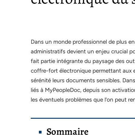
Dans un monde professionnel de plus en 
administratifs devient un enjeu crucial po
fait partie intégrante du paysage des o
coffre-fort électronique permettant aux 
sérénité leurs documents sensibles. Dans
liés à MyPeopleDoc, depuis son activatio
les éventuels problèmes que l’on peut renc
Sommaire