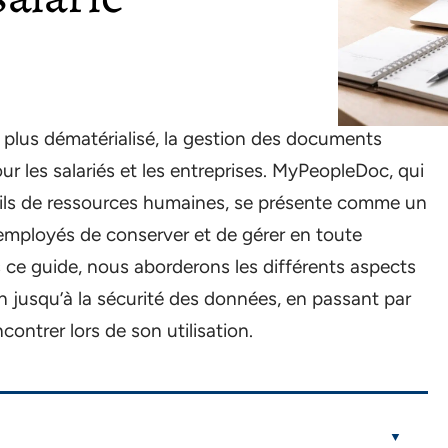
plus dématérialisé, la gestion des documents
ur les salariés et les entreprises. MyPeopleDoc, qui
utils de ressources humaines, se présente comme un
employés de conserver et de gérer en toute
 ce guide, nous aborderons les différents aspects
n jusqu’à la sécurité des données, en passant par
ontrer lors de son utilisation.