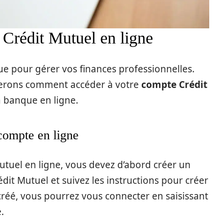
 Crédit Mutuel en ligne
ue pour gérer vos finances professionnelles.
querons comment accéder à votre
compte Crédit
a banque en ligne.
compte en ligne
tuel en ligne, vous devez d’abord créer un
dit Mutuel et suivez les instructions pour créer
réé, vous pourrez vous connecter en saisissant
.