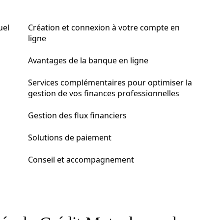
uel
Création et connexion à votre compte en
ligne
Avantages de la banque en ligne
Services complémentaires pour optimiser la
gestion de vos finances professionnelles
Gestion des flux financiers
Solutions de paiement
Conseil et accompagnement