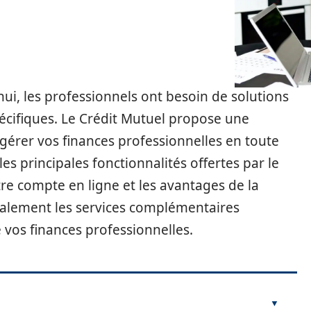
ui, les professionnels ont besoin de solutions
écifiques. Le Crédit Mutuel propose une
érer vos finances professionnelles en toute
les principales fonctionnalités offertes par le
e compte en ligne et les avantages de la
alement les services complémentaires
 vos finances professionnelles.