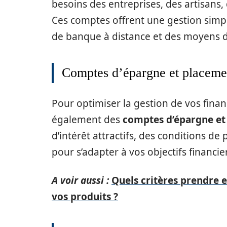
besoins des entreprises, des artisans,
Ces comptes offrent une gestion simpli
de banque à distance et des moyens d
Comptes d’épargne et placeme
Pour optimiser la gestion de vos fina
également des
comptes d’épargne et
d’intérêt attractifs, des conditions 
pour s’adapter à vos objectifs financi
A voir aussi :
Quels critères prendre 
vos produits ?