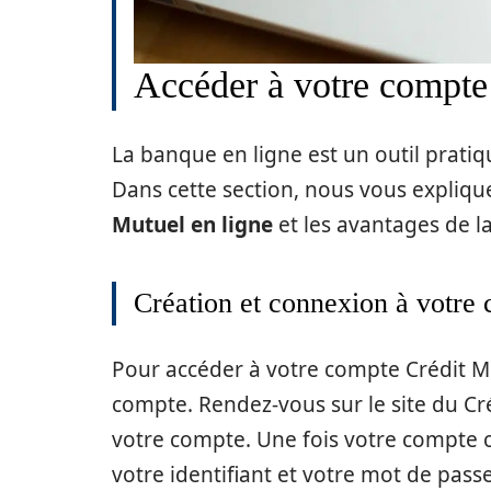
Accéder à votre compte
La banque en ligne est un outil pratiq
Dans cette section, nous vous expli
Mutuel en ligne
et les avantages de l
Création et connexion à votre 
Pour accéder à votre compte Crédit Mu
compte. Rendez-vous sur le site du Cré
votre compte. Une fois votre compte c
votre identifiant et votre mot de passe