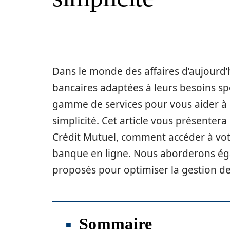
Dans le monde des affaires d’aujourd’h
bancaires adaptées à leurs besoins sp
gamme de services pour vous aider à g
simplicité. Cet article vous présentera 
Crédit Mutuel, comment accéder à votr
banque en ligne. Nous aborderons ég
proposés pour optimiser la gestion de
Sommaire