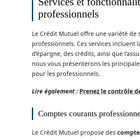
Services et fonctionnali
professionnels
Le Crédit Mutuel offre une variété de
professionnels. Ces services incluent
d’épargne, des crédits, ainsi que l’ass
nous vous présenterons les principales
pour les professionnels.
Lire également :
Prenez le contrôle d
Comptes courants professionne
Le Crédit Mutuel propose des
comptes