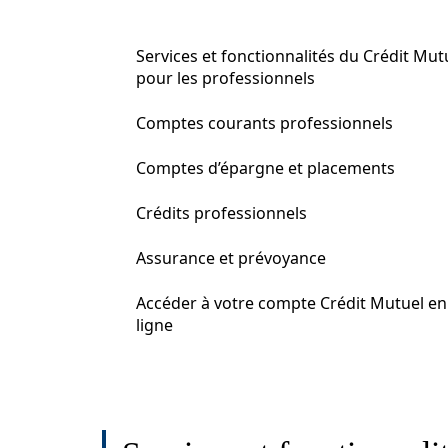
Services et fonctionnalités du Crédit Mut
pour les professionnels
Comptes courants professionnels
Comptes d’épargne et placements
Crédits professionnels
Assurance et prévoyance
Accéder à votre compte Crédit Mutuel en
ligne