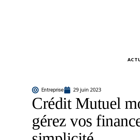
ACT
29 juin 2023
Entreprise
Crédit Mutuel m
gérez vos finance
simplicité