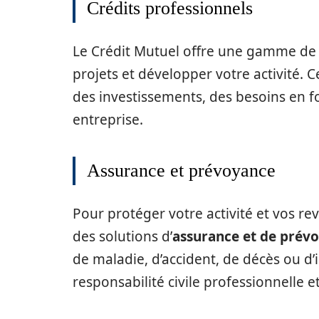
Crédits professionnels
Le Crédit Mutuel offre une gamme d
projets et développer votre activité. C
des investissements, des besoins en f
entreprise.
Assurance et prévoyance
Pour protéger votre activité et vos r
des solutions d’
assurance et de prév
de maladie, d’accident, de décès ou d’
responsabilité civile professionnelle e