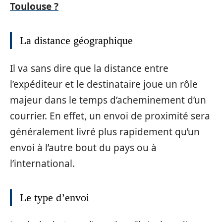
Toulouse ?
La distance géographique
Il va sans dire que la distance entre
l’expéditeur et le destinataire joue un rôle
majeur dans le temps d’acheminement d’un
courrier. En effet, un envoi de proximité sera
généralement livré plus rapidement qu’un
envoi à l’autre bout du pays ou à
l’international.
Le type d’envoi