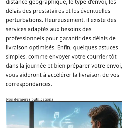
distance géographique, le type d’envoi, les
délais des prestataires et les éventuelles
perturbations. Heureusement, il existe des
services adaptés aux besoins des
professionnels pour garantir des délais de
livraison optimisés. Enfin, quelques astuces
simples, comme envoyer votre courrier tôt
dans la journée et bien préparer votre envoi,
vous aideront à accélérer la livraison de vos
correspondances.
Nos dernières publications