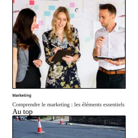
Marketing
Comprendre le marketing : les éléments essentiels
Au top