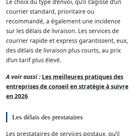
Le choix du type d’envoi, qu’il s’agisse d’un
courrier standard, prioritaire ou
recommandé, a également une incidence
sur les délais de livraison. Les services de
courrier rapide et express garantissent, eux,
des délais de livraison plus courts, au prix
d’un tarif plus élevé.
A voir aussi :
Les meilleures pratiques des
entreprises de conseil en stratégie à suivre
en 2026
Les délais des prestataires
Les prestataires de services postaux, qu’il