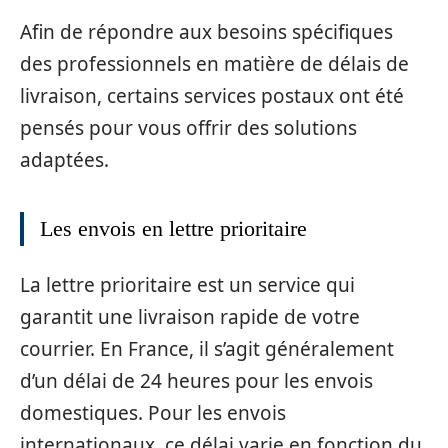
Afin de répondre aux besoins spécifiques
des professionnels en matière de délais de
livraison, certains services postaux ont été
pensés pour vous offrir des solutions
adaptées.
Les envois en lettre prioritaire
La lettre prioritaire est un service qui
garantit une livraison rapide de votre
courrier. En France, il s’agit généralement
d’un délai de 24 heures pour les envois
domestiques. Pour les envois
internationaux, ce délai varie en fonction du