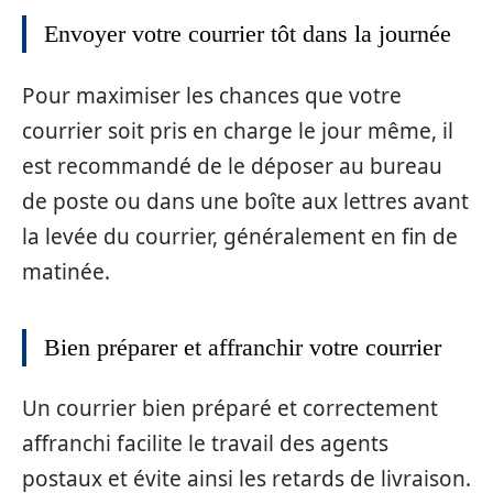
Envoyer votre courrier tôt dans la journée
Pour maximiser les chances que votre
courrier soit pris en charge le jour même, il
est recommandé de le déposer au bureau
de poste ou dans une boîte aux lettres avant
la levée du courrier, généralement en fin de
matinée.
Bien préparer et affranchir votre courrier
Un courrier bien préparé et correctement
affranchi facilite le travail des agents
postaux et évite ainsi les retards de livraison.