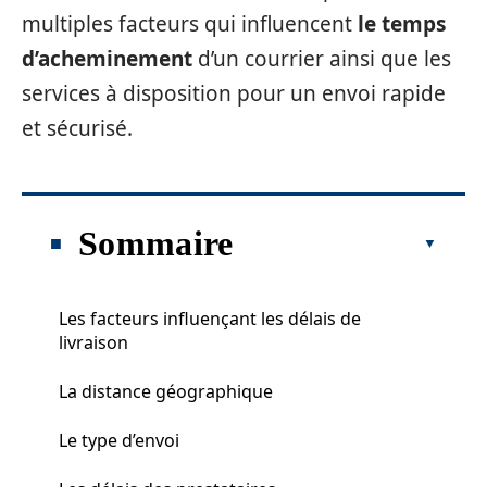
multiples facteurs qui influencent
le temps
d’acheminement
d’un courrier ainsi que les
services à disposition pour un envoi rapide
et sécurisé.
Sommaire
Les facteurs influençant les délais de
livraison
La distance géographique
Le type d’envoi