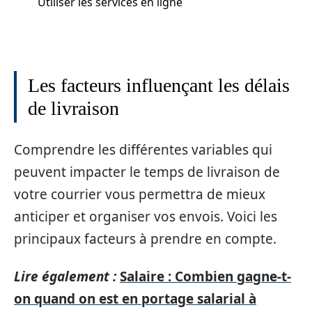
Utiliser les services en ligne
Les facteurs influençant les délais
de livraison
Comprendre les différentes variables qui
peuvent impacter le temps de livraison de
votre courrier vous permettra de mieux
anticiper et organiser vos envois. Voici les
principaux facteurs à prendre en compte.
Lire également :
Salaire : Combien gagne-t-
on quand on est en portage salarial à