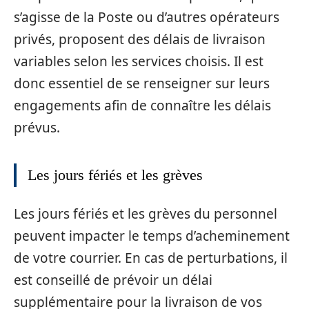
s’agisse de la Poste ou d’autres opérateurs
privés, proposent des délais de livraison
variables selon les services choisis. Il est
donc essentiel de se renseigner sur leurs
engagements afin de connaître les délais
prévus.
Les jours fériés et les grèves
Les jours fériés et les grèves du personnel
peuvent impacter le temps d’acheminement
de votre courrier. En cas de perturbations, il
est conseillé de prévoir un délai
supplémentaire pour la livraison de vos