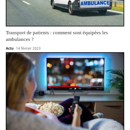
Transport de patients : comment sont équipées les
ambulances ?
Actu
14 février 2023