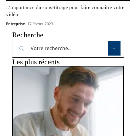
L’importance du sous-titrage pour faire connaître votre
vidéo
Entreprise
17 février 2023
Recherche
Les plus récents