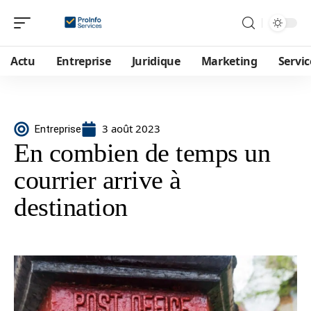
Actu
Entreprise
Juridique
Marketing
Servic
3 août 2023
Entreprise
En combien de temps un
courrier arrive à
destination