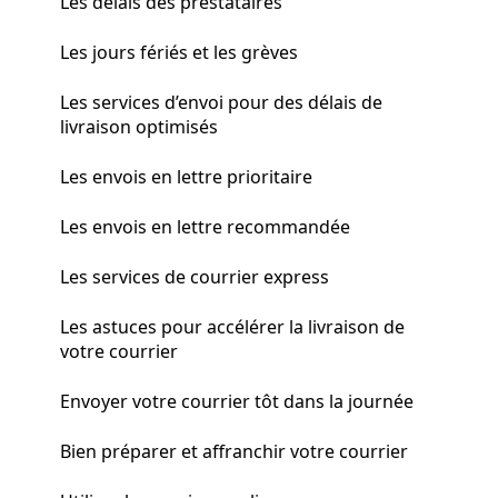
Les délais des prestataires
Les jours fériés et les grèves
Les services d’envoi pour des délais de
livraison optimisés
Les envois en lettre prioritaire
Les envois en lettre recommandée
Les services de courrier express
Les astuces pour accélérer la livraison de
votre courrier
Envoyer votre courrier tôt dans la journée
Bien préparer et affranchir votre courrier