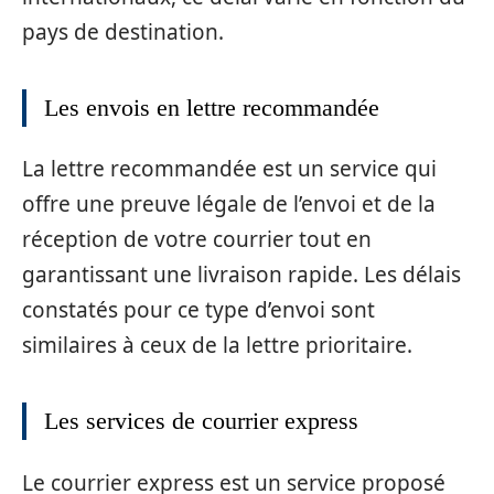
pays de destination.
Les envois en lettre recommandée
La lettre recommandée est un service qui
offre une preuve légale de l’envoi et de la
réception de votre courrier tout en
garantissant une livraison rapide. Les délais
constatés pour ce type d’envoi sont
similaires à ceux de la lettre prioritaire.
Les services de courrier express
Le courrier express est un service proposé