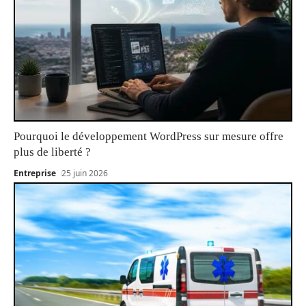
Pourquoi le développement WordPress sur mesure offre
plus de liberté ?
Entreprise
25 juin 2026