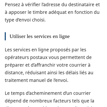
Pensez à vérifier l’adresse du destinataire et
à apposer le timbre adéquat en fonction du
type d’envoi choisi.
Utiliser les services en ligne
Les services en ligne proposés par les
opérateurs postaux vous permettent de
préparer et d’affranchir votre courrier à
distance, réduisant ainsi les délais liés au
traitement manuel de l’envoi.
Le temps d’acheminement d’un courrier
dépend de nombreux facteurs tels que la