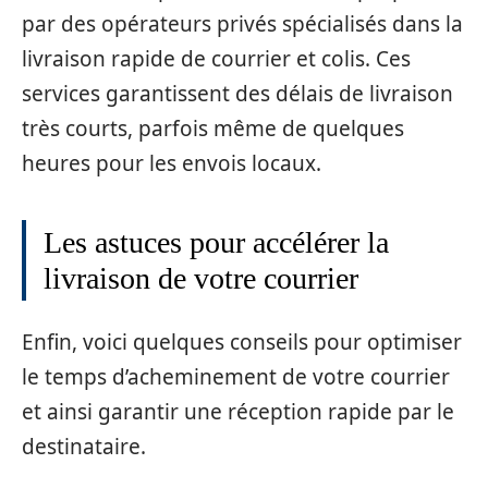
par des opérateurs privés spécialisés dans la
livraison rapide de courrier et colis. Ces
services garantissent des délais de livraison
très courts, parfois même de quelques
heures pour les envois locaux.
Les astuces pour accélérer la
livraison de votre courrier
Enfin, voici quelques conseils pour optimiser
le temps d’acheminement de votre courrier
et ainsi garantir une réception rapide par le
destinataire.