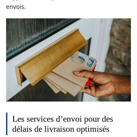
envois.
Les services d’envoi pour des
délais de livraison optimisés