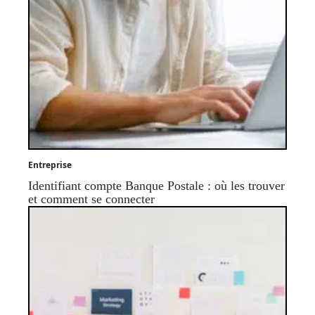
Entreprise
Identifiant compte Banque Postale : où les trouver
et comment se connecter