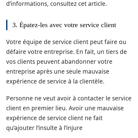
d’informations, consultez cet article.
3. Épatez-les avec votre service client
Votre équipe de service client peut faire ou
défaire votre entreprise. En fait, un tiers de
vos clients peuvent abandonner votre
entreprise après une seule mauvaise
expérience de service à la clientèle.
Personne ne veut avoir à contacter le service
client en premier lieu. Avoir une mauvaise
expérience de service client ne fait
qu’ajouter l’insulte à l’injure