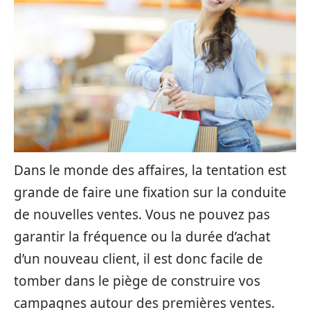
Dans le monde des affaires, la tentation est
grande de faire une fixation sur la conduite
de nouvelles ventes. Vous ne pouvez pas
garantir la fréquence ou la durée d’achat
d’un nouveau client, il est donc facile de
tomber dans le piège de construire vos
campagnes autour des premières ventes.