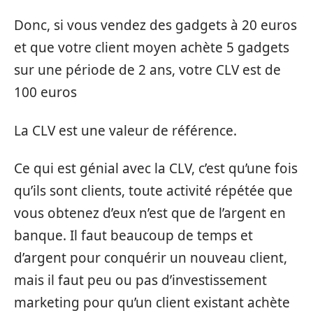
Donc, si vous vendez des gadgets à 20 euros
et que votre client moyen achète 5 gadgets
sur une période de 2 ans, votre CLV est de
100 euros
La CLV est une valeur de référence.
Ce qui est génial avec la CLV, c’est qu’une fois
qu’ils sont clients, toute activité répétée que
vous obtenez d’eux n’est que de l’argent en
banque. Il faut beaucoup de temps et
d’argent pour conquérir un nouveau client,
mais il faut peu ou pas d’investissement
marketing pour qu’un client existant achète