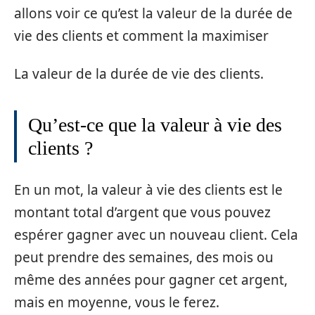
allons voir ce qu’est la valeur de la durée de
vie des clients et comment la maximiser
La valeur de la durée de vie des clients.
Qu’est-ce que la valeur à vie des
clients ?
En un mot, la valeur à vie des clients est le
montant total d’argent que vous pouvez
espérer gagner avec un nouveau client. Cela
peut prendre des semaines, des mois ou
même des années pour gagner cet argent,
mais en moyenne, vous le ferez.