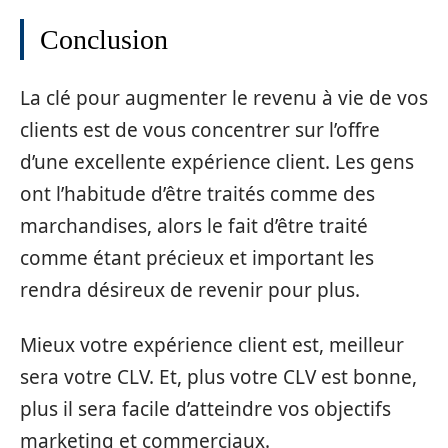
Conclusion
La clé pour augmenter le revenu à vie de vos
clients est de vous concentrer sur l’offre
d’une excellente expérience client. Les gens
ont l’habitude d’être traités comme des
marchandises, alors le fait d’être traité
comme étant précieux et important les
rendra désireux de revenir pour plus.
Mieux votre expérience client est, meilleur
sera votre CLV. Et, plus votre CLV est bonne,
plus il sera facile d’atteindre vos objectifs
marketing et commerciaux.