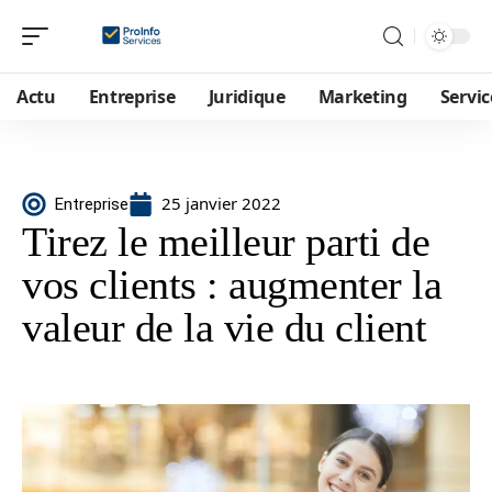
Actu
Entreprise
Juridique
Marketing
Servic
25 janvier 2022
Entreprise
Tirez le meilleur parti de
vos clients : augmenter la
valeur de la vie du client