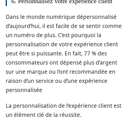
6. Personnalisez votre expérience client
Dans le monde numérique dépersonnalisé
d’aujourd’hui, il est facile de se sentir comme
un numéro de plus. C’est pourquoi la
personnalisation de votre expérience client
peut être si puissante. En fait, 77 % des
consommateurs ont dépensé plus d’argent
sur une marque ou l’ont recommandée en
raison d’un service ou d’une expérience
personnalisée
La personnalisation de l’expérience client est
un élément clé de la réussite.