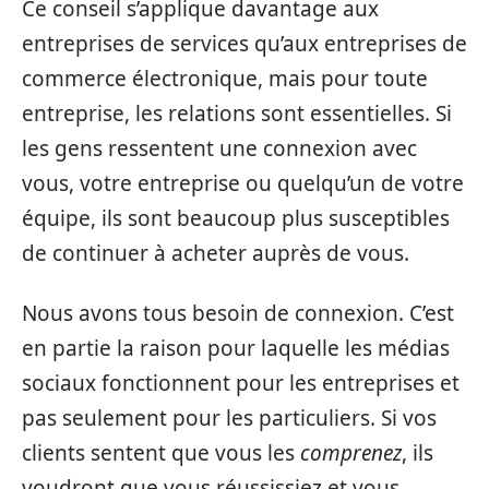
Ce conseil s’applique davantage aux
entreprises de services qu’aux entreprises de
commerce électronique, mais pour toute
entreprise, les relations sont essentielles. Si
les gens ressentent une connexion avec
vous, votre entreprise ou quelqu’un de votre
équipe, ils sont beaucoup plus susceptibles
de continuer à acheter auprès de vous.
Nous avons tous besoin de connexion. C’est
en partie la raison pour laquelle les médias
sociaux fonctionnent pour les entreprises et
pas seulement pour les particuliers. Si vos
clients sentent que vous les
comprenez
, ils
voudront que vous réussissiez et vous