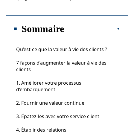
Sommaire
Qu’est-ce que la valeur à vie des clients ?
7 façons d’augmenter la valeur à vie des
clients
1. Améliorer votre processus
d’embarquement
2. Fournir une valeur continue
3. Épatez-les avec votre service client
4. Établir des relations