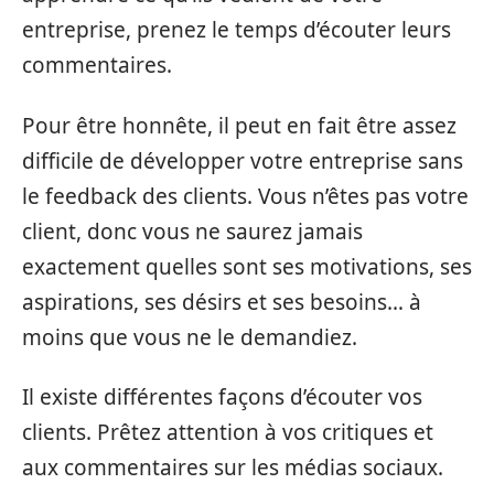
entreprise, prenez le temps d’écouter leurs
commentaires.
Pour être honnête, il peut en fait être assez
difficile de développer votre entreprise sans
le feedback des clients. Vous n’êtes pas votre
client, donc vous ne saurez jamais
exactement quelles sont ses motivations, ses
aspirations, ses désirs et ses besoins… à
moins que vous ne le demandiez.
Il existe différentes façons d’écouter vos
clients. Prêtez attention à vos critiques et
aux commentaires sur les médias sociaux.