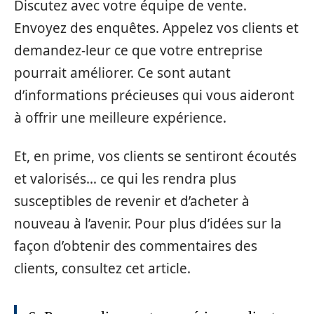
Discutez avec votre équipe de vente.
Envoyez des enquêtes. Appelez vos clients et
demandez-leur ce que votre entreprise
pourrait améliorer. Ce sont autant
d’informations précieuses qui vous aideront
à offrir une meilleure expérience.
Et, en prime, vos clients se sentiront écoutés
et valorisés… ce qui les rendra plus
susceptibles de revenir et d’acheter à
nouveau à l’avenir. Pour plus d’idées sur la
façon d’obtenir des commentaires des
clients, consultez cet article.