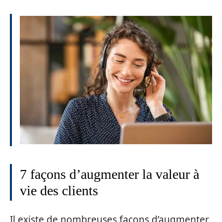
7 façons d’augmenter la valeur à
vie des clients
Il existe de nombreuses façons d’augmenter