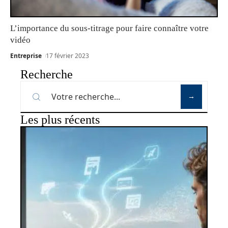
L’importance du sous-titrage pour faire connaître votre
vidéo
Entreprise
17 février 2023
Recherche
Les plus récents