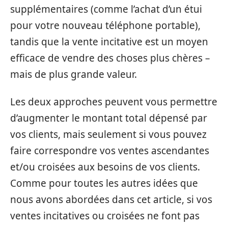
supplémentaires (comme l’achat d’un étui
pour votre nouveau téléphone portable),
tandis que la vente incitative est un moyen
efficace de vendre des choses plus chères –
mais de plus grande valeur.
Les deux approches peuvent vous permettre
d’augmenter le montant total dépensé par
vos clients, mais seulement si vous pouvez
faire correspondre vos ventes ascendantes
et/ou croisées aux besoins de vos clients.
Comme pour toutes les autres idées que
nous avons abordées dans cet article, si vos
ventes incitatives ou croisées ne font pas