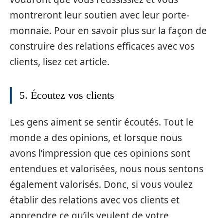
montreront leur soutien avec leur porte-
monnaie. Pour en savoir plus sur la façon de
construire des relations efficaces avec vos
clients, lisez cet article.
5. Écoutez vos clients
Les gens aiment se sentir écoutés. Tout le
monde a des opinions, et lorsque nous
avons l’impression que ces opinions sont
entendues et valorisées, nous nous sentons
également valorisés. Donc, si vous voulez
établir des relations avec vos clients et
apprendre ce qu’ils veulent de votre