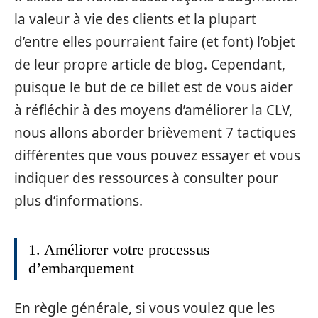
la valeur à vie des clients et la plupart
d’entre elles pourraient faire (et font) l’objet
de leur propre article de blog. Cependant,
puisque le but de ce billet est de vous aider
à réfléchir à des moyens d’améliorer la CLV,
nous allons aborder brièvement 7 tactiques
différentes que vous pouvez essayer et vous
indiquer des ressources à consulter pour
plus d’informations.
1. Améliorer votre processus
d’embarquement
En règle générale, si vous voulez que les