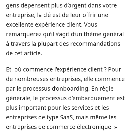
gens dépensent plus d’argent dans votre
entreprise, la clé est de leur offrir une
excellente expérience client. Vous
remarquerez qu’il s’agit d’un thème général
à travers la plupart des recommandations
de cet article.
Et, où commence l’expérience client ? Pour
de nombreuses entreprises, elle commence
par le processus d’onboarding. En règle
générale, le processus d’embarquement est
plus important pour les services et les
entreprises de type SaaS, mais même les
entreprises de commerce électronique »