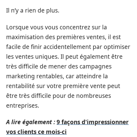
Il n’y a rien de plus.
Lorsque vous vous concentrez sur la
maximisation des premières ventes, il est
facile de finir accidentellement par optimiser
les ventes uniques. Il peut également être
très difficile de mener des campagnes
marketing rentables, car atteindre la
rentabilité sur votre première vente peut
être très difficile pour de nombreuses
entreprises.
A lire également :
9 façons d'impressionner
vos clients ce mois-ci