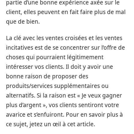
partie d’une bonne expérience axée sur le
client, elles peuvent en fait faire plus de mal
que de bien.
La clé avec les ventes croisées et les ventes
incitatives est de se concentrer sur l’offre de
choses qui pourraient légitimement
intéresser vos clients. Il doit y avoir une
bonne raison de proposer des
produits/services supplémentaires ou
alternatifs. Si la raison est « Je veux gagner
plus d’argent », vos clients sentiront votre
avarice et s’enfuiront. Pour en savoir plus à
ce sujet, jetez un œil à cet article.