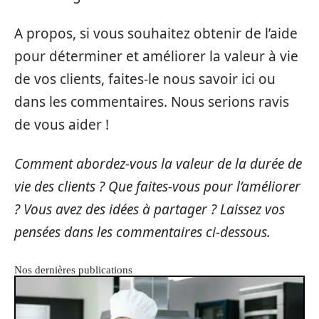
A propos, si vous souhaitez obtenir de l’aide
pour déterminer et améliorer la valeur à vie
de vos clients, faites-le nous savoir ici ou
dans les commentaires. Nous serions ravis
de vous aider !
Comment abordez-vous la valeur de la durée de
vie des clients ? Que faites-vous pour l’améliorer
? Vous avez des idées à partager ? Laissez vos
pensées dans les commentaires ci-dessous.
Nos dernières publications