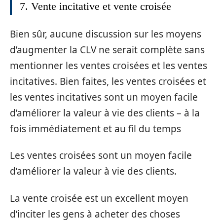
7. Vente incitative et vente croisée
Bien sûr, aucune discussion sur les moyens
d’augmenter la CLV ne serait complète sans
mentionner les ventes croisées et les ventes
incitatives. Bien faites, les ventes croisées et
les ventes incitatives sont un moyen facile
d’améliorer la valeur à vie des clients – à la
fois immédiatement et au fil du temps
Les ventes croisées sont un moyen facile
d’améliorer la valeur à vie des clients.
La vente croisée est un excellent moyen
d’inciter les gens à acheter des choses