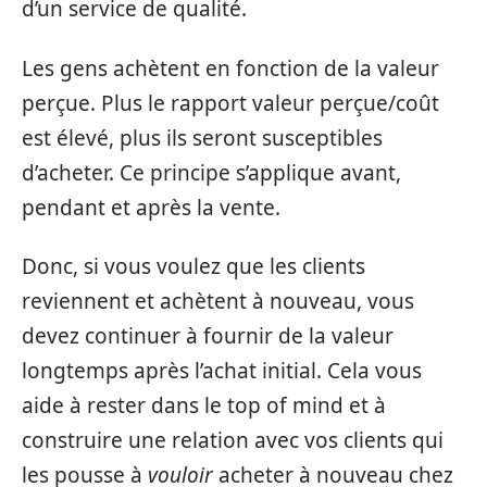
d’un service de qualité.
Les gens achètent en fonction de la valeur
perçue. Plus le rapport valeur perçue/coût
est élevé, plus ils seront susceptibles
d’acheter. Ce principe s’applique avant,
pendant et après la vente.
Donc, si vous voulez que les clients
reviennent et achètent à nouveau, vous
devez continuer à fournir de la valeur
longtemps après l’achat initial. Cela vous
aide à rester dans le top of mind et à
construire une relation avec vos clients qui
les pousse à
vouloir
acheter à nouveau chez