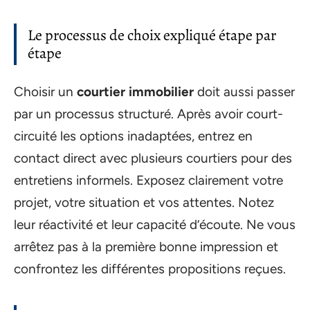
Le processus de choix expliqué étape par
étape
Choisir un
courtier immobilier
doit aussi passer
par un processus structuré. Après avoir court-
circuité les options inadaptées, entrez en
contact direct avec plusieurs courtiers pour des
entretiens informels. Exposez clairement votre
projet, votre situation et vos attentes. Notez
leur réactivité et leur capacité d’écoute. Ne vous
arrêtez pas à la première bonne impression et
confrontez les différentes propositions reçues.