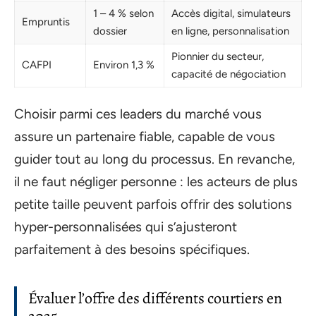
1 – 4 % selon
Accès digital, simulateurs
Empruntis
dossier
en ligne, personnalisation
Pionnier du secteur,
CAFPI
Environ 1,3 %
capacité de négociation
Choisir parmi ces leaders du marché vous
assure un partenaire fiable, capable de vous
guider tout au long du processus. En revanche,
il ne faut négliger personne : les acteurs de plus
petite taille peuvent parfois offrir des solutions
hyper-personnalisées qui s’ajusteront
parfaitement à des besoins spécifiques.
Évaluer l’offre des différents courtiers en