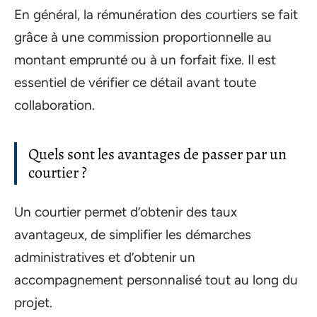
En général, la rémunération des courtiers se fait
grâce à une commission proportionnelle au
montant emprunté ou à un forfait fixe. Il est
essentiel de vérifier ce détail avant toute
collaboration.
Quels sont les avantages de passer par un
courtier ?
Un courtier permet d’obtenir des taux
avantageux, de simplifier les démarches
administratives et d’obtenir un
accompagnement personnalisé tout au long du
projet.