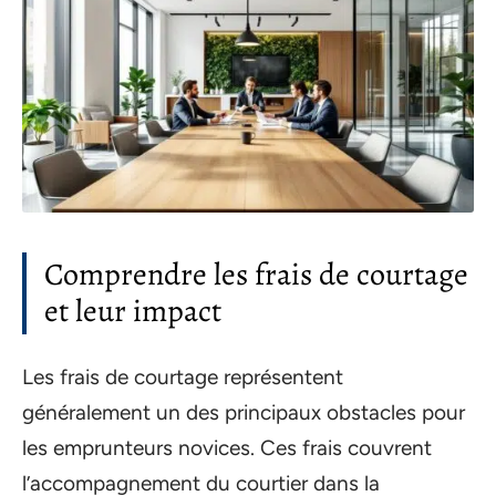
Comprendre les frais de courtage
et leur impact
Les frais de courtage représentent
généralement un des principaux obstacles pour
les emprunteurs novices. Ces frais couvrent
l’accompagnement du courtier dans la