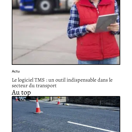
Actu
Le logiciel TMS : un outil indispensable dans le
secteur du transport
Au top