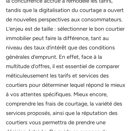
la concurrence accrue a remodelé les tarifs,
tandis que la digitalisation du courtage a ouvert
de nouvelles perspectives aux consommateurs.
L’enjeu est de taille : sélectionner le bon courtier
immobilier peut faire la différence, tant au
niveau des taux d’intérêt que des conditions
générales d’emprunt. En effet, face à la
multitude d’offres, il est essentiel de comparer
méticuleusement les tarifs et services des
courtiers pour déterminer lequel répond le mieux
à vos attentes spécifiques. Mieux encore,
comprendre les frais de courtage, la variété des
services proposés, ainsi que la réputation des
courtiers vous permettra de prendre une