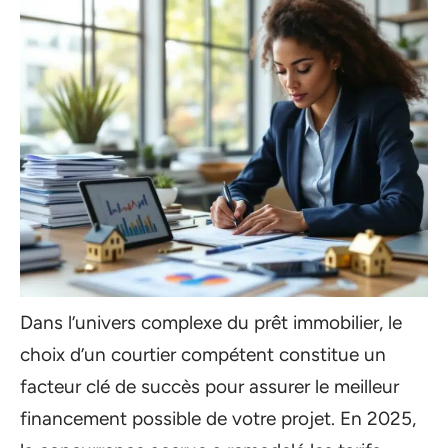
Dans l’univers complexe du prêt immobilier, le
choix d’un courtier compétent constitue un
facteur clé de succès pour assurer le meilleur
financement possible de votre projet. En 2025,