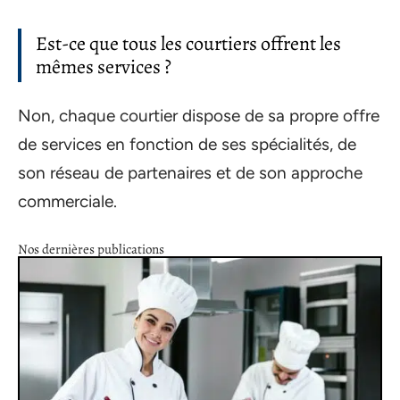
Est-ce que tous les courtiers offrent les
mêmes services ?
Non, chaque courtier dispose de sa propre offre
de services en fonction de ses spécialités, de
son réseau de partenaires et de son approche
commerciale.
Nos dernières publications