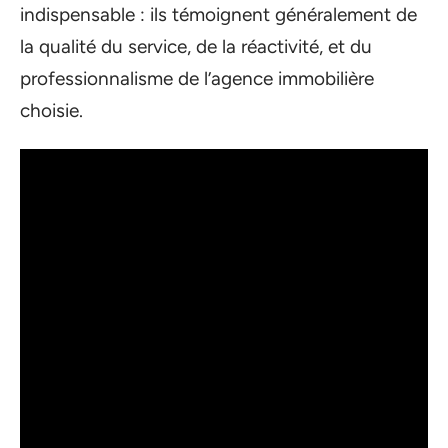
indispensable : ils témoignent généralement de
la qualité du service, de la réactivité, et du
professionnalisme de l’agence immobilière
choisie.