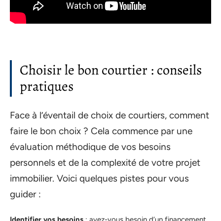
Choisir le bon courtier : conseils
pratiques
Face à l’éventail de choix de courtiers, comment
faire le bon choix ? Cela commence par une
évaluation méthodique de vos besoins
personnels et de la complexité de votre projet
immobilier. Voici quelques pistes pour vous
guider :
Identifier vos besoins
: avez-vous besoin d’un financement