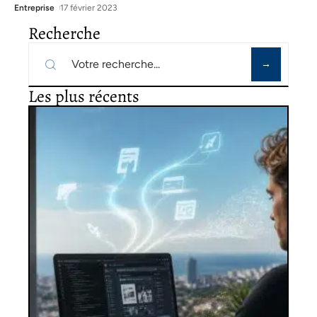
Entreprise
17 février 2023
Recherche
Les plus récents