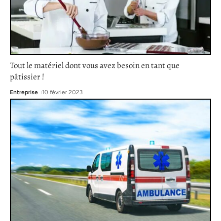
Tout le matériel dont vous avez besoin en tant que
pâtissier !
Entreprise
10 février 2023