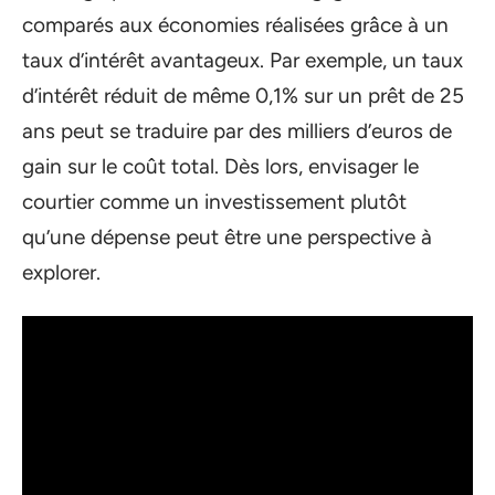
comparés aux économies réalisées grâce à un
taux d’intérêt avantageux. Par exemple, un taux
d’intérêt réduit de même 0,1% sur un prêt de 25
ans peut se traduire par des milliers d’euros de
gain sur le coût total. Dès lors, envisager le
courtier comme un investissement plutôt
qu’une dépense peut être une perspective à
explorer.