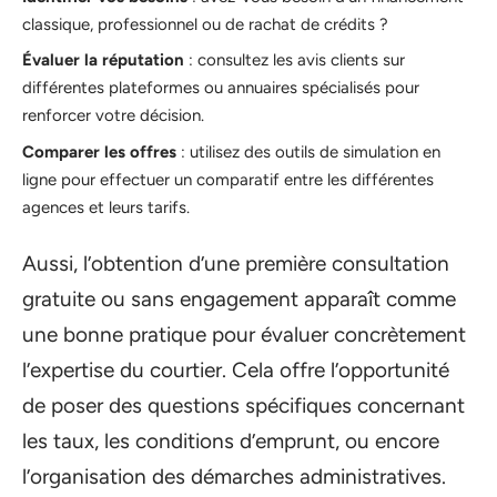
classique, professionnel ou de rachat de crédits ?
Évaluer la réputation
: consultez les avis clients sur
différentes plateformes ou annuaires spécialisés pour
renforcer votre décision.
Comparer les offres
: utilisez des outils de simulation en
ligne pour effectuer un comparatif entre les différentes
agences et leurs tarifs.
Aussi, l’obtention d’une première consultation
gratuite ou sans engagement apparaît comme
une bonne pratique pour évaluer concrètement
l’expertise du courtier. Cela offre l’opportunité
de poser des questions spécifiques concernant
les taux, les conditions d’emprunt, ou encore
l’organisation des démarches administratives.