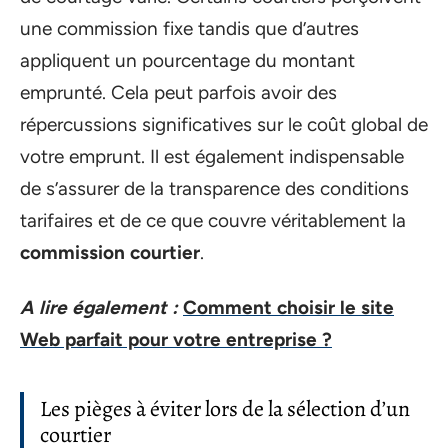
une commission fixe tandis que d’autres
appliquent un pourcentage du montant
emprunté. Cela peut parfois avoir des
répercussions significatives sur le coût global de
votre emprunt. Il est également indispensable
de s’assurer de la transparence des conditions
tarifaires et de ce que couvre véritablement la
commission courtier
.
A lire également :
Comment choisir le site
Web parfait pour votre entreprise ?
Les pièges à éviter lors de la sélection d’un
courtier