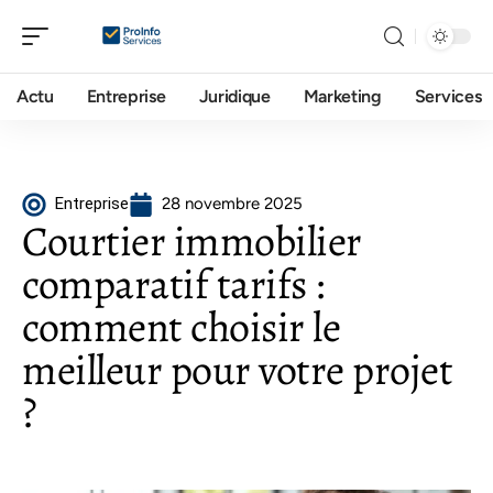
Actu
Entreprise
Juridique
Marketing
Services
Entreprise
28 novembre 2025
Courtier immobilier
comparatif tarifs :
comment choisir le
meilleur pour votre projet
?