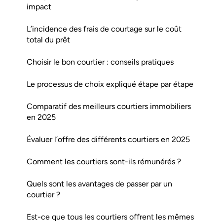
impact
L’incidence des frais de courtage sur le coût
total du prêt
Choisir le bon courtier : conseils pratiques
Le processus de choix expliqué étape par étape
Comparatif des meilleurs courtiers immobiliers
en 2025
Évaluer l’offre des différents courtiers en 2025
Comment les courtiers sont-ils rémunérés ?
Quels sont les avantages de passer par un
courtier ?
Est-ce que tous les courtiers offrent les mêmes