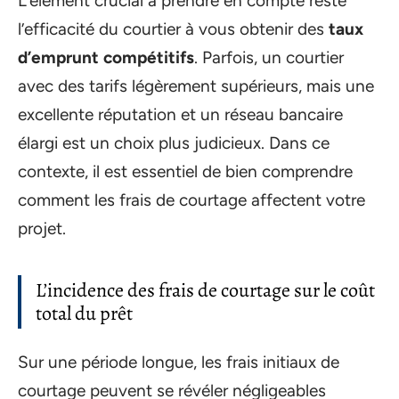
L’élément crucial à prendre en compte reste
l’efficacité du courtier à vous obtenir des
taux
d’emprunt compétitifs
. Parfois, un courtier
avec des tarifs légèrement supérieurs, mais une
excellente réputation et un réseau bancaire
élargi est un choix plus judicieux. Dans ce
contexte, il est essentiel de bien comprendre
comment les frais de courtage affectent votre
projet.
L’incidence des frais de courtage sur le coût
total du prêt
Sur une période longue, les frais initiaux de
courtage peuvent se révéler négligeables