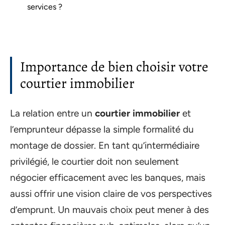
services ?
Importance de bien choisir votre
courtier immobilier
La relation entre un
courtier immobilier
et
l’emprunteur dépasse la simple formalité du
montage de dossier. En tant qu’intermédiaire
privilégié, le courtier doit non seulement
négocier efficacement avec les banques, mais
aussi offrir une vision claire de vos perspectives
d’emprunt. Un mauvais choix peut mener à des