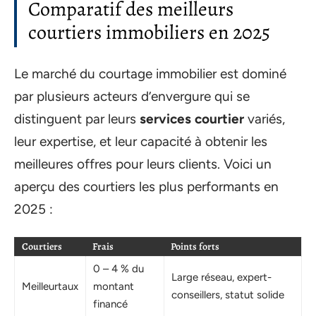
Comparatif des meilleurs
courtiers immobiliers en 2025
Le marché du courtage immobilier est dominé
par plusieurs acteurs d’envergure qui se
distinguent par leurs
services courtier
variés,
leur expertise, et leur capacité à obtenir les
meilleures offres pour leurs clients. Voici un
aperçu des courtiers les plus performants en
2025 :
Courtiers
Frais
Points forts
0 – 4 % du
Large réseau, expert-
Meilleurtaux
montant
conseillers, statut solide
financé