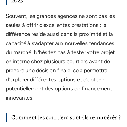
2025
Souvent, les grandes agences ne sont pas les
seules à offrir d’excellentes prestations ; la
différence réside aussi dans la proximité et la
capacité à s’adapter aux nouvelles tendances
du marché. N’hésitez pas à tester votre projet
en interne chez plusieurs courtiers avant de
prendre une décision finale, cela permettra
d’explorer différentes options et d’obtenir
potentiellement des options de financement
innovantes.
Comment les courtiers sont-ils rémunérés ?