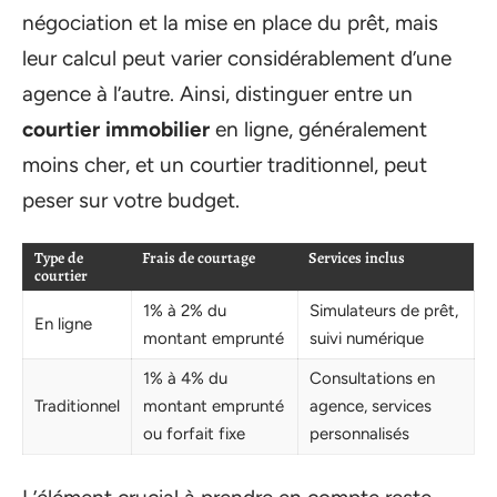
négociation et la mise en place du prêt, mais
leur calcul peut varier considérablement d’une
agence à l’autre. Ainsi, distinguer entre un
courtier immobilier
en ligne, généralement
moins cher, et un courtier traditionnel, peut
peser sur votre budget.
Type de
Frais de courtage
Services inclus
courtier
1% à 2% du
Simulateurs de prêt,
En ligne
montant emprunté
suivi numérique
1% à 4% du
Consultations en
Traditionnel
montant emprunté
agence, services
ou forfait fixe
personnalisés