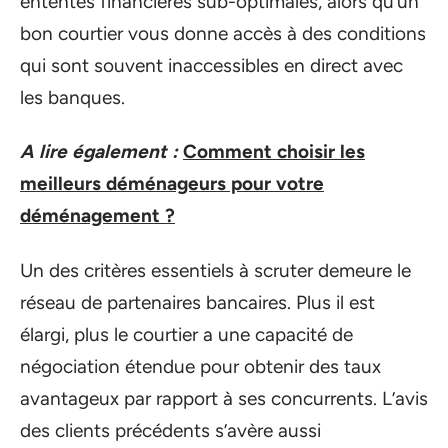
ententes financières sub-optimales, alors qu’un
bon courtier vous donne accès à des conditions
qui sont souvent inaccessibles en direct avec
les banques.
A lire également :
Comment choisir les
meilleurs déménageurs pour votre
déménagement ?
Un des critères essentiels à scruter demeure le
réseau de partenaires bancaires. Plus il est
élargi, plus le courtier a une capacité de
négociation étendue pour obtenir des taux
avantageux par rapport à ses concurrents. L’avis
des clients précédents s’avère aussi