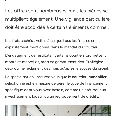
Les offres sont nombreuses, mais les pièges se
multiplient également. Une vigilance particulière
doit être accordée à certains éléments comme :
Les frais cachés : veillez à ce que tous les frais soient
explicitement mentionnés dans le mandat du courtier.
L’engagement de résultats : certains courtiers promettent
monts et merveilles, mais ne garantissent rien. Privilégiez
ceux qui ne réclament des frais qu’après le succès du projet.
La spécialisation : assurez-vous que le
courtier immobilier
sélectionné est en mesure de gérer le type de financement
spécifique dont vous avez besoin, comme un prêt pour un
investissement locatif ou un regroupement de crédits.