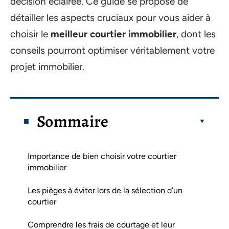
décision éclairée. Ce guide se propose de
détailler les aspects cruciaux pour vous aider à
choisir le
meilleur courtier immobilier
, dont les
conseils pourront optimiser véritablement votre
projet immobilier.
Sommaire
Importance de bien choisir votre courtier
immobilier
Les pièges à éviter lors de la sélection d’un
courtier
Comprendre les frais de courtage et leur