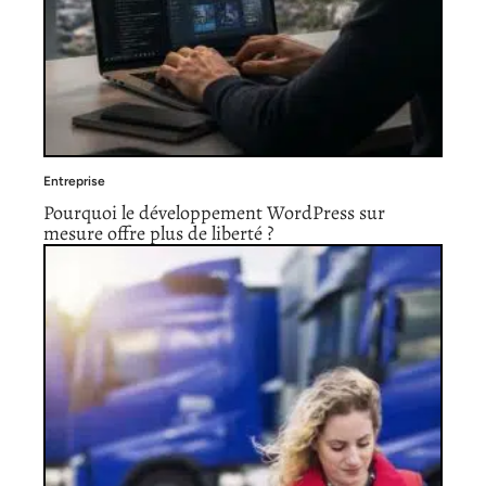
Entreprise
Pourquoi le développement WordPress sur
mesure offre plus de liberté ?