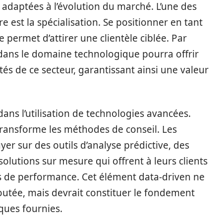
 adaptées à l’évolution du marché. L’une des
 est la spécialisation. Se positionner en tant
 permet d’attirer une clientèle ciblée. Par
 dans le domaine technologique pourra offrir
tés de ce secteur, garantissant ainsi une valeur
dans l’utilisation de technologies avancées.
, transforme les méthodes de conseil. Les
r sur des outils d’analyse prédictive, des
olutions sur mesure qui offrent à leurs clients
urs de performance. Cet élément data-driven ne
outée, mais devrait constituer le fondement
ues fournies.