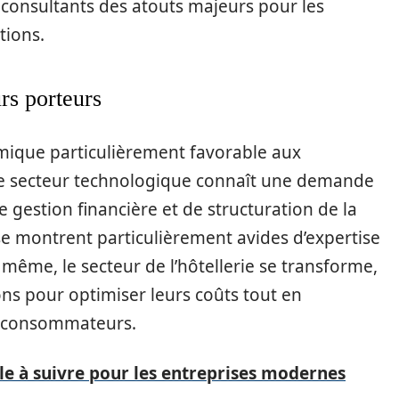
consultants des atouts majeurs pour les
tions.
rs porteurs
amique particulièrement favorable aux
le secteur technologique connaît une demande
 gestion financière et de structuration de la
 se montrent particulièrement avides d’expertise
 même, le secteur de l’hôtellerie se transforme,
ons pour optimiser leurs coûts tout en
s consommateurs.
le à suivre pour les entreprises modernes