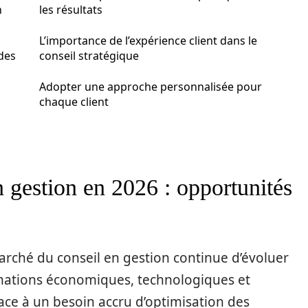
n
les résultats
L’importance de l’expérience client dans le
 des
conseil stratégique
Adopter une approche personnalisée pour
chaque client
 gestion en 2026 : opportunités
rché du conseil en gestion continue d’évoluer
rmations économiques, technologiques et
ace à un besoin accru d’optimisation des