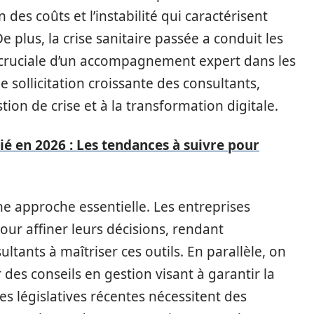
des coûts et l’instabilité qui caractérisent
plus, la crise sanitaire passée a conduit les
e cruciale d’un accompagnement expert dans les
 sollicitation croissante des consultants,
tion de crise et à la transformation digitale.
é en 2026 : Les tendances à suivre pour
ne approche essentielle. Les entreprises
our affiner leurs décisions, rendant
tants à maîtriser ces outils. En parallèle, on
s conseils en gestion visant à garantir la
s législatives récentes nécessitent des