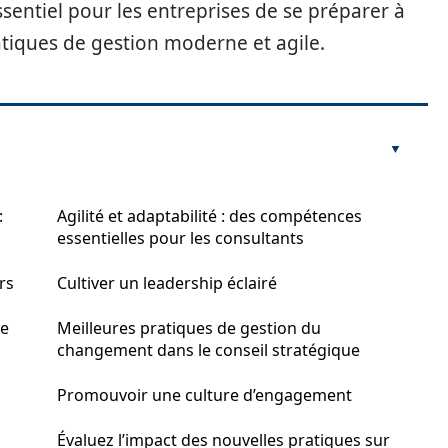
essentiel pour les entreprises de se préparer à
iques de gestion moderne et agile.
:
Agilité et adaptabilité : des compétences
essentielles pour les consultants
rs
Cultiver un leadership éclairé
le
Meilleures pratiques de gestion du
changement dans le conseil stratégique
Promouvoir une culture d’engagement
Évaluez l’impact des nouvelles pratiques sur