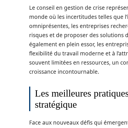
Le conseil en gestion de crise représ
monde où les incertitudes telles que l’
omniprésentes, les entreprises recherc
risques et de proposer des solutions de
également en plein essor, les entrepri
flexibilité du travail moderne et à l’at
souvent limitées en ressources, un c
croissance incontournable.
Les meilleures pratiques
stratégique
Face aux nouveaux défis qui émergent, 