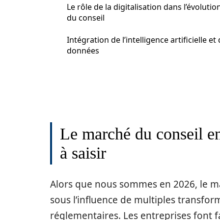
Le rôle de la digitalisation dans l’évolutio
du conseil
Intégration de l’intelligence artificielle et
données
Le marché du conseil en
à saisir
Alors que nous sommes en 2026, le ma
sous l’influence de multiples transfo
réglementaires. Les entreprises font f