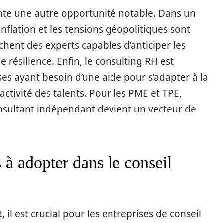
ente une autre opportunité notable. Dans un
inflation et les tensions géopolitiques sont
hent des experts capables d’anticiper les
 résilience. Enfin, le consulting RH est
ses ayant besoin d’une aide pour s’adapter à la
tractivité des talents. Pour les PME et TPE,
onsultant indépendant devient un vecteur de
 à adopter dans le conseil
il est crucial pour les entreprises de conseil