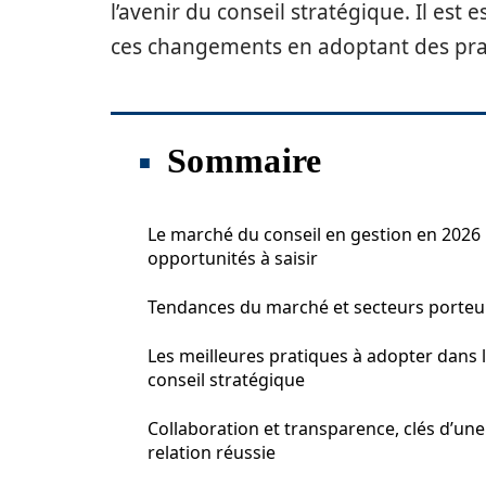
l’avenir du conseil stratégique. Il est 
ces changements en adoptant des prat
Sommaire
Le marché du conseil en gestion en 2026 
opportunités à saisir
Tendances du marché et secteurs porteu
Les meilleures pratiques à adopter dans 
conseil stratégique
Collaboration et transparence, clés d’une
relation réussie