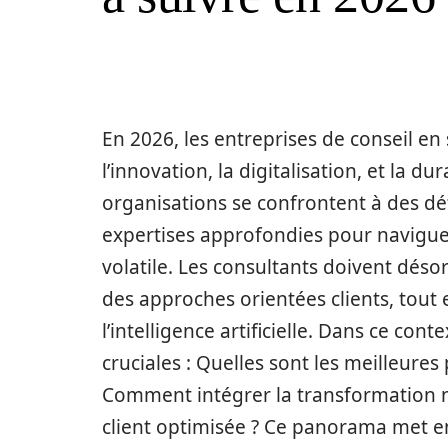
En 2026, les entreprises de conseil en 
l’innovation, la digitalisation, et la du
organisations se confrontent à des dé
expertises approfondies pour navig
volatile. Les consultants doivent dé
des approches orientées clients, tout
l’intelligence artificielle. Dans ce con
cruciales : Quelles sont les meilleure
Comment intégrer la transformation 
client optimisée ? Ce panorama met e