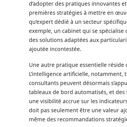
d’adopter des pratiques innovantes et
premières stratégies à mettre en œuvre
qu’expert dédié à un secteur spécifique
exemple, un cabinet qui se spécialise
des solutions adaptées aux particulari
ajoutée incontestée.
Une autre pratique essentielle réside 
L’intelligence artificielle, notamment
consultants peuvent désormais s’appuye
tableaux de bord automatisés, et des s
une visibilité accrue sur les indicate
doit pas seulement être une valeur aj
même des recommandations stratégiq