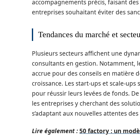
accompagnements précis, faisant des 
entreprises souhaitant éviter des sanc
Tendances du marché et secteu
Plusieurs secteurs affichent une dyn
consultants en gestion. Notamment, 
accrue pour des conseils en matière de
croissance. Les start-ups et scale-ups
pour réussir leurs levées de fonds. De
les entreprises y cherchant des soluti
s’adaptant aux nouvelles attentes de
Lire également :
50 factory : un modè