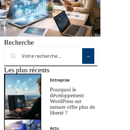
Recherche
Les plus récents
Entreprise
Pourquoi le
développement
WordPress sur
mesure offre plus de
liberté ?
Actu