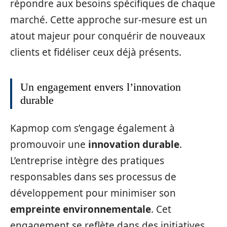
répondre aux besoins spécifiques de chaque
marché. Cette approche sur-mesure est un
atout majeur pour conquérir de nouveaux
clients et fidéliser ceux déjà présents.
Un engagement envers l’innovation
durable
Kapmop com s’engage également à
promouvoir une
innovation durable
.
L’entreprise intègre des pratiques
responsables dans ses processus de
développement pour minimiser son
empreinte environnementale
. Cet
engagement se reflète dans des initiatives