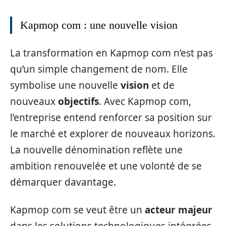
Kapmop com : une nouvelle vision
La transformation en Kapmop com n’est pas
qu’un simple changement de nom. Elle
symbolise une nouvelle
vision
et de
nouveaux
objectifs
. Avec Kapmop com,
l’entreprise entend renforcer sa position sur
le marché et explorer de nouveaux horizons.
La nouvelle dénomination reflète une
ambition renouvelée et une volonté de se
démarquer davantage.
Kapmop com se veut être un
acteur majeur
dans les solutions technologiques intégrées