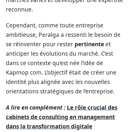
reconnue.
Cependant, comme toute entreprise
ambitieuse, Peralga a ressenti le besoin de
se réinventer pour rester
pertinente
et
anticiper les évolutions du marché. C’est
dans ce contexte qu’est née l’idée de
Kapmop com. L’objectif était de créer une
identité plus alignée avec les nouvelles
orientations stratégiques de l’entreprise.
A lire en complément :
Le rôle crucial des
cabinets de consulting en management
dans la transformation digitale