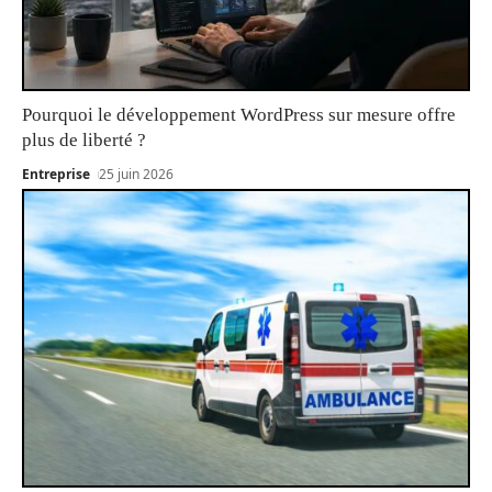
Pourquoi le développement WordPress sur mesure offre
plus de liberté ?
Entreprise
25 juin 2026