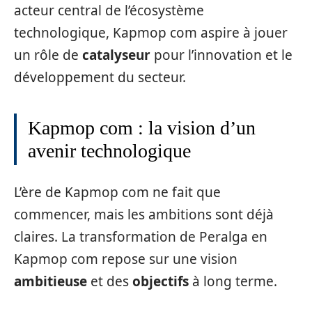
acteur central de l’écosystème
technologique, Kapmop com aspire à jouer
un rôle de
catalyseur
pour l’innovation et le
développement du secteur.
Kapmop com : la vision d’un
avenir technologique
L’ère de Kapmop com ne fait que
commencer, mais les ambitions sont déjà
claires. La transformation de Peralga en
Kapmop com repose sur une vision
ambitieuse
et des
objectifs
à long terme.