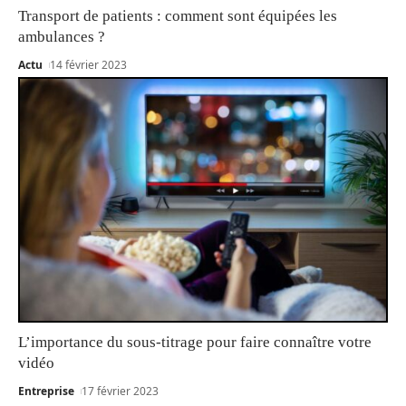
Transport de patients : comment sont équipées les
ambulances ?
Actu
14 février 2023
L’importance du sous-titrage pour faire connaître votre
vidéo
Entreprise
17 février 2023