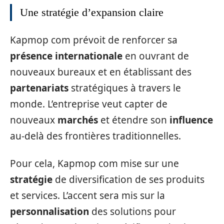
Une stratégie d’expansion claire
Kapmop com prévoit de renforcer sa
présence internationale
en ouvrant de
nouveaux bureaux et en établissant des
partenariats
stratégiques à travers le
monde. L’entreprise veut capter de
nouveaux
marchés
et étendre son
influence
au-delà des frontières traditionnelles.
Pour cela, Kapmop com mise sur une
stratégie
de diversification de ses produits
et services. L’accent sera mis sur la
personnalisation
des solutions pour