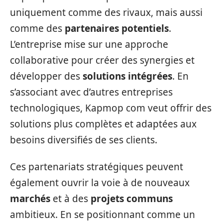
uniquement comme des rivaux, mais aussi
comme des
partenaires potentiels
.
L’entreprise mise sur une approche
collaborative pour créer des synergies et
développer des
solutions intégrées
. En
s’associant avec d’autres entreprises
technologiques, Kapmop com veut offrir des
solutions plus complètes et adaptées aux
besoins diversifiés de ses clients.
Ces partenariats stratégiques peuvent
également ouvrir la voie à de nouveaux
marchés
et à des
projets communs
ambitieux. En se positionnant comme un