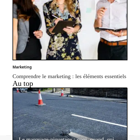
Marketing
Comprendre le marketing : les éléments essentiels
Au top
Le marquage-piquetage : quoi, quand, qui,