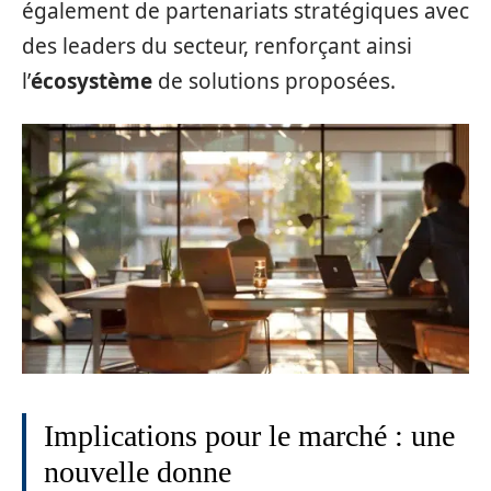
également de partenariats stratégiques avec
des leaders du secteur, renforçant ainsi
l’
écosystème
de solutions proposées.
Implications pour le marché : une
nouvelle donne