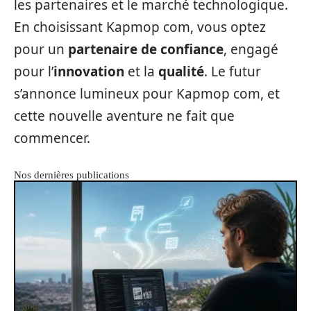
les partenaires et le marché technologique.
En choisissant Kapmop com, vous optez
pour un
partenaire de confiance
, engagé
pour l’
innovation
et la
qualité
. Le futur
s’annonce lumineux pour Kapmop com, et
cette nouvelle aventure ne fait que
commencer.
Nos dernières publications