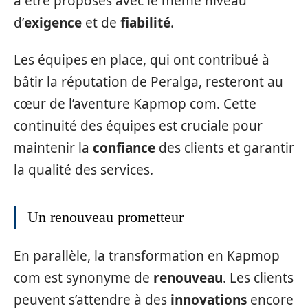
à être proposés avec le même niveau
d’
exigence
et de
fiabilité
.
Les équipes en place, qui ont contribué à
bâtir la réputation de Peralga, resteront au
cœur de l’aventure Kapmop com. Cette
continuité des équipes est cruciale pour
maintenir la
confiance
des clients et garantir
la qualité des services.
Un renouveau prometteur
En parallèle, la transformation en Kapmop
com est synonyme de
renouveau
. Les clients
peuvent s’attendre à des
innovations
encore