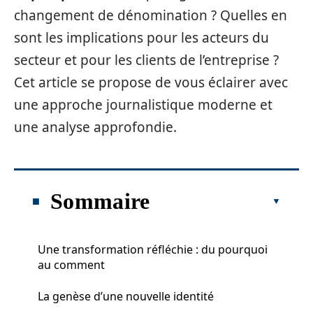
changement de dénomination ? Quelles en
sont les implications pour les acteurs du
secteur et pour les clients de l’entreprise ?
Cet article se propose de vous éclairer avec
une approche journalistique moderne et
une analyse approfondie.
Sommaire
Une transformation réfléchie : du pourquoi
au comment
La genèse d’une nouvelle identité