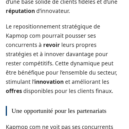
d’une base solide de clients fidèles et d’une
réputation
d’innovateur.
Le repositionnement stratégique de
Kapmop com pourrait pousser ses
concurrents à
revoir
leurs propres
stratégies et à innover davantage pour
rester compétitifs. Cette dynamique peut
être bénéfique pour l’ensemble du secteur,
stimulant l’
innovation
et améliorant les
offres
disponibles pour les clients finaux.
Une opportunité pour les partenariats
Kapmop com ne voit pas ses concurrents