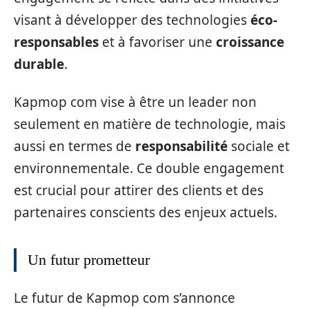
visant à développer des technologies
éco-
responsables
et à favoriser une
croissance
durable
.
Kapmop com vise à être un leader non
seulement en matière de technologie, mais
aussi en termes de
responsabilité
sociale et
environnementale. Ce double engagement
est crucial pour attirer des clients et des
partenaires conscients des enjeux actuels.
Un futur prometteur
Le futur de Kapmop com s’annonce