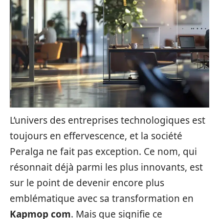
L’univers des entreprises technologiques est
toujours en effervescence, et la société
Peralga ne fait pas exception. Ce nom, qui
résonnait déjà parmi les plus innovants, est
sur le point de devenir encore plus
emblématique avec sa transformation en
Kapmop com
. Mais que signifie ce