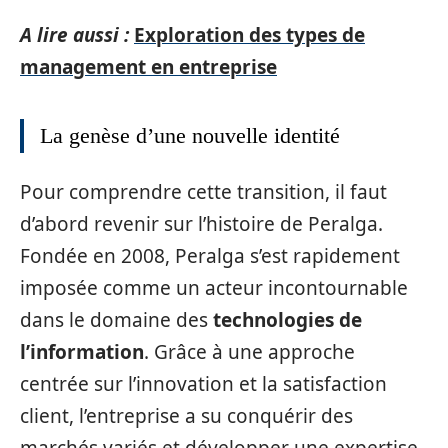
A lire aussi :
Exploration des types de
management en entreprise
La genèse d’une nouvelle identité
Pour comprendre cette transition, il faut
d’abord revenir sur l’histoire de Peralga.
Fondée en 2008, Peralga s’est rapidement
imposée comme un acteur incontournable
dans le domaine des
technologies de
l’information
. Grâce à une approche
centrée sur l’innovation et la satisfaction
client, l’entreprise a su conquérir des
marchés variés et développer une expertise