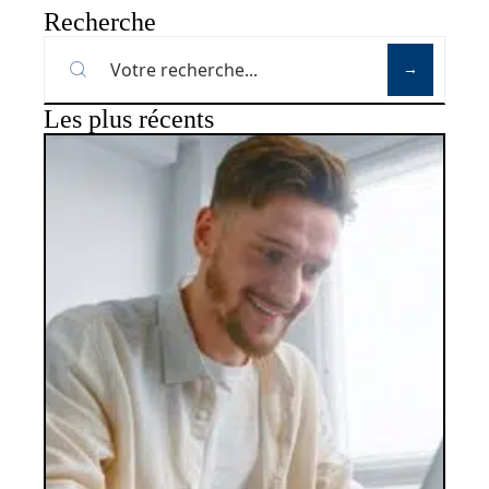
Recherche
Les plus récents