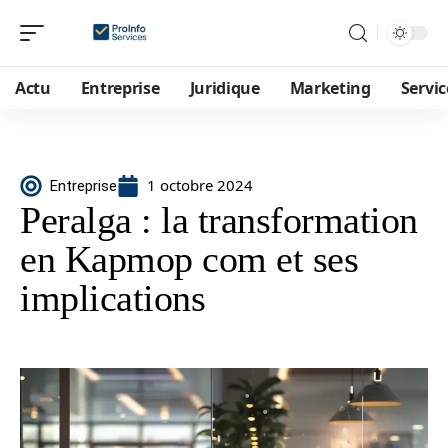
Actu
Entreprise
Juridique
Marketing
Servic
1 octobre 2024
Entreprise
Peralga : la transformation
en Kapmop com et ses
implications