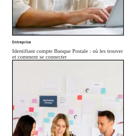
Entreprise
Identifiant compte Banque Postale : où les trouver
et comment se connecter