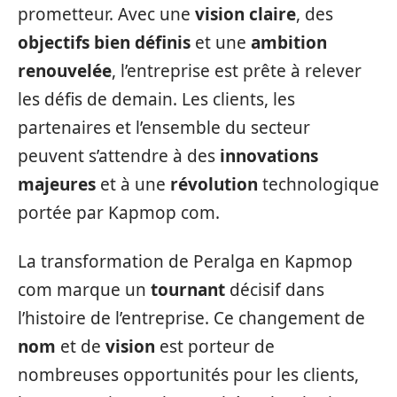
prometteur. Avec une
vision claire
, des
objectifs bien définis
et une
ambition
renouvelée
, l’entreprise est prête à relever
les défis de demain. Les clients, les
partenaires et l’ensemble du secteur
peuvent s’attendre à des
innovations
majeures
et à une
révolution
technologique
portée par Kapmop com.
La transformation de Peralga en Kapmop
com marque un
tournant
décisif dans
l’histoire de l’entreprise. Ce changement de
nom
et de
vision
est porteur de
nombreuses opportunités pour les clients,