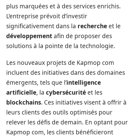
plus marquées et à des services enrichis.
L’entreprise prévoit d’investir
significativement dans la
recherche
et le
développement
afin de proposer des
solutions à la pointe de la technologie.
Les nouveaux projets de Kapmop com
incluent des initiatives dans des domaines
émergents, tels que l’
intelligence
artificielle
, la
cybersécurité
et les
blockchains
. Ces initiatives visent à offrir à
leurs clients des outils optimisés pour
relever les défis de demain. En optant pour
Kapmop com, les clients bénéficieront