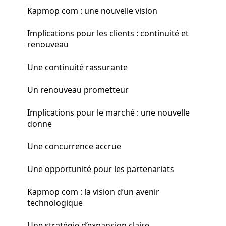
Kapmop com : une nouvelle vision
Implications pour les clients : continuité et
renouveau
Une continuité rassurante
Un renouveau prometteur
Implications pour le marché : une nouvelle
donne
Une concurrence accrue
Une opportunité pour les partenariats
Kapmop com : la vision d’un avenir
technologique
Une stratégie d’expansion claire