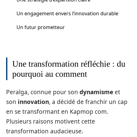
Un engagement envers l’innovation durable
Un futur prometteur
Une transformation réfléchie : du
pourquoi au comment
Peralga, connue pour son
dynamisme
et
son
innovation
, a décidé de franchir un cap
en se transformant en Kapmop com.
Plusieurs raisons motivent cette
transformation audacieuse.