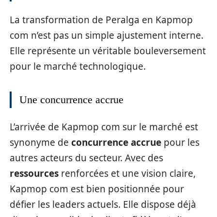
La transformation de Peralga en Kapmop
com n’est pas un simple ajustement interne.
Elle représente un véritable bouleversement
pour le marché technologique.
Une concurrence accrue
L’arrivée de Kapmop com sur le marché est
synonyme de
concurrence accrue
pour les
autres acteurs du secteur. Avec des
ressources
renforcées et une vision claire,
Kapmop com est bien positionnée pour
défier les leaders actuels. Elle dispose déjà