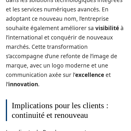
et les services numériques avancés. En
adoptant ce nouveau nom, l’entreprise
souhaite également améliorer sa
visibilité
à
l’international et conquérir de nouveaux
marchés. Cette transformation
s’accompagne d’une refonte de l’image de
marque, avec un logo moderne et une
communication axée sur l’
excellence
et
l’
innovation
.
Implications pour les clients :
continuité et renouveau