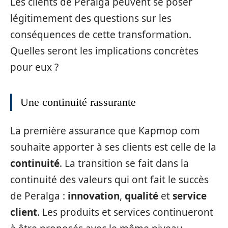
Les clients de Peralga peuvent se poser
légitimement des questions sur les
conséquences de cette transformation.
Quelles seront les implications concrètes
pour eux ?
Une continuité rassurante
La première assurance que Kapmop com
souhaite apporter à ses clients est celle de la
continuité
. La transition se fait dans la
continuité des valeurs qui ont fait le succès
de Peralga :
innovation
,
qualité
et
service
client
. Les produits et services continueront