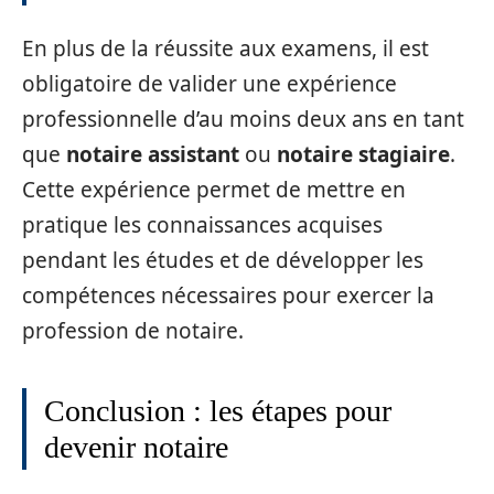
En plus de la réussite aux examens, il est
obligatoire de valider une expérience
professionnelle d’au moins deux ans en tant
que
notaire assistant
ou
notaire stagiaire
.
Cette expérience permet de mettre en
pratique les connaissances acquises
pendant les études et de développer les
compétences nécessaires pour exercer la
profession de notaire.
Conclusion : les étapes pour
devenir notaire