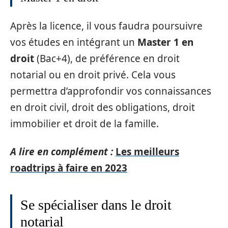
Après la licence, il vous faudra poursuivre
vos études en intégrant un
Master 1 en
droit
(Bac+4), de préférence en droit
notarial ou en droit privé. Cela vous
permettra d’approfondir vos connaissances
en droit civil, droit des obligations, droit
immobilier et droit de la famille.
A lire en complément :
Les meilleurs
roadtrips à faire en 2023
Se spécialiser dans le droit
notarial