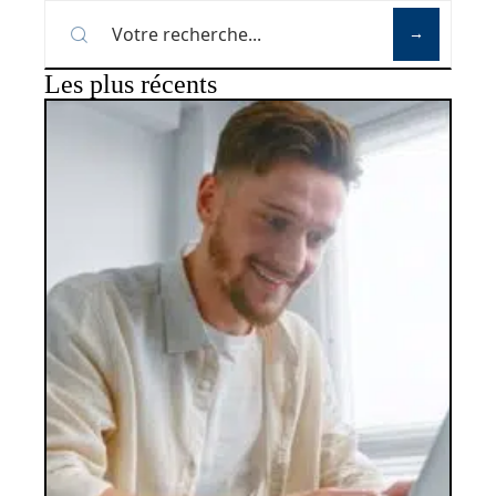
Les plus récents