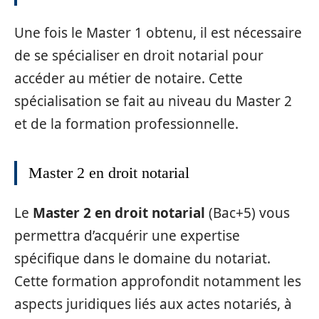
Une fois le Master 1 obtenu, il est nécessaire
de se spécialiser en droit notarial pour
accéder au métier de notaire. Cette
spécialisation se fait au niveau du Master 2
et de la formation professionnelle.
Master 2 en droit notarial
Le
Master 2 en droit notarial
(Bac+5) vous
permettra d’acquérir une expertise
spécifique dans le domaine du notariat.
Cette formation approfondit notamment les
aspects juridiques liés aux actes notariés, à