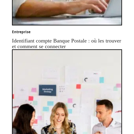
Entreprise
Identifiant compte Banque Postale : où les trouver
et comment se connecter