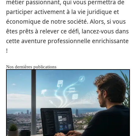
métier passionnant, qui vous permettra de
participer activement à la vie juridique et
économique de notre société. Alors, si vous
êtes prêts à relever ce défi, lancez-vous dans
cette aventure professionnelle enrichissante
!
Nos dernières publications