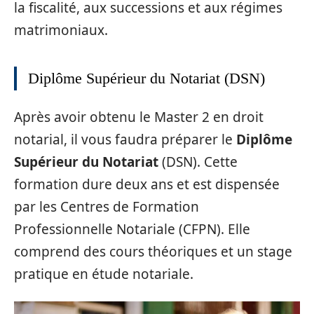
la fiscalité, aux successions et aux régimes
matrimoniaux.
Diplôme Supérieur du Notariat (DSN)
Après avoir obtenu le Master 2 en droit
notarial, il vous faudra préparer le
Diplôme
Supérieur du Notariat
(DSN). Cette
formation dure deux ans et est dispensée
par les Centres de Formation
Professionnelle Notariale (CFPN). Elle
comprend des cours théoriques et un stage
pratique en étude notariale.