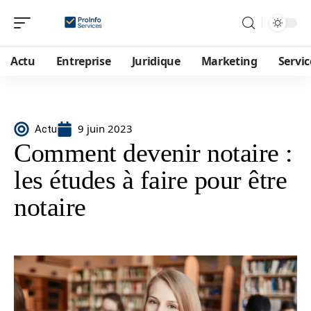
Actu
Entreprise
Juridique
Marketing
Servic
9 juin 2023
Actu
Comment devenir notaire :
les études à faire pour être
notaire