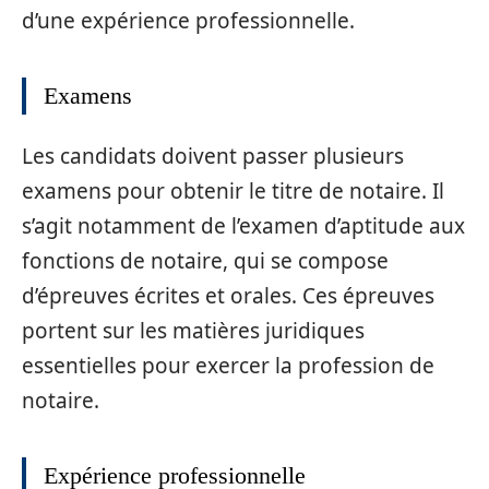
d’une expérience professionnelle.
Examens
Les candidats doivent passer plusieurs
examens pour obtenir le titre de notaire. Il
s’agit notamment de l’examen d’aptitude aux
fonctions de notaire, qui se compose
d’épreuves écrites et orales. Ces épreuves
portent sur les matières juridiques
essentielles pour exercer la profession de
notaire.
Expérience professionnelle