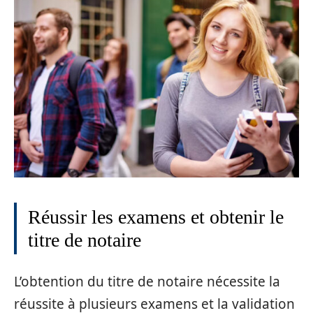
Réussir les examens et obtenir le
titre de notaire
L’obtention du titre de notaire nécessite la
réussite à plusieurs examens et la validation