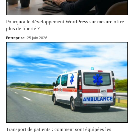
Pourquoi le développement WordPress sur mesure offre
plus de liberté ?
Entreprise
25 juin 2026
Transport de patients : comment sont équipées les