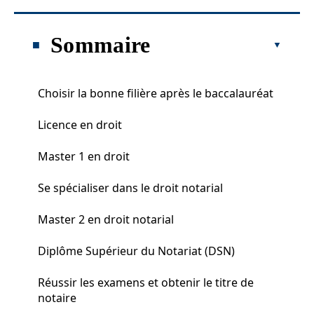
Sommaire
Choisir la bonne filière après le baccalauréat
Licence en droit
Master 1 en droit
Se spécialiser dans le droit notarial
Master 2 en droit notarial
Diplôme Supérieur du Notariat (DSN)
Réussir les examens et obtenir le titre de
notaire