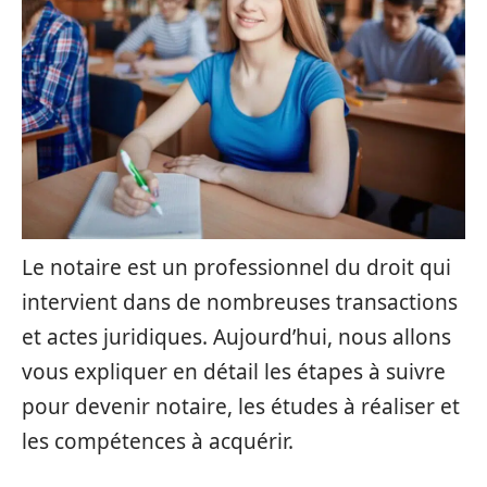
Le notaire est un professionnel du droit qui
intervient dans de nombreuses transactions
et actes juridiques. Aujourd’hui, nous allons
vous expliquer en détail les étapes à suivre
pour devenir notaire, les études à réaliser et
les compétences à acquérir.