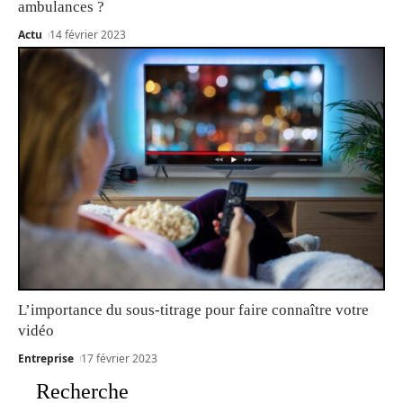
ambulances ?
Actu
14 février 2023
L’importance du sous-titrage pour faire connaître votre
vidéo
Entreprise
17 février 2023
Recherche