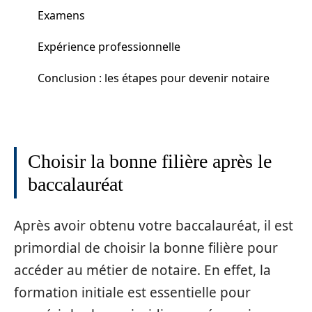
Examens
Expérience professionnelle
Conclusion : les étapes pour devenir notaire
Choisir la bonne filière après le
baccalauréat
Après avoir obtenu votre baccalauréat, il est
primordial de choisir la bonne filière pour
accéder au métier de notaire. En effet, la
formation initiale est essentielle pour