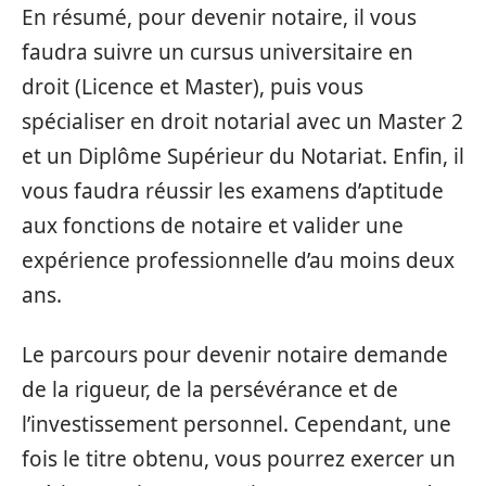
En résumé, pour devenir notaire, il vous
faudra suivre un cursus universitaire en
droit (Licence et Master), puis vous
spécialiser en droit notarial avec un Master 2
et un Diplôme Supérieur du Notariat. Enfin, il
vous faudra réussir les examens d’aptitude
aux fonctions de notaire et valider une
expérience professionnelle d’au moins deux
ans.
Le parcours pour devenir notaire demande
de la rigueur, de la persévérance et de
l’investissement personnel. Cependant, une
fois le titre obtenu, vous pourrez exercer un