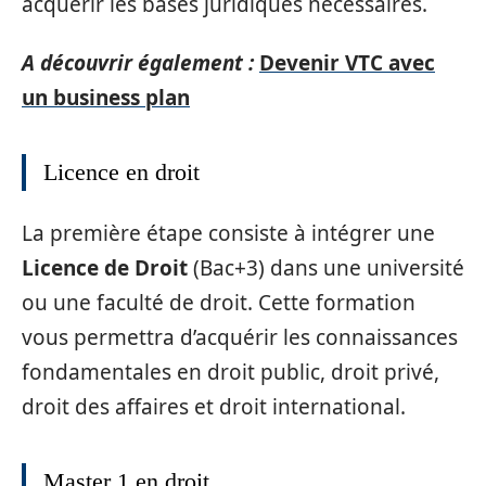
acquérir les bases juridiques nécessaires.
A découvrir également :
Devenir VTC avec
un business plan
Licence en droit
La première étape consiste à intégrer une
Licence de Droit
(Bac+3) dans une université
ou une faculté de droit. Cette formation
vous permettra d’acquérir les connaissances
fondamentales en droit public, droit privé,
droit des affaires et droit international.
Master 1 en droit