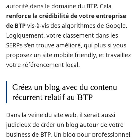
autorité dans le domaine du BTP. Cela
renforce la crédibilité de votre entreprise
de BTP
vis-à-vis des algorithmes de Google.
Logiquement, votre classement dans les
SERPs s’en trouve amélioré, qui plus si vous
proposez un site mobile friendly, et travaillez
votre référencement local.
Créez un blog avec du contenu
récurrent relatif au BTP
Dans la veine du site web, il serait aussi
judicieux de créer un blog autour de votre
business de BTP. Un blog pour professionnel