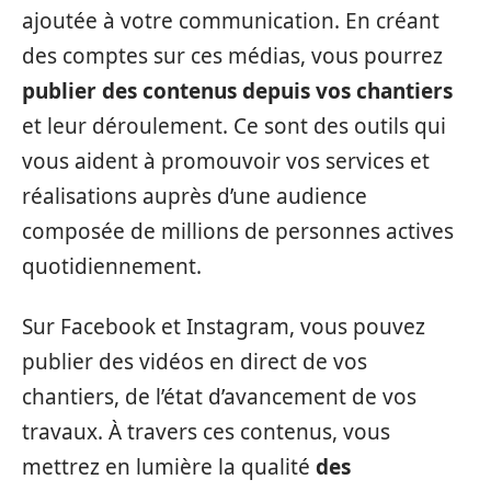
ajoutée à votre communication. En créant
des comptes sur ces médias, vous pourrez
publier des contenus depuis vos chantiers
et leur déroulement. Ce sont des outils qui
vous aident à promouvoir vos services et
réalisations auprès d’une audience
composée de millions de personnes actives
quotidiennement.
Sur Facebook et Instagram, vous pouvez
publier des vidéos en direct de vos
chantiers, de l’état d’avancement de vos
travaux. À travers ces contenus, vous
mettrez en lumière la qualité
des