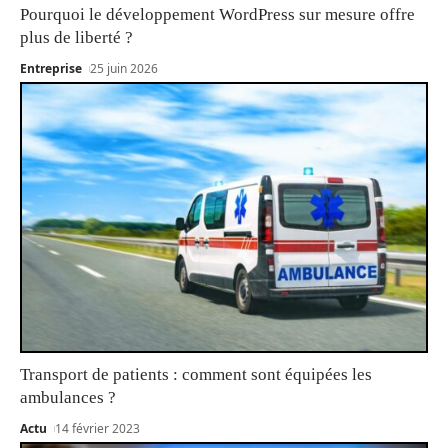
Pourquoi le développement WordPress sur mesure offre
plus de liberté ?
Entreprise
25 juin 2026
Transport de patients : comment sont équipées les
ambulances ?
Actu
14 février 2023