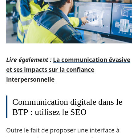
Lire également :
La communication évasive
et ses impacts sur la confiance
interpersonnelle
Communication digitale dans le
BTP : utilisez le SEO
Outre le fait de proposer une interface à