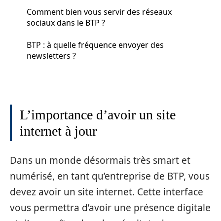
Comment bien vous servir des réseaux
sociaux dans le BTP ?
BTP : à quelle fréquence envoyer des
newsletters ?
L’importance d’avoir un site
internet à jour
Dans un monde désormais très smart et
numérisé, en tant qu’entreprise de BTP, vous
devez avoir un site internet. Cette interface
vous permettra d’avoir une présence digitale