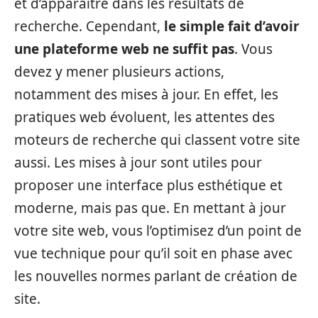
et d’apparaître dans les résultats de
recherche. Cependant,
le simple fait d’avoir
une plateforme web ne suffit pas
. Vous
devez y mener plusieurs actions,
notamment des mises à jour. En effet, les
pratiques web évoluent, les attentes des
moteurs de recherche qui classent votre site
aussi. Les mises à jour sont utiles pour
proposer une interface plus esthétique et
moderne, mais pas que. En mettant à jour
votre site web, vous l’optimisez d’un point de
vue technique pour qu’il soit en phase avec
les nouvelles normes parlant de création de
site.