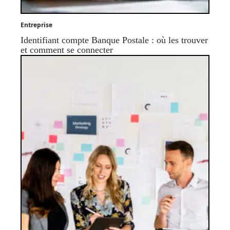
Entreprise
Identifiant compte Banque Postale : où les trouver
et comment se connecter