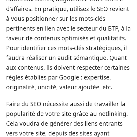
d’affaires. En pratique, utilisez le SEO revient
à vous positionner sur les mots-clés
pertinents en lien avec le secteur du BTP, à la
faveur de contenus optimisés et qualitatifs.
Pour identifier ces mots-clés stratégiques, il
faudra réaliser un audit sémantique. Quant
aux contenus, ils doivent respecter certaines
règles établies par Google : expertise,
originalité, unicité, valeur ajoutée, etc.
Faire du SEO nécessite aussi de travailler la
popularité de votre site grâce au netlinking.
Cela voudra de générer des liens entrants
vers votre site, depuis des sites ayant