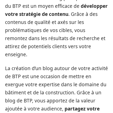
du BTP est un moyen efficace de
développer
votre stratégie de contenu
. Grâce à des
contenus de qualité et axés sur les
problématiques de vos cibles, vous
remontez dans les résultats de recherche et
attirez de potentiels clients vers votre
enseigne.
La création d’un blog autour de votre activité
de BTP est une occasion de mettre en
exergue votre expertise dans le domaine du
bâtiment et de la construction. Grâce à un
blog de BTP, vous apportez de la valeur
ajoutée à votre audience,
partagez votre