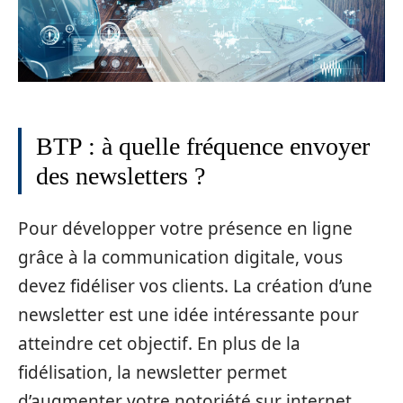
BTP : à quelle fréquence envoyer
des newsletters ?
Pour développer votre présence en ligne
grâce à la communication digitale, vous
devez fidéliser vos clients. La création d’une
newsletter est une idée intéressante pour
atteindre cet objectif. En plus de la
fidélisation, la newsletter permet
d’augmenter votre notoriété sur internet.