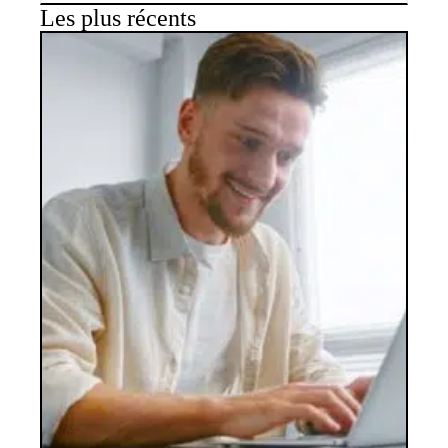
Les plus récents