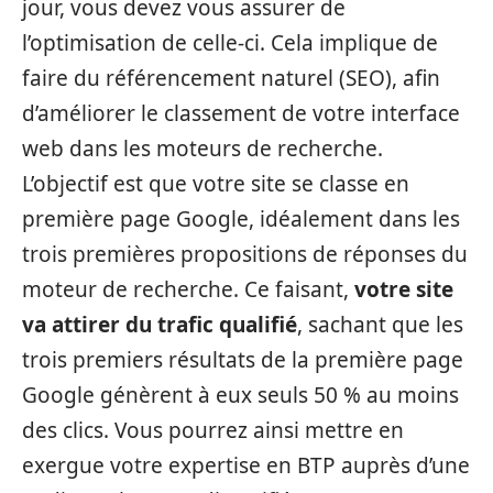
jour, vous devez vous assurer de
l’optimisation de celle-ci. Cela implique de
faire du référencement naturel (SEO), afin
d’améliorer le classement de votre interface
web dans les moteurs de recherche.
L’objectif est que votre site se classe en
première page Google, idéalement dans les
trois premières propositions de réponses du
moteur de recherche. Ce faisant,
votre site
va attirer du trafic qualifié
, sachant que les
trois premiers résultats de la première page
Google génèrent à eux seuls 50 % au moins
des clics. Vous pourrez ainsi mettre en
exergue votre expertise en BTP auprès d’une