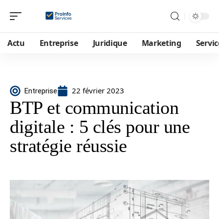
Actu
Entreprise
Juridique
Marketing
Servic
22 février 2023
Entreprise
BTP et communication
digitale : 5 clés pour une
stratégie réussie