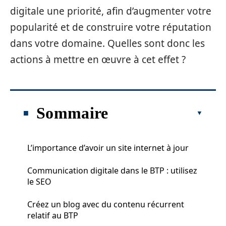
digitale une priorité, afin d’augmenter votre
popularité et de construire votre réputation
dans votre domaine. Quelles sont donc les
actions à mettre en œuvre à cet effet ?
Sommaire
L’importance d’avoir un site internet à jour
Communication digitale dans le BTP : utilisez
le SEO
Créez un blog avec du contenu récurrent
relatif au BTP