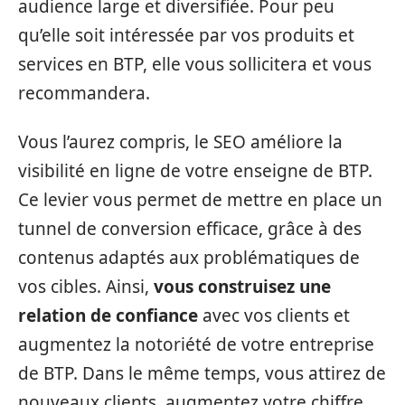
audience large et diversifiée. Pour peu
qu’elle soit intéressée par vos produits et
services en BTP, elle vous sollicitera et vous
recommandera.
Vous l’aurez compris, le SEO améliore la
visibilité en ligne de votre enseigne de BTP.
Ce levier vous permet de mettre en place un
tunnel de conversion efficace, grâce à des
contenus adaptés aux problématiques de
vos cibles. Ainsi,
vous construisez une
relation de confiance
avec vos clients et
augmentez la notoriété de votre entreprise
de BTP. Dans le même temps, vous attirez de
nouveaux clients, augmentez votre chiffre