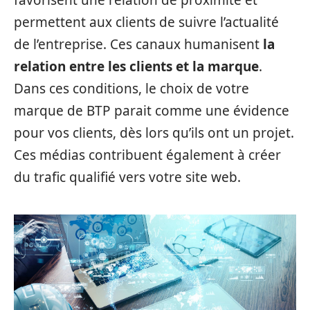
favorisent une relation de proximité et
permettent aux clients de suivre l’actualité
de l’entreprise. Ces canaux humanisent
la
relation entre les clients et la marque
.
Dans ces conditions, le choix de votre
marque de BTP parait comme une évidence
pour vos clients, dès lors qu’ils ont un projet.
Ces médias contribuent également à créer
du trafic qualifié vers votre site web.