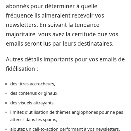
abonnés pour déterminer à quelle
fréquence ils aimeraient recevoir vos
newsletters. En suivant la tendance
majoritaire, vous avez la certitude que vos
emails seront lus par leurs destinataires.
Autres détails importants pour vos emails de
fidélisation :
des titres accrocheurs,
des contenus originaux,
des visuels attrayants,
limitez d’utilisation de thèmes anglophones pour ne pas
atterrir dans les spams,
ajoutez un call-to-action performant à vos newsletters.