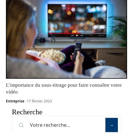
L’importance du sous-titrage pour faire connaître votre
vidéo
Entreprise
17 février 2023
Recherche