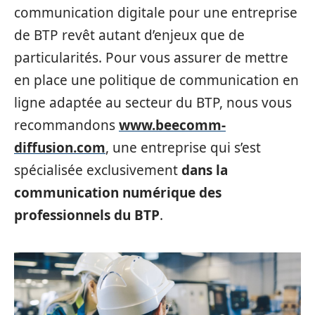
communication digitale pour une entreprise
de BTP revêt autant d’enjeux que de
particularités. Pour vous assurer de mettre
en place une politique de communication en
ligne adaptée au secteur du BTP, nous vous
recommandons
www.beecomm-
diffusion.com
, une entreprise qui s’est
spécialisée exclusivement
dans la
communication numérique des
professionnels du BTP
.