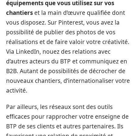
équipements que vous utilisez sur vos
chantiers
et la main d’œuvre qualifiée dont
vous disposez. Sur Pinterest, vous avez la
possibilité de publier des photos de vos
réalisations et de faire valoir votre créativité.
Via LinkedIn, nouez des relations avec
d’autres acteurs du BTP et communiquez en
B2B. Autant de possibilités de décrocher de
nouveaux chantiers, d’internationaliser votre
activité.
Par ailleurs, les réseaux sont des outils
efficaces pour rapprocher votre enseigne de
BTP de ses clients et autres partenaires. Ils