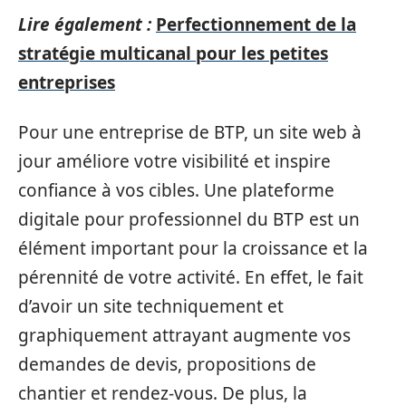
Lire également :
Perfectionnement de la
stratégie multicanal pour les petites
entreprises
Pour une entreprise de BTP, un site web à
jour améliore votre visibilité et inspire
confiance à vos cibles. Une plateforme
digitale pour professionnel du BTP est un
élément important pour la croissance et la
pérennité de votre activité. En effet, le fait
d’avoir un site techniquement et
graphiquement attrayant augmente vos
demandes de devis, propositions de
chantier et rendez-vous. De plus, la