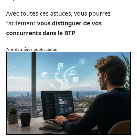
Avec toutes ces astuces, vous pourrez
facilement
vous distinguer de vos
concurrents dans le BTP
.
Nos dernières publications