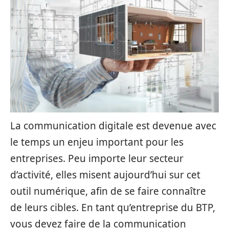
La communication digitale est devenue avec
le temps un enjeu important pour les
entreprises. Peu importe leur secteur
d’activité, elles misent aujourd’hui sur cet
outil numérique, afin de se faire connaître
de leurs cibles. En tant qu’entreprise du BTP,
vous devez faire de la communication