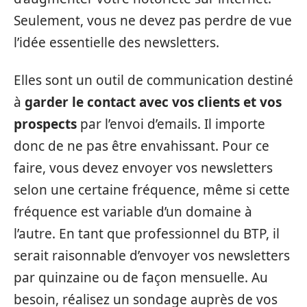
Seulement, vous ne devez pas perdre de vue
l’idée essentielle des newsletters.
Elles sont un outil de communication destiné
à
garder le contact avec vos clients et vos
prospects
par l’envoi d’emails. Il importe
donc de ne pas être envahissant. Pour ce
faire, vous devez envoyer vos newsletters
selon une certaine fréquence, même si cette
fréquence est variable d’un domaine à
l’autre. En tant que professionnel du BTP, il
serait raisonnable d’envoyer vos newsletters
par quinzaine ou de façon mensuelle. Au
besoin, réalisez un sondage auprès de vos