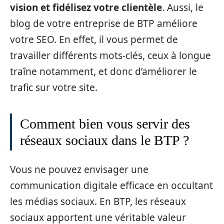
vision et fidélisez votre clientèle
. Aussi, le
blog de votre entreprise de BTP améliore
votre SEO. En effet, il vous permet de
travailler différents mots-clés, ceux à longue
traîne notamment, et donc d’améliorer le
trafic sur votre site.
Comment bien vous servir des
réseaux sociaux dans le BTP ?
Vous ne pouvez envisager une
communication digitale efficace en occultant
les médias sociaux. En BTP, les réseaux
sociaux apportent une véritable valeur