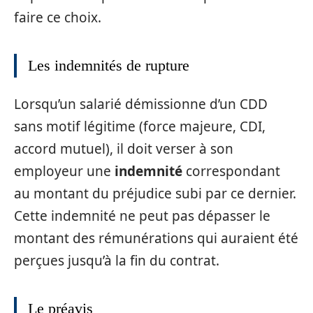
faire ce choix.
Les indemnités de rupture
Lorsqu’un salarié démissionne d’un CDD
sans motif légitime (force majeure, CDI,
accord mutuel), il doit verser à son
employeur une
indemnité
correspondant
au montant du préjudice subi par ce dernier.
Cette indemnité ne peut pas dépasser le
montant des rémunérations qui auraient été
perçues jusqu’à la fin du contrat.
Le préavis