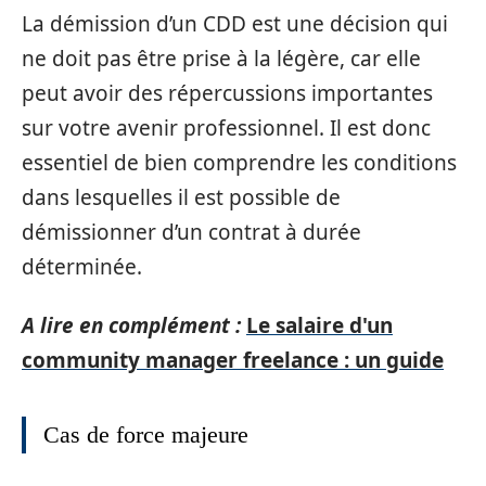
La démission d’un CDD est une décision qui
ne doit pas être prise à la légère, car elle
peut avoir des répercussions importantes
sur votre avenir professionnel. Il est donc
essentiel de bien comprendre les conditions
dans lesquelles il est possible de
démissionner d’un contrat à durée
déterminée.
A lire en complément :
Le salaire d'un
community manager freelance : un guide
Cas de force majeure