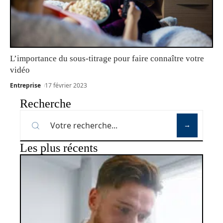
L’importance du sous-titrage pour faire connaître votre
vidéo
Entreprise
17 février 2023
Recherche
Les plus récents