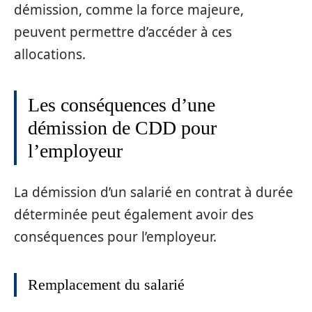
démission, comme la force majeure,
peuvent permettre d’accéder à ces
allocations.
Les conséquences d’une
démission de CDD pour
l’employeur
La démission d’un salarié en contrat à durée
déterminée peut également avoir des
conséquences pour l’employeur.
Remplacement du salarié