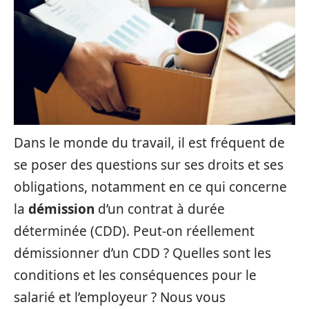
Dans le monde du travail, il est fréquent de
se poser des questions sur ses droits et ses
obligations, notamment en ce qui concerne
la
démission
d’un contrat à durée
déterminée (CDD). Peut-on réellement
démissionner d’un CDD ? Quelles sont les
conditions et les conséquences pour le
salarié et l’employeur ? Nous vous