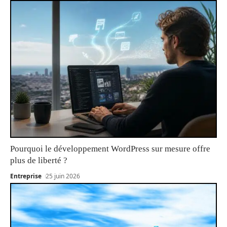
Pourquoi le développement WordPress sur mesure offre
plus de liberté ?
Entreprise
25 juin 2026