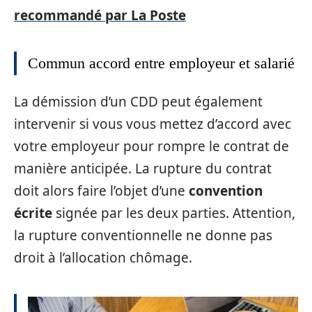
recommandé par La Poste
Commun accord entre employeur et salarié
La démission d’un CDD peut également
intervenir si vous vous mettez d’accord avec
votre employeur pour rompre le contrat de
manière anticipée. La rupture du contrat
doit alors faire l’objet d’une
convention
écrite
signée par les deux parties. Attention,
la rupture conventionnelle ne donne pas
droit à l’allocation chômage.