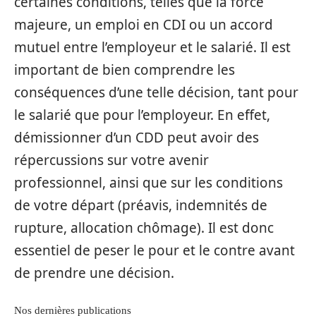
certaines conditions, telles que la force
majeure, un emploi en CDI ou un accord
mutuel entre l’employeur et le salarié. Il est
important de bien comprendre les
conséquences d’une telle décision, tant pour
le salarié que pour l’employeur. En effet,
démissionner d’un CDD peut avoir des
répercussions sur votre avenir
professionnel, ainsi que sur les conditions
de votre départ (préavis, indemnités de
rupture, allocation chômage). Il est donc
essentiel de peser le pour et le contre avant
de prendre une décision.
Nos dernières publications