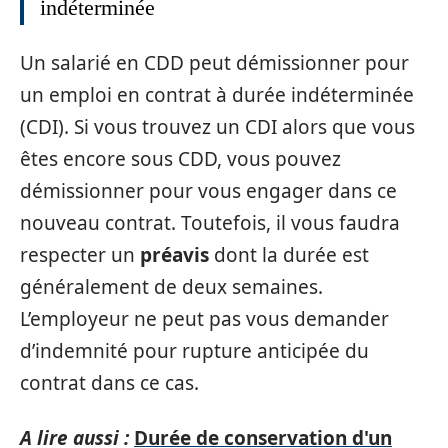
indéterminée
Un salarié en CDD peut démissionner pour
un emploi en contrat à durée indéterminée
(CDI). Si vous trouvez un CDI alors que vous
êtes encore sous CDD, vous pouvez
démissionner pour vous engager dans ce
nouveau contrat. Toutefois, il vous faudra
respecter un
préavis
dont la durée est
généralement de deux semaines.
L’employeur ne peut pas vous demander
d’indemnité pour rupture anticipée du
contrat dans ce cas.
A lire aussi :
Durée de conservation d'un