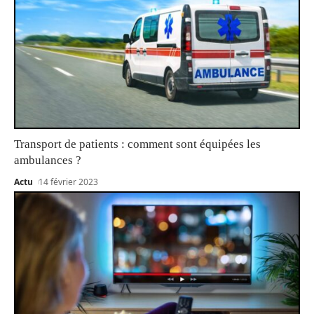
Transport de patients : comment sont équipées les
ambulances ?
Actu
14 février 2023