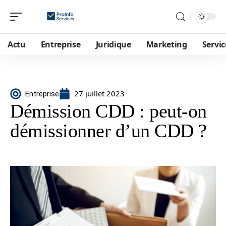
Actu
Entreprise
Juridique
Marketing
Servic
27 juillet 2023
Entreprise
Démission CDD : peut-on
démissionner d’un CDD ?