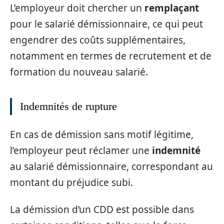
L’employeur doit chercher un
remplaçant
pour le salarié démissionnaire, ce qui peut
engendrer des coûts supplémentaires,
notamment en termes de recrutement et de
formation du nouveau salarié.
Indemnités de rupture
En cas de démission sans motif légitime,
l’employeur peut réclamer une
indemnité
au salarié démissionnaire, correspondant au
montant du préjudice subi.
La démission d’un CDD est possible dans