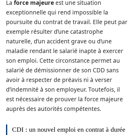
La
force majeure
est une situation
exceptionnelle qui rend impossible la
poursuite du contrat de travail. Elle peut par
exemple résulter d’une catastrophe
naturelle, d’un accident grave ou d’une
maladie rendant le salarié inapte à exercer
son emploi. Cette circonstance permet au
salarié de démissionner de son CDD sans
avoir à respecter de préavis ni à verser
d’indemnité à son employeur. Toutefois, il
est nécessaire de prouver la force majeure
auprès des autorités compétentes.
CDI : un nouvel emploi en contrat à durée