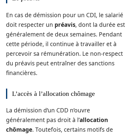
En cas de démission pour un CDI, le salarié
doit respecter un
préavis
, dont la durée est
généralement de deux semaines. Pendant
cette période, il continue à travailler et à
percevoir sa rémunération. Le non-respect
du préavis peut entraîner des sanctions
financières.
L’accès à l’allocation chômage
La démission d’un CDD n’ouvre
généralement pas droit à l’
allocation
chômage
. Toutefois, certains motifs de