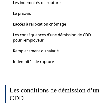
Les indemnités de rupture
Le préavis
L’accès à l’allocation chômage
Les conséquences d’une démission de CDD
pour l’employeur
Remplacement du salarié
Indemnités de rupture
Les conditions de démission d’un
CDD