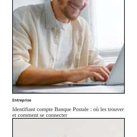
Entreprise
Identifiant compte Banque Postale : où les trouver
et comment se connecter