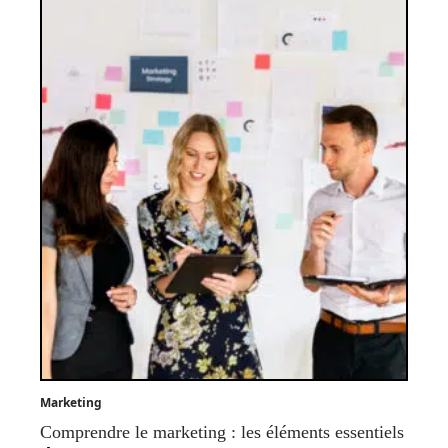
Marketing
Comprendre le marketing : les éléments essentiels