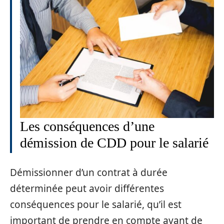
Les conséquences d’une
démission de CDD pour le salarié
Démissionner d’un contrat à durée
déterminée peut avoir différentes
conséquences pour le salarié, qu’il est
important de prendre en compte avant de