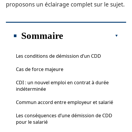
proposons un éclairage complet sur le sujet.
Sommaire
Les conditions de démission d’un CDD
Cas de force majeure
CDI : un nouvel emploi en contrat à durée
indéterminée
Commun accord entre employeur et salarié
Les conséquences d’une démission de CDD
pour le salarié