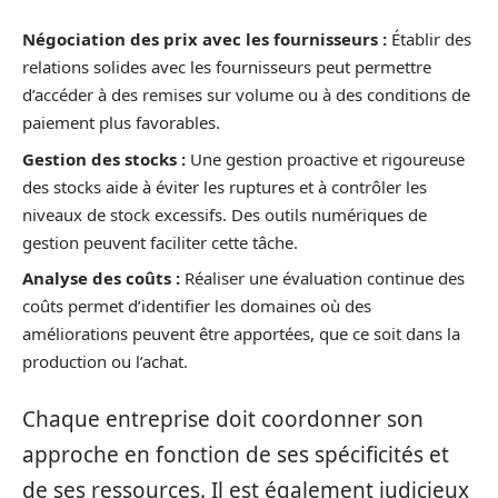
Négociation des prix avec les fournisseurs :
Établir des
relations solides avec les fournisseurs peut permettre
d’accéder à des remises sur volume ou à des conditions de
paiement plus favorables.
Gestion des stocks :
Une gestion proactive et rigoureuse
des stocks aide à éviter les ruptures et à contrôler les
niveaux de stock excessifs. Des outils numériques de
gestion peuvent faciliter cette tâche.
Analyse des coûts :
Réaliser une évaluation continue des
coûts permet d’identifier les domaines où des
améliorations peuvent être apportées, que ce soit dans la
production ou l’achat.
Chaque entreprise doit coordonner son
approche en fonction de ses spécificités et
de ses ressources. Il est également judicieux