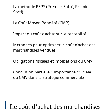
La méthode PEPS (Premier Entré, Premier
Sorti)
Le Coût Moyen Pondéré (CMP)
Impact du coût d’achat sur la rentabilité
Méthodes pour optimiser le coût d’achat des
marchandises vendues
Obligations fiscales et implications du CMV
Conclusion partielle : l’importance cruciale
du CMV dans la stratégie commerciale
Le coût d’achat des marchandises