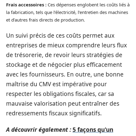
Frais accessoires :
Ces dépenses englobent les coûts liés à
la fabrication, tels que l’électricité, l’entretien des machines
et d’autres frais directs de production.
Un suivi précis de ces coûts permet aux
entreprises de mieux comprendre leurs flux
de trésorerie, de revoir leurs stratégies de
stockage et de négocier plus efficacement
avec les fournisseurs. En outre, une bonne
maîtrise du CMV est impérative pour
respecter les obligations fiscales, car sa
mauvaise valorisation peut entraîner des
redressements fiscaux significatifs.
A découvrir également :
5 façons qu'un