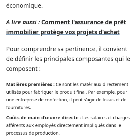
économique.
A lire aussi :
Comment l'assurance de prêt
immobilier protège vos projets d'achat
Pour comprendre sa pertinence, il convient
de définir les principales composantes qui le
composent :
Matières premières :
Ce sont les matériaux directement
utilisés pour fabriquer le produit final. Par exemple, pour
une entreprise de confection, il peut s’agir de tissus et de
fournitures.
Coûts de main-d’œuvre directe :
Les salaires et charges
afférents aux employés directement impliqués dans le
processus de production.