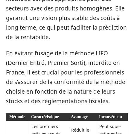
secteurs avec des produits homogènes. Elle
garantit une vision plus stable des coûts à
long terme, ce qui peut faciliter la prédiction
de la rentabilité.
En évitant l’usage de la méthode LIFO
(Dernier Entré, Premier Sorti), interdite en
France, il est crucial pour les professionnels
de s’assurer de la conformité de la méthode
choisie en fonction de la nature de leurs
stocks et des réglementations fiscales.
Méthode
Caractéristique
Avantage
Inconvénient
Les premiers
Peut sous-
Réduit le
articles acquis
estimer les