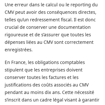
Une erreur dans le calcul ou le reporting du
CMV peut avoir des conséquences directes,
telles qu’un redressement fiscal. Il est donc
crucial de conserver une documentation
rigoureuse et de s’assurer que toutes les
dépenses liées au CMV sont correctement
enregistrées.
En France, les obligations comptables
stipulent que les entreprises doivent
conserver toutes les factures et les
justifications des coûts associés au CMV
pendant au moins dix ans. Cette nécessité
s’inscrit dans un cadre légal visant à garantir