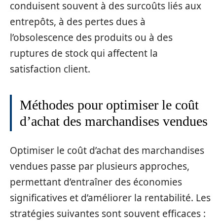
conduisent souvent à des surcoûts liés aux
entrepôts, à des pertes dues à
l’obsolescence des produits ou à des
ruptures de stock qui affectent la
satisfaction client.
Méthodes pour optimiser le coût
d’achat des marchandises vendues
Optimiser le coût d’achat des marchandises
vendues passe par plusieurs approches,
permettant d’entraîner des économies
significatives et d’améliorer la rentabilité. Les
stratégies suivantes sont souvent efficaces :