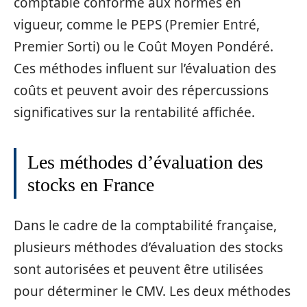
comptable conforme aux normes en
vigueur, comme le PEPS (Premier Entré,
Premier Sorti) ou le Coût Moyen Pondéré.
Ces méthodes influent sur l’évaluation des
coûts et peuvent avoir des répercussions
significatives sur la rentabilité affichée.
Les méthodes d’évaluation des
stocks en France
Dans le cadre de la comptabilité française,
plusieurs méthodes d’évaluation des stocks
sont autorisées et peuvent être utilisées
pour déterminer le CMV. Les deux méthodes