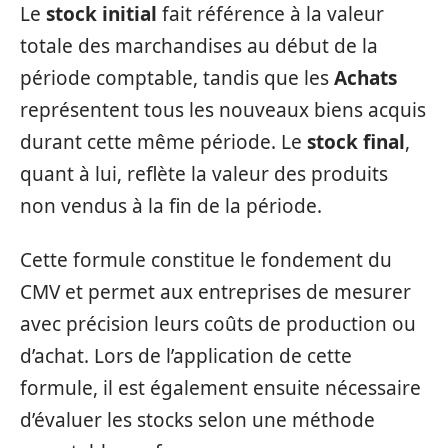
Le
stock initial
fait référence à la valeur
totale des marchandises au début de la
période comptable, tandis que les
Achats
représentent tous les nouveaux biens acquis
durant cette même période. Le
stock final
,
quant à lui, reflète la valeur des produits
non vendus à la fin de la période.
Cette formule constitue le fondement du
CMV et permet aux entreprises de mesurer
avec précision leurs coûts de production ou
d’achat. Lors de l’application de cette
formule, il est également ensuite nécessaire
d’évaluer les stocks selon une méthode