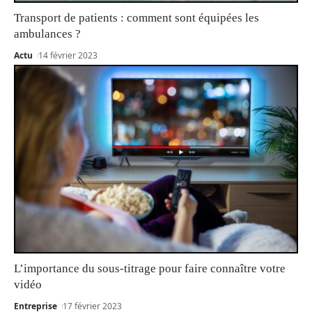
Transport de patients : comment sont équipées les
ambulances ?
Actu
14 février 2023
L’importance du sous-titrage pour faire connaître votre
vidéo
Entreprise
17 février 2023