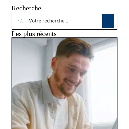
Recherche
Les plus récents