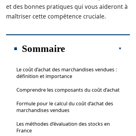
et des bonnes pratiques qui vous aideront à
maîtriser cette compétence cruciale.
Sommaire
Le coût d’achat des marchandises vendues :
définition et importance
Comprendre les composants du coût d’achat
Formule pour le calcul du coût d’achat des
marchandises vendues
Les méthodes d’évaluation des stocks en
France