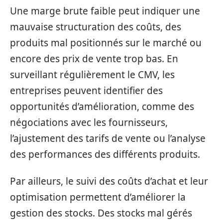
Une marge brute faible peut indiquer une
mauvaise structuration des coûts, des
produits mal positionnés sur le marché ou
encore des prix de vente trop bas. En
surveillant régulièrement le CMV, les
entreprises peuvent identifier des
opportunités d’amélioration, comme des
négociations avec les fournisseurs,
l’ajustement des tarifs de vente ou l’analyse
des performances des différents produits.
Par ailleurs, le suivi des coûts d’achat et leur
optimisation permettent d’améliorer la
gestion des stocks. Des stocks mal gérés