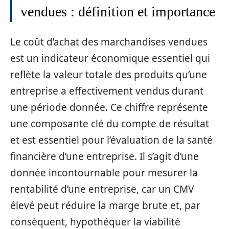
vendues : définition et importance
Le coût d’achat des marchandises vendues
est un indicateur économique essentiel qui
reflète la valeur totale des produits qu’une
entreprise a effectivement vendus durant
une période donnée. Ce chiffre représente
une composante clé du compte de résultat
et est essentiel pour l’évaluation de la santé
financière d’une entreprise. Il s’agit d’une
donnée incontournable pour mesurer la
rentabilité d’une entreprise, car un CMV
élevé peut réduire la marge brute et, par
conséquent, hypothéquer la viabilité