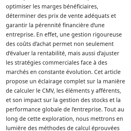
optimiser les marges bénéficiaires,
déterminer des prix de vente adéquats et
garantir la pérennité financière d’une
entreprise. En effet, une gestion rigoureuse
des coûts d’achat permet non seulement
d’évaluer la rentabilité, mais aussi d’ajuster
les stratégies commerciales face à des
marchés en constante évolution. Cet article
propose un éclairage complet sur la manière
de calculer le CMV, les éléments y afférents,
et son impact sur la gestion des stocks et la
performance globale de l’entreprise. Tout au
long de cette exploration, nous mettrons en
lumière des méthodes de calcul éprouvées