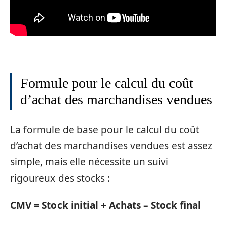
Formule pour le calcul du coût
d’achat des marchandises vendues
La formule de base pour le calcul du coût
d’achat des marchandises vendues est assez
simple, mais elle nécessite un suivi
rigoureux des stocks :
CMV = Stock initial + Achats – Stock final