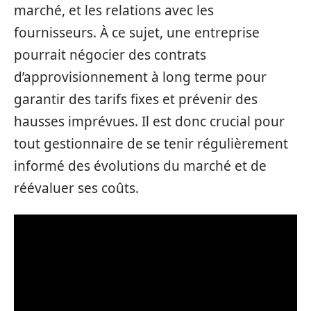
marché, et les relations avec les
fournisseurs. À ce sujet, une entreprise
pourrait négocier des contrats
d’approvisionnement à long terme pour
garantir des tarifs fixes et prévenir des
hausses imprévues. Il est donc crucial pour
tout gestionnaire de se tenir régulièrement
informé des évolutions du marché et de
réévaluer ses coûts.