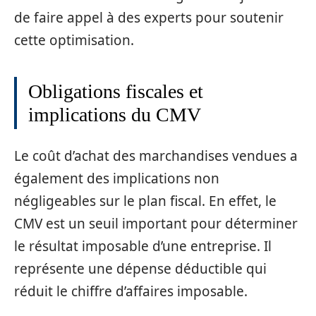
de faire appel à des experts pour soutenir
cette optimisation.
Obligations fiscales et
implications du CMV
Le coût d’achat des marchandises vendues a
également des implications non
négligeables sur le plan fiscal. En effet, le
CMV est un seuil important pour déterminer
le résultat imposable d’une entreprise. Il
représente une dépense déductible qui
réduit le chiffre d’affaires imposable.