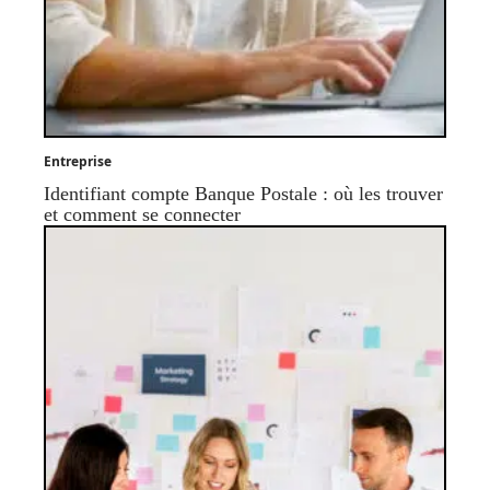
Entreprise
Identifiant compte Banque Postale : où les trouver
et comment se connecter