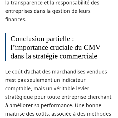
la transparence et la responsabilité des
entreprises dans la gestion de leurs
finances.
Conclusion partielle :
l’importance cruciale du CMV
dans la stratégie commerciale
Le coût d’achat des marchandises vendues
n’est pas seulement un indicateur
comptable, mais un véritable levier
stratégique pour toute entreprise cherchant
à améliorer sa performance. Une bonne
maîtrise des coûts, associée à des méthodes