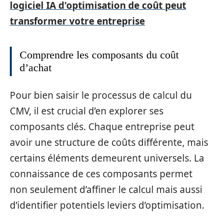
logiciel IA d'optimisation de coût peut
transformer votre entreprise
Comprendre les composants du coût
d’achat
Pour bien saisir le processus de calcul du
CMV, il est crucial d’en explorer ses
composants clés. Chaque entreprise peut
avoir une structure de coûts différente, mais
certains éléments demeurent universels. La
connaissance de ces composants permet
non seulement d’affiner le calcul mais aussi
d’identifier potentiels leviers d’optimisation.