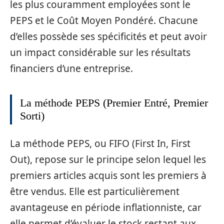
les plus couramment employées sont le
PEPS et le Coût Moyen Pondéré. Chacune
d’elles possède ses spécificités et peut avoir
un impact considérable sur les résultats
financiers d’une entreprise.
La méthode PEPS (Premier Entré, Premier
Sorti)
La méthode PEPS, ou FIFO (First In, First
Out), repose sur le principe selon lequel les
premiers articles acquis sont les premiers à
être vendus. Elle est particulièrement
avantageuse en période inflationniste, car
elle permet d’évaluer le stock restant aux