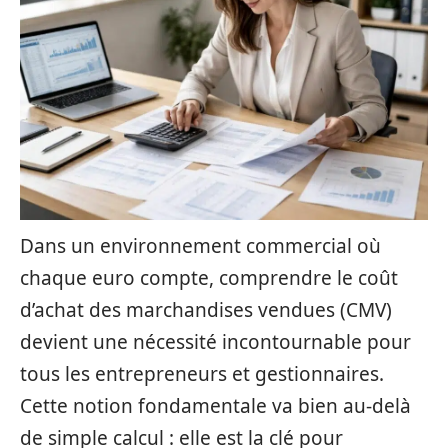
Dans un environnement commercial où
chaque euro compte, comprendre le coût
d’achat des marchandises vendues (CMV)
devient une nécessité incontournable pour
tous les entrepreneurs et gestionnaires.
Cette notion fondamentale va bien au-delà
de simple calcul : elle est la clé pour