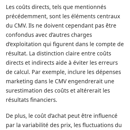
Les coûts directs, tels que mentionnés
précédemment, sont les éléments centraux
du CMV. Ils ne doivent cependant pas être
confondus avec d’autres charges
d’exploitation qui figurent dans le compte de
résultat. La distinction claire entre coûts
directs et indirects aide à éviter les erreurs
de calcul. Par exemple, inclure les dépenses
marketing dans le CMV engendrerait une
surestimation des coûts et altérerait les
résultats financiers.
De plus, le coût d’achat peut être influencé
par la variabilité des prix, les fluctuations du