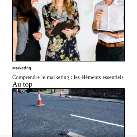
Marketing
Comprendre le marketing : les éléments essentiels
Au top