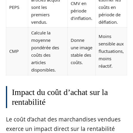
CMV en
PEPS
sont les
coûts en
période
premiers
période de
d’inflation.
vendus.
déflation.
Calcule la
Moins
moyenne
Donne
sensible aux
pondérée des
une image
CMP
fluctuations,
coûts des
stable des
moins
articles
coûts.
réactif.
disponibles.
Impact du coût d’achat sur la
rentabilité
Le coût d’achat des marchandises vendues
exerce un impact direct sur la rentabilité