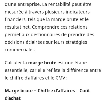
d’une entreprise. La rentabilité peut être
mesurée à travers plusieurs indicateurs
financiers, tels que la marge brute et le
résultat net. Comprendre ces relations
permet aux gestionnaires de prendre des
décisions éclairées sur leurs stratégies
commerciales.
Calculer la
marge brute
est une étape
essentielle, car elle reflète la différence entre
le chiffre d’affaires et le CMV :
Marge brute = Chiffre d’affaires – Coût
d’achat