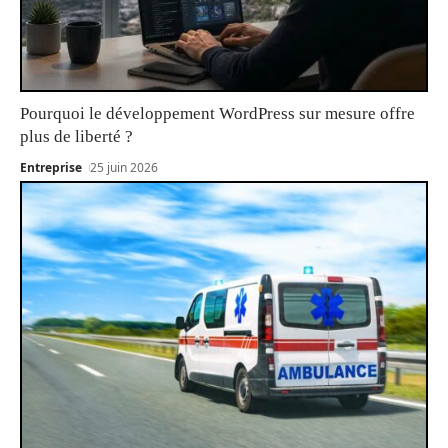
Pourquoi le développement WordPress sur mesure offre
plus de liberté ?
Entreprise
25 juin 2026