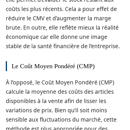
coûts les plus récents. Cela a pour effet de
réduire le CMV et d’augmenter la marge
brute. En outre, elle reflète mieux la réalité
économique car elle donne une image
stable de la santé financière de l’entreprise.
Le Coût Moyen Pondéré (CMP)
À l’opposé, le Coût Moyen Pondéré (CMP)
calcule la moyenne des coûts des articles
disponibles à la vente afin de lisser les
variations de prix. Bien qu’il soit moins
sensible aux fluctuations du marché, cette
méthode est plus appropriée pour des