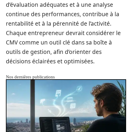
d’évaluation adéquates et à une analyse
continue des performances, contribue à la
rentabilité et à la pérennité de l’activité.
Chaque entrepreneur devrait considérer le
CMV comme un outil clé dans sa boîte à
outils de gestion, afin d’orienter des
décisions éclairées et optimisées.
Nos dernières publications