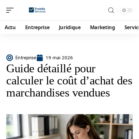
Actu
Entreprise
Juridique
Marketing
Servic
19 mai 2026
Entreprise
Guide détaillé pour
calculer le coût d’achat des
marchandises vendues