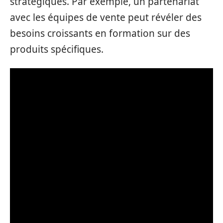
stratégiques. Par exemple, un partenariat
avec les équipes de vente peut révéler des
besoins croissants en formation sur des
produits spécifiques.