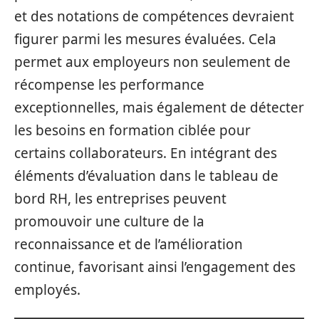
et des notations de compétences devraient
figurer parmi les mesures évaluées. Cela
permet aux employeurs non seulement de
récompense les performance
exceptionnelles, mais également de détecter
les besoins en formation ciblée pour
certains collaborateurs. En intégrant des
éléments d’évaluation dans le tableau de
bord RH, les entreprises peuvent
promouvoir une culture de la
reconnaissance et de l’amélioration
continue, favorisant ainsi l’engagement des
employés.