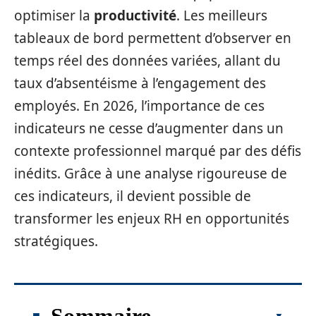
optimiser la
productivité
. Les meilleurs
tableaux de bord permettent d’observer en
temps réel des données variées, allant du
taux d’absentéisme à l’engagement des
employés. En 2026, l’importance de ces
indicateurs ne cesse d’augmenter dans un
contexte professionnel marqué par des défis
inédits. Grâce à une analyse rigoureuse de
ces indicateurs, il devient possible de
transformer les enjeux RH en opportunités
stratégiques.
Sommaire