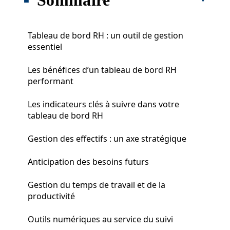
Tableau de bord RH : un outil de gestion
essentiel
Les bénéfices d’un tableau de bord RH
performant
Les indicateurs clés à suivre dans votre
tableau de bord RH
Gestion des effectifs : un axe stratégique
Anticipation des besoins futurs
Gestion du temps de travail et de la
productivité
Outils numériques au service du suivi