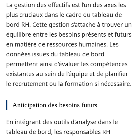
La gestion des effectifs est l’un des axes les
plus cruciaux dans le cadre du tableau de
bord RH. Cette gestion s’attache à trouver un
équilibre entre les besoins présents et futurs
en matière de ressources humaines. Les
données issues du tableau de bord
permettent ainsi d’évaluer les compétences
existantes au sein de l’équipe et de planifier
le recrutement ou la formation si nécessaire.
Anticipation des besoins futurs
En intégrant des outils d’analyse dans le
tableau de bord, les responsables RH