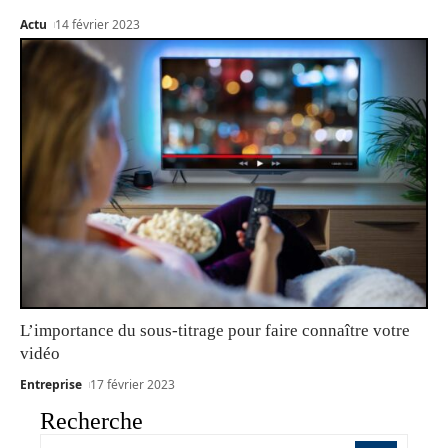
Actu
14 février 2023
L’importance du sous-titrage pour faire connaître votre
vidéo
Entreprise
17 février 2023
Recherche