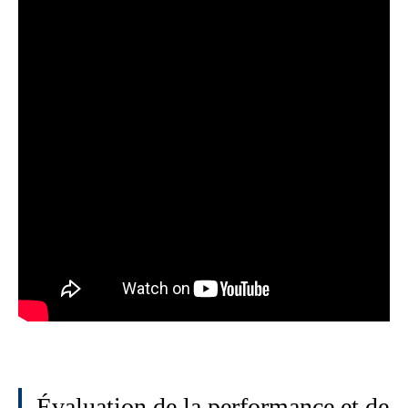
Évaluation de la performance et de