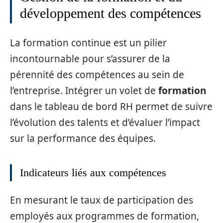
développement des compétences
La formation continue est un pilier
incontournable pour s’assurer de la
pérennité des compétences au sein de
l’entreprise. Intégrer un volet de
formation
dans le tableau de bord RH permet de suivre
l’évolution des talents et d’évaluer l’impact
sur la performance des équipes.
Indicateurs liés aux compétences
En mesurant le taux de participation des
employés aux programmes de formation,