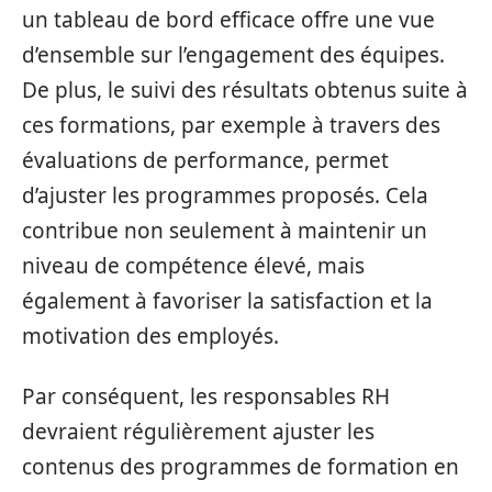
un tableau de bord efficace offre une vue
d’ensemble sur l’engagement des équipes.
De plus, le suivi des résultats obtenus suite à
ces formations, par exemple à travers des
évaluations de performance, permet
d’ajuster les programmes proposés. Cela
contribue non seulement à maintenir un
niveau de compétence élevé, mais
également à favoriser la satisfaction et la
motivation des employés.
Par conséquent, les responsables RH
devraient régulièrement ajuster les
contenus des programmes de formation en