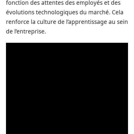
fonction des attentes des employés et des
évolutions technologiques du marché. Cela
renforce la culture de l’apprentissage au sein
de l’entreprise.