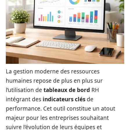
La gestion moderne des ressources
humaines repose de plus en plus sur
l’utilisation de
tableaux de bord
RH
intégrant des
indicateurs clés
de
performance. Cet outil constitue un atout
majeur pour les entreprises souhaitant
suivre l’évolution de leurs équipes et