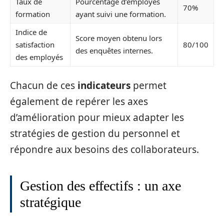
Taux de
Pourcentage d’employés
70%
formation
ayant suivi une formation.
Indice de
Score moyen obtenu lors
satisfaction
80/100
des enquêtes internes.
des employés
Chacun de ces
indicateurs
permet
également de repérer les axes
d’amélioration pour mieux adapter les
stratégies de gestion du personnel et
répondre aux besoins des collaborateurs.
Gestion des effectifs : un axe
stratégique