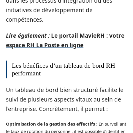
dans les processus d’intégration ou des
initiatives de développement de
compétences.
Lire également :
Le portail MavieRH : votre
espace RH La Poste en ligne
Les bénéfices d’un tableau de bord RH
performant
Un tableau de bord bien structuré facilite le
suivi de plusieurs aspects vitaux au sein de
l’entreprise. Concrètement, il permet :
Optimisation de la gestion des effectifs
: En surveillant
le taux de rotation du personnel, il est possible d’identifier