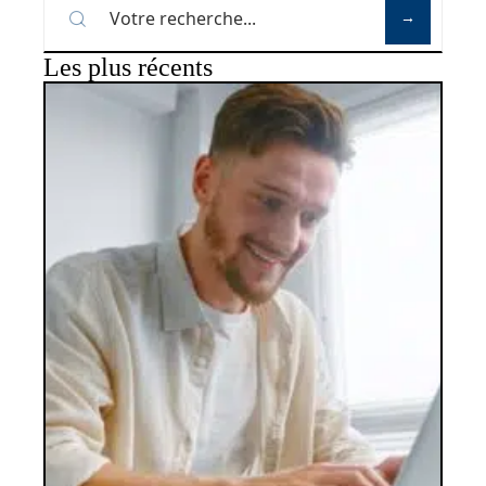
Les plus récents