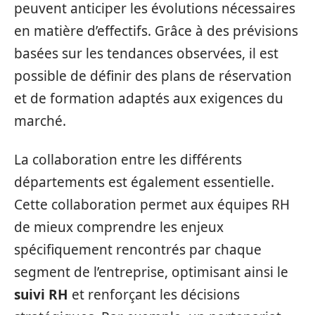
peuvent anticiper les évolutions nécessaires
en matière d’effectifs. Grâce à des prévisions
basées sur les tendances observées, il est
possible de définir des plans de réservation
et de formation adaptés aux exigences du
marché.
La collaboration entre les différents
départements est également essentielle.
Cette collaboration permet aux équipes RH
de mieux comprendre les enjeux
spécifiquement rencontrés par chaque
segment de l’entreprise, optimisant ainsi le
suivi RH
et renforçant les décisions