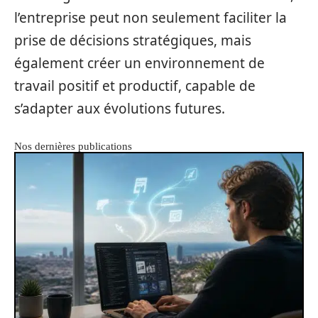
l’entreprise peut non seulement faciliter la
prise de décisions stratégiques, mais
également créer un environnement de
travail positif et productif, capable de
s’adapter aux évolutions futures.
Nos dernières publications