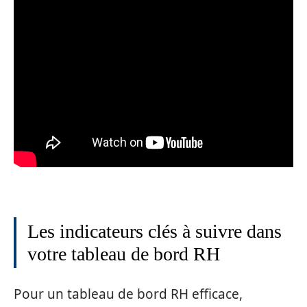
Les indicateurs clés à suivre dans
votre tableau de bord RH
Pour un tableau de bord RH efficace,