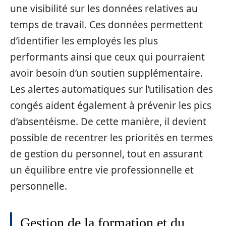
une visibilité sur les données relatives au
temps de travail. Ces données permettent
d’identifier les employés les plus
performants ainsi que ceux qui pourraient
avoir besoin d’un soutien supplémentaire.
Les alertes automatiques sur l’utilisation des
congés aident également à prévenir les pics
d’absentéisme. De cette manière, il devient
possible de recentrer les priorités en termes
de gestion du personnel, tout en assurant
un équilibre entre vie professionnelle et
personnelle.
Gestion de la formation et du