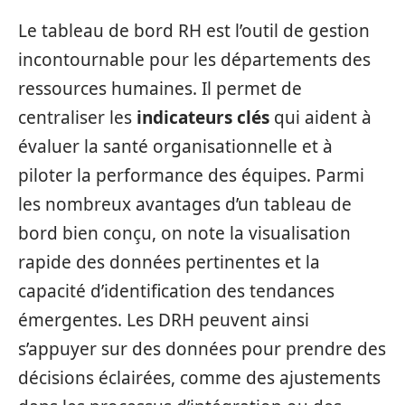
Le tableau de bord RH est l’outil de gestion
incontournable pour les départements des
ressources humaines. Il permet de
centraliser les
indicateurs clés
qui aident à
évaluer la santé organisationnelle et à
piloter la performance des équipes. Parmi
les nombreux avantages d’un tableau de
bord bien conçu, on note la visualisation
rapide des données pertinentes et la
capacité d’identification des tendances
émergentes. Les DRH peuvent ainsi
s’appuyer sur des données pour prendre des
décisions éclairées, comme des ajustements