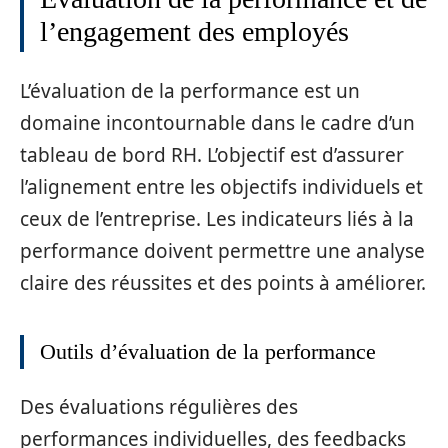
l’engagement des employés
L’évaluation de la performance est un
domaine incontournable dans le cadre d’un
tableau de bord RH. L’objectif est d’assurer
l’alignement entre les objectifs individuels et
ceux de l’entreprise. Les indicateurs liés à la
performance doivent permettre une analyse
claire des réussites et des points à améliorer.
Outils d’évaluation de la performance
Des évaluations régulières des
performances individuelles, des feedbacks