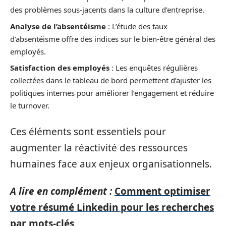
des problèmes sous-jacents dans la culture d’entreprise.
Analyse de l’absentéisme
: L’étude des taux
d’absentéisme offre des indices sur le bien-être général des
employés.
Satisfaction des employés
: Les enquêtes régulières
collectées dans le tableau de bord permettent d’ajuster les
politiques internes pour améliorer l’engagement et réduire
le turnover.
Ces éléments sont essentiels pour
augmenter la réactivité des ressources
humaines face aux enjeux organisationnels.
A lire en complément :
Comment optimiser
votre résumé Linkedin pour les recherches
par mots-clés