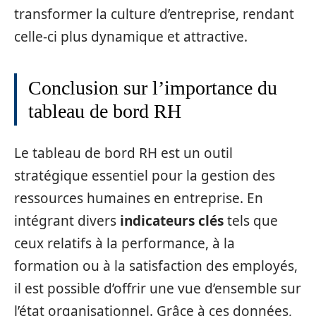
transformer la culture d’entreprise, rendant
celle-ci plus dynamique et attractive.
Conclusion sur l’importance du
tableau de bord RH
Le tableau de bord RH est un outil
stratégique essentiel pour la gestion des
ressources humaines en entreprise. En
intégrant divers
indicateurs clés
tels que
ceux relatifs à la performance, à la
formation ou à la satisfaction des employés,
il est possible d’offrir une vue d’ensemble sur
l’état organisationnel. Grâce à ces données,