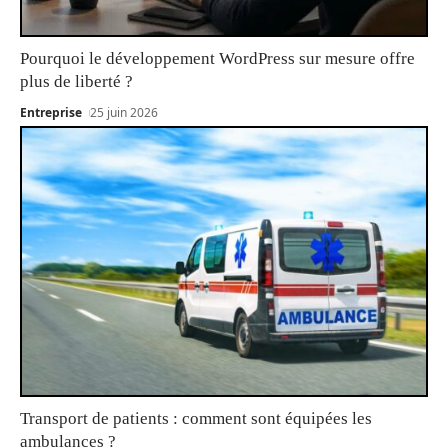
Pourquoi le développement WordPress sur mesure offre
plus de liberté ?
Entreprise
25 juin 2026
Transport de patients : comment sont équipées les
ambulances ?