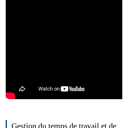
Gestion du temps de travail et de