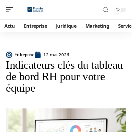
Actu
Entreprise
Juridique
Marketing
Servic
12 mai 2026
Entreprise
Indicateurs clés du tableau
de bord RH pour votre
équipe