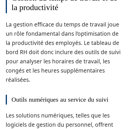
la productivité
La gestion efficace du temps de travail joue
un rôle fondamental dans l’optimisation de
la productivité des employés. Le tableau de
bord RH doit donc inclure des outils de suivi
pour analyser les horaires de travail, les
congés et les heures supplémentaires
réalisées.
Outils numériques au service du suivi
Les solutions numériques, telles que les
logiciels de gestion du personnel, offrent