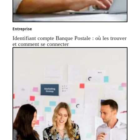
Entreprise
Identifiant compte Banque Postale : où les trouver
et comment se connecter