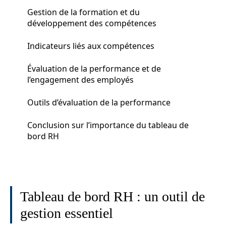
Gestion de la formation et du
développement des compétences
Indicateurs liés aux compétences
Évaluation de la performance et de
l’engagement des employés
Outils d’évaluation de la performance
Conclusion sur l’importance du tableau de
bord RH
Tableau de bord RH : un outil de
gestion essentiel