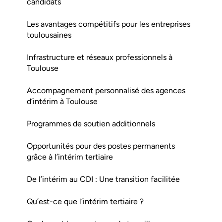
candidats
Les avantages compétitifs pour les entreprises
toulousaines
Infrastructure et réseaux professionnels à
Toulouse
Accompagnement personnalisé des agences
d’intérim à Toulouse
Programmes de soutien additionnels
Opportunités pour des postes permanents
grâce à l’intérim tertiaire
De l’intérim au CDI : Une transition facilitée
Qu’est-ce que l’intérim tertiaire ?