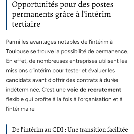
Opportunités pour des postes
permanents grâce à l’intérim
tertiaire
Parmi les avantages notables de l’intérim à
Toulouse se trouve la possibilité de permanence.
En effet, de nombreuses entreprises utilisent les
missions d’intérim pour tester et évaluer les
candidats avant d’offrir des contrats à durée
indéterminée. C’est une
voie de recrutement
flexible qui profite à la fois à l’organisation et à
l’intérimaire.
De l’intérim au CDI : Une transition facilitée