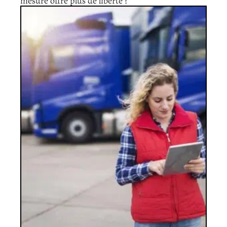
mesure offre plus de liberté ?