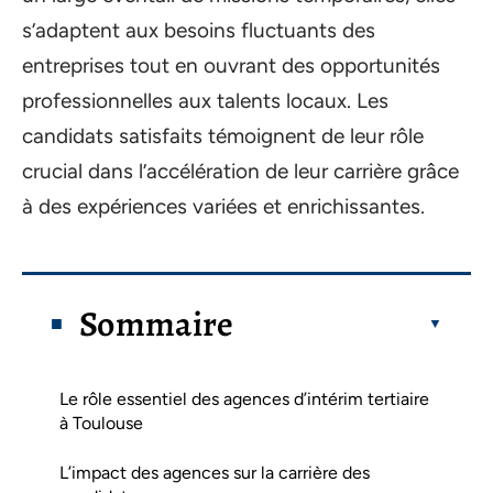
s’adaptent aux besoins fluctuants des
entreprises tout en ouvrant des opportunités
professionnelles aux talents locaux. Les
candidats satisfaits témoignent de leur rôle
crucial dans l’accélération de leur carrière grâce
à des expériences variées et enrichissantes.
Sommaire
Le rôle essentiel des agences d’intérim tertiaire
à Toulouse
L’impact des agences sur la carrière des