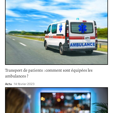
Transport de patients : comment sont équipées les
ambulances ?
Actu
14 février 2023