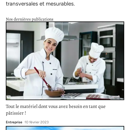
transversales et mesurables.
Nos dernières publications
Tout le matériel dont vous avez besoin en tant que
pâtissier !
Entreprise
10 février 2023