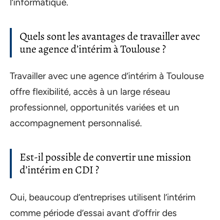
l’informatique.
Quels sont les avantages de travailler avec
une agence d’intérim à Toulouse ?
Travailler avec une agence d’intérim à Toulouse
offre flexibilité, accès à un large réseau
professionnel, opportunités variées et un
accompagnement personnalisé.
Est-il possible de convertir une mission
d’intérim en CDI ?
Oui, beaucoup d’entreprises utilisent l’intérim
comme période d’essai avant d’offrir des