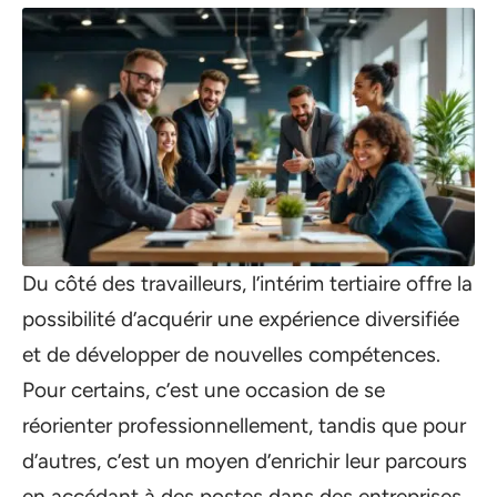
Du côté des travailleurs, l’intérim tertiaire offre la
possibilité d’acquérir une expérience diversifiée
et de développer de nouvelles compétences.
Pour certains, c’est une occasion de se
réorienter professionnellement, tandis que pour
d’autres, c’est un moyen d’enrichir leur parcours
en accédant à des postes dans des entreprises