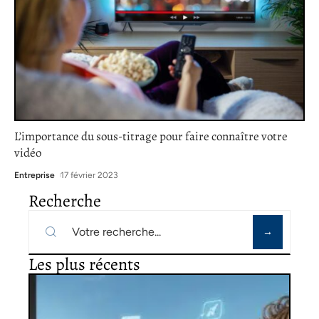
L’importance du sous-titrage pour faire connaître votre
vidéo
Entreprise
17 février 2023
Recherche
Les plus récents