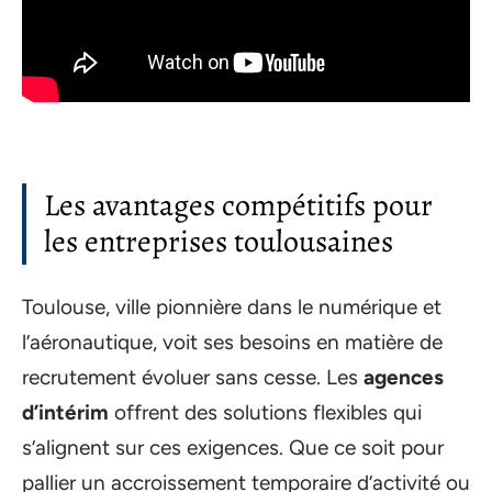
Les avantages compétitifs pour
les entreprises toulousaines
Toulouse, ville pionnière dans le numérique et
l’aéronautique, voit ses besoins en matière de
recrutement évoluer sans cesse. Les
agences
d’intérim
offrent des solutions flexibles qui
s’alignent sur ces exigences. Que ce soit pour
pallier un accroissement temporaire d’activité ou