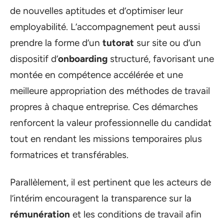
de nouvelles aptitudes et d’optimiser leur
employabilité. L’accompagnement peut aussi
prendre la forme d’un
tutorat
sur site ou d’un
dispositif d’
onboarding
structuré, favorisant une
montée en compétence accélérée et une
meilleure appropriation des méthodes de travail
propres à chaque entreprise. Ces démarches
renforcent la valeur professionnelle du candidat
tout en rendant les missions temporaires plus
formatrices et transférables.
Parallèlement, il est pertinent que les acteurs de
l’intérim encouragent la transparence sur la
rémunération
et les conditions de travail afin