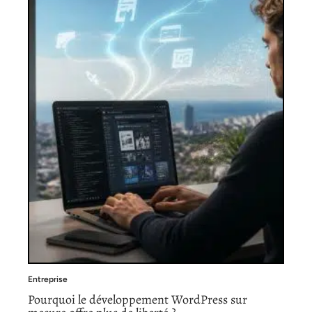
Entreprise
Pourquoi le développement WordPress sur