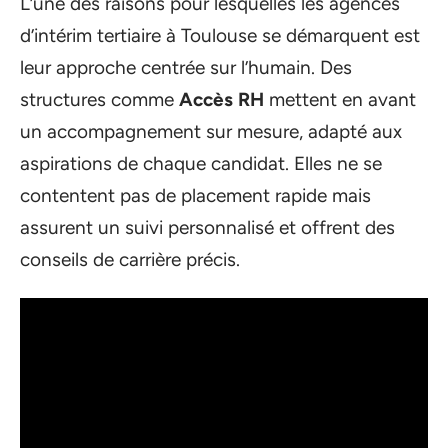
L’une des raisons pour lesquelles les agences
d’intérim tertiaire à Toulouse se démarquent est
leur approche centrée sur l’humain. Des
structures comme
Accès RH
mettent en avant
un accompagnement sur mesure, adapté aux
aspirations de chaque candidat. Elles ne se
contentent pas de placement rapide mais
assurent un suivi personnalisé et offrent des
conseils de carrière précis.