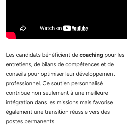
Les candidats bénéficient de
coaching
pour les
entretiens, de bilans de compétences et de
conseils pour optimiser leur développement
professionnel. Ce soutien personnalisé
contribue non seulement à une meilleure
intégration dans les missions mais favorise
également une transition réussie vers des
postes permanents.