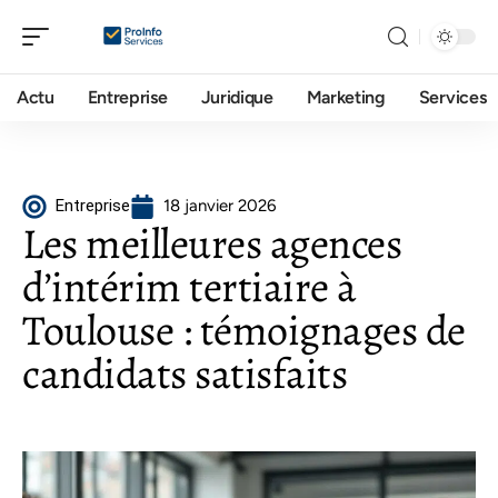
Actu
Entreprise
Juridique
Marketing
Services
Entreprise
18 janvier 2026
Les meilleures agences
d’intérim tertiaire à
Toulouse : témoignages de
candidats satisfaits