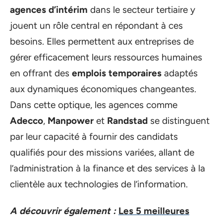
agences d’intérim
dans le secteur tertiaire y
jouent un rôle central en répondant à ces
besoins. Elles permettent aux entreprises de
gérer efficacement leurs ressources humaines
en offrant des
emplois temporaires
adaptés
aux dynamiques économiques changeantes.
Dans cette optique, les agences comme
Adecco
,
Manpower
et
Randstad
se distinguent
par leur capacité à fournir des candidats
qualifiés pour des missions variées, allant de
l’administration à la finance et des services à la
clientèle aux technologies de l’information.
A découvrir également :
Les 5 meilleures