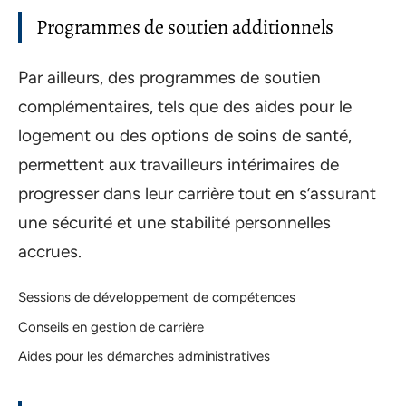
Programmes de soutien additionnels
Par ailleurs, des programmes de soutien
complémentaires, tels que des aides pour le
logement ou des options de soins de santé,
permettent aux travailleurs intérimaires de
progresser dans leur carrière tout en s’assurant
une sécurité et une stabilité personnelles
accrues.
Sessions de développement de compétences
Conseils en gestion de carrière
Aides pour les démarches administratives