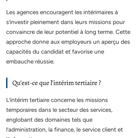
Les agences encouragent les intérimaires à
s’investir pleinement dans leurs missions pour
convaincre de leur potentiel à long terme. Cette
approche donne aux employeurs un aperçu des
capacités du candidat et favorise une
embauche réussie.
Qu’est-ce que l’intérim tertiaire ?
L’intérim tertiaire concerne les missions
temporaires dans le secteur des services,
englobant des domaines tels que
l’administration, la finance, le service client et