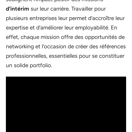
d’intérim
sur leur carrière. Travailler pour
plusieurs entreprises leur permet d’accroître leur
expertise et d’améliorer leur employabilité. En
effet, chaque mission offre des opportunités de
networking et l’occasion de créer des références
professionnelles, essentielles pour se constituer
un solide portfolio.