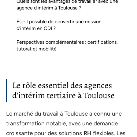
Quels sont les avantages de travailler avec une
agence d’intérim à Toulouse ?
Est-il possible de convertir une mission
d’intérim en CDI ?
Perspectives complémentaires : certifications,
tutorat et mobilité
Le rôle essentiel des agences
d’intérim tertiaire à Toulouse
Le marché du travail à Toulouse a connu une
transformation notable, avec une demande
croissante pour des solutions
RH
flexibles. Les