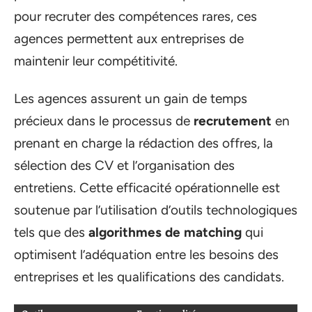
pour recruter des compétences rares, ces
agences permettent aux entreprises de
maintenir leur compétitivité.
Les agences assurent un gain de temps
précieux dans le processus de
recrutement
en
prenant en charge la rédaction des offres, la
sélection des CV et l’organisation des
entretiens. Cette efficacité opérationnelle est
soutenue par l’utilisation d’outils technologiques
tels que des
algorithmes de matching
qui
optimisent l’adéquation entre les besoins des
entreprises et les qualifications des candidats.