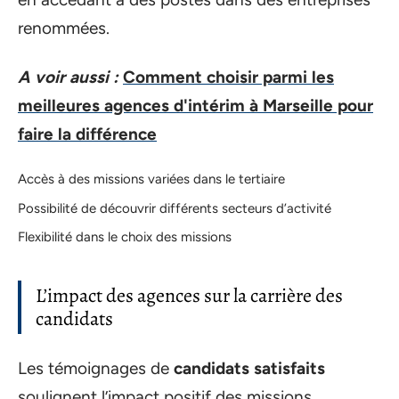
renommées.
A voir aussi :
Comment choisir parmi les
meilleures agences d'intérim à Marseille pour
faire la différence
Accès à des missions variées dans le tertiaire
Possibilité de découvrir différents secteurs d’activité
Flexibilité dans le choix des missions
L’impact des agences sur la carrière des
candidats
Les témoignages de
candidats satisfaits
soulignent l’impact positif des missions