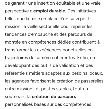
de garantir une insertion équitable et une vraie
perspective d’
emploi durable
. Des initiatives
telles que la mise en place d’un suivi post-
mission, la veille sectorielle pour repérer les
tendances d’embauche et des parcours de
montée en compétences dédiés contribuent à
transformer les expériences ponctuelles en
trajectoires de carrière cohérentes. Enfin, en
développant des outils de validation et des
référentiels métiers adaptés aux besoins locaux,
les agences favorisent la création de passerelles
entre missions et postes stables, tout en
soutenant la
création de parcours
personnalisés basés sur des compétences