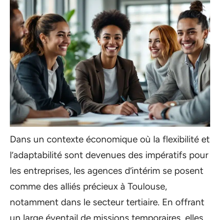
Dans un contexte économique où la flexibilité et
l’adaptabilité sont devenues des impératifs pour
les entreprises, les agences d’intérim se posent
comme des alliés précieux à Toulouse,
notamment dans le secteur tertiaire. En offrant
un large éventail de missions temporaires, elles