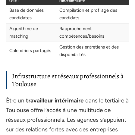
Outil
Fonctionnalité
Base de données
Compilation et profilage des
candidates
candidats
Algorithme de
Rapprochement
matching
compétences/besoins
Gestion des entretiens et des
Calendriers partagés
disponibilités
Infrastructure et réseaux professionnels à
Toulouse
Être un
travailleur intérimaire
dans le tertiaire à
Toulouse offre l’accès à une multitude de
réseaux professionnels. Les agences s’appuient
sur des relations fortes avec des entreprises