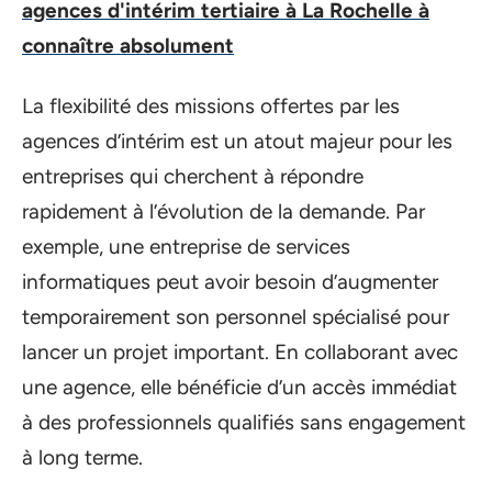
agences d'intérim tertiaire à La Rochelle à
connaître absolument
La flexibilité des missions offertes par les
agences d’intérim est un atout majeur pour les
entreprises qui cherchent à répondre
rapidement à l’évolution de la demande. Par
exemple, une entreprise de services
informatiques peut avoir besoin d’augmenter
temporairement son personnel spécialisé pour
lancer un projet important. En collaborant avec
une agence, elle bénéficie d’un accès immédiat
à des professionnels qualifiés sans engagement
à long terme.