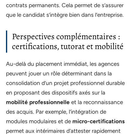
contrats permanents. Cela permet de s’assurer
que le candidat s’intègre bien dans l’entreprise.
Perspectives complémentaires :
certifications, tutorat et mobilité
Au-delà du placement immédiat, les agences
peuvent jouer un rôle déterminant dans la
consolidation d’un projet professionnel durable
en proposant des dispositifs axés sur la
mobilité professionnelle
et la reconnaissance
des acquis. Par exemple, l’intégration de
modules modulaires et de
micro-certifications
permet aux intérimaires d’attester rapidement