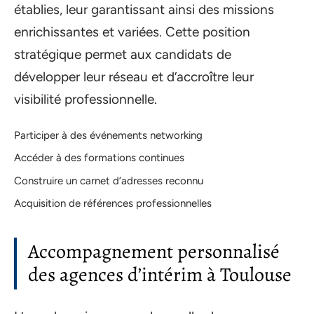
établies, leur garantissant ainsi des missions
enrichissantes et variées. Cette position
stratégique permet aux candidats de
développer leur réseau et d’accroître leur
visibilité professionnelle.
Participer à des événements networking
Accéder à des formations continues
Construire un carnet d’adresses reconnu
Acquisition de références professionnelles
Accompagnement personnalisé
des agences d’intérim à Toulouse