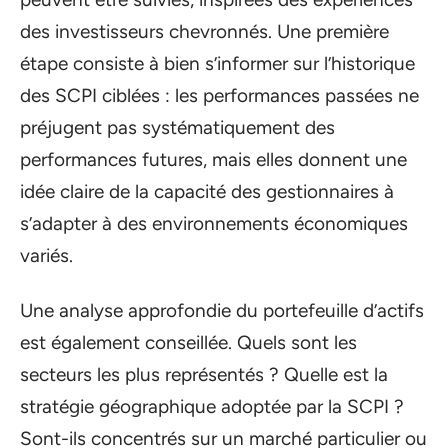
des investisseurs chevronnés. Une première
étape consiste à bien s’informer sur l’historique
des SCPI ciblées : les performances passées ne
préjugent pas systématiquement des
performances futures, mais elles donnent une
idée claire de la capacité des gestionnaires à
s’adapter à des environnements économiques
variés.
Une analyse approfondie du portefeuille d’actifs
est également conseillée. Quels sont les
secteurs les plus représentés ? Quelle est la
stratégie géographique adoptée par la SCPI ?
Sont-ils concentrés sur un marché particulier ou