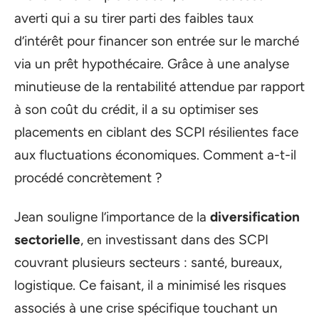
averti qui a su tirer parti des faibles taux
d’intérêt pour financer son entrée sur le marché
via un prêt hypothécaire. Grâce à une analyse
minutieuse de la rentabilité attendue par rapport
à son coût du crédit, il a su optimiser ses
placements en ciblant des SCPI résilientes face
aux fluctuations économiques. Comment a-t-il
procédé concrètement ?
Jean souligne l’importance de la
diversification
sectorielle
, en investissant dans des SCPI
couvrant plusieurs secteurs : santé, bureaux,
logistique. Ce faisant, il a minimisé les risques
associés à une crise spécifique touchant un