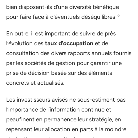
bien disposent-ils d’une diversité bénéfique
pour faire face à d’éventuels déséquilibres ?
En outre, il est important de suivre de près
l’évolution des
taux d’occupation
et de
consultation des divers rapports annuels fournis
par les sociétés de gestion pour garantir une
prise de décision basée sur des éléments
concrets et actualisés.
Les investisseurs avisés ne sous-estiment pas
l’importance de l’information continue et
peaufinent en permanence leur stratégie, en
repensant leur allocation en parts à la moindre