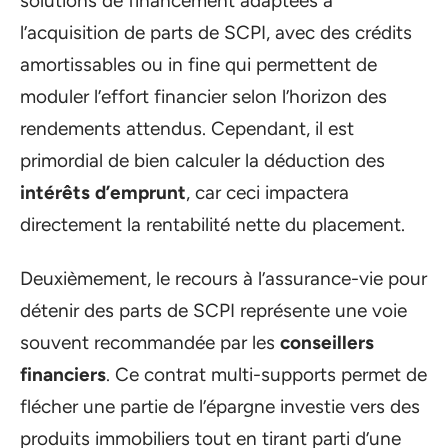
solutions de financement adaptées à
l’acquisition de parts de SCPI, avec des crédits
amortissables ou in fine qui permettent de
moduler l’effort financier selon l’horizon des
rendements attendus. Cependant, il est
primordial de bien calculer la déduction des
intérêts d’emprunt
, car ceci impactera
directement la rentabilité nette du placement.
Deuxièmement, le recours à l’assurance-vie pour
détenir des parts de SCPI représente une voie
souvent recommandée par les
conseillers
financiers
. Ce contrat multi-supports permet de
flécher une partie de l’épargne investie vers des
produits immobiliers tout en tirant parti d’une