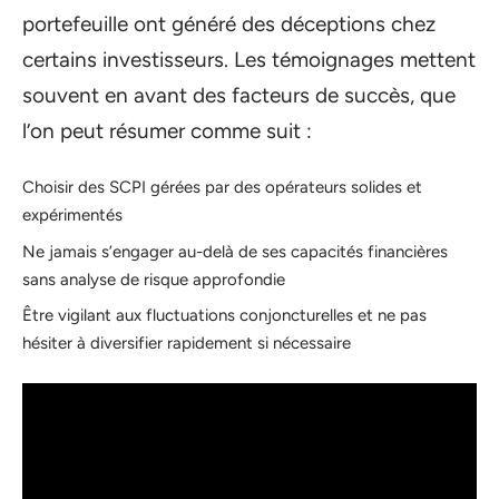
portefeuille ont généré des déceptions chez
certains investisseurs. Les témoignages mettent
souvent en avant des facteurs de succès, que
l’on peut résumer comme suit :
Choisir des SCPI gérées par des opérateurs solides et
expérimentés
Ne jamais s’engager au-delà de ses capacités financières
sans analyse de risque approfondie
Être vigilant aux fluctuations conjoncturelles et ne pas
hésiter à diversifier rapidement si nécessaire