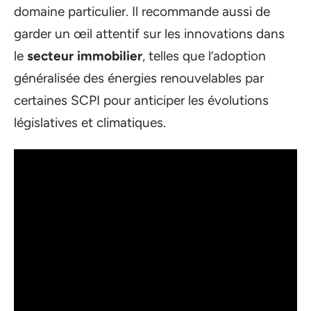
domaine particulier. Il recommande aussi de
garder un œil attentif sur les innovations dans
le
secteur immobilier
, telles que l’adoption
généralisée des énergies renouvelables par
certaines SCPI pour anticiper les évolutions
législatives et climatiques.