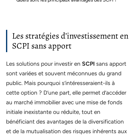
Les stratégies d’investissement en
SCPI sans apport
Les solutions pour investir en
SCPI
sans apport
sont variées et souvent méconnues du grand
public. Mais pourquoi s’intéresseraient-ils à
cette option ? D’une part, elle permet d’accéder
au marché immobilier avec une mise de fonds
initiale inexistante ou réduite, tout en
bénéficiant des avantages de la diversification
et de la mutualisation des risques inhérents aux