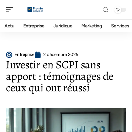
Actu
Entreprise
Juridique
Marketing
Services
Entreprise
2 décembre 2025
Investir en SCPI sans
apport : témoignages de
ceux qui ont réussi