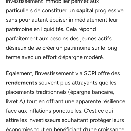
investissement immobilier permet aux
particuliers de constituer un
capital
progressive
sans pour autant épuiser immédiatement leur
patrimoine en liquidités. Cela répond
parfaitement aux besoins des jeunes actifs
désireux de se créer un patrimoine sur le long
terme avec un effort d’épargne modéré.
Également, l’investissement via SCPI offre des
rendements
souvent plus attrayants que les
placements traditionnels (épargne bancaire,
livret A) tout en offrant une apparente résilience
face aux inflations ponctuelles. C’est ce qui
attire les investisseurs souhaitant protéger leurs
économies tout en bénéficiant d’une croissance