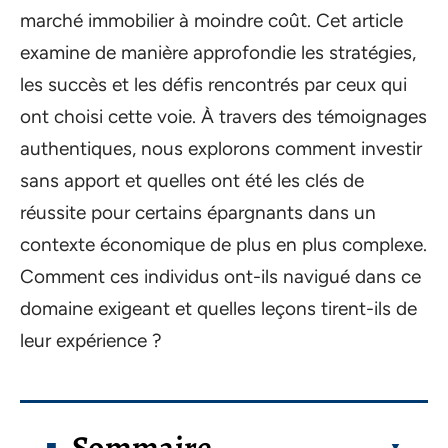
marché immobilier à moindre coût. Cet article
examine de manière approfondie les stratégies,
les succès et les défis rencontrés par ceux qui
ont choisi cette voie. À travers des témoignages
authentiques, nous explorons comment investir
sans apport et quelles ont été les clés de
réussite pour certains épargnants dans un
contexte économique de plus en plus complexe.
Comment ces individus ont-ils navigué dans ce
domaine exigeant et quelles leçons tirent-ils de
leur expérience ?
Sommaire