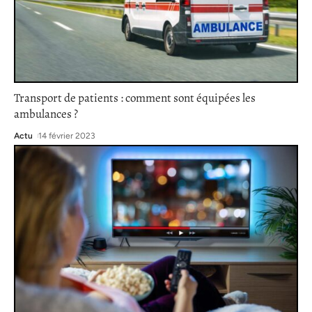
Transport de patients : comment sont équipées les
ambulances ?
Actu
14 février 2023