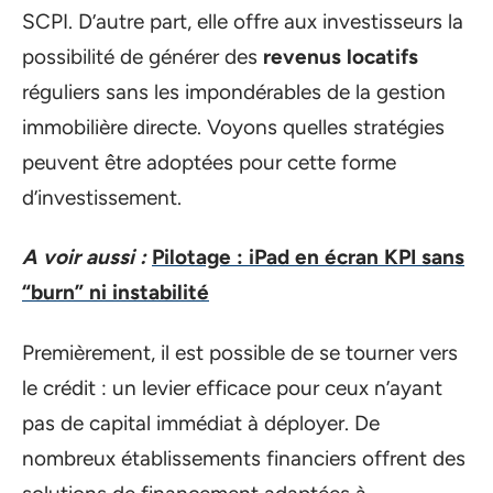
SCPI. D’autre part, elle offre aux investisseurs la
possibilité de générer des
revenus locatifs
réguliers sans les impondérables de la gestion
immobilière directe. Voyons quelles stratégies
peuvent être adoptées pour cette forme
d’investissement.
A voir aussi :
Pilotage : iPad en écran KPI sans
“burn” ni instabilité
Premièrement, il est possible de se tourner vers
le crédit : un levier efficace pour ceux n’ayant
pas de capital immédiat à déployer. De
nombreux établissements financiers offrent des