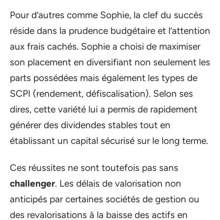
Pour d’autres comme Sophie, la clef du succès
réside dans la prudence budgétaire et l’attention
aux frais cachés. Sophie a choisi de maximiser
son placement en diversifiant non seulement les
parts possédées mais également les types de
SCPI (rendement, défiscalisation). Selon ses
dires, cette variété lui a permis de rapidement
générer des dividendes stables tout en
établissant un capital sécurisé sur le long terme.
Ces réussites ne sont toutefois pas sans
challenger
. Les délais de valorisation non
anticipés par certaines sociétés de gestion ou
des revalorisations à la baisse des actifs en