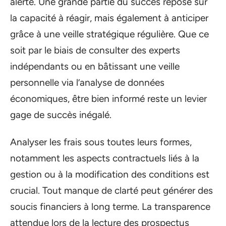
alerte. Une grande partie du succès repose sur
la capacité à réagir, mais également à anticiper
grâce à une veille stratégique régulière. Que ce
soit par le biais de consulter des experts
indépendants ou en bâtissant une veille
personnelle via l’analyse de données
économiques, être bien informé reste un levier
gage de succès inégalé.
Analyser les frais sous toutes leurs formes,
notamment les aspects contractuels liés à la
gestion ou à la modification des conditions est
crucial. Tout manque de clarté peut générer des
soucis financiers à long terme. La transparence
attendue lors de la lecture des prospectus