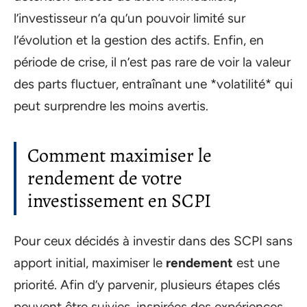
l’investisseur n’a qu’un pouvoir limité sur
l’évolution et la gestion des actifs. Enfin, en
période de crise, il n’est pas rare de voir la valeur
des parts fluctuer, entraînant une *volatilité* qui
peut surprendre les moins avertis.
Comment maximiser le
rendement de votre
investissement en SCPI
Pour ceux décidés à investir dans des SCPI sans
apport initial, maximiser le
rendement
est une
priorité. Afin d’y parvenir, plusieurs étapes clés
peuvent être suivies, inspirées des expériences