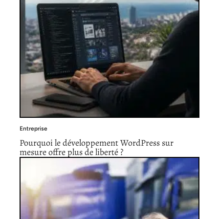
Entreprise
Pourquoi le développement WordPress sur
mesure offre plus de liberté ?