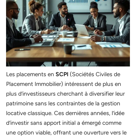
Les placements en
SCPI
(Sociétés Civiles de
Placement Immobilier) intéressent de plus en
plus d’investisseurs cherchant à diversifier leur
patrimoine sans les contraintes de la gestion
locative classique. Ces dernières années, l’idée
d’investir sans apport initial a émergé comme
une option viable, offrant une ouverture vers le