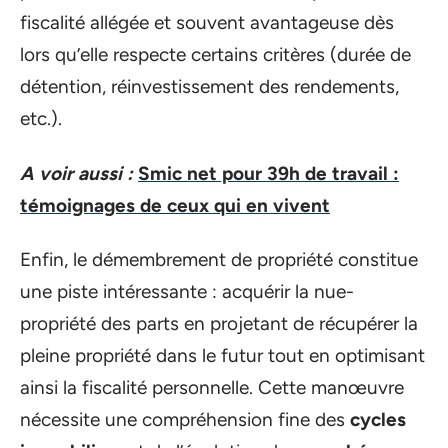
fiscalité allégée et souvent avantageuse dès
lors qu’elle respecte certains critères (durée de
détention, réinvestissement des rendements,
etc.).
A voir aussi :
Smic net pour 39h de travail :
témoignages de ceux qui en vivent
Enfin, le démembrement de propriété constitue
une piste intéressante : acquérir la nue-
propriété des parts en projetant de récupérer la
pleine propriété dans le futur tout en optimisant
ainsi la fiscalité personnelle. Cette manœuvre
nécessite une compréhension fine des
cycles