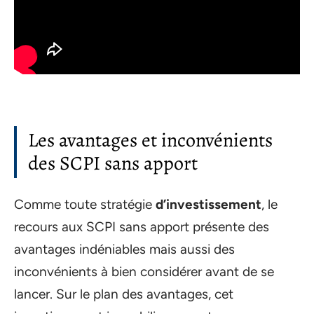
Les avantages et inconvénients
des SCPI sans apport
Comme toute stratégie
d’investissement
, le
recours aux SCPI sans apport présente des
avantages indéniables mais aussi des
inconvénients à bien considérer avant de se
lancer. Sur le plan des avantages, cet