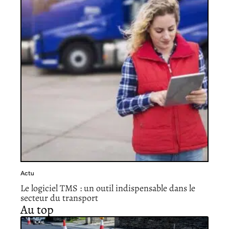
Actu
Le logiciel TMS : un outil indispensable dans le
secteur du transport
Au top