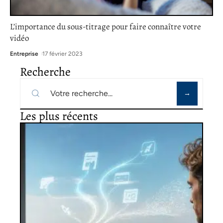
L’importance du sous-titrage pour faire connaître votre
vidéo
Entreprise
17 février 2023
Recherche
Les plus récents