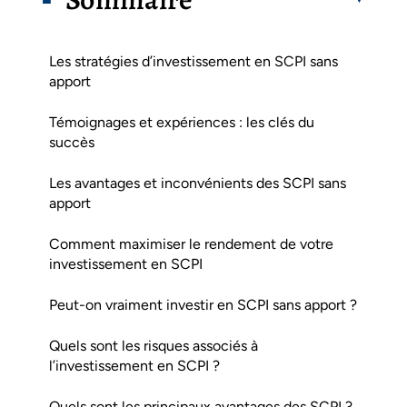
Les stratégies d’investissement en SCPI sans
apport
Témoignages et expériences : les clés du
succès
Les avantages et inconvénients des SCPI sans
apport
Comment maximiser le rendement de votre
investissement en SCPI
Peut-on vraiment investir en SCPI sans apport ?
Quels sont les risques associés à
l’investissement en SCPI ?
Quels sont les principaux avantages des SCPI ?