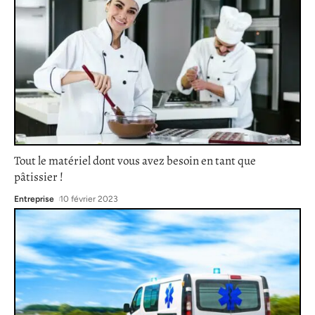
Tout le matériel dont vous avez besoin en tant que
pâtissier !
Entreprise
10 février 2023