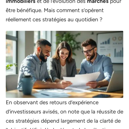
immobiliers
et de l’évolution des
marchés
pour
être bénéfique. Mais comment s’opèrent
réellement ces stratégies au quotidien ?
En observant des retours d’expérience
d’investisseurs avisés, on note que la réussite de
ces stratégies dépend largement de la clarté de