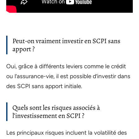
Peut-on vraiment investir en SCPI sans
apport ?
Oui, grâce à différents leviers comme le crédit
ou l’assurance-vie, il est possible d’investir dans
des SCPI sans apport initiale.
Quels sont les risques associés à
l’investissement en SCPI ?
Les principaux risques incluent la volatilité des