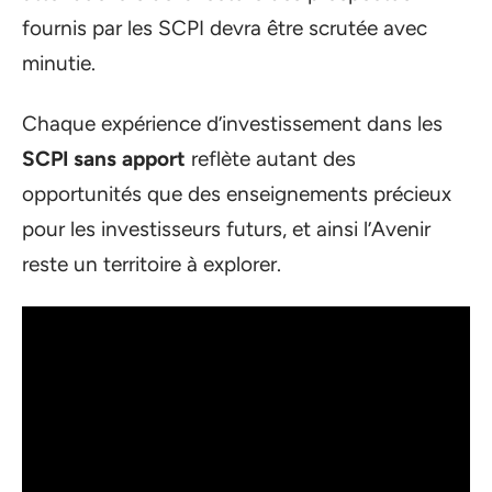
fournis par les SCPI devra être scrutée avec
minutie.
Chaque expérience d’investissement dans les
SCPI sans apport
reflète autant des
opportunités que des enseignements précieux
pour les investisseurs futurs, et ainsi l’Avenir
reste un territoire à explorer.