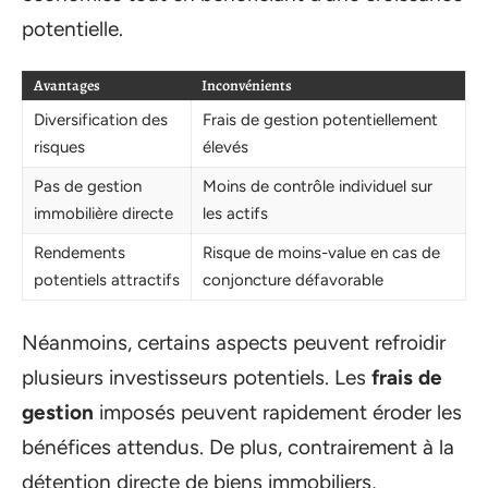
potentielle.
Avantages
Inconvénients
Diversification des
Frais de gestion potentiellement
risques
élevés
Pas de gestion
Moins de contrôle individuel sur
immobilière directe
les actifs
Rendements
Risque de moins-value en cas de
potentiels attractifs
conjoncture défavorable
Néanmoins, certains aspects peuvent refroidir
plusieurs investisseurs potentiels. Les
frais de
gestion
imposés peuvent rapidement éroder les
bénéfices attendus. De plus, contrairement à la
détention directe de biens immobiliers,