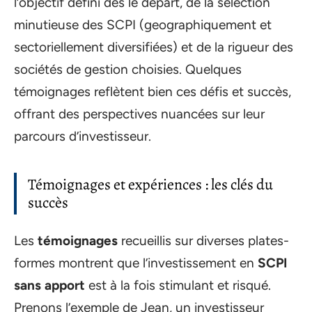
l’objectif défini dès le départ, de la sélection
minutieuse des SCPI (geographiquement et
sectoriellement diversifiées) et de la rigueur des
sociétés de gestion choisies. Quelques
témoignages reflètent bien ces défis et succès,
offrant des perspectives nuancées sur leur
parcours d’investisseur.
Témoignages et expériences : les clés du
succès
Les
témoignages
recueillis sur diverses plates-
formes montrent que l’investissement en
SCPI
sans apport
est à la fois stimulant et risqué.
Prenons l’exemple de Jean, un investisseur