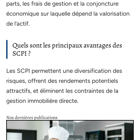
parts, les frais de gestion et la conjoncture
économique sur laquelle dépend la valorisation
de l’actif.
Quels sont les principaux avantages des
SCPI ?
Les SCPI permettent une diversification des
risques, offrent des rendements potentiels
attractifs, et éliminent les contraintes de la
gestion immobilière directe.
Nos dernières publications