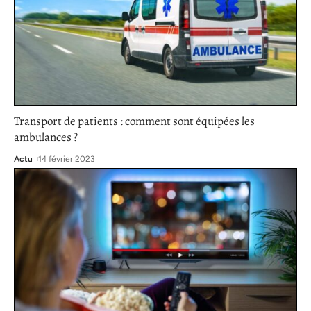
Transport de patients : comment sont équipées les
ambulances ?
Actu
14 février 2023