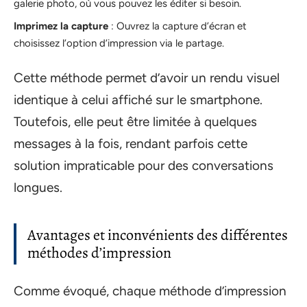
galerie photo, où vous pouvez les éditer si besoin.
Imprimez la capture
: Ouvrez la capture d’écran et
choisissez l’option d’impression via le partage.
Cette méthode permet d’avoir un rendu visuel
identique à celui affiché sur le smartphone.
Toutefois, elle peut être limitée à quelques
messages à la fois, rendant parfois cette
solution impraticable pour des conversations
longues.
Avantages et inconvénients des différentes
méthodes d’impression
Comme évoqué, chaque méthode d’impression