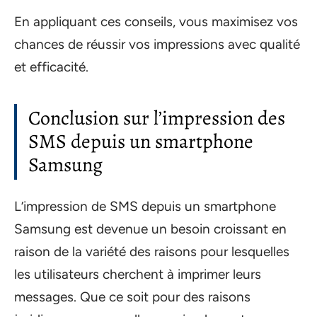
En appliquant ces conseils, vous maximisez vos
chances de réussir vos impressions avec qualité
et efficacité.
Conclusion sur l’impression des
SMS depuis un smartphone
Samsung
L’impression de SMS depuis un smartphone
Samsung est devenue un besoin croissant en
raison de la variété des raisons pour lesquelles
les utilisateurs cherchent à imprimer leurs
messages. Que ce soit pour des raisons