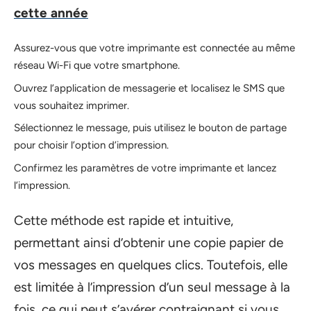
cette année
Assurez-vous que votre imprimante est connectée au même
réseau Wi-Fi que votre smartphone.
Ouvrez l’application de messagerie et localisez le SMS que
vous souhaitez imprimer.
Sélectionnez le message, puis utilisez le bouton de partage
pour choisir l’option d’impression.
Confirmez les paramètres de votre imprimante et lancez
l’impression.
Cette méthode est rapide et intuitive,
permettant ainsi d’obtenir une copie papier de
vos messages en quelques clics. Toutefois, elle
est limitée à l’impression d’un seul message à la
fois, ce qui peut s’avérer contraignant si vous