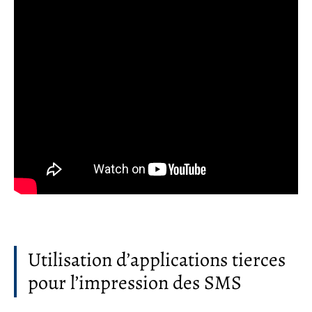
Utilisation d’applications tierces
pour l’impression des SMS