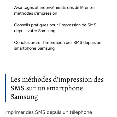
Avantages et inconvénients des différentes
méthodes d’impression
Conseils pratiques pour l’impression de SMS
depuis votre Samsung
Conclusion sur l’impression des SMS depuis un
smartphone Samsung
Les méthodes d’impression des
SMS sur un smartphone
Samsung
Imprimer des SMS depuis un téléphone