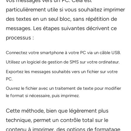
vos messages vers un PC. Cela est
particulièrement utile si vous souhaitez imprimer
des textes en un seul bloc, sans répétition de
messages. Les étapes suivantes décrivent ce
processus :
Connectez votre smartphone à votre PC via un câble USB.
Utilisez un logiciel de gestion de SMS sur votre ordinateur.
Exportez les messages souhaités vers un fichier sur votre
PC.
Ouvrez le fichier avec un traitement de texte pour modifier
le format si nécessaire, puis imprimez.
Cette méthode, bien que légèrement plus
technique, permet un contrôle total sur le
contenu à imprimer, des options de formatage