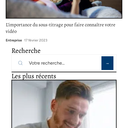
L’importance du sous-titrage pour faire connaître votre
vidéo
Entreprise
17 février 2023
Recherche
Les plus récents