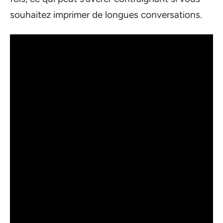
souhaitez imprimer de longues conversations.