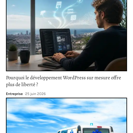
Pourquoi le développement WordPress sur mesure offre
plus de liberté ?
Entreprise
25 juin 2026