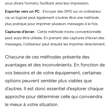
sous divers formats, facilitant ainsi leur impression.
Exporter vers un PC
: Envoyer des SMS sur un ordinateur
via un logiciel peut également s’avérer être une méthode
plus pratique pour imprimer plusieurs messages à la fois.
Captures d’écran
: Cette méthode moins conventionnelle
peut aussi être utilisée. En prenant des captures d’écran des
messages, l’utilisateur peut ensuite les imprimer directement.
Chacune de ces méthodes présente des
avantages et des inconvénients. En fonction de
vos besoins et de votre équipement, certaines
options peuvent sembler plus viables que
d’autres. Il est donc essentiel d’explorer chaque
approche pour déterminer celle qui conviendra
le mieux à votre situation.