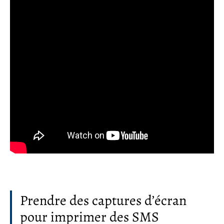
Prendre des captures d’écran
pour imprimer des SMS