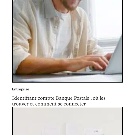
Entreprise
Identifiant compte Banque Postale : où les
trouver et comment se connecter