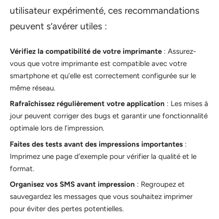
utilisateur expérimenté, ces recommandations
peuvent s’avérer utiles :
Vérifiez la compatibilité de votre imprimante
: Assurez-
vous que votre imprimante est compatible avec votre
smartphone et qu’elle est correctement configurée sur le
même réseau.
Rafraîchissez régulièrement votre application
: Les mises à
jour peuvent corriger des bugs et garantir une fonctionnalité
optimale lors de l’impression.
Faites des tests avant des impressions importantes
:
Imprimez une page d’exemple pour vérifier la qualité et le
format.
Organisez vos SMS avant impression
: Regroupez et
sauvegardez les messages que vous souhaitez imprimer
pour éviter des pertes potentielles.