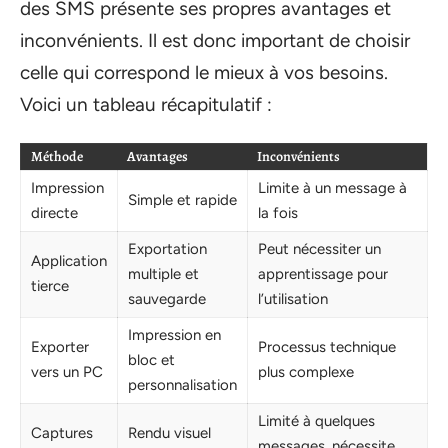
des SMS présente ses propres avantages et
inconvénients. Il est donc important de choisir
celle qui correspond le mieux à vos besoins.
Voici un tableau récapitulatif :
Méthode
Avantages
Inconvénients
Impression
Limite à un message à
Simple et rapide
directe
la fois
Exportation
Peut nécessiter un
Application
multiple et
apprentissage pour
tierce
sauvegarde
l’utilisation
Impression en
Exporter
Processus technique
bloc et
vers un PC
plus complexe
personnalisation
Limité à quelques
Captures
Rendu visuel
messages, nécessite