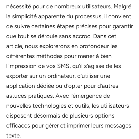
nécessité pour de nombreux utilisateurs. Malgré
la simplicité apparente du processus, il convient
de suivre certaines étapes précises pour garantir
que tout se déroule sans accroc. Dans cet
article, nous explorerons en profondeur les
différentes méthodes pour mener à bien
l’impression de vos SMS, qu’il s’agisse de les
exporter sur un ordinateur, d’utiliser une
application dédiée ou d’opter pour d’autres
astuces pratiques. Avec l’émergence de
nouvelles technologies et outils, les utilisateurs
disposent désormais de plusieurs options
efficaces pour gérer et imprimer leurs messages
texte.