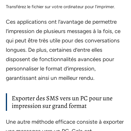
Transférez le fichier sur votre ordinateur pour l’imprimer.
Ces applications ont l’avantage de permettre
l’impression de plusieurs messages à la fois, ce
qui peut être très utile pour des conversations
longues. De plus, certaines d’entre elles
disposent de fonctionnalités avancées pour
personnaliser le format d’impression,
garantissant ainsi un meilleur rendu.
Exporter des SMS vers un PC pour une
impression sur grand format
Une autre méthode efficace consiste à exporter