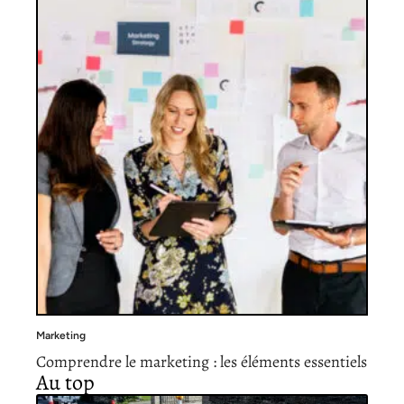
Marketing
Comprendre le marketing : les éléments essentiels
Au top