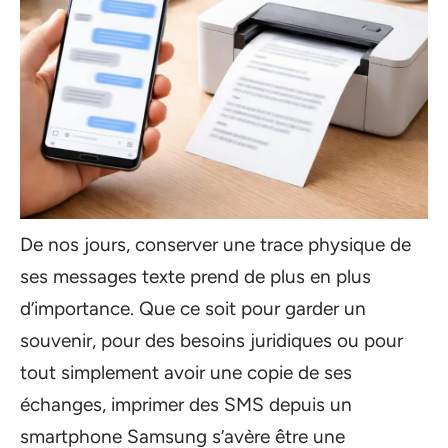
De nos jours, conserver une trace physique de
ses messages texte prend de plus en plus
d’importance. Que ce soit pour garder un
souvenir, pour des besoins juridiques ou pour
tout simplement avoir une copie de ses
échanges, imprimer des SMS depuis un
smartphone Samsung s’avère être une