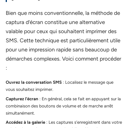
Bien que moins conventionnelle, la méthode de
captura d’écran constitue une alternative
valable pour ceux qui souhaitent imprimer des
SMS. Cette technique est particulièrement utile
pour une impression rapide sans beaucoup de
démarches complexes. Voici comment procéder
:
Ouvrez la conversation SMS
: Localisez le message que
vous souhaitez imprimer.
Capturez l’écran
: En général, cela se fait en appuyant sur la
combinaison des boutons de volume et de marche arrêt
simultanément.
Accédez à la galerie
: Les captures s’enregistrent dans votre