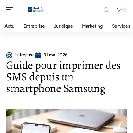
Actu
Entreprise
Juridique
Marketing
Services
Entreprise
31 mai 2026
Guide pour imprimer des
SMS depuis un
smartphone Samsung