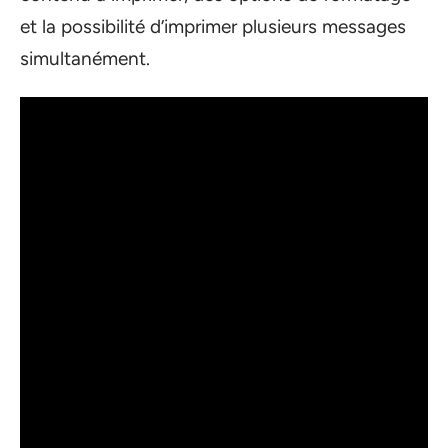
et la possibilité d’imprimer plusieurs messages
simultanément.