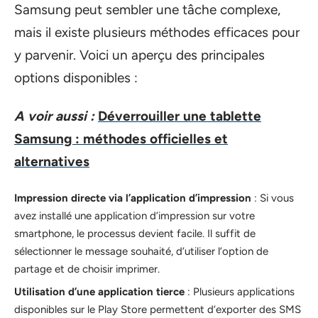
Samsung peut sembler une tâche complexe,
mais il existe plusieurs méthodes efficaces pour
y parvenir. Voici un aperçu des principales
options disponibles :
A voir aussi :
Déverrouiller une tablette
Samsung : méthodes officielles et
alternatives
Impression directe via l’application d’impression
: Si vous
avez installé une application d’impression sur votre
smartphone, le processus devient facile. Il suffit de
sélectionner le message souhaité, d’utiliser l’option de
partage et de choisir imprimer.
Utilisation d’une application tierce
: Plusieurs applications
disponibles sur le Play Store permettent d’exporter des SMS