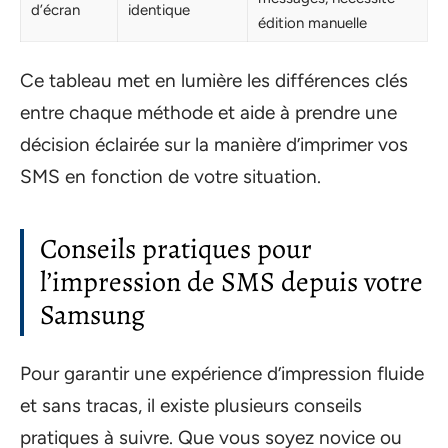
d’écran
identique
édition manuelle
Ce tableau met en lumière les différences clés
entre chaque méthode et aide à prendre une
décision éclairée sur la manière d’imprimer vos
SMS en fonction de votre situation.
Conseils pratiques pour
l’impression de SMS depuis votre
Samsung
Pour garantir une expérience d’impression fluide
et sans tracas, il existe plusieurs conseils
pratiques à suivre. Que vous soyez novice ou