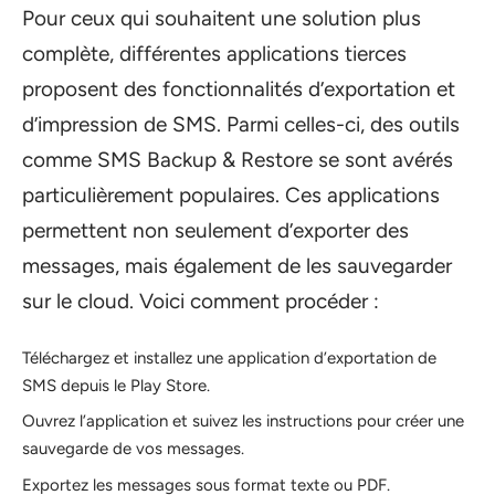
Pour ceux qui souhaitent une solution plus
complète, différentes applications tierces
proposent des fonctionnalités d’exportation et
d’impression de SMS. Parmi celles-ci, des outils
comme SMS Backup & Restore se sont avérés
particulièrement populaires. Ces applications
permettent non seulement d’exporter des
messages, mais également de les sauvegarder
sur le cloud. Voici comment procéder :
Téléchargez et installez une application d’exportation de
SMS depuis le Play Store.
Ouvrez l’application et suivez les instructions pour créer une
sauvegarde de vos messages.
Exportez les messages sous format texte ou PDF.