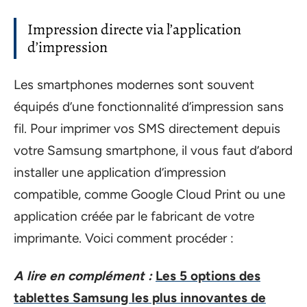
Impression directe via l’application
d’impression
Les smartphones modernes sont souvent
équipés d’une fonctionnalité d’impression sans
fil. Pour imprimer vos SMS directement depuis
votre Samsung smartphone, il vous faut d’abord
installer une application d’impression
compatible, comme Google Cloud Print ou une
application créée par le fabricant de votre
imprimante. Voici comment procéder :
A lire en complément :
Les 5 options des
tablettes Samsung les plus innovantes de