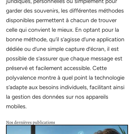
juridiques, personnelles ou simplement pour
garder des souvenirs, les différentes méthodes
disponibles permettent à chacun de trouver
celle qui convient le mieux. En optant pour la
bonne méthode, qu’il s’agisse d’une application
dédiée ou d’une simple capture d’écran, il est
possible de s’assurer que chaque message est
préservé et facilement accessible. Cette
polyvalence montre à quel point la technologie
s’adapte aux besoins individuels, facilitant ainsi
la gestion des données sur nos appareils
mobiles.
Nos dernières publications