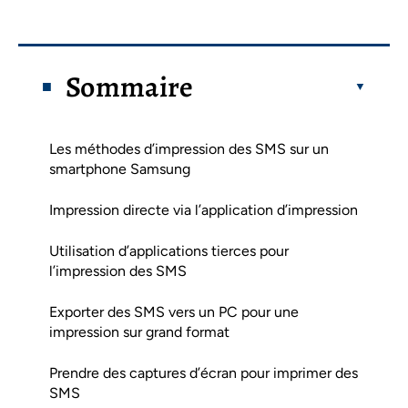
Sommaire
Les méthodes d’impression des SMS sur un
smartphone Samsung
Impression directe via l’application d’impression
Utilisation d’applications tierces pour
l’impression des SMS
Exporter des SMS vers un PC pour une
impression sur grand format
Prendre des captures d’écran pour imprimer des
SMS