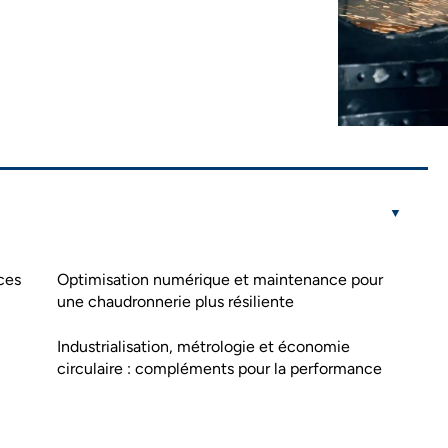
ces
Optimisation numérique et maintenance pour
une chaudronnerie plus résiliente
Industrialisation, métrologie et économie
circulaire : compléments pour la performance