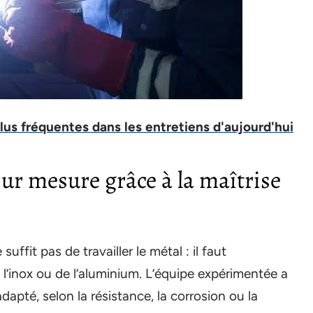
plus fréquentes dans les entretiens d'aujourd'hui
sur mesure grâce à la maîtrise
uffit pas de travailler le métal : il faut
l’inox ou de l’aluminium. L’équipe expérimentée a
adapté, selon la résistance, la corrosion ou la