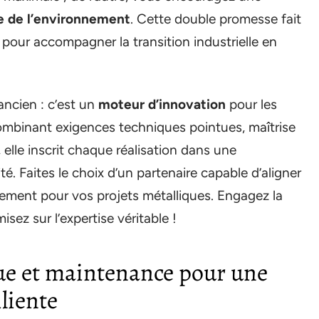
e de l’environnement
. Cette double promesse fait
 pour accompagner la transition industrielle en
ancien : c’est un
moteur d’innovation
pour les
 combinant exigences techniques pointues, maîtrise
elle inscrit chaque réalisation dans une
. Faites le choix d’un partenaire capable d’aligner
onnement pour vos projets métalliques. Engagez la
sez sur l’expertise véritable !
e et maintenance pour une
liente