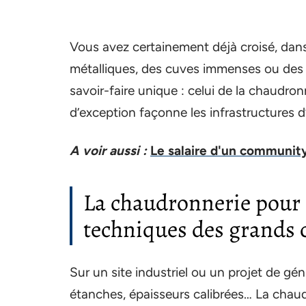
Vous avez certainement déjà croisé, dans 
métalliques, des cuves immenses ou des s
savoir-faire unique : celui de la chaudro
d’exception façonne les infrastructures d’
A voir aussi :
Le salaire d'un communit
La chaudronnerie pour 
techniques des grands 
Sur un site industriel ou un projet de gén
étanches, épaisseurs calibrées… La chaud