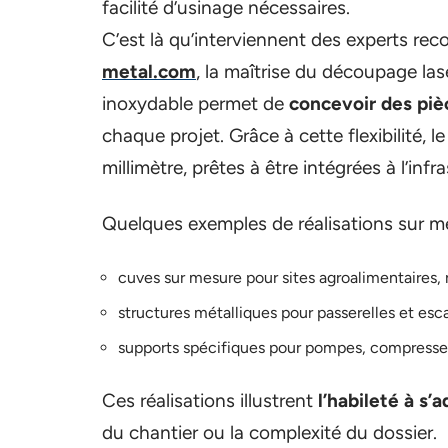
facilité d’usinage nécessaires.
C’est là qu’interviennent des experts reco
metal.com
, la maîtrise du découpage lase
inoxydable permet de
concevoir des piè
chaque projet. Grâce à cette flexibilité, 
millimètre, prêtes à être intégrées à l’inf
Quelques exemples de réalisations sur m
cuves sur mesure pour sites agroalimentaires
structures métalliques pour passerelles et escal
supports spécifiques pour pompes, compresse
Ces réalisations illustrent
l’habileté à s’
du chantier ou la complexité du dossier.