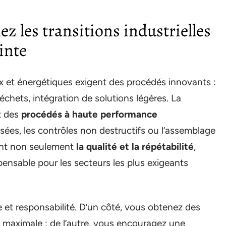
z les transitions industrielles
inte
x et énergétiques exigent des procédés innovants :
chets, intégration de solutions légères. La
t des
procédés à haute performance
sées, les contrôles non destructifs ou l’assemblage
ent non seulement
la qualité et la répétabilité
,
spensable pour les secteurs les plus exigeants
et responsabilité. D’un côté, vous obtenez des
 maximale ; de l’autre, vous encouragez une