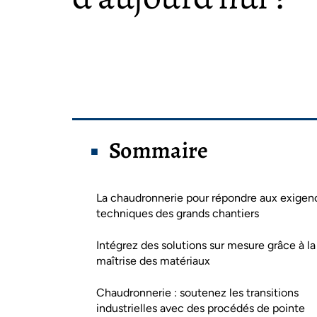
Sommaire
La chaudronnerie pour répondre aux exigen
techniques des grands chantiers
Intégrez des solutions sur mesure grâce à la
maîtrise des matériaux
Chaudronnerie : soutenez les transitions
industrielles avec des procédés de pointe