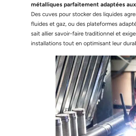
métalliques parfaitement adaptées au
Des cuves pour stocker des liquides agre
fluides et gaz, ou des plateformes adapté
sait allier savoir-faire traditionnel et exi
installations tout en optimisant leur durab