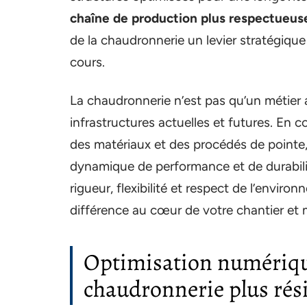
chaîne de production plus respectueus
de la chaudronnerie un levier stratégique
cours.
La chaudronnerie n’est pas qu’un métier 
infrastructures actuelles et futures. En
des matériaux et des procédés de pointe, 
dynamique de performance et de durabilité
rigueur, flexibilité et respect de l’envir
différence au cœur de votre chantier et mi
Optimisation numériqu
chaudronnerie plus rési