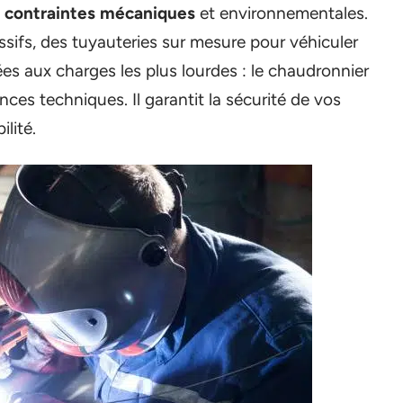
x contraintes mécaniques
et environnementales.
ssifs, des tuyauteries sur mesure pour véhiculer
es aux charges les plus lourdes : le chaudronnier
gences techniques. Il garantit la sécurité de vos
ilité.