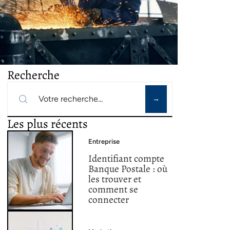
Recherche
Les plus récents
Entreprise
Identifiant compte
Banque Postale : où
les trouver et
comment se
connecter