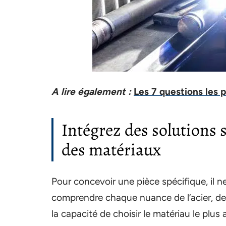
A lire également :
Les 7 questions les 
Intégrez des solutions 
des matériaux
Pour concevoir une pièce spécifique, il ne s
comprendre chaque nuance de l’acier, de 
la capacité de choisir le matériau le plus 