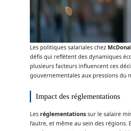
Les politiques salariales chez
McDonal
défis qui reflètent des dynamiques é
plusieurs facteurs influencent ces déc
gouvernementales aux pressions du 
Impact des réglementations
Les
réglementations
sur le salaire m
l’autre, et même au sein des régions.