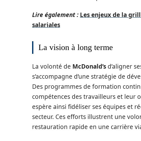
Lire également :
Les enjeux de la gril
salariales
La vision à long terme
La volonté de
McDonald’s
d’aligner se
s’accompagne d’une stratégie de dév
Des programmes de formation continue
compétences des travailleurs et leur of
espère ainsi fidéliser ses équipes et r
secteur. Ces efforts illustrent une vol
restauration rapide en une carrière vi