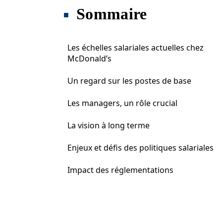
Sommaire
Les échelles salariales actuelles chez
McDonald’s
Un regard sur les postes de base
Les managers, un rôle crucial
La vision à long terme
Enjeux et défis des politiques salariales
Impact des réglementations