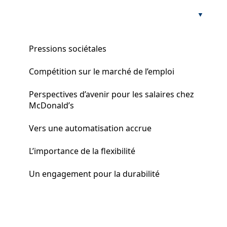
Pressions sociétales
Compétition sur le marché de l’emploi
Perspectives d’avenir pour les salaires chez
McDonald’s
Vers une automatisation accrue
L’importance de la flexibilité
Un engagement pour la durabilité