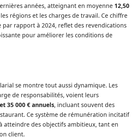
 dernières années, atteignant en moyenne
12,50
les régions et les charges de travail. Ce chiffre
par rapport à 2024, reflet des revendications
roissante pour améliorer les conditions de
alarial se montre tout aussi dynamique. Les
rge de responsabilités, voient leurs
 et 35 000 € annuels
, incluant souvent des
staurant. Ce système de rémunération incitatif
 atteindre des objectifs ambitieux, tant en
on client.