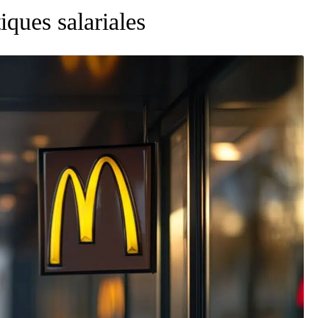
iques salariales