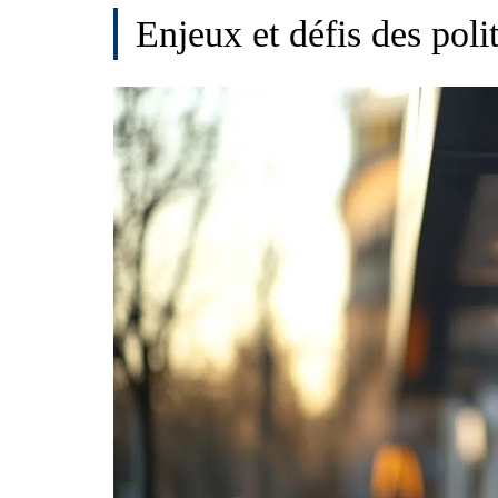
Enjeux et défis des polit