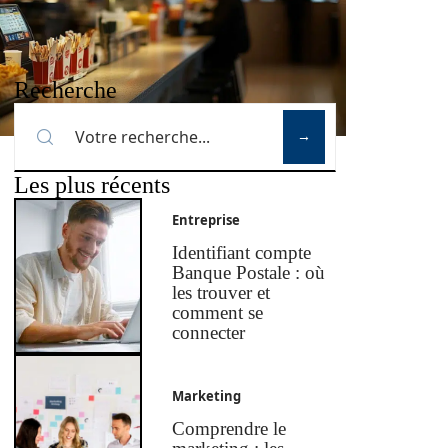
Recherche
Les plus récents
Entreprise
Identifiant compte
Banque Postale : où
les trouver et
comment se
connecter
Marketing
Comprendre le