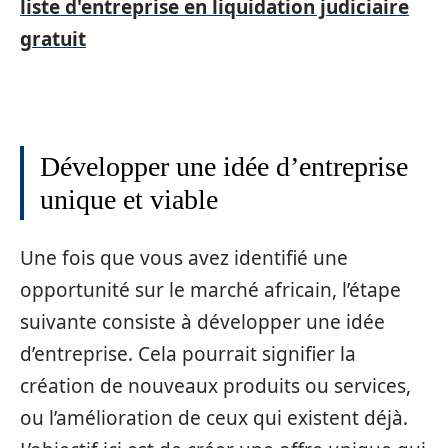
liste d'entreprise en liquidation judiciaire
gratuit
Développer une idée d’entreprise
unique et viable
Une fois que vous avez identifié une
opportunité sur le marché africain, l’étape
suivante consiste à développer une idée
d’entreprise. Cela pourrait signifier la
création de nouveaux produits ou services,
ou l’amélioration de ceux qui existent déjà.