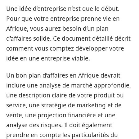
Une idée d’entreprise n’est que le début.
Pour que votre entreprise prenne vie en
Afrique, vous aurez besoin d’un plan
d’affaires solide. Ce document détaillé décrit
comment vous comptez développer votre
idée en une entreprise viable.
Un bon plan d’affaires en Afrique devrait
inclure une analyse de marché approfondie,
une description claire de votre produit ou
service, une stratégie de marketing et de
vente, une projection financière et une
analyse des risques. Il doit également
prendre en compte les particularités du