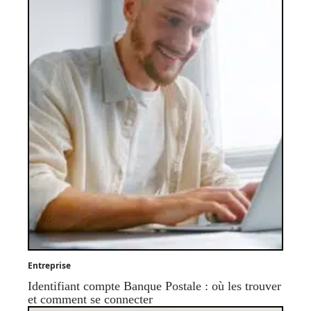
Entreprise
Identifiant compte Banque Postale : où les trouver
et comment se connecter