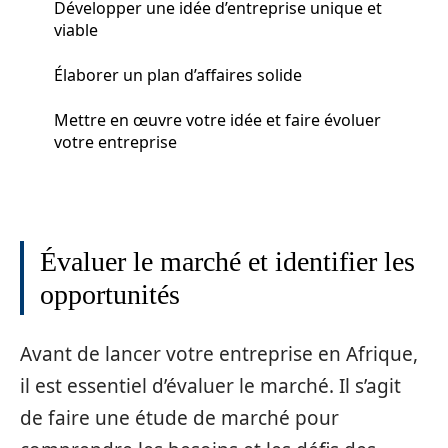
Développer une idée d’entreprise unique et
viable
Élaborer un plan d’affaires solide
Mettre en œuvre votre idée et faire évoluer
votre entreprise
Évaluer le marché et identifier les
opportunités
Avant de lancer votre entreprise en Afrique,
il est essentiel d’évaluer le marché. Il s’agit
de faire une étude de marché pour