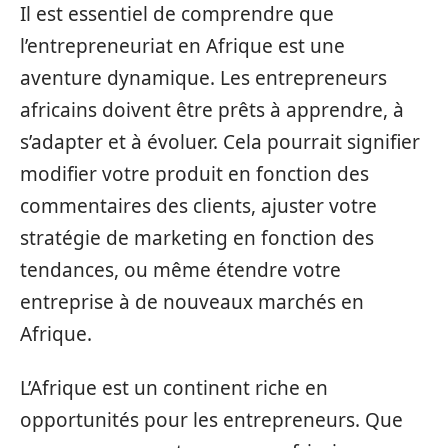
Il est essentiel de comprendre que
l’entrepreneuriat en Afrique est une
aventure dynamique. Les entrepreneurs
africains doivent être prêts à apprendre, à
s’adapter et à évoluer. Cela pourrait signifier
modifier votre produit en fonction des
commentaires des clients, ajuster votre
stratégie de marketing en fonction des
tendances, ou même étendre votre
entreprise à de nouveaux marchés en
Afrique.
L’Afrique est un continent riche en
opportunités pour les entrepreneurs. Que