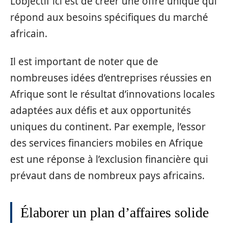
L’objectif ici est de créer une offre unique qui
répond aux besoins spécifiques du marché
africain.
Il est important de noter que de
nombreuses idées d’entreprises réussies en
Afrique sont le résultat d’innovations locales
adaptées aux défis et aux opportunités
uniques du continent. Par exemple, l’essor
des services financiers mobiles en Afrique
est une réponse à l’exclusion financière qui
prévaut dans de nombreux pays africains.
Élaborer un plan d’affaires solide