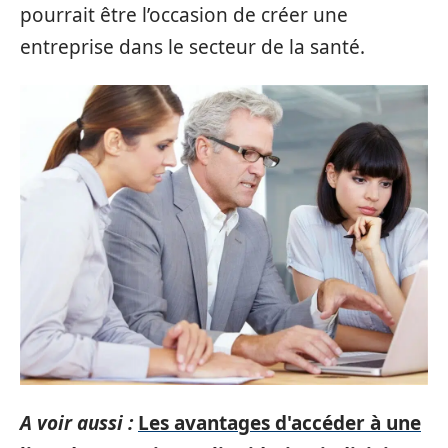
pourrait être l’occasion de créer une
entreprise dans le secteur de la santé.
A voir aussi :
Les avantages d'accéder à une