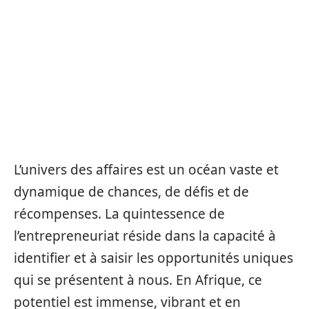
L’univers des affaires est un océan vaste et
dynamique de chances, de défis et de
récompenses. La quintessence de
l’entrepreneuriat réside dans la capacité à
identifier et à saisir les opportunités uniques
qui se présentent à nous. En Afrique, ce
potentiel est immense, vibrant et en