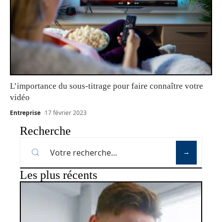
L’importance du sous-titrage pour faire connaître votre
vidéo
Entreprise
17 février 2023
Recherche
Les plus récents