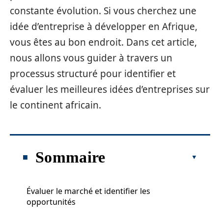
constante évolution. Si vous cherchez une
idée d’entreprise à développer en Afrique,
vous êtes au bon endroit. Dans cet article,
nous allons vous guider à travers un
processus structuré pour identifier et
évaluer les meilleures idées d’entreprises sur
le continent africain.
Sommaire
Évaluer le marché et identifier les
opportunités