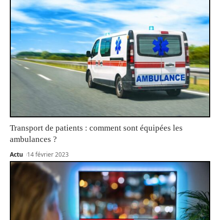
Transport de patients : comment sont équipées les
ambulances ?
Actu
14 février 2023