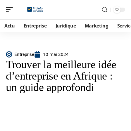
Actu
Entreprise
Juridique
Marketing
Servic
10 mai 2024
Entreprise
Trouver la meilleure idée
d’entreprise en Afrique :
un guide approfondi