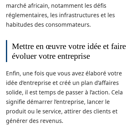
marché africain, notamment les défis
réglementaires, les infrastructures et les
habitudes des consommateurs.
Mettre en œuvre votre idée et faire
évoluer votre entreprise
Enfin, une fois que vous avez élaboré votre
idée d’entreprise et créé un plan d’affaires
solide, il est temps de passer à l’action. Cela
signifie démarrer l’entreprise, lancer le
produit ou le service, attirer des clients et
générer des revenus.