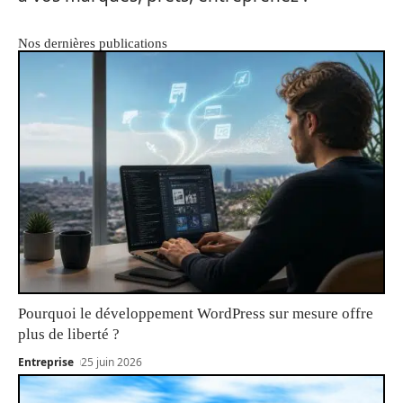
Nos dernières publications
Pourquoi le développement WordPress sur mesure offre
plus de liberté ?
Entreprise
25 juin 2026