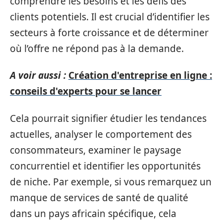
comprendre les besoins et les défis des
clients potentiels. Il est crucial d’identifier les
secteurs à forte croissance et de déterminer
où l’offre ne répond pas à la demande.
A voir aussi :
Création d'entreprise en ligne :
conseils d'experts pour se lancer
Cela pourrait signifier étudier les tendances
actuelles, analyser le comportement des
consommateurs, examiner le paysage
concurrentiel et identifier les opportunités
de niche. Par exemple, si vous remarquez un
manque de services de santé de qualité
dans un pays africain spécifique, cela