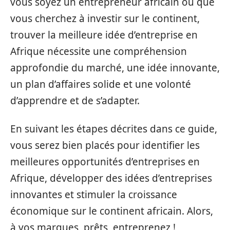
vous soyez un entrepreneur africain ou que
vous cherchez à investir sur le continent,
trouver la meilleure idée d’entreprise en
Afrique nécessite une compréhension
approfondie du marché, une idée innovante,
un plan d’affaires solide et une volonté
d’apprendre et de s’adapter.
En suivant les étapes décrites dans ce guide,
vous serez bien placés pour identifier les
meilleures opportunités d’entreprises en
Afrique, développer des idées d’entreprises
innovantes et stimuler la croissance
économique sur le continent africain. Alors,
à vos marques, prêts, entreprenez !