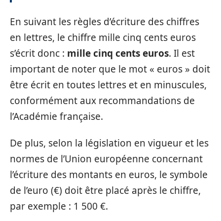
En suivant les règles d’écriture des chiffres
en lettres, le chiffre mille cinq cents euros
s’écrit donc :
mille cinq cents euros
. Il est
important de noter que le mot « euros » doit
être écrit en toutes lettres et en minuscules,
conformément aux recommandations de
l’Académie française.
De plus, selon la législation en vigueur et les
normes de l’Union européenne concernant
l’écriture des montants en euros, le symbole
de l’euro (€) doit être placé après le chiffre,
par exemple : 1 500 €.