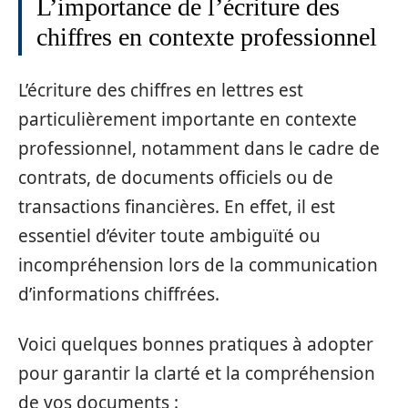
L’importance de l’écriture des
chiffres en contexte professionnel
L’écriture des chiffres en lettres est
particulièrement importante en contexte
professionnel, notamment dans le cadre de
contrats, de documents officiels ou de
transactions financières. En effet, il est
essentiel d’éviter toute ambiguïté ou
incompréhension lors de la communication
d’informations chiffrées.
Voici quelques bonnes pratiques à adopter
pour garantir la clarté et la compréhension
de vos documents :