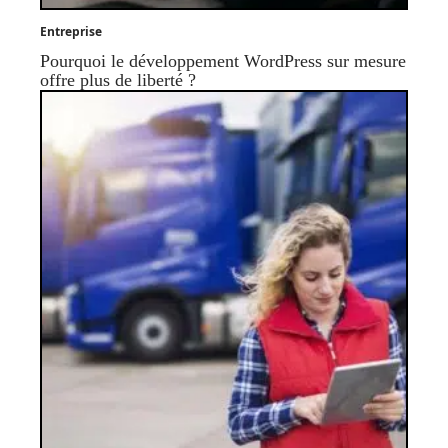
Entreprise
Pourquoi le développement WordPress sur mesure
offre plus de liberté ?