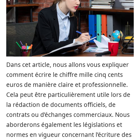
Dans cet article, nous allons vous expliquer
comment écrire le chiffre mille cinq cents
euros de manière claire et professionnelle.
Cela peut être particulièrement utile lors de
la rédaction de documents officiels, de
contrats ou d’échanges commerciaux. Nous
aborderons également les législations et
normes en vigueur concernant l’écriture des