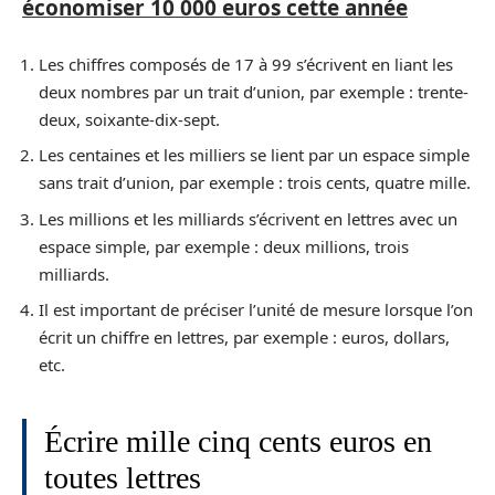
économiser 10 000 euros cette année
Les chiffres composés de 17 à 99 s’écrivent en liant les
deux nombres par un trait d’union, par exemple : trente-
deux, soixante-dix-sept.
Les centaines et les milliers se lient par un espace simple
sans trait d’union, par exemple : trois cents, quatre mille.
Les millions et les milliards s’écrivent en lettres avec un
espace simple, par exemple : deux millions, trois
milliards.
Il est important de préciser l’unité de mesure lorsque l’on
écrit un chiffre en lettres, par exemple : euros, dollars,
etc.
Écrire mille cinq cents euros en
toutes lettres