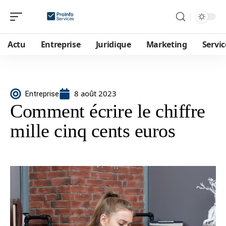
Actu
Entreprise
Juridique
Marketing
Servic
8 août 2023
Entreprise
Comment écrire le chiffre
mille cinq cents euros