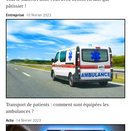
pâtissier !
Entreprise
10 février 2023
Transport de patients : comment sont équipées les
ambulances ?
Actu
14 février 2023