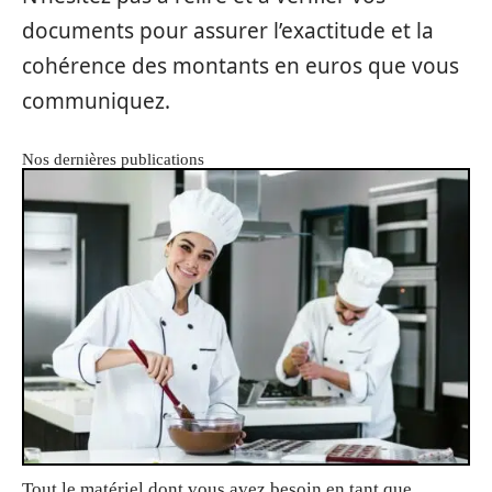
documents pour assurer l’exactitude et la
cohérence des montants en euros que vous
communiquez.
Nos dernières publications
Tout le matériel dont vous avez besoin en tant que