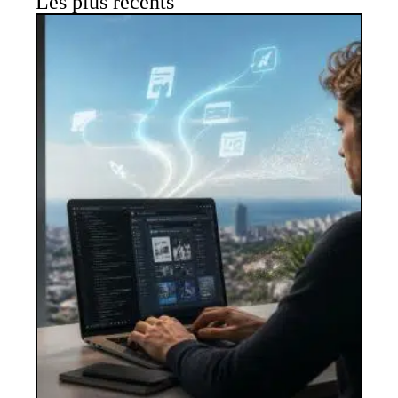
Les plus récents