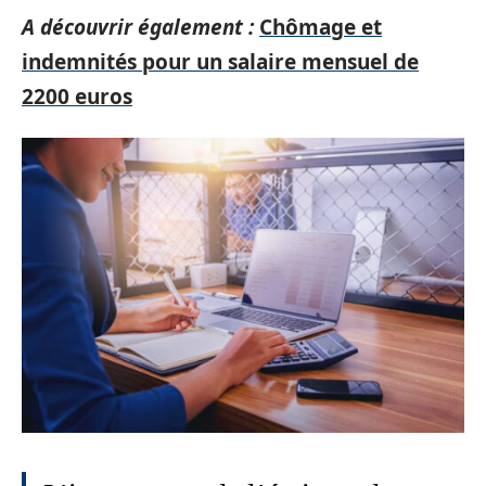
A découvrir également :
Chômage et
indemnités pour un salaire mensuel de
2200 euros