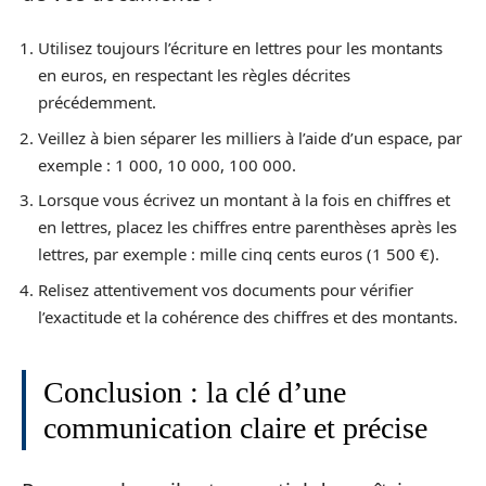
Utilisez toujours l’écriture en lettres pour les montants
en euros, en respectant les règles décrites
précédemment.
Veillez à bien séparer les milliers à l’aide d’un espace, par
exemple : 1 000, 10 000, 100 000.
Lorsque vous écrivez un montant à la fois en chiffres et
en lettres, placez les chiffres entre parenthèses après les
lettres, par exemple : mille cinq cents euros (1 500 €).
Relisez attentivement vos documents pour vérifier
l’exactitude et la cohérence des chiffres et des montants.
Conclusion : la clé d’une
communication claire et précise