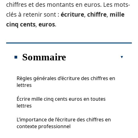
chiffres et des montants en euros. Les mots-
clés à retenir sont :
écriture
,
chiffre
,
mille
cinq cents
,
euros
.
Sommaire
Règles générales d’écriture des chiffres en
lettres
Écrire mille cinq cents euros en toutes
lettres
L’importance de l’écriture des chiffres en
contexte professionnel