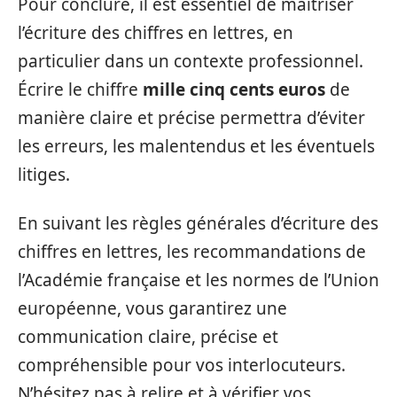
Pour conclure, il est essentiel de maîtriser
l’écriture des chiffres en lettres, en
particulier dans un contexte professionnel.
Écrire le chiffre
mille cinq cents euros
de
manière claire et précise permettra d’éviter
les erreurs, les malentendus et les éventuels
litiges.
En suivant les règles générales d’écriture des
chiffres en lettres, les recommandations de
l’Académie française et les normes de l’Union
européenne, vous garantirez une
communication claire, précise et
compréhensible pour vos interlocuteurs.
N’hésitez pas à relire et à vérifier vos