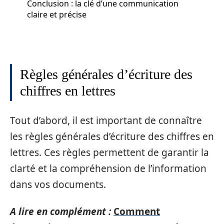
Conclusion : la clé d’une communication
claire et précise
Règles générales d’écriture des
chiffres en lettres
Tout d’abord, il est important de connaître
les règles générales d’écriture des chiffres en
lettres. Ces règles permettent de garantir la
clarté et la compréhension de l’information
dans vos documents.
A lire en complément :
Comment