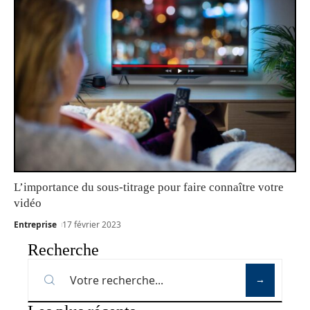
L’importance du sous-titrage pour faire connaître votre
vidéo
Entreprise
17 février 2023
Recherche