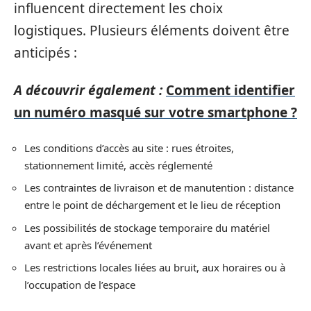
influencent directement les choix
logistiques. Plusieurs éléments doivent être
anticipés :
A découvrir également :
Comment identifier
un numéro masqué sur votre smartphone ?
Les conditions d’accès au site : rues étroites,
stationnement limité, accès réglementé
Les contraintes de livraison et de manutention : distance
entre le point de déchargement et le lieu de réception
Les possibilités de stockage temporaire du matériel
avant et après l’événement
Les restrictions locales liées au bruit, aux horaires ou à
l’occupation de l’espace