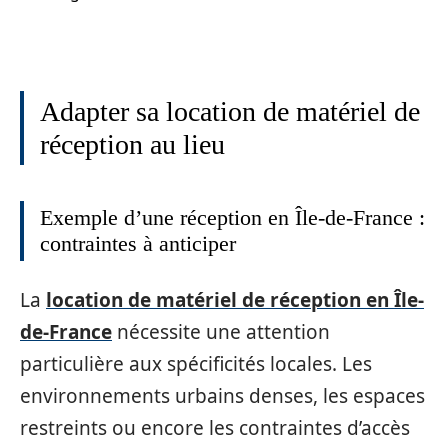
Adapter sa location de matériel de
réception au lieu
Exemple d’une réception en Île-de-France :
contraintes à anticiper
La
location de matériel de réception en Île-
de-France
nécessite une attention
particulière aux spécificités locales. Les
environnements urbains denses, les espaces
restreints ou encore les contraintes d’accès