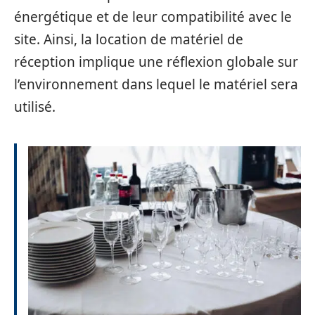
énergétique et de leur compatibilité avec le
site. Ainsi, la location de matériel de
réception implique une réflexion globale sur
l’environnement dans lequel le matériel sera
utilisé.