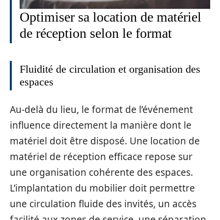
Optimiser sa location de matériel
de réception selon le format
Fluidité de circulation et organisation des
espaces
Au-delà du lieu, le format de l’événement
influence directement la manière dont le
matériel doit être disposé. Une location de
matériel de réception efficace repose sur
une organisation cohérente des espaces.
L’implantation du mobilier doit permettre
une circulation fluide des invités, un accès
facilité aux zones de service, une séparation