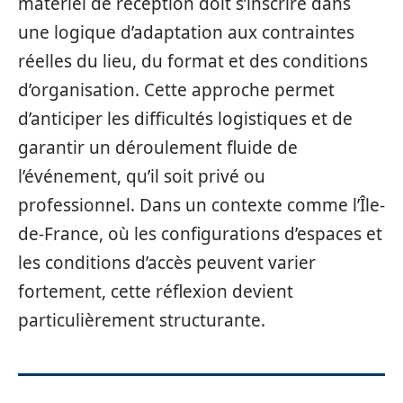
matériel de réception doit s’inscrire dans
une logique d’adaptation aux contraintes
réelles du lieu, du format et des conditions
d’organisation. Cette approche permet
d’anticiper les difficultés logistiques et de
garantir un déroulement fluide de
l’événement, qu’il soit privé ou
professionnel. Dans un contexte comme l’Île-
de-France, où les configurations d’espaces et
les conditions d’accès peuvent varier
fortement, cette réflexion devient
particulièrement structurante.