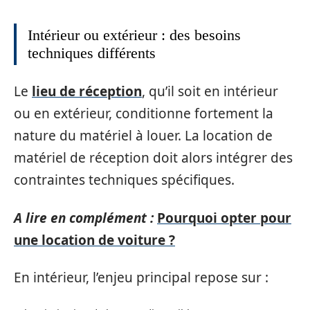
Intérieur ou extérieur : des besoins
techniques différents
Le
lieu de réception
, qu’il soit en intérieur
ou en extérieur, conditionne fortement la
nature du matériel à louer. La location de
matériel de réception doit alors intégrer des
contraintes techniques spécifiques.
A lire en complément :
Pourquoi opter pour
une location de voiture ?
En intérieur, l’enjeu principal repose sur :