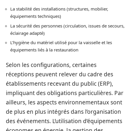
La stabilité des installations (structures, mobilier,
équipements techniques)
La sécurité des personnes (circulation, issues de secours,
éclairage adapté)
L’hygiène du matériel utilisé pour la vaisselle et les
équipements liés à la restauration
Selon les configurations, certaines
réceptions peuvent relever du cadre des
établissements recevant du public (ERP),
impliquant des obligations particulières. Par
ailleurs, les aspects environnementaux sont
de plus en plus intégrés dans l’organisation
des événements. L’utilisation d’équipements
économes en énergie, la gestion des