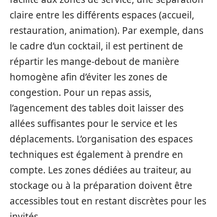
claire entre les différents espaces (accueil,
restauration, animation). Par exemple, dans
le cadre d’un cocktail, il est pertinent de
répartir les mange-debout de manière
homogène afin d’éviter les zones de
congestion. Pour un repas assis,
l’agencement des tables doit laisser des
allées suffisantes pour le service et les
déplacements. L’organisation des espaces
techniques est également à prendre en
compte. Les zones dédiées au traiteur, au
stockage ou à la préparation doivent être
accessibles tout en restant discrètes pour les
invités.