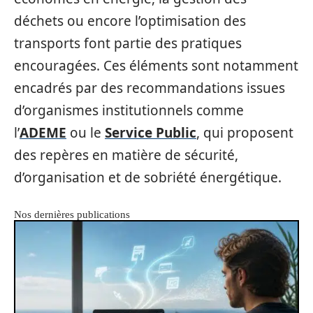
déchets ou encore l’optimisation des
transports font partie des pratiques
encouragées. Ces éléments sont notamment
encadrés par des recommandations issues
d’organismes institutionnels comme
l’
ADEME
ou le
Service Public
, qui proposent
des repères en matière de sécurité,
d’organisation et de sobriété énergétique.
Nos dernières publications