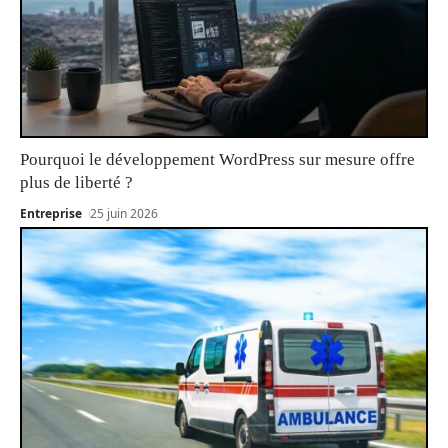
Pourquoi le développement WordPress sur mesure offre
plus de liberté ?
Entreprise
25 juin 2026