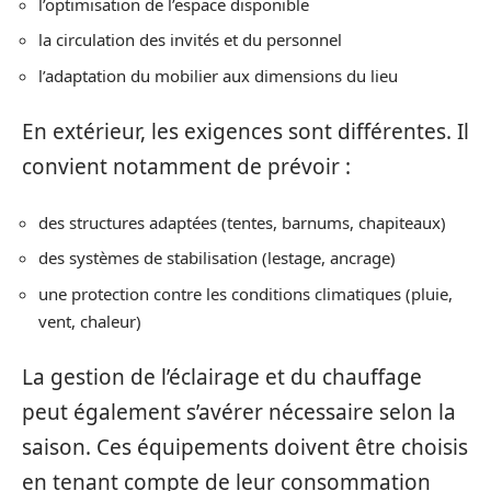
l’optimisation de l’espace disponible
la circulation des invités et du personnel
l’adaptation du mobilier aux dimensions du lieu
En extérieur, les exigences sont différentes. Il
convient notamment de prévoir :
des structures adaptées (tentes, barnums, chapiteaux)
des systèmes de stabilisation (lestage, ancrage)
une protection contre les conditions climatiques (pluie,
vent, chaleur)
La gestion de l’éclairage et du chauffage
peut également s’avérer nécessaire selon la
saison. Ces équipements doivent être choisis
en tenant compte de leur consommation