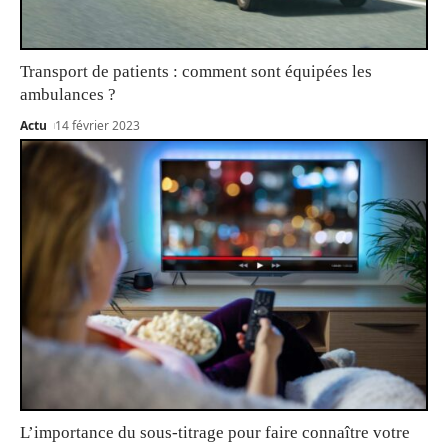
Transport de patients : comment sont équipées les
ambulances ?
Actu
14 février 2023
L’importance du sous-titrage pour faire connaître votre