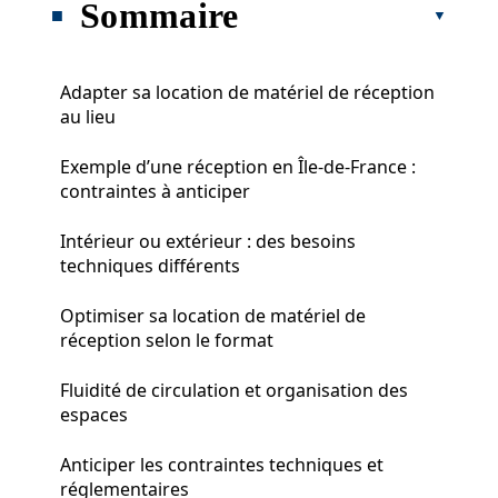
Sommaire
Adapter sa location de matériel de réception
au lieu
Exemple d’une réception en Île-de-France :
contraintes à anticiper
Intérieur ou extérieur : des besoins
techniques différents
Optimiser sa location de matériel de
réception selon le format
Fluidité de circulation et organisation des
espaces
Anticiper les contraintes techniques et
réglementaires