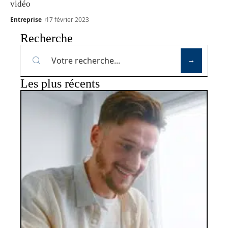
vidéo
Entreprise
17 février 2023
Recherche
Les plus récents