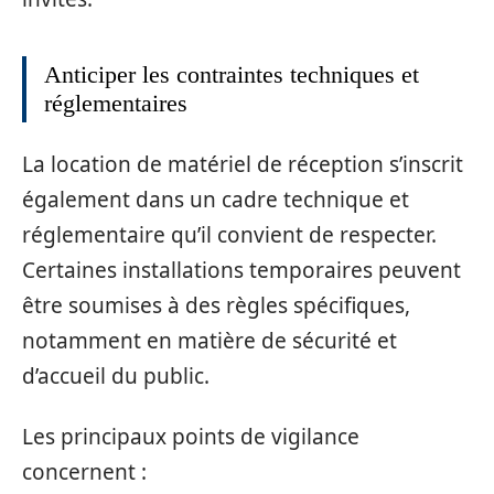
Anticiper les contraintes techniques et
réglementaires
La location de matériel de réception s’inscrit
également dans un cadre technique et
réglementaire qu’il convient de respecter.
Certaines installations temporaires peuvent
être soumises à des règles spécifiques,
notamment en matière de sécurité et
d’accueil du public.
Les principaux points de vigilance
concernent :