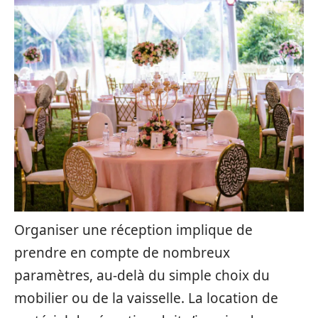
Organiser une réception implique de
prendre en compte de nombreux
paramètres, au-delà du simple choix du
mobilier ou de la vaisselle. La location de