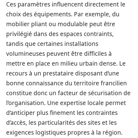
Ces paramètres influencent directement le
choix des équipements. Par exemple, du
mobilier pliant ou modulable peut être
privilégié dans des espaces contraints,
tandis que certaines installations
volumineuses peuvent être difficiles à
mettre en place en milieu urbain dense. Le
recours à un prestataire disposant d’une
bonne connaissance du territoire francilien
constitue donc un facteur de sécurisation de
l’organisation. Une expertise locale permet
d’anticiper plus finement les contraintes
d’accès, les particularités des sites et les
exigences logistiques propres à la région.