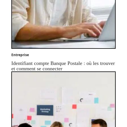
Entreprise
Identifiant compte Banque Postale : où les trouver
et comment se connecter