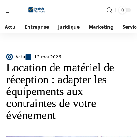
Actu
Entreprise
Juridique
Marketing
Servic
13 mai 2026
Actu
Location de matériel de
réception : adapter les
équipements aux
contraintes de votre
événement