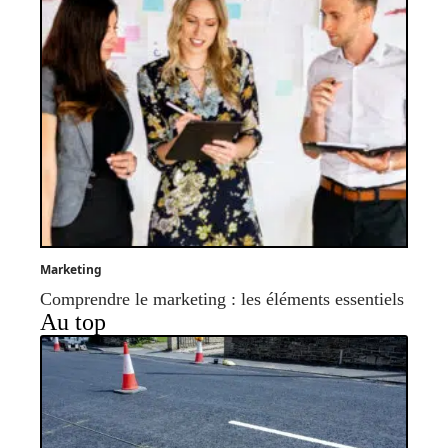
Marketing
Comprendre le marketing : les éléments essentiels
Au top