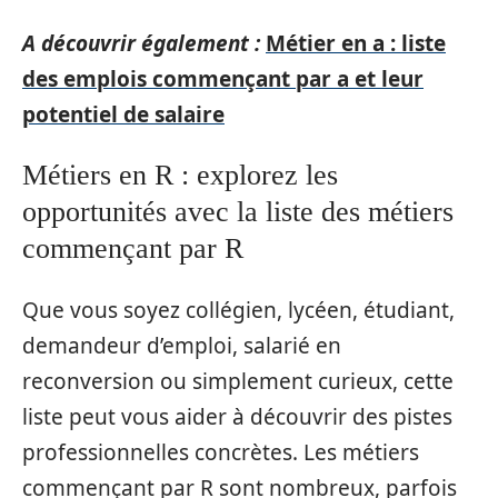
A découvrir également :
Métier en a : liste
des emplois commençant par a et leur
potentiel de salaire
Métiers en R : explorez les
opportunités avec la liste des métiers
commençant par R
Que vous soyez collégien, lycéen, étudiant,
demandeur d’emploi, salarié en
reconversion ou simplement curieux, cette
liste peut vous aider à découvrir des pistes
professionnelles concrètes. Les métiers
commençant par R sont nombreux, parfois