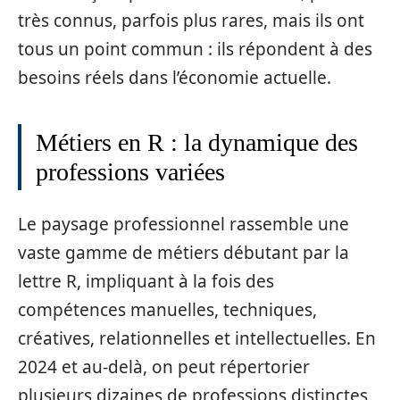
très connus, parfois plus rares, mais ils ont
tous un point commun : ils répondent à des
besoins réels dans l’économie actuelle.
Métiers en R : la dynamique des
professions variées
Le paysage professionnel rassemble une
vaste gamme de métiers débutant par la
lettre R, impliquant à la fois des
compétences manuelles, techniques,
créatives, relationnelles et intellectuelles. En
2024 et au-delà, on peut répertorier
plusieurs dizaines de professions distinctes,