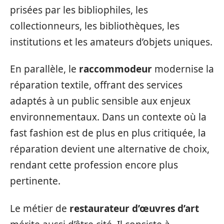
prisées par les bibliophiles, les
collectionneurs, les bibliothèques, les
institutions et les amateurs d’objets uniques.
En parallèle, le
raccommodeur
modernise la
réparation textile, offrant des services
adaptés à un public sensible aux enjeux
environnementaux. Dans un contexte où la
fast fashion est de plus en plus critiquée, la
réparation devient une alternative de choix,
rendant cette profession encore plus
pertinente.
Le métier de
restaurateur d’œuvres d’art