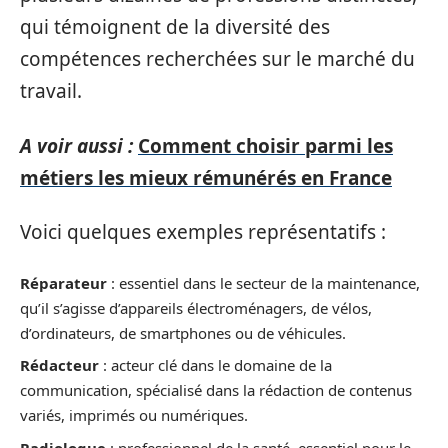
qui témoignent de la diversité des
compétences recherchées sur le marché du
travail.
A voir aussi :
Comment choisir parmi les
métiers les mieux rémunérés en France
Voici quelques exemples représentatifs :
Réparateur
: essentiel dans le secteur de la maintenance,
qu’il s’agisse d’appareils électroménagers, de vélos,
d’ordinateurs, de smartphones ou de véhicules.
Rédacteur
: acteur clé dans le domaine de la
communication, spécialisé dans la rédaction de contenus
variés, imprimés ou numériques.
Radiologue
: professionnel de la santé, essentiel pour le