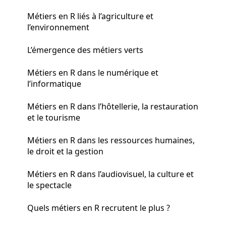
Métiers en R liés à l’agriculture et
l’environnement
L’émergence des métiers verts
Métiers en R dans le numérique et
l’informatique
Métiers en R dans l’hôtellerie, la restauration
et le tourisme
Métiers en R dans les ressources humaines,
le droit et la gestion
Métiers en R dans l’audiovisuel, la culture et
le spectacle
Quels métiers en R recrutent le plus ?