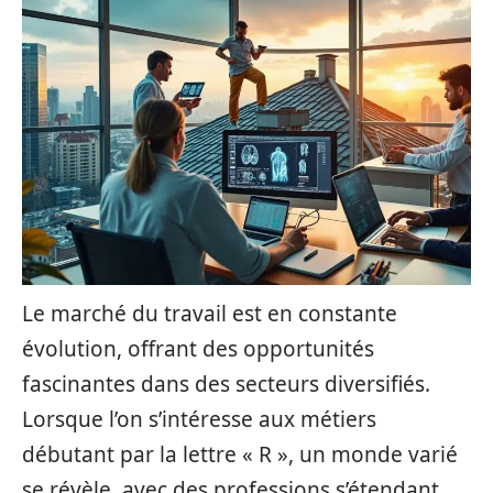
Le marché du travail est en constante
évolution, offrant des opportunités
fascinantes dans des secteurs diversifiés.
Lorsque l’on s’intéresse aux métiers
débutant par la lettre « R », un monde varié
se révèle, avec des professions s’étendant