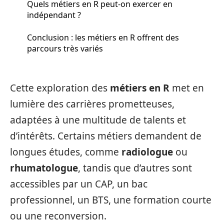
Quels métiers en R peut-on exercer en
indépendant ?
Conclusion : les métiers en R offrent des
parcours très variés
Cette exploration des
métiers en R
met en
lumière des carrières prometteuses,
adaptées à une multitude de talents et
d’intérêts. Certains métiers demandent de
longues études, comme
radiologue
ou
rhumatologue
, tandis que d’autres sont
accessibles par un CAP, un bac
professionnel, un BTS, une formation courte
ou une reconversion.