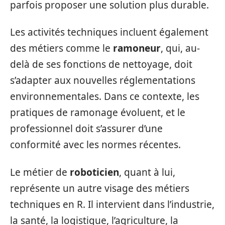
parfois proposer une solution plus durable.
Les activités techniques incluent également
des métiers comme le
ramoneur
, qui, au-
delà de ses fonctions de nettoyage, doit
s’adapter aux nouvelles réglementations
environnementales. Dans ce contexte, les
pratiques de ramonage évoluent, et le
professionnel doit s’assurer d’une
conformité avec les normes récentes.
Le métier de
roboticien
, quant à lui,
représente un autre visage des métiers
techniques en R. Il intervient dans l’industrie,
la santé, la logistique, l’agriculture, la