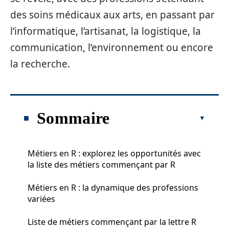
des soins médicaux aux arts, en passant par
l’informatique, l’artisanat, la logistique, la
communication, l’environnement ou encore
la recherche.
Sommaire
Métiers en R : explorez les opportunités avec
la liste des métiers commençant par R
Métiers en R : la dynamique des professions
variées
Liste de métiers commençant par la lettre R