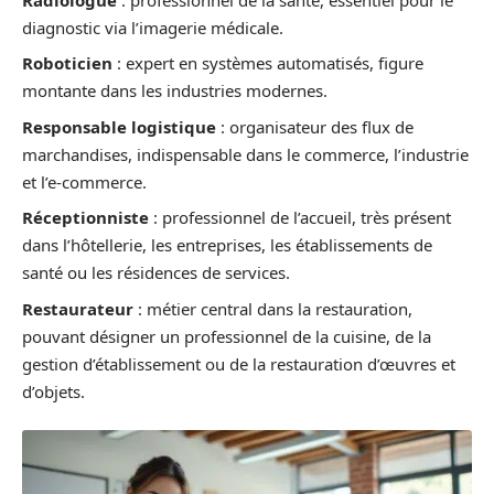
diagnostic via l’imagerie médicale.
Roboticien
: expert en systèmes automatisés, figure
montante dans les industries modernes.
Responsable logistique
: organisateur des flux de
marchandises, indispensable dans le commerce, l’industrie
et l’e-commerce.
Réceptionniste
: professionnel de l’accueil, très présent
dans l’hôtellerie, les entreprises, les établissements de
santé ou les résidences de services.
Restaurateur
: métier central dans la restauration,
pouvant désigner un professionnel de la cuisine, de la
gestion d’établissement ou de la restauration d’œuvres et
d’objets.