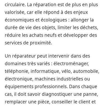
circulaire. La réparation est de plus en plus
valorisée, car elle répond à des enjeux
économiques et écologiques : allonger la
durée de vie des objets, limiter les déchets,
réduire les achats neufs et développer des
services de proximité.
Un réparateur peut intervenir dans des
domaines très variés : électroménager,
téléphonie, informatique, vélo, automobile,
électronique, machines industrielles ou
équipements professionnels. Dans chaque
cas, il doit savoir diagnostiquer une panne,
remplacer une pièce, conseiller le client et