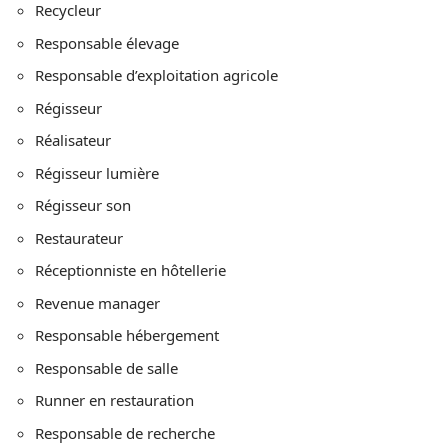
Recycleur
Responsable élevage
Responsable d’exploitation agricole
Régisseur
Réalisateur
Régisseur lumière
Régisseur son
Restaurateur
Réceptionniste en hôtellerie
Revenue manager
Responsable hébergement
Responsable de salle
Runner en restauration
Responsable de recherche