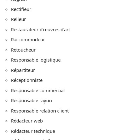
Rectifieur
Relieur
Restaurateur d’œuvres d’art
Raccommodeur
Retoucheur
Responsable logistique
Répartiteur
Réceptionniste
Responsable commercial
Responsable rayon
Responsable relation client
Rédacteur web
Rédacteur technique