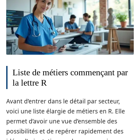
Liste de métiers commençant par
la lettre R
Avant d’entrer dans le détail par secteur,
voici une liste élargie de métiers en R. Elle
permet d’avoir une vue d’ensemble des
possibilités et de repérer rapidement des