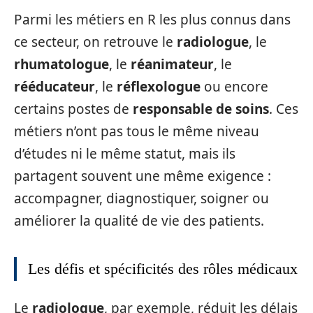
Parmi les métiers en R les plus connus dans
ce secteur, on retrouve le
radiologue
, le
rhumatologue
, le
réanimateur
, le
rééducateur
, le
réflexologue
ou encore
certains postes de
responsable de soins
. Ces
métiers n’ont pas tous le même niveau
d’études ni le même statut, mais ils
partagent souvent une même exigence :
accompagner, diagnostiquer, soigner ou
améliorer la qualité de vie des patients.
Les défis et spécificités des rôles médicaux
Le
radiologue
, par exemple, réduit les délais