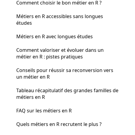
Comment choisir le bon métier en R ?
Métiers en R accessibles sans longues
études
Métiers en R avec longues études
Comment valoriser et évoluer dans un
métier en R : pistes pratiques
Conseils pour réussir sa reconversion vers
un métier en R
Tableau récapitulatif des grandes familles de
métiers en R
FAQ sur les métiers en R
Quels métiers en R recrutent le plus ?