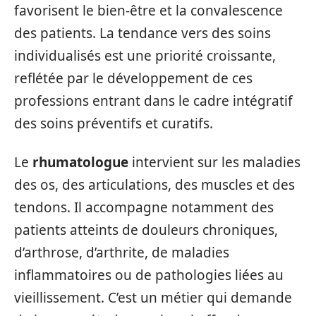
favorisent le bien-être et la convalescence
des patients. La tendance vers des soins
individualisés est une priorité croissante,
reflétée par le développement de ces
professions entrant dans le cadre intégratif
des soins préventifs et curatifs.
Le
rhumatologue
intervient sur les maladies
des os, des articulations, des muscles et des
tendons. Il accompagne notamment des
patients atteints de douleurs chroniques,
d’arthrose, d’arthrite, de maladies
inflammatoires ou de pathologies liées au
vieillissement. C’est un métier qui demande