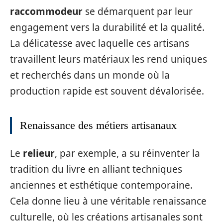
raccommodeur
se démarquent par leur
engagement vers la durabilité et la qualité.
La délicatesse avec laquelle ces artisans
travaillent leurs matériaux les rend uniques
et recherchés dans un monde où la
production rapide est souvent dévalorisée.
Renaissance des métiers artisanaux
Le
relieur
, par exemple, a su réinventer la
tradition du livre en alliant techniques
anciennes et esthétique contemporaine.
Cela donne lieu à une véritable renaissance
culturelle, où les créations artisanales sont