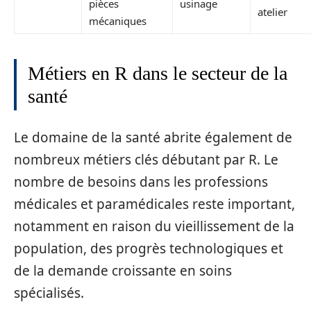
pièces
usinage
atelier
mécaniques
Métiers en R dans le secteur de la
santé
Le domaine de la santé abrite également de
nombreux métiers clés débutant par R. Le
nombre de besoins dans les professions
médicales et paramédicales reste important,
notamment en raison du vieillissement de la
population, des progrès technologiques et
de la demande croissante en soins
spécialisés.