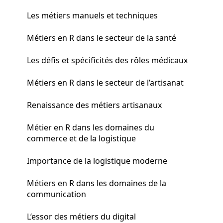
Les métiers manuels et techniques
Métiers en R dans le secteur de la santé
Les défis et spécificités des rôles médicaux
Métiers en R dans le secteur de l’artisanat
Renaissance des métiers artisanaux
Métier en R dans les domaines du
commerce et de la logistique
Importance de la logistique moderne
Métiers en R dans les domaines de la
communication
L’essor des métiers du digital