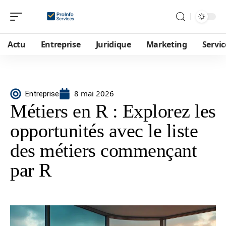
Actu
Entreprise
Juridique
Marketing
Servic
8 mai 2026
Entreprise
Métiers en R : Explorez les
opportunités avec le liste
des métiers commençant
par R