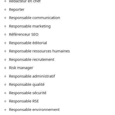
Rédacteur en chef
Reporter
Responsable communication
Responsable marketing
Référenceur SEO
Responsable éditorial
Responsable ressources humaines
Responsable recrutement
Risk manager
Responsable administratif
Responsable qualité
Responsable sécurité
Responsable RSE
Responsable environnement