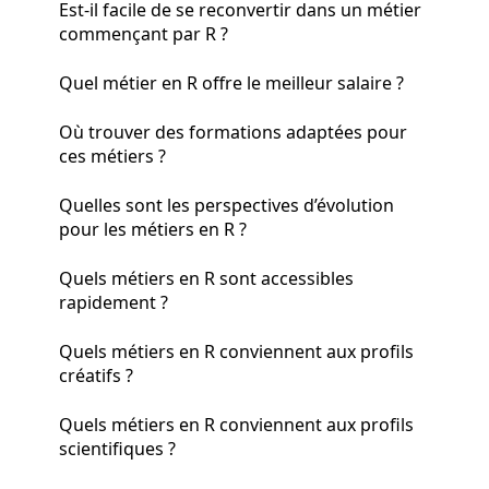
Est-il facile de se reconvertir dans un métier
commençant par R ?
Quel métier en R offre le meilleur salaire ?
Où trouver des formations adaptées pour
ces métiers ?
Quelles sont les perspectives d’évolution
pour les métiers en R ?
Quels métiers en R sont accessibles
rapidement ?
Quels métiers en R conviennent aux profils
créatifs ?
Quels métiers en R conviennent aux profils
scientifiques ?