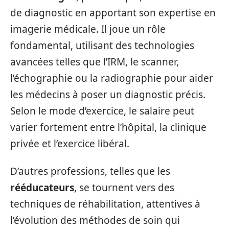
de diagnostic en apportant son expertise en
imagerie médicale. Il joue un rôle
fondamental, utilisant des technologies
avancées telles que l’IRM, le scanner,
l’échographie ou la radiographie pour aider
les médecins à poser un diagnostic précis.
Selon le mode d’exercice, le salaire peut
varier fortement entre l’hôpital, la clinique
privée et l’exercice libéral.
D’autres professions, telles que les
rééducateurs
, se tournent vers des
techniques de réhabilitation, attentives à
l’évolution des méthodes de soin qui