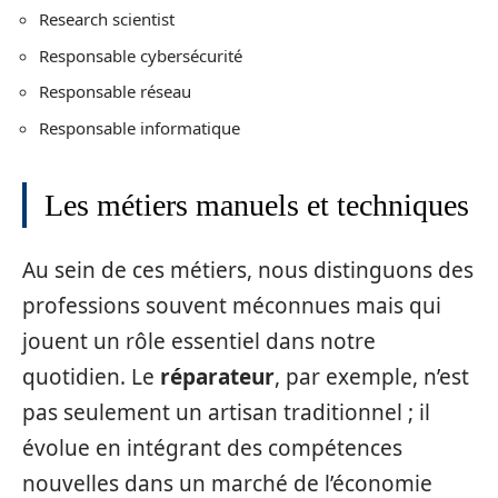
Research scientist
Responsable cybersécurité
Responsable réseau
Responsable informatique
Les métiers manuels et techniques
Au sein de ces métiers, nous distinguons des
professions souvent méconnues mais qui
jouent un rôle essentiel dans notre
quotidien. Le
réparateur
, par exemple, n’est
pas seulement un artisan traditionnel ; il
évolue en intégrant des compétences
nouvelles dans un marché de l’économie