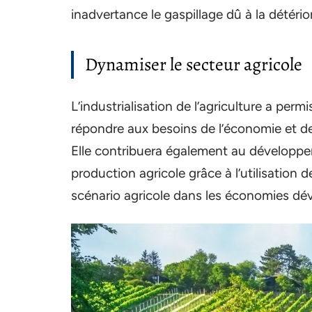
inadvertance le gaspillage dû à la détério
Dynamiser le secteur agricole
L’industrialisation de l’agriculture a per
répondre aux besoins de l’économie et de 
Elle contribuera également au développe
production agricole grâce à l’utilisatio
scénario agricole dans les économies d