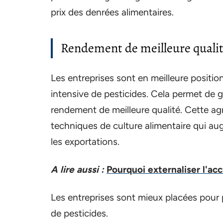
prix des denrées alimentaires.
Rendement de meilleure quali
Les entreprises sont en meilleure position 
intensive de pesticides. Cela permet de
rendement de meilleure qualité. Cette ag
techniques de culture alimentaire qui au
les exportations.
A lire aussi :
Pourquoi externaliser l'ac
Les entreprises sont mieux placées pour pr
de pesticides.