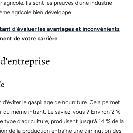
gricole. Ils sont les preuves d’une industrie
tème agricole bien développé.
rtant d'évaluer les avantages et inconvénients
ment de votre carrière
 d’entreprise
le
d’éviter le gaspillage de nourriture. Cela permet
r du même intrant. Le saviez-vous ? Environ 2 %
e type d’agriculture, produisent jusqu’à 14 % de la
ion de la production entraîne une diminution des