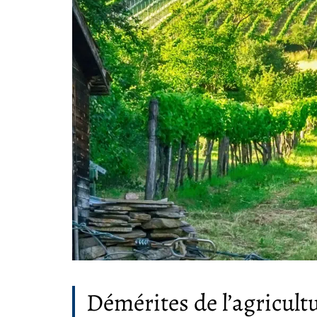
Démérites de l’agricult