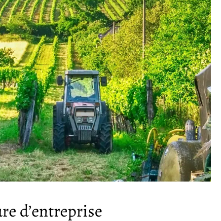
ure d’entreprise