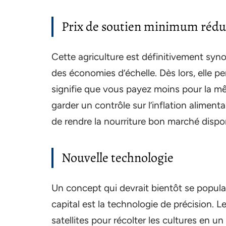
Prix de soutien minimum rédu
Cette agriculture est définitivement sy
des économies d’échelle. Dès lors, elle p
signifie que vous payez moins pour la mêm
garder un contrôle sur l’inflation alimentai
de rendre la nourriture bon marché dispo
Nouvelle technologie
Un concept qui devrait bientôt se popular
capital est la technologie de précision. Le
satellites pour récolter les cultures en 