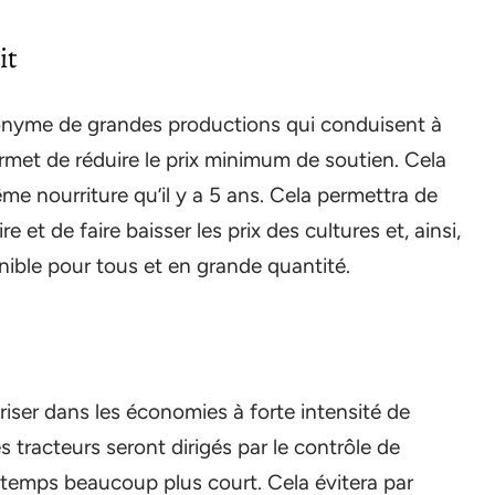
it
nonyme de grandes productions qui conduisent à
ermet de réduire le prix minimum de soutien. Cela
e nourriture qu’il y a 5 ans. Cela permettra de
re et de faire baisser les prix des cultures et, ainsi,
nible pour tous et en grande quantité.
iser dans les économies à forte intensité de
s tracteurs seront dirigés par le contrôle de
un temps beaucoup plus court. Cela évitera par