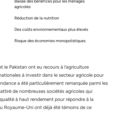
Baisse des bénéfices pour les ménages
agricoles
Réduction de la nutrition
Des coûts environnementaux plus élevés
Risque des économies monopolistiques
le Pakistan ont eu recours à l’agriculture
inationales à investir dans le secteur agricole pour
 tendance a été particulièrement remarquée parmi les
r attiré de nombreuses sociétés agricoles qui
qualité à haut rendement pour répondre à la
u Royaume-Uni ont déjà été témoins de ce