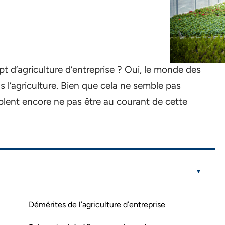
 d’agriculture d’entreprise ? Oui, le monde des
 l’agriculture. Bien que cela ne semble pas
lent encore ne pas être au courant de cette
Démérites de l’agriculture d’entreprise