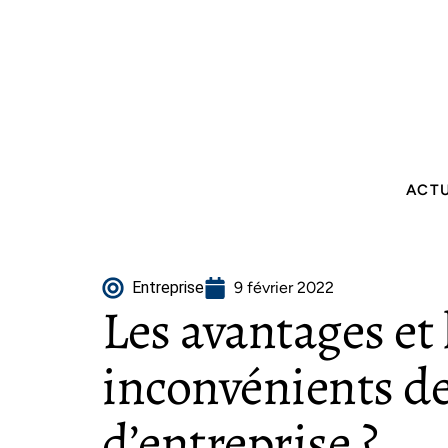
ACT
Entreprise
9 février 2022
Les avantages et 
inconvénients de
d’entreprise ?