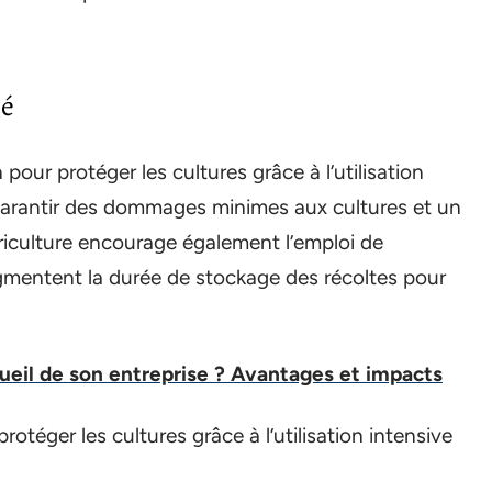
té
pour protéger les cultures grâce à l’utilisation
 garantir des dommages minimes aux cultures et un
riculture encourage également l’emploi de
gmentent la durée de stockage des récoltes pour
cueil de son entreprise ? Avantages et impacts
otéger les cultures grâce à l’utilisation intensive