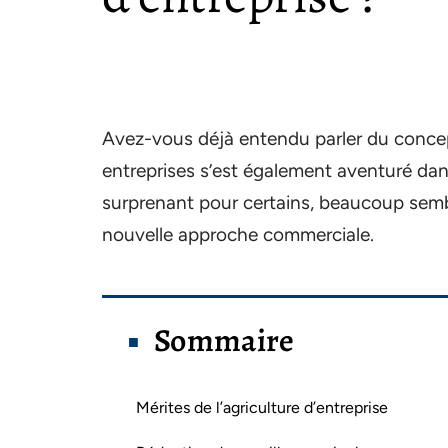
Avez-vous déjà entendu parler du concept
entreprises s’est également aventuré dans
surprenant pour certains, beaucoup semb
nouvelle approche commerciale.
Sommaire
Mérites de l’agriculture d’entreprise