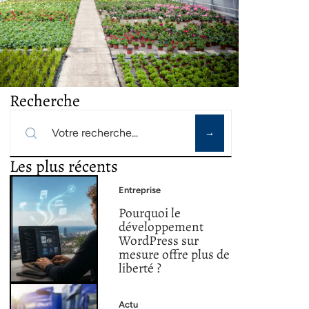
Recherche
Les plus récents
Entreprise
Pourquoi le
développement
WordPress sur
mesure offre plus de
liberté ?
Actu