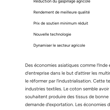
Réduction du gaspillage agricole
Rendement de meilleure qualité
Prix de soutien minimum réduit
Nouvelle technologie
Dynamiser le secteur agricole
Des économies asiatiques comme l’Inde et 
d’entreprise dans le but d’attirer les mult
le réformer par l’industrialisation. Cette
industries textiles. Le coton semble avoi
souhaitent produire des tissus de bonne 
demande d’exportation. Les économies d