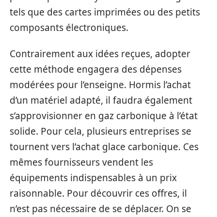
tels que des cartes imprimées ou des petits
composants électroniques.
Contrairement aux idées reçues, adopter
cette méthode engagera des dépenses
modérées pour l’enseigne. Hormis l’achat
d’un matériel adapté, il faudra également
s’approvisionner en gaz carbonique à l’état
solide. Pour cela, plusieurs entreprises se
tournent vers l’achat glace carbonique. Ces
mêmes fournisseurs vendent les
équipements indispensables à un prix
raisonnable. Pour découvrir ces offres, il
n’est pas nécessaire de se déplacer. On se