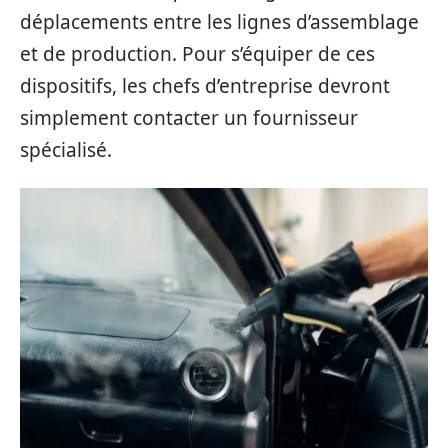
déplacements entre les lignes d’assemblage
et de production. Pour s’équiper de ces
dispositifs, les chefs d’entreprise devront
simplement contacter un fournisseur
spécialisé.