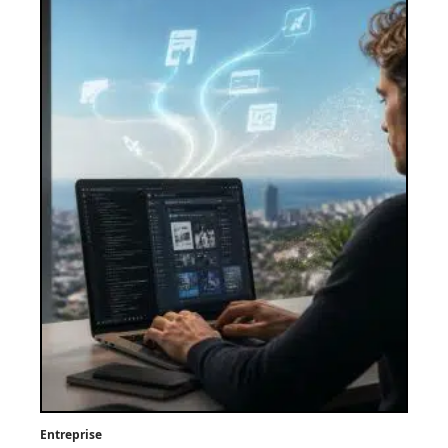
Entreprise