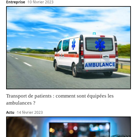
Entreprise
10 février 2023
Transport de patients : comment sont équipées les
ambulances ?
Actu
14 février 2023