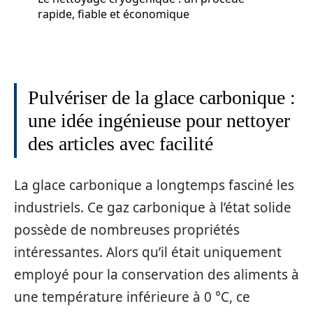
rapide, fiable et économique
Pulvériser de la glace carbonique :
une idée ingénieuse pour nettoyer
des articles avec facilité
La glace carbonique a longtemps fasciné les
industriels. Ce gaz carbonique à l’état solide
possède de nombreuses propriétés
intéressantes. Alors qu’il était uniquement
employé pour la conservation des aliments à
une température inférieure à 0 °C, ce