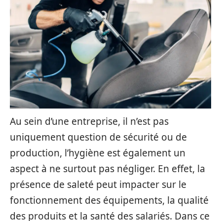
Au sein d’une entreprise, il n’est pas
uniquement question de sécurité ou de
production, l’hygiène est également un
aspect à ne surtout pas négliger. En effet, la
présence de saleté peut impacter sur le
fonctionnement des équipements, la qualité
des produits et la santé des salariés. Dans ce