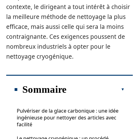
contexte, le dirigeant a tout intérêt à choisir
la meilleure méthode de nettoyage la plus
efficace, mais aussi celle qui sera la moins
contraignante. Ces exigences poussent de
nombreux industriels à opter pour le
nettoyage cryogénique.
Sommaire
Pulvériser de la glace carbonique : une idée
ingénieuse pour nettoyer des articles avec
facilité
Le nettoyage cryogénique : un procédé