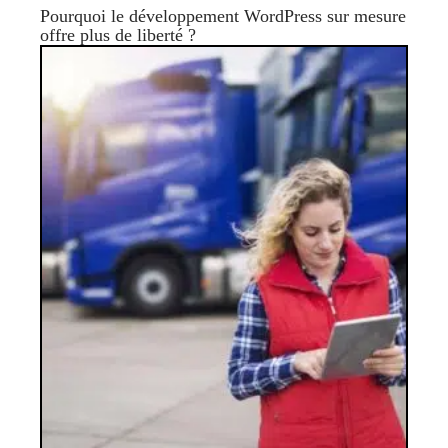
Pourquoi le développement WordPress sur mesure
offre plus de liberté ?