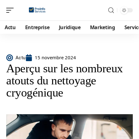
Actu
Entreprise
Juridique
Marketing
Servic
15 novembre 2024
Actu
Aperçu sur les nombreux
atouts du nettoyage
cryogénique