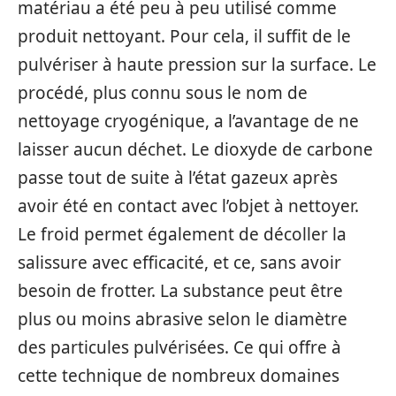
matériau a été peu à peu utilisé comme
produit nettoyant. Pour cela, il suffit de le
pulvériser à haute pression sur la surface. Le
procédé, plus connu sous le nom de
nettoyage cryogénique, a l’avantage de ne
laisser aucun déchet. Le dioxyde de carbone
passe tout de suite à l’état gazeux après
avoir été en contact avec l’objet à nettoyer.
Le froid permet également de décoller la
salissure avec efficacité, et ce, sans avoir
besoin de frotter. La substance peut être
plus ou moins abrasive selon le diamètre
des particules pulvérisées. Ce qui offre à
cette technique de nombreux domaines