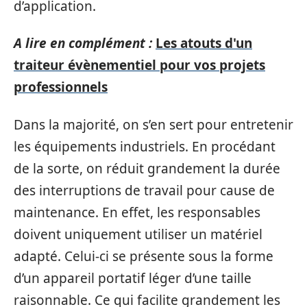
d’application.
A lire en complément :
Les atouts d'un
traiteur évènementiel pour vos projets
professionnels
Dans la majorité, on s’en sert pour entretenir
les équipements industriels. En procédant
de la sorte, on réduit grandement la durée
des interruptions de travail pour cause de
maintenance. En effet, les responsables
doivent uniquement utiliser un matériel
adapté. Celui-ci se présente sous la forme
d’un appareil portatif léger d’une taille
raisonnable. Ce qui facilite grandement les