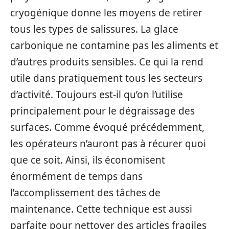
cryogénique donne les moyens de retirer
tous les types de salissures. La glace
carbonique ne contamine pas les aliments et
d’autres produits sensibles. Ce qui la rend
utile dans pratiquement tous les secteurs
d’activité. Toujours est-il qu’on l’utilise
principalement pour le dégraissage des
surfaces. Comme évoqué précédemment,
les opérateurs n’auront pas à récurer quoi
que ce soit. Ainsi, ils économisent
énormément de temps dans
l’accomplissement des tâches de
maintenance. Cette technique est aussi
parfaite pour nettoyer des articles fragiles