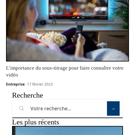
L’importance du sous-titrage pour faire connaître votre
vidéo
Entreprise
17 février 2023
Recherche
Les plus récents