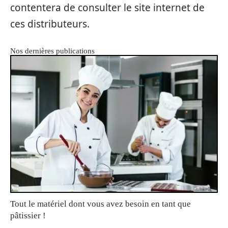
contentera de consulter le site internet de
ces distributeurs.
Nos dernières publications
Tout le matériel dont vous avez besoin en tant que
pâtissier !