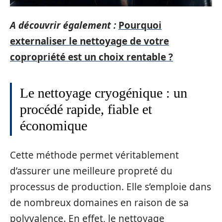
A découvrir également :
Pourquoi
externaliser le nettoyage de votre
copropriété est un choix rentable ?
Le nettoyage cryogénique : un
procédé rapide, fiable et
économique
Cette méthode permet véritablement
d’assurer une meilleure propreté du
processus de production. Elle s’emploie dans
de nombreux domaines en raison de sa
polyvalence. En effet, le nettoyage