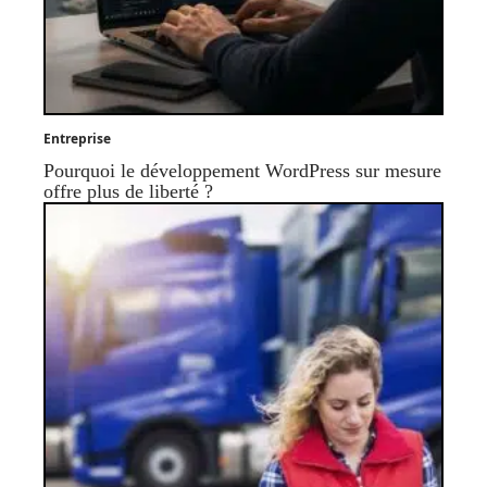
Entreprise
Pourquoi le développement WordPress sur mesure
offre plus de liberté ?