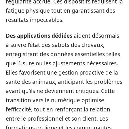
régularité accrue. Ces dispositifs réduisent la
fatigue physique tout en garantissant des
résultats impeccables.
Des applications dédiées
aident désormais
à suivre l’état des sabots des chevaux,
enregistrant des données essentielles telles
que l’usure ou les ajustements nécessaires.
Elles favorisent une gestion proactive de la
santé des animaux, anticipant les problèmes
avant qu’ils ne deviennent critiques. Cette
transition vers le numérique optimise
l’efficacité, tout en renforçant la relation
entre le professionnel et son client. Les
formations en ligne et les communautés