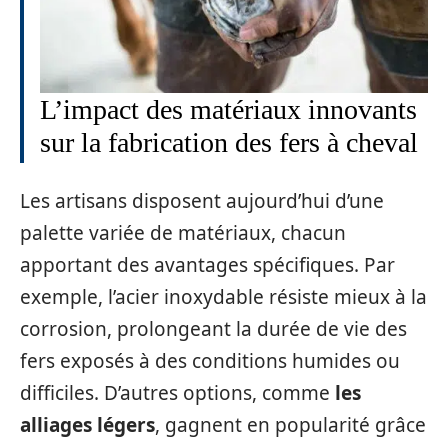
L’impact des matériaux innovants
sur la fabrication des fers à cheval
Les artisans disposent aujourd’hui d’une
palette variée de matériaux, chacun
apportant des avantages spécifiques. Par
exemple, l’acier inoxydable résiste mieux à la
corrosion, prolongeant la durée de vie des
fers exposés à des conditions humides ou
difficiles. D’autres options, comme
les
alliages légers
, gagnent en popularité grâce