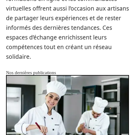
virtuelles offrent aussi l’occasion aux artisans
de partager leurs expériences et de rester
informés des dernières tendances. Ces
espaces d’échange enrichissent leurs
compétences tout en créant un réseau
solidaire.
Nos dernières publications