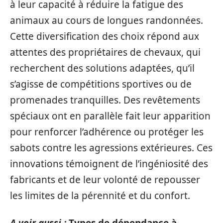
à leur capacité à réduire la fatigue des
animaux au cours de longues randonnées.
Cette diversification des choix répond aux
attentes des propriétaires de chevaux, qui
recherchent des solutions adaptées, qu’il
s’agisse de compétitions sportives ou de
promenades tranquilles. Des revêtements
spéciaux ont en parallèle fait leur apparition
pour renforcer l’adhérence ou protéger les
sabots contre les agressions extérieures. Ces
innovations témoignent de l’ingéniosité des
fabricants et de leur volonté de repousser
les limites de la pérennité et du confort.
A voir aussi :
Types de dépendance à