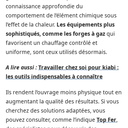
connaissance approfondie du
comportement de l’élément chimique sous
l’effet de la chaleur.
Les équipements plus
sophistiqués, comme les forges à gaz
qui
favorisent un chauffage contrôlé et
uniforme, sont ceux utilisés désormais.
A lire aussi :
Travailler chez soi pour kiabi :
les outils indispensables à connaître
Ils rendent l’ouvrage moins physique tout en
augmentant la qualité des résultats. Si vous
cherchez des solutions adaptées, vous
pouvez consulter, comme l’indique
Top Fer
,