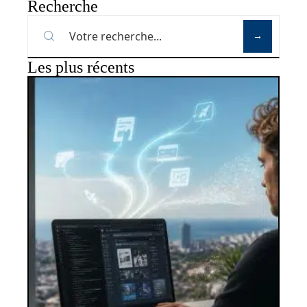
Recherche
Les plus récents