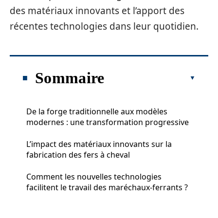
des matériaux innovants et l’apport des
récentes technologies dans leur quotidien.
Sommaire
De la forge traditionnelle aux modèles
modernes : une transformation progressive
L’impact des matériaux innovants sur la
fabrication des fers à cheval
Comment les nouvelles technologies
facilitent le travail des maréchaux-ferrants ?