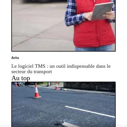
Actu
Le logiciel TMS : un outil indispensable dans le
secteur du transport
Au top