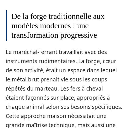
De la forge traditionnelle aux
modèles modernes : une
transformation progressive
Le maréchal-ferrant travaillait avec des
instruments rudimentaires. La forge, cœur
de son activité, était un espace dans lequel
le métal brut prenait vie sous les coups
répétés du marteau. Les fers à cheval
étaient façonnés sur place, appropriés à
chaque animal selon ses besoins spécifiques.
Cette approche maison nécessitait une
grande maîtrise technique, mais aussi une