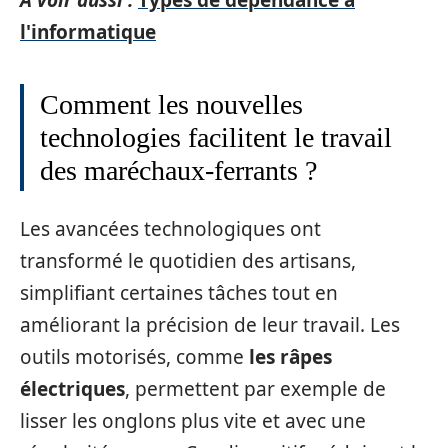
l'informatique
Comment les nouvelles
technologies facilitent le travail
des maréchaux-ferrants ?
Les avancées technologiques ont
transformé le quotidien des artisans,
simplifiant certaines tâches tout en
améliorant la précision de leur travail. Les
outils motorisés, comme
les râpes
électriques
, permettent par exemple de
lisser les onglons plus vite et avec une