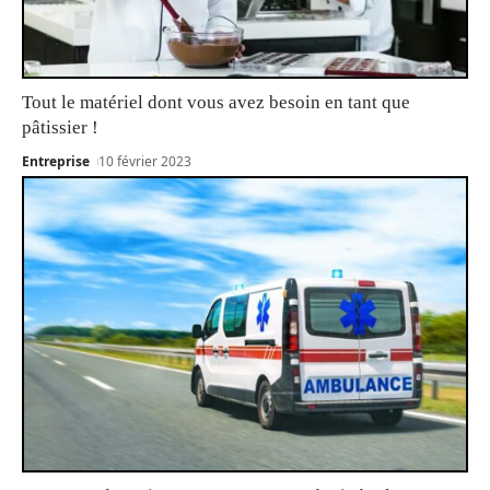
Tout le matériel dont vous avez besoin en tant que
pâtissier !
Entreprise
10 février 2023