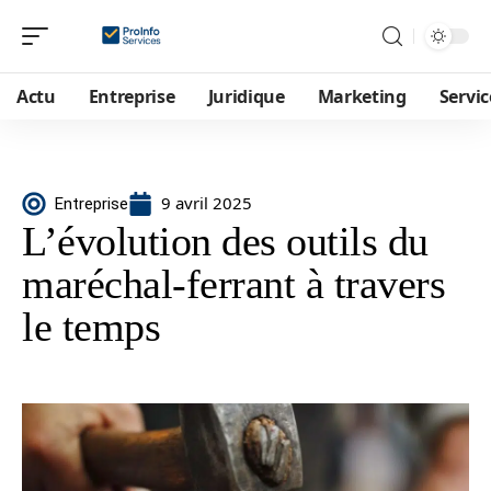
Actu
Entreprise
Juridique
Marketing
Servic
9 avril 2025
Entreprise
L’évolution des outils du
maréchal-ferrant à travers
le temps