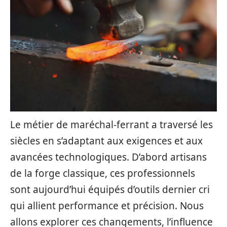
Le métier de maréchal-ferrant a traversé les
siècles en s’adaptant aux exigences et aux
avancées technologiques. D’abord artisans
de la forge classique, ces professionnels
sont aujourd’hui équipés d’outils dernier cri
qui allient performance et précision. Nous
allons explorer ces changements, l’influence