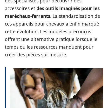
des spécialistes pour découvrir des
accessoires et
des outils imaginés pour les
maréchaux-ferrants
. La standardisation de
ces appareils pour chevaux a enfin marqué
cette évolution. Les modèles préconçus
offrent une alternative pratique lorsque le
temps ou les ressources manquent pour
créer des pièces sur mesure.