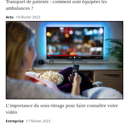
Transport de patients : comment sont équipées les
ambulances ?
Actu
14 février 2023
L’importance du sous-titrage pour faire connaître votre
vidéo
Entreprise
17 février 2023