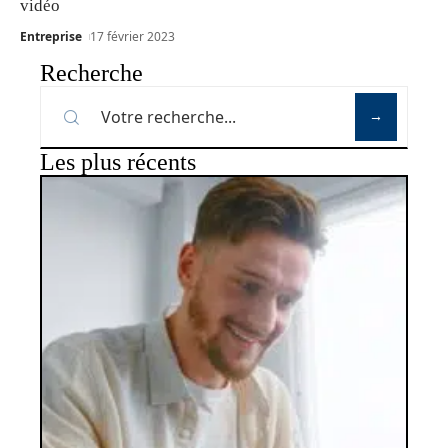
vidéo
Entreprise
17 février 2023
Recherche
Les plus récents