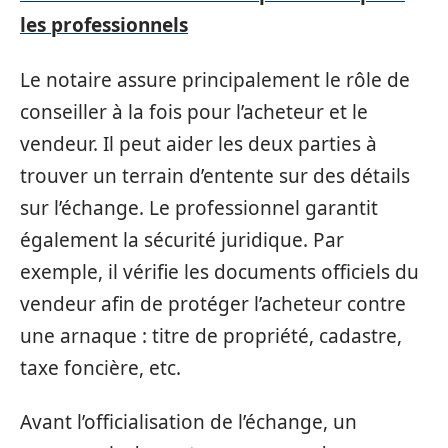
les professionnels
Le notaire assure principalement le rôle de
conseiller à la fois pour l’acheteur et le
vendeur. Il peut aider les deux parties à
trouver un terrain d’entente sur des détails
sur l’échange. Le professionnel garantit
également la sécurité juridique. Par
exemple, il vérifie les documents officiels du
vendeur afin de protéger l’acheteur contre
une arnaque : titre de propriété, cadastre,
taxe foncière, etc.
Avant l’officialisation de l’échange, un