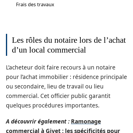
Frais des travaux
Les rôles du notaire lors de l’achat
d’un local commercial
L’acheteur doit faire recours à un notaire
pour l’achat immobilier : résidence principale
ou secondaire, lieu de travail ou lieu
commercial. Cet officier public garantit
quelques procédures importantes.
A découvrir également :
Ramonage
commercial à Givet : les spécificités pour