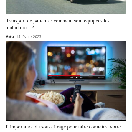
Transport de patients : comment sont équipées les
ambulances ?
Actu
14 février 2023
L’importance du sous-titrage pour faire connaître votre