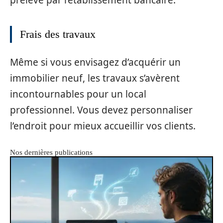
prélevé par l’établissement bancaire.
Frais des travaux
Même si vous envisagez d’acquérir un
immobilier neuf, les travaux s’avèrent
incontournables pour un local
professionnel. Vous devez personnaliser
l’endroit pour mieux accueillir vos clients.
Nos dernières publications