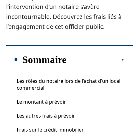
l’intervention d’un notaire s’avère
incontournable. Découvrez les frais liés à
l’engagement de cet officier public.
Sommaire
Les rôles du notaire lors de l’achat d’un local
commercial
Le montant à prévoir
Les autres frais à prévoir
Frais sur le crédit immobilier