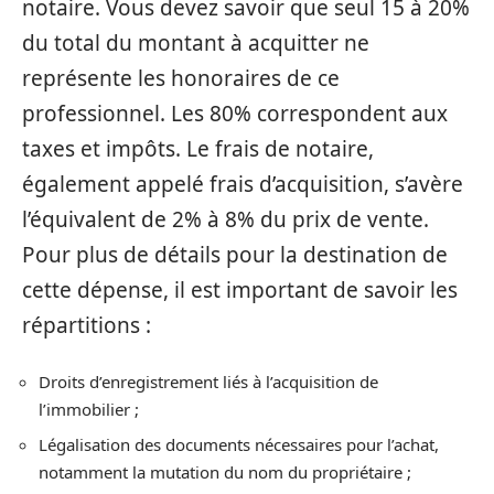
notaire. Vous devez savoir que seul 15 à 20%
du total du montant à acquitter ne
représente les honoraires de ce
professionnel. Les 80% correspondent aux
taxes et impôts. Le frais de notaire,
également appelé frais d’acquisition, s’avère
l’équivalent de 2% à 8% du prix de vente.
Pour plus de détails pour la destination de
cette dépense, il est important de savoir les
répartitions :
Droits d’enregistrement liés à l’acquisition de
l’immobilier ;
Légalisation des documents nécessaires pour l’achat,
notamment la mutation du nom du propriétaire ;