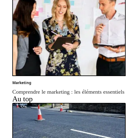
Marketing
Comprendre le marketing : les éléments essentiels
Au top