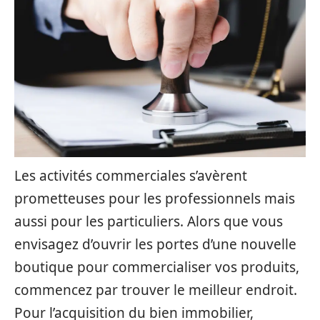
Les activités commerciales s’avèrent
prometteuses pour les professionnels mais
aussi pour les particuliers. Alors que vous
envisagez d’ouvrir les portes d’une nouvelle
boutique pour commercialiser vos produits,
commencez par trouver le meilleur endroit.
Pour l’acquisition du bien immobilier,