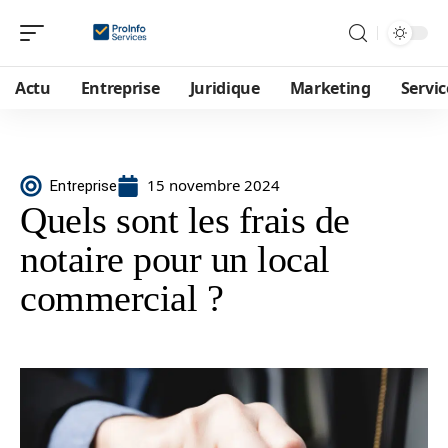
Actu
Entreprise
Juridique
Marketing
Servic
15 novembre 2024
Entreprise
Quels sont les frais de
notaire pour un local
commercial ?