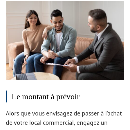
Le montant à prévoir
Alors que vous envisagez de passer à l’achat
de votre local commercial, engagez un