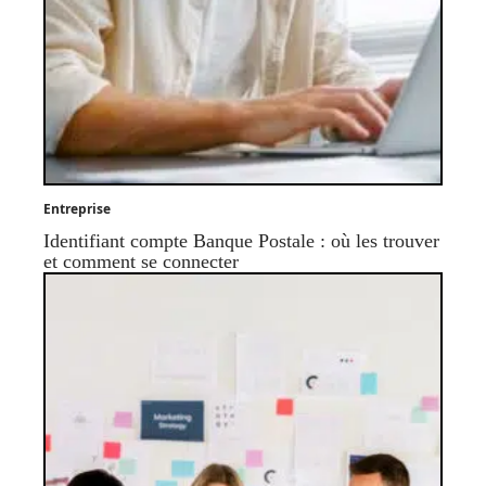
Entreprise
Identifiant compte Banque Postale : où les trouver
et comment se connecter