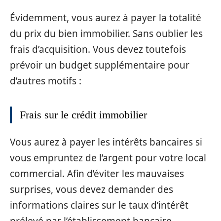
Évidemment, vous aurez à payer la totalité
du prix du bien immobilier. Sans oublier les
frais d’acquisition. Vous devez toutefois
prévoir un budget supplémentaire pour
d’autres motifs :
Frais sur le crédit immobilier
Vous aurez à payer les intérêts bancaires si
vous empruntez de l’argent pour votre local
commercial. Afin d’éviter les mauvaises
surprises, vous devez demander des
informations claires sur le taux d’intérêt