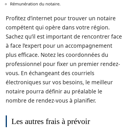
Rémunération du notaire.
Profitez d’internet pour trouver un notaire
compétent qui opère dans votre région.
Sachez qu’il est important de rencontrer face
à face l’expert pour un accompagnement
plus efficace. Notez les coordonnées du
professionnel pour fixer un premier rendez-
vous. En échangeant des courriels
électroniques sur vos besoins, le meilleur
notaire pourra définir au préalable le
nombre de rendez-vous à planifier.
Les autres frais à prévoir