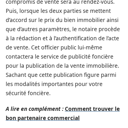
compromis de vente sera au rendez-vous.
Puis, lorsque les deux parties se mettent
d’accord sur le prix du bien immobilier ainsi
que d’autres paramètres, le notaire procède
à la rédaction et à l’authentification de l’acte
de vente. Cet officier public lui-même
contactera le service de publicité foncière
pour la publication de la vente immobilière.
Sachant que cette publication figure parmi
les modalités importantes pour votre
sécurité foncière.
A lire en complément :
Comment trouver le
bon partenaire commercial