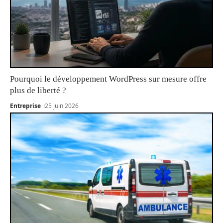
Pourquoi le développement WordPress sur mesure offre
plus de liberté ?
Entreprise
25 juin 2026