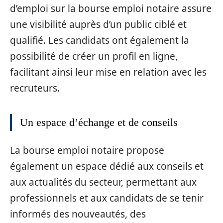
d’emploi sur la bourse emploi notaire assure
une visibilité auprès d’un public ciblé et
qualifié. Les candidats ont également la
possibilité de créer un profil en ligne,
facilitant ainsi leur mise en relation avec les
recruteurs.
Un espace d’échange et de conseils
La bourse emploi notaire propose
également un espace dédié aux conseils et
aux actualités du secteur, permettant aux
professionnels et aux candidats de se tenir
informés des nouveautés, des