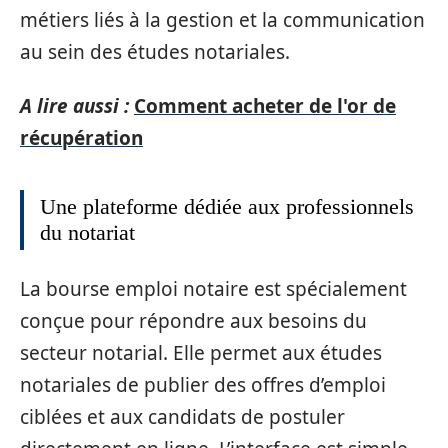
métiers liés à la gestion et la communication
au sein des études notariales.
A lire aussi :
Comment acheter de l'or de
récupération
Une plateforme dédiée aux professionnels
du notariat
La bourse emploi notaire est spécialement
conçue pour répondre aux besoins du
secteur notarial. Elle permet aux études
notariales de publier des offres d’emploi
ciblées et aux candidats de postuler