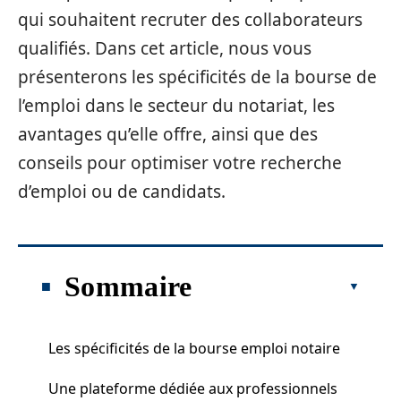
qui souhaitent recruter des collaborateurs
qualifiés. Dans cet article, nous vous
présenterons les spécificités de la bourse de
l’emploi dans le secteur du notariat, les
avantages qu’elle offre, ainsi que des
conseils pour optimiser votre recherche
d’emploi ou de candidats.
Sommaire
Les spécificités de la bourse emploi notaire
Une plateforme dédiée aux professionnels