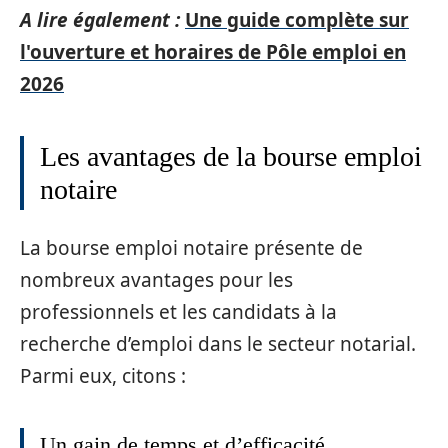
A lire également :
Une guide complète sur
l'ouverture et horaires de Pôle emploi en
2026
Les avantages de la bourse emploi
notaire
La bourse emploi notaire présente de
nombreux avantages pour les
professionnels et les candidats à la
recherche d’emploi dans le secteur notarial.
Parmi eux, citons :
Un gain de temps et d’efficacité