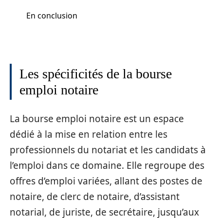
En conclusion
Les spécificités de la bourse
emploi notaire
La bourse emploi notaire est un espace
dédié à la mise en relation entre les
professionnels du notariat et les candidats à
l’emploi dans ce domaine. Elle regroupe des
offres d’emploi variées, allant des postes de
notaire, de clerc de notaire, d’assistant
notarial, de juriste, de secrétaire, jusqu’aux