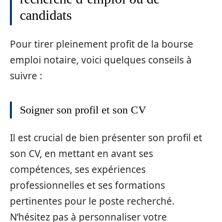
candidats
Pour tirer pleinement profit de la bourse
emploi notaire, voici quelques conseils à
suivre :
Soigner son profil et son CV
Il est crucial de bien présenter son profil et
son CV, en mettant en avant ses
compétences, ses expériences
professionnelles et ses formations
pertinentes pour le poste recherché.
N’hésitez pas à personnaliser votre