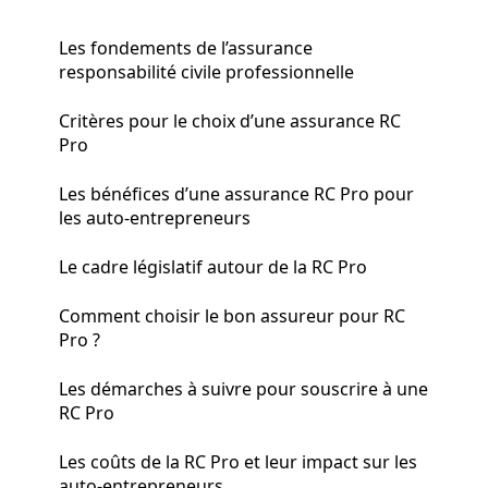
Les fondements de l’assurance
responsabilité civile professionnelle
Critères pour le choix d’une assurance RC
Pro
Les bénéfices d’une assurance RC Pro pour
les auto-entrepreneurs
Le cadre législatif autour de la RC Pro
Comment choisir le bon assureur pour RC
Pro ?
Les démarches à suivre pour souscrire à une
RC Pro
Les coûts de la RC Pro et leur impact sur les
auto-entrepreneurs