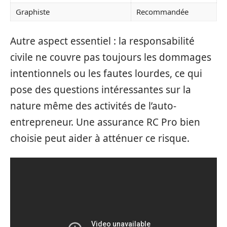
Graphiste
Recommandée
Autre aspect essentiel : la responsabilité
civile ne couvre pas toujours les dommages
intentionnels ou les fautes lourdes, ce qui
pose des questions intéressantes sur la
nature même des activités de l’auto-
entrepreneur. Une assurance RC Pro bien
choisie peut aider à atténuer ce risque.