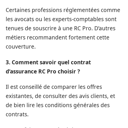
Certaines professions réglementées comme
les avocats ou les experts-comptables sont
tenues de souscrire à une RC Pro. D’autres
métiers recommandent fortement cette
couverture.
3. Comment savoir quel contrat
d’assurance RC Pro choisir ?
Il est conseillé de comparer les offres
existantes, de consulter des avis clients, et
de bien lire les conditions générales des
contrats.