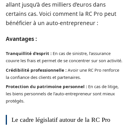
allant jusqu’à des milliers d’euros dans
certains cas. Voici comment la RC Pro peut
bénéficier à un auto-entrepreneur :
Avantages :
Tranquillité d’esprit :
En cas de sinistre, l’assurance
couvre les frais et permet de se concentrer sur son activité.
Crédibilité professionnelle :
Avoir une RC Pro renforce
la confiance des clients et partenaires.
Protection du patrimoine personnel :
En cas de litige,
les biens personnels de l’auto-entrepreneur sont mieux
protégés.
Le cadre législatif autour de la RC Pro