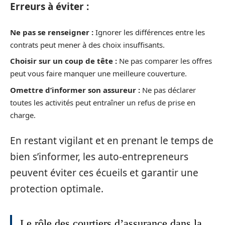
Erreurs à éviter :
Ne pas se renseigner :
Ignorer les différences entre les
contrats peut mener à des choix insuffisants.
Choisir sur un coup de tête :
Ne pas comparer les offres
peut vous faire manquer une meilleure couverture.
Omettre d’informer son assureur :
Ne pas déclarer
toutes les activités peut entraîner un refus de prise en
charge.
En restant vigilant et en prenant le temps de
bien s’informer, les auto-entrepreneurs
peuvent éviter ces écueils et garantir une
protection optimale.
Le rôle des courtiers d’assurance dans la