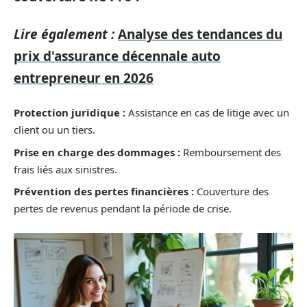
Lire également :
Analyse des tendances du
prix d'assurance décennale auto
entrepreneur en 2026
Protection juridique :
Assistance en cas de litige avec un
client ou un tiers.
Prise en charge des dommages :
Remboursement des
frais liés aux sinistres.
Prévention des pertes financières :
Couverture des
pertes de revenus pendant la période de crise.