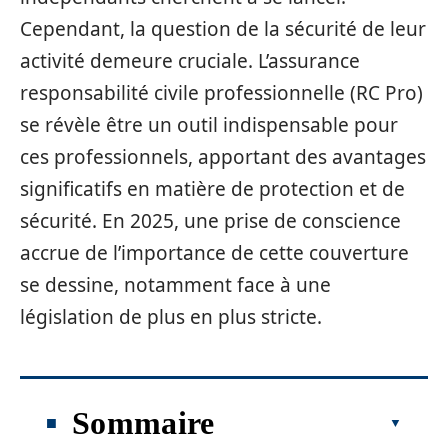
Cependant, la question de la sécurité de leur
activité demeure cruciale. L’assurance
responsabilité civile professionnelle (RC Pro)
se révèle être un outil indispensable pour
ces professionnels, apportant des avantages
significatifs en matière de protection et de
sécurité. En 2025, une prise de conscience
accrue de l’importance de cette couverture
se dessine, notamment face à une
législation de plus en plus stricte.
Sommaire