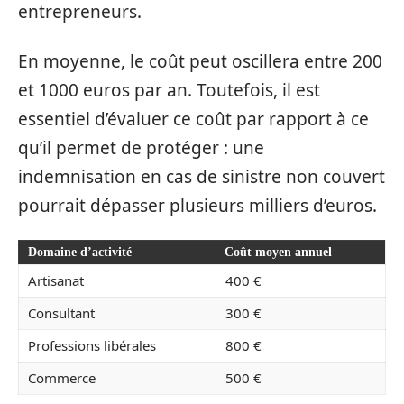
entrepreneurs.
En moyenne, le coût peut oscillera entre 200
et 1000 euros par an. Toutefois, il est
essentiel d’évaluer ce coût par rapport à ce
qu’il permet de protéger : une
indemnisation en cas de sinistre non couvert
pourrait dépasser plusieurs milliers d’euros.
Domaine d’activité
Coût moyen annuel
Artisanat
400 €
Consultant
300 €
Professions libérales
800 €
Commerce
500 €