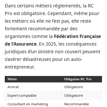
Dans certains métiers réglementés, la RC
Pro est obligatoire. Cependant, même pour
les métiers où elle ne l’est pas, elle reste
fortement recommandée par des
organismes comme la
Fédération Française
de l’Assurance
. En 2025, les conséquences
juridiques d’un sinistre non couvert peuvent
s’avérer désastreuses pour un auto-
entrepreneur.
Métier
Obligation RC Pro
Avocat
Obligatoire
Expert-comptable
Obligatoire
Consultant en marketing
Recommandée