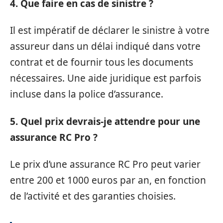
4. Que faire en cas de sinistre ?
Il est impératif de déclarer le sinistre à votre
assureur dans un délai indiqué dans votre
contrat et de fournir tous les documents
nécessaires. Une aide juridique est parfois
incluse dans la police d’assurance.
5. Quel prix devrais-je attendre pour une
assurance RC Pro ?
Le prix d’une assurance RC Pro peut varier
entre 200 et 1000 euros par an, en fonction
de l’activité et des garanties choisies.