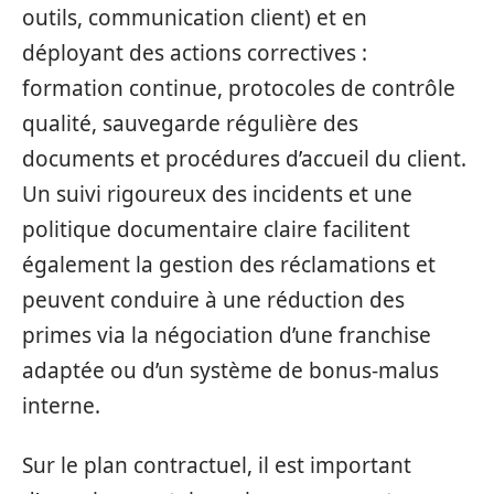
outils, communication client) et en
déployant des actions correctives :
formation continue, protocoles de contrôle
qualité, sauvegarde régulière des
documents et procédures d’accueil du client.
Un suivi rigoureux des incidents et une
politique documentaire claire facilitent
également la gestion des réclamations et
peuvent conduire à une réduction des
primes via la négociation d’une franchise
adaptée ou d’un système de bonus-malus
interne.
Sur le plan contractuel, il est important