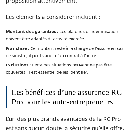
proposition attentivement.
Les éléments à considérer incluent :
Montant des garanties :
Les plafonds d’indemnisation
doivent être adaptés à l’activité exercée.
Franchise :
Ce montant reste à la charge de l’assuré en cas
de sinistre, il peut varier d’un contrat à l’autre.
Exclusions :
Certaines situations peuvent ne pas être
couvertes, il est essentiel de les identifier.
Les bénéfices d’une assurance RC
Pro pour les auto-entrepreneurs
L’un des plus grands avantages de la RC Pro
est sans aucun doute la sécurité qu’elle offre.