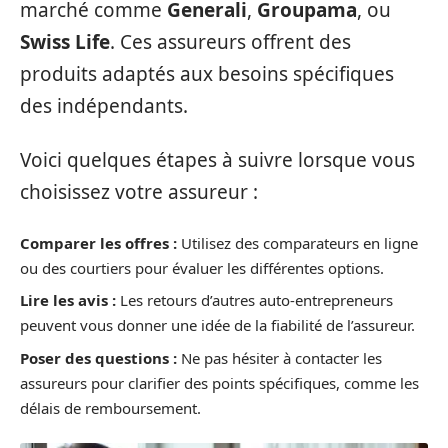
marché comme
Generali
,
Groupama
, ou
Swiss Life
. Ces assureurs offrent des
produits adaptés aux besoins spécifiques
des indépendants.
Voici quelques étapes à suivre lorsque vous
choisissez votre assureur :
Comparer les offres :
Utilisez des comparateurs en ligne
ou des courtiers pour évaluer les différentes options.
Lire les avis :
Les retours d’autres auto-entrepreneurs
peuvent vous donner une idée de la fiabilité de l’assureur.
Poser des questions :
Ne pas hésiter à contacter les
assureurs pour clarifier des points spécifiques, comme les
délais de remboursement.