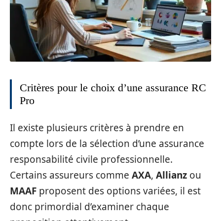
Critères pour le choix d’une assurance RC
Pro
Il existe plusieurs critères à prendre en
compte lors de la sélection d’une assurance
responsabilité civile professionnelle.
Certains assureurs comme
AXA
,
Allianz
ou
MAAF
proposent des options variées, il est
donc primordial d’examiner chaque