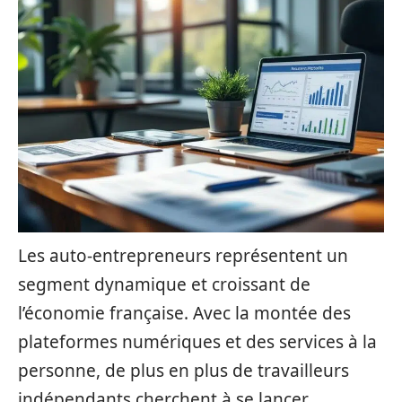
Les auto-entrepreneurs représentent un
segment dynamique et croissant de
l’économie française. Avec la montée des
plateformes numériques et des services à la
personne, de plus en plus de travailleurs
indépendants cherchent à se lancer.