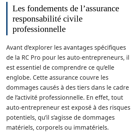
Les fondements de l’assurance
responsabilité civile
professionnelle
Avant d’explorer les avantages spécifiques
de la RC Pro pour les auto-entrepreneurs, il
est essentiel de comprendre ce qu’elle
englobe. Cette assurance couvre les
dommages causés à des tiers dans le cadre
de l’activité professionnelle. En effet, tout
auto-entrepreneur est exposé à des risques
potentiels, qu’il s’agisse de dommages
matériels, corporels ou immatériels.