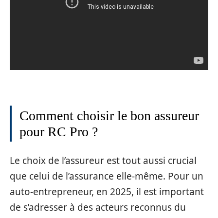
Comment choisir le bon assureur
pour RC Pro ?
Le choix de l’assureur est tout aussi crucial
que celui de l’assurance elle-même. Pour un
auto-entrepreneur, en 2025, il est important
de s’adresser à des acteurs reconnus du