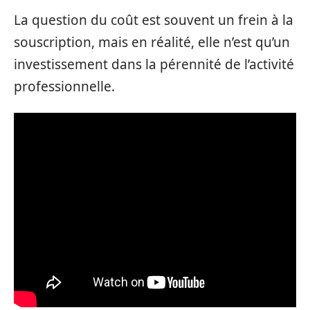
La question du coût est souvent un frein à la
souscription, mais en réalité, elle n’est qu’un
investissement dans la pérennité de l’activité
professionnelle.