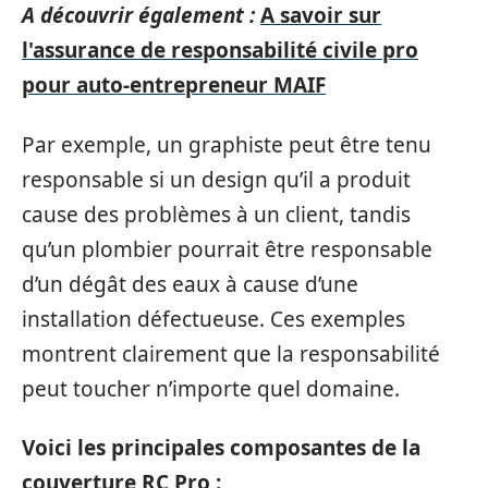
A découvrir également :
A savoir sur
l'assurance de responsabilité civile pro
pour auto-entrepreneur MAIF
Par exemple, un graphiste peut être tenu
responsable si un design qu’il a produit
cause des problèmes à un client, tandis
qu’un plombier pourrait être responsable
d’un dégât des eaux à cause d’une
installation défectueuse. Ces exemples
montrent clairement que la responsabilité
peut toucher n’importe quel domaine.
Voici les principales composantes de la
couverture RC Pro :