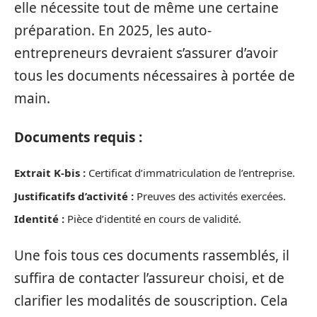
elle nécessite tout de même une certaine
préparation. En 2025, les auto-
entrepreneurs devraient s’assurer d’avoir
tous les documents nécessaires à portée de
main.
Documents requis :
Extrait K-bis :
Certificat d’immatriculation de l’entreprise.
Justificatifs d’activité :
Preuves des activités exercées.
Identité :
Pièce d’identité en cours de validité.
Une fois tous ces documents rassemblés, il
suffira de contacter l’assureur choisi, et de
clarifier les modalités de souscription. Cela