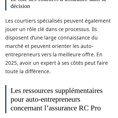
décision
Les courtiers spécialisés peuvent également
jouer un rôle clé dans ce processus. Ils
disposent d’une large connaissance du
marché et peuvent orienter les auto-
entrepreneurs vers la meilleure offre. En
2025, avoir un expert à ses côtés peut faire
toute la différence.
Les ressources supplémentaires
pour auto-entrepreneurs
concernant l’assurance RC Pro