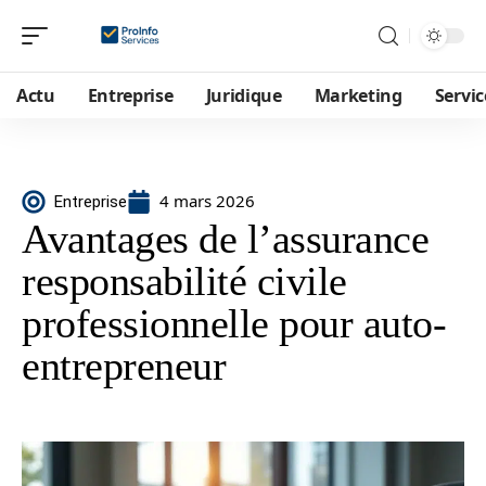
Actu
Entreprise
Juridique
Marketing
Servic
4 mars 2026
Entreprise
Avantages de l’assurance
responsabilité civile
professionnelle pour auto-
entrepreneur