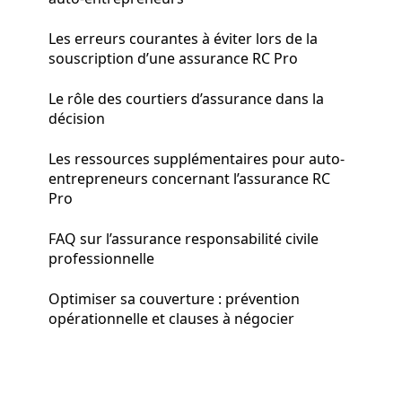
Les erreurs courantes à éviter lors de la
souscription d’une assurance RC Pro
Le rôle des courtiers d’assurance dans la
décision
Les ressources supplémentaires pour auto-
entrepreneurs concernant l’assurance RC
Pro
FAQ sur l’assurance responsabilité civile
professionnelle
Optimiser sa couverture : prévention
opérationnelle et clauses à négocier