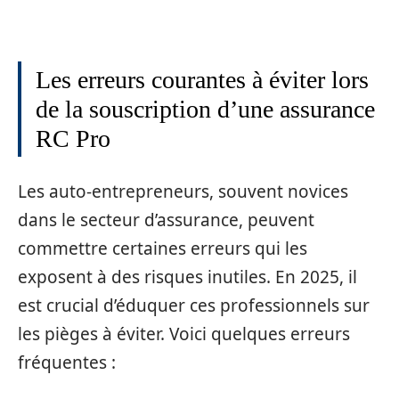
Les erreurs courantes à éviter lors
de la souscription d’une assurance
RC Pro
Les auto-entrepreneurs, souvent novices
dans le secteur d’assurance, peuvent
commettre certaines erreurs qui les
exposent à des risques inutiles. En 2025, il
est crucial d’éduquer ces professionnels sur
les pièges à éviter. Voici quelques erreurs
fréquentes :