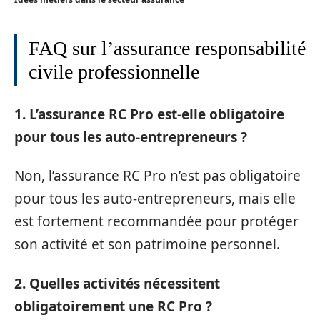
FAQ sur l’assurance responsabilité
civile professionnelle
1. L’assurance RC Pro est-elle obligatoire
pour tous les auto-entrepreneurs ?
Non, l’assurance RC Pro n’est pas obligatoire
pour tous les auto-entrepreneurs, mais elle
est fortement recommandée pour protéger
son activité et son patrimoine personnel.
2. Quelles activités nécessitent
obligatoirement une RC Pro ?