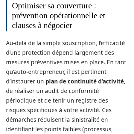
Optimiser sa couverture :
prévention opérationnelle et
clauses à négocier
Au-delà de la simple souscription, l’efficacité
d’une protection dépend largement des
mesures préventives mises en place. En tant
qu’auto-entrepreneur, il est pertinent
d’instaurer un
plan de continuité d’activité
,
de réaliser un audit de conformité
périodique et de tenir un registre des
risques spécifiques à votre activité. Ces
démarches réduisent la sinistralité en
identifiant les points faibles (processus,