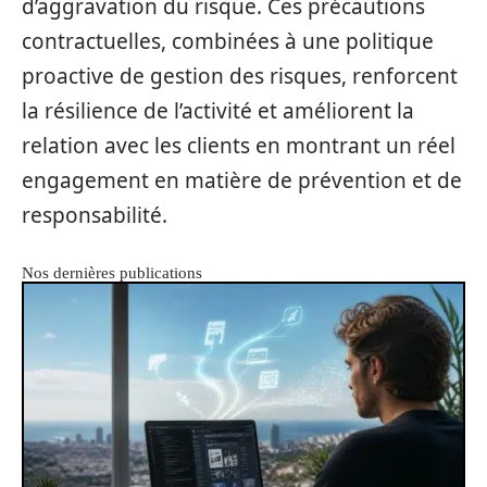
d’aggravation du risque. Ces précautions
contractuelles, combinées à une politique
proactive de gestion des risques, renforcent
la résilience de l’activité et améliorent la
relation avec les clients en montrant un réel
engagement en matière de prévention et de
responsabilité.
Nos dernières publications