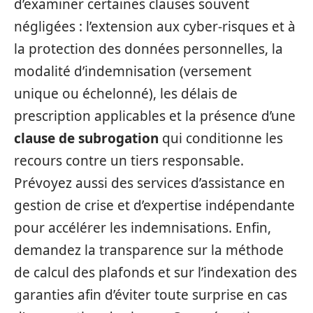
d’examiner certaines clauses souvent
négligées : l’extension aux cyber-risques et à
la protection des données personnelles, la
modalité d’indemnisation (versement
unique ou échelonné), les délais de
prescription applicables et la présence d’une
clause de subrogation
qui conditionne les
recours contre un tiers responsable.
Prévoyez aussi des services d’assistance en
gestion de crise et d’expertise indépendante
pour accélérer les indemnisations. Enfin,
demandez la transparence sur la méthode
de calcul des plafonds et sur l’indexation des
garanties afin d’éviter toute surprise en cas