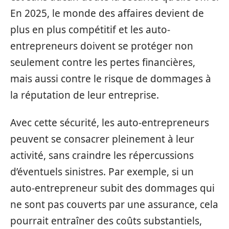
En 2025, le monde des affaires devient de
plus en plus compétitif et les auto-
entrepreneurs doivent se protéger non
seulement contre les pertes financières,
mais aussi contre le risque de dommages à
la réputation de leur entreprise.
Avec cette sécurité, les auto-entrepreneurs
peuvent se consacrer pleinement à leur
activité, sans craindre les répercussions
d’éventuels sinistres. Par exemple, si un
auto-entrepreneur subit des dommages qui
ne sont pas couverts par une assurance, cela
pourrait entraîner des coûts substantiels,