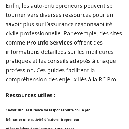
Enfin, les auto-entrepreneurs peuvent se
tourner vers diverses ressources pour en
savoir plus sur l’assurance responsabilité
civile professionnelle. Par exemple, des sites
comme
Pro Info Services
offrent des
informations détaillées sur les meilleures
pratiques et les conseils adaptés à chaque
profession. Ces guides facilitent la
compréhension des enjeux liés à la RC Pro.
Ressources utiles :
Savoir sur l’assurance de responsabilité civile pro
Démarrer une activité d’auto-entrepreneur
Idées métiers dans le secteur assurance