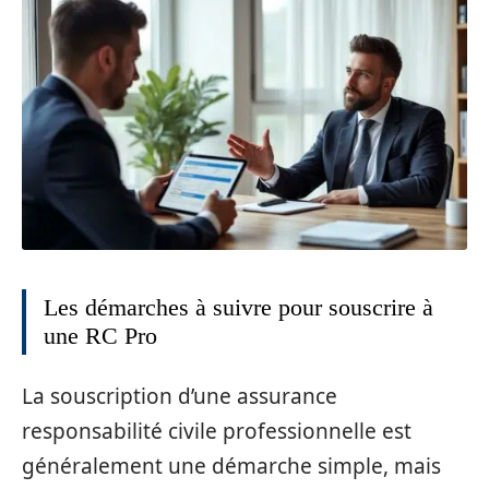
Les démarches à suivre pour souscrire à
une RC Pro
La souscription d’une assurance
responsabilité civile professionnelle est
généralement une démarche simple, mais