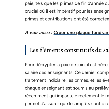
paie, tels que les primes de fin d’année
crucial où il est impératif pour les enseig
primes et contributions ont été correcte
A voir aussi :
Créer une plaque funérair
Les éléments constitutifs du sa
Pour décrypter la paie de juin, il est n
salaire des enseignants. Ce dernier compr
traitement indiciaire, les primes, et les é
chaque enseignant est soumis au
prélèv
récemment qui impacte directement le m
permet d’assurer que les impôts sont dire