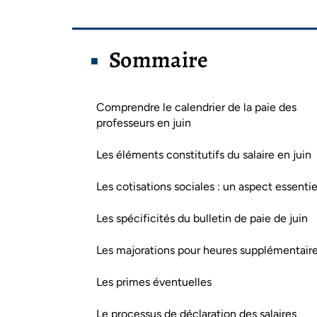
Sommaire
Comprendre le calendrier de la paie des
professeurs en juin
Les éléments constitutifs du salaire en juin
Les cotisations sociales : un aspect essentie
Les spécificités du bulletin de paie de juin
Les majorations pour heures supplémentair
Les primes éventuelles
Le processus de déclaration des salaires