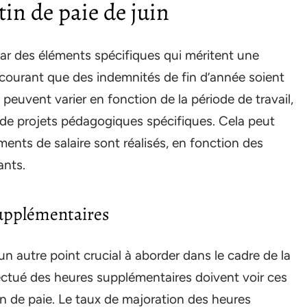
tin de paie de juin
par des éléments spécifiques qui méritent une
st courant que des indemnités de fin d’année soient
peuvent varier en fonction de la période de travail,
de projets pédagogiques spécifiques. Cela peut
nts de salaire sont réalisés, en fonction des
ants.
supplémentaires
n autre point crucial à aborder dans le cadre de la
fectué des heures supplémentaires doivent voir ces
n de paie. Le taux de majoration des heures