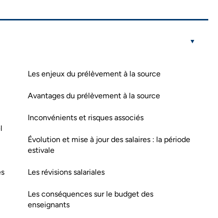
Les enjeux du prélèvement à la source
Avantages du prélèvement à la source
Inconvénients et risques associés
l
Évolution et mise à jour des salaires : la période
estivale
es
Les révisions salariales
Les conséquences sur le budget des
enseignants