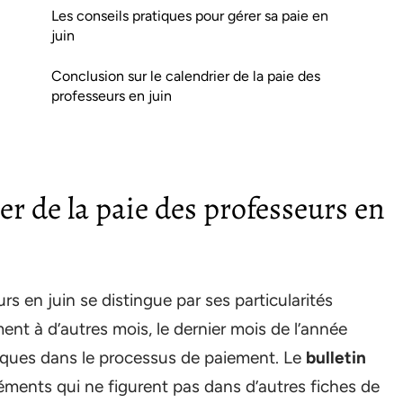
Les conseils pratiques pour gérer sa paie en
juin
Conclusion sur le calendrier de la paie des
professeurs en juin
r de la paie des professeurs en
rs en juin se distingue par ses particularités
ent à d’autres mois, le dernier mois de l’année
fiques dans le processus de paiement. Le
bulletin
ments qui ne figurent pas dans d’autres fiches de