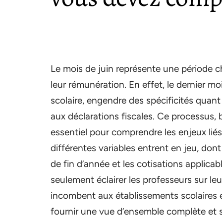
Le mois de juin représente une période c
leur rémunération. En effet, le dernier m
scolaire, engendre des spécificités quant 
aux déclarations fiscales. Ce processus
essentiel pour comprendre les enjeux liés
différentes variables entrent en jeu, dont
de fin d’année et les cotisations applicab
seulement éclairer les professeurs sur leur
incombent aux établissements scolaires et 
fournir une vue d’ensemble complète et 