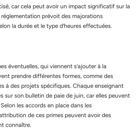
é, car cela peut avoir un impact significatif sur la
a réglementation prévoit des majorations
elon la durée et le type d’heures effectuées.
mes éventuelles, qui viennent s’ajouter à la
vent prendre différentes formes, comme des
es à des projets spécifiques. Chaque enseignant
es sur son bulletin de paie de juin, car elles peuvent
Selon les accords en place dans les
’attribution de ces primes peuvent avoir des
nt connaître.