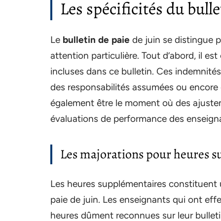
Les spécificités du bulle
Le
bulletin de paie
de juin se distingue 
attention particulière. Tout d’abord, il e
incluses dans ce bulletin. Ces indemnités 
des responsabilités assumées ou encore 
également être le moment où des ajusteme
évaluations de performance des enseign
Les majorations pour heures 
Les heures supplémentaires constituent u
paie de juin. Les enseignants qui ont ef
heures dûment reconnues sur leur bulleti