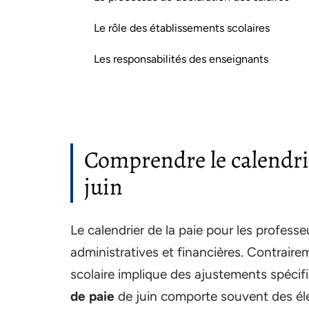
Le rôle des établissements scolaires
Les responsabilités des enseignants
Comprendre le calendrie
juin
Le calendrier de la paie pour les professeu
administratives et financières. Contrairem
scolaire implique des ajustements spéci
de paie
de juin comporte souvent des élé