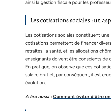
ainsi la gestion fiscale pour les professeu
Les cotisations sociales : un as
Les cotisations sociales constituent une
cotisations permettent de financer diver
retraites, la santé, et les allocations chô
enseignants doivent être conscients de 
En pratique, on observe que ces cotisati
salaire brut et, par conséquent, il est cru
évolution.
A lire aussi :
Comment éviter d'être en 